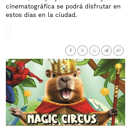
cinematográfica se podrá disfrutar en
estos días en la ciudad.