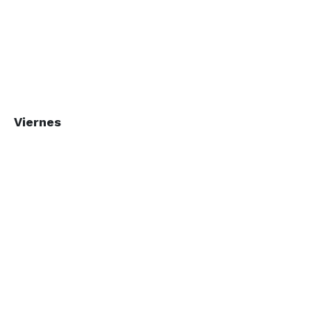
Viernes