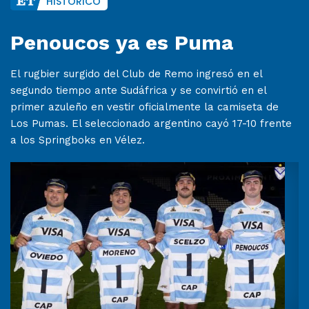
HISTÓRICO
Penoucos ya es Puma
El rugbier surgido del Club de Remo ingresó en el
segundo tiempo ante Sudáfrica y se convirtió en el
primer azuleño en vestir oficialmente la camiseta de
Los Pumas. El seleccionado argentino cayó 17-10 frente
a los Springboks en Vélez.