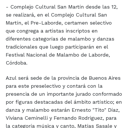
- Complejo Cultural San Martín desde las 12,
se realizará, en el Complejo Cultural San
Martín, el Pre-Laborde, certamen selectivo
que congrega a artistas inscriptos en
diferentes categorías de malambo y danzas
tradicionales que luego participarán en el
Festival Nacional de Malambo de Laborde,
Córdoba.
Azul será sede de la provincia de Buenos Aires
para este preselectivo y contará con la
presencia de un importante jurado conformado
por figuras destacadas del ámbito artístico; en
danza y malambo estarán Ernesto "Tito" Díaz,
Viviana Ceminelli y Fernando Rodríguez, para
la categoría música y canto, Matías Sasale y