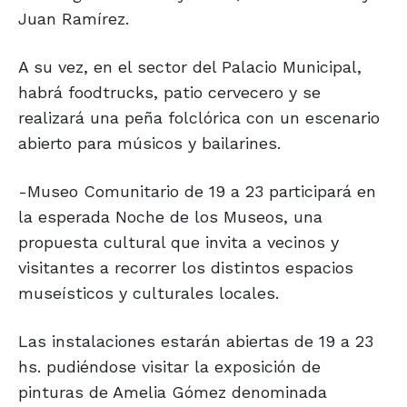
Juan Ramírez.
A su vez, en el sector del Palacio Municipal,
habrá foodtrucks, patio cervecero y se
realizará una peña folclórica con un escenario
abierto para músicos y bailarines.
-Museo Comunitario de 19 a 23 participará en
la esperada Noche de los Museos, una
propuesta cultural que invita a vecinos y
visitantes a recorrer los distintos espacios
museísticos y culturales locales.
Las instalaciones estarán abiertas de 19 a 23
hs. pudiéndose visitar la exposición de
pinturas de Amelia Gómez denominada