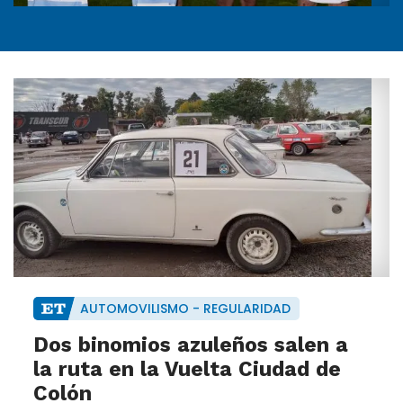
AUTOMOVILISMO - REGULARIDAD
Dos binomios azuleños salen a
la ruta en la Vuelta Ciudad de
Colón