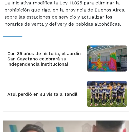
La iniciativa modifica la Ley 11.825 para eliminar la
prohibición que rige, en la provincia de Buenos Aires,
sobre las estaciones de servicio y actualizar los
horarios de venta y delivery de bebidas alcohólicas.
Con 35 años de historia, el Jardín
San Cayetano celebrará su
independencia institucional
Azul perdió en su visita a Tandil