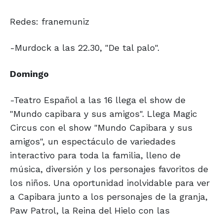
Redes: franemuniz
-Murdock a las 22.30, "De tal palo".
Domingo
-Teatro Español a las 16 llega el show de
"Mundo capibara y sus amigos". Llega Magic
Circus con el show "Mundo Capibara y sus
amigos", un espectáculo de variedades
interactivo para toda la familia, lleno de
música, diversión y los personajes favoritos de
los niños. Una oportunidad inolvidable para ver
a Capibara junto a los personajes de la granja,
Paw Patrol, la Reina del Hielo con las