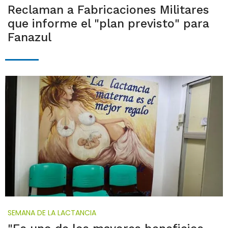
Reclaman a Fabricaciones Militares
que informe el "plan previsto" para
Fanazul
SEMANA DE LA LACTANCIA