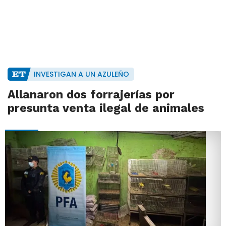
INVESTIGAN A UN AZULEÑO
Allanaron dos forrajerías por
presunta venta ilegal de animales