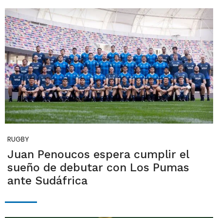
RUGBY
Juan Penoucos espera cumplir el
sueño de debutar con Los Pumas
ante Sudáfrica