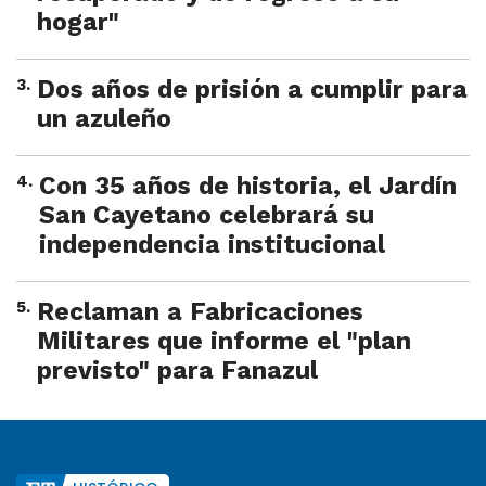
hogar"
3
.
Dos años de prisión a cumplir para
un azuleño
4
.
Con 35 años de historia, el Jardín
San Cayetano celebrará su
independencia institucional
5
.
Reclaman a Fabricaciones
Militares que informe el "plan
previsto" para Fanazul