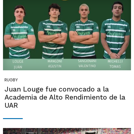
RUGBY
Juan Louge fue convocado a la
Academia de Alto Rendimiento de la
UAR