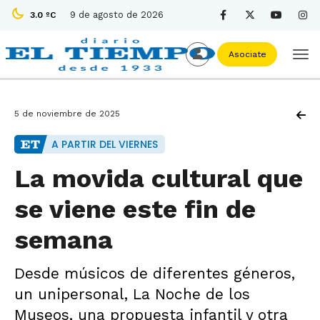
9 de agosto de 2026
3.0 ºC
Asociate
5 de noviembre de 2025
A PARTIR DEL VIERNES
La movida cultural que
se viene este fin de
semana
Desde músicos de diferentes géneros,
un unipersonal, La Noche de los
Museos, una propuesta infantil y otra