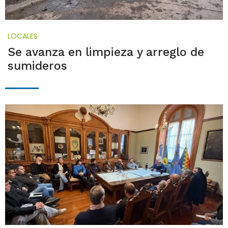
LOCALES
Se avanza en limpieza y arreglo de
sumideros