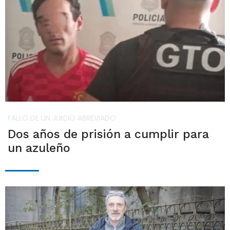
FALLO DE UN JUICIO ABREVIADO
Dos años de prisión a cumplir para
un azuleño