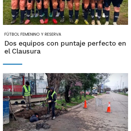
FÚTBOL FEMENINO Y RESERVA
Dos equipos con puntaje perfecto en
el Clausura