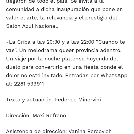
llegaron de todo el país. Se invita a la
comunidad a dicha inauguración que pone en
valor el arte, la relevancia y el prestigio del
Salón Azul Nacional.
-La Criba a las 20:30 y a las 22:00 "Cuando te
vas". Un melodrama queer provincia adentro.
Un viaje por la noche platense huyendo del
duelo para convertirlo en una fiesta donde el
dolor no esté invitado. Entradas por WhatsApp
al: 2281 539911
Texto y actuación: Federico Minervini
Dirección: Maxi Rofrano
Asistencia de dirección: Vanina Bercovich