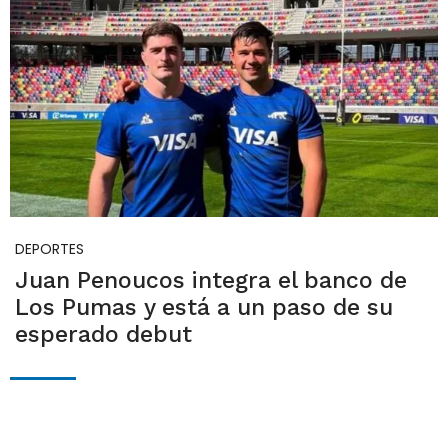
DEPORTES
Juan Penoucos integra el banco de
Los Pumas y está a un paso de su
esperado debut