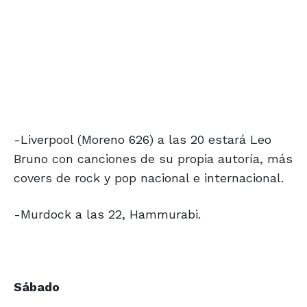
-Liverpool (Moreno 626) a las 20 estará Leo
Bruno con canciones de su propia autoría, más
covers de rock y pop nacional e internacional.
-Murdock a las 22, Hammurabi.
Sábado