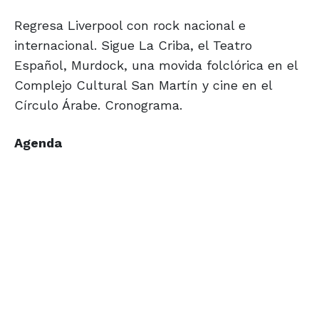
Regresa Liverpool con rock nacional e
internacional. Sigue La Criba, el Teatro
Español, Murdock, una movida folclórica en el
Complejo Cultural San Martín y cine en el
Círculo Árabe. Cronograma.
Agenda