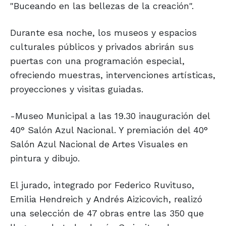
"Buceando en las bellezas de la creación".
Durante esa noche, los museos y espacios
culturales públicos y privados abrirán sus
puertas con una programación especial,
ofreciendo muestras, intervenciones artísticas,
proyecciones y visitas guiadas.
-Museo Municipal a las 19.30 inauguración del
40° Salón Azul Nacional. Y premiación del 40°
Salón Azul Nacional de Artes Visuales en
pintura y dibujo.
El jurado, integrado por Federico Ruvituso,
Emilia Hendreich y Andrés Aizicovich, realizó
una selección de 47 obras entre las 350 que