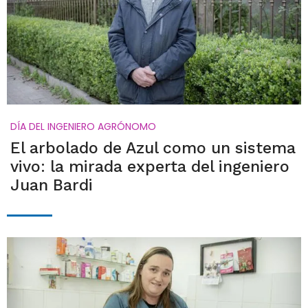
DÍA DEL INGENIERO AGRÓNOMO
El arbolado de Azul como un sistema
vivo: la mirada experta del ingeniero
Juan Bardi