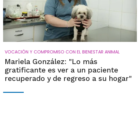
VOCACIÓN Y COMPROMISO CON EL BIENESTAR ANIMAL
Mariela González: "Lo más
gratificante es ver a un paciente
recuperado y de regreso a su hogar"