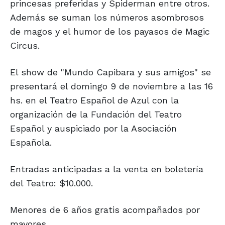
princesas preferidas y Spiderman entre otros.
Además se suman los números asombrosos
de magos y el humor de los payasos de Magic
Circus.
El show de "Mundo Capibara y sus amigos" se
presentará el domingo 9 de noviembre a las 16
hs. en el Teatro Español de Azul con la
organización de la Fundación del Teatro
Español y auspiciado por la Asociación
Española.
Entradas anticipadas a la venta en boletería
del Teatro: $10.000.
Menores de 6 años gratis acompañados por
mayores.