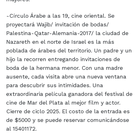
-Círculo Árabe a las 19, cine oriental. Se
proyectará Wajib/ invitación de bodas/
Palestina-Qatar-Alemania-2017/ la ciudad de
Nazareth en el norte de Israel es la más
poblada de árabes del territorio. Un padre y un
hijo la recorren entregando invitaciones de
boda de la hermana menor. Con una madre
ausente, cada visita abre una nueva ventana
para descubrir sus intimidades. Una
extraordinaria película ganadora del festival de
cine de Mar del Plata al mejor film y actor.
Cierre de ciclo 2025. El costo de la entrada es
de $5000 y se puede reservar comunicándose
al 15401172.