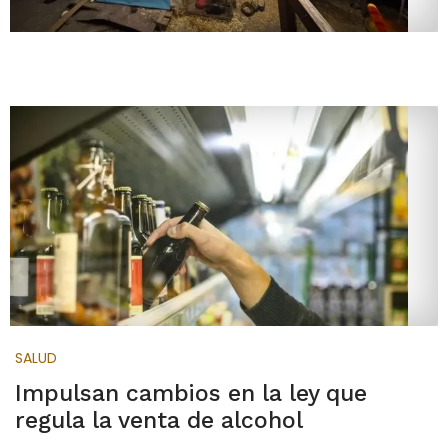
SALUD
Impulsan cambios en la ley que
regula la venta de alcohol