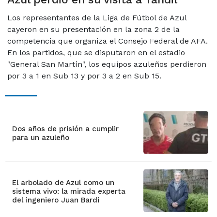
Los representantes de la Liga de Fútbol de Azul
cayeron en su presentación en la zona 2 de la
competencia que organiza el Consejo Federal de AFA.
En los partidos, que se disputaron en el estadio
"General San Martín", los equipos azuleños perdieron
por 3 a 1 en Sub 13 y por 3 a 2 en Sub 15.
Dos años de prisión a cumplir
para un azuleño
El arbolado de Azul como un
sistema vivo: la mirada experta
del ingeniero Juan Bardi