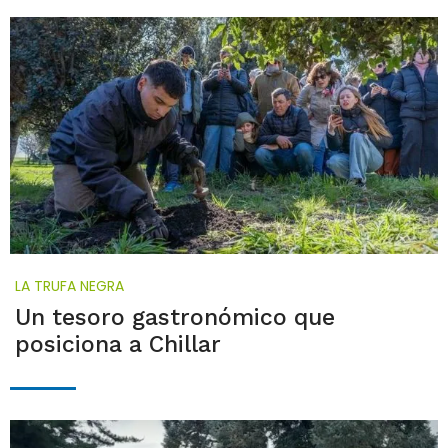
LA TRUFA NEGRA
Un tesoro gastronómico que
posiciona a Chillar