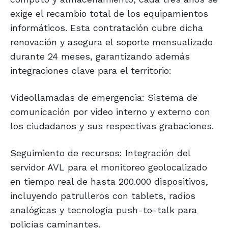
exige el recambio total de los equipamientos
informáticos. Esta contratación cubre dicha
renovación y asegura el soporte mensualizado
durante 24 meses, garantizando además
integraciones clave para el territorio:
Videollamadas de emergencia: Sistema de
comunicación por video interno y externo con
los ciudadanos y sus respectivas grabaciones.
Seguimiento de recursos: Integración del
servidor AVL para el monitoreo geolocalizado
en tiempo real de hasta 200.000 dispositivos,
incluyendo patrulleros con tablets, radios
analógicas y tecnología push-to-talk para
policías caminantes.