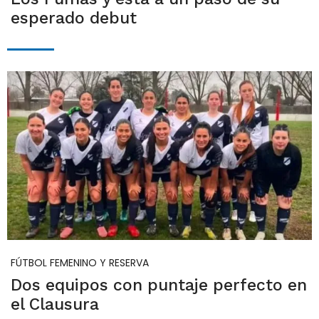
esperado debut
FÚTBOL FEMENINO Y RESERVA
Dos equipos con puntaje perfecto en
el Clausura