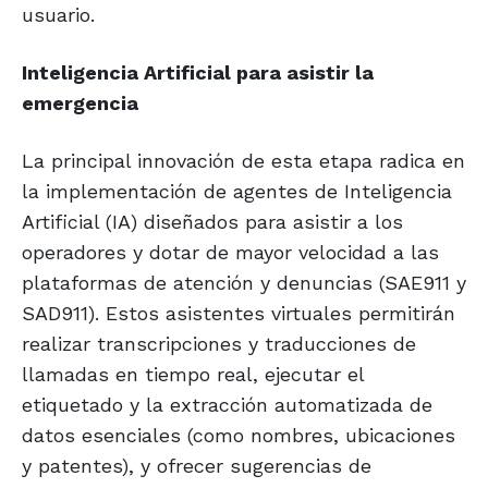
usuario.
Inteligencia Artificial para asistir la
emergencia
La principal innovación de esta etapa radica en
la implementación de agentes de Inteligencia
Artificial (IA) diseñados para asistir a los
operadores y dotar de mayor velocidad a las
plataformas de atención y denuncias (SAE911 y
SAD911). Estos asistentes virtuales permitirán
realizar transcripciones y traducciones de
llamadas en tiempo real, ejecutar el
etiquetado y la extracción automatizada de
datos esenciales (como nombres, ubicaciones
y patentes), y ofrecer sugerencias de