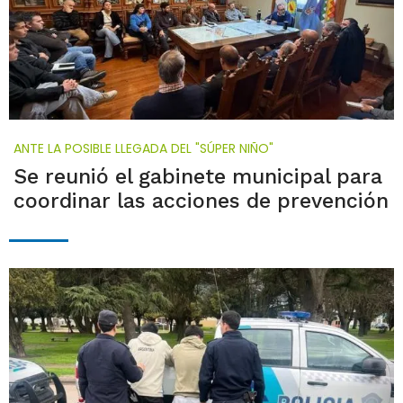
ANTE LA POSIBLE LLEGADA DEL "SÚPER NIÑO"
Se reunió el gabinete municipal para
coordinar las acciones de prevención