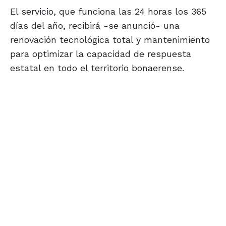
El servicio, que funciona las 24 horas los 365
días del año, recibirá -se anunció- una
renovación tecnológica total y mantenimiento
para optimizar la capacidad de respuesta
estatal en todo el territorio bonaerense.