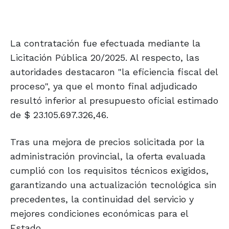
La contratación fue efectuada mediante la
Licitación Pública 20/2025. Al respecto, las
autoridades destacaron "la eficiencia fiscal del
proceso", ya que el monto final adjudicado
resultó inferior al presupuesto oficial estimado
de $ 23.105.697.326,46.
Tras una mejora de precios solicitada por la
administración provincial, la oferta evaluada
cumplió con los requisitos técnicos exigidos,
garantizando una actualización tecnológica sin
precedentes, la continuidad del servicio y
mejores condiciones económicas para el
Estado.