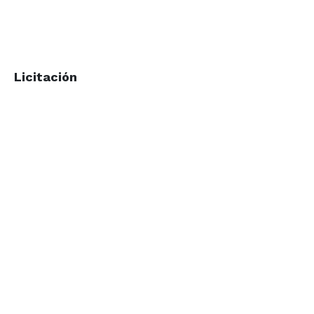
Licitación