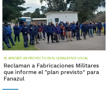
SE APROBÓ UN PROYECTO EN EL LEGISLATIVO LOCAL
Reclaman a Fabricaciones Militares
que informe el "plan previsto" para
Fanazul