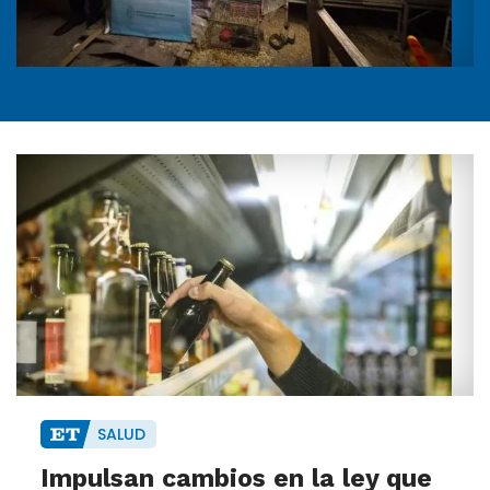
SALUD
Impulsan cambios en la ley que