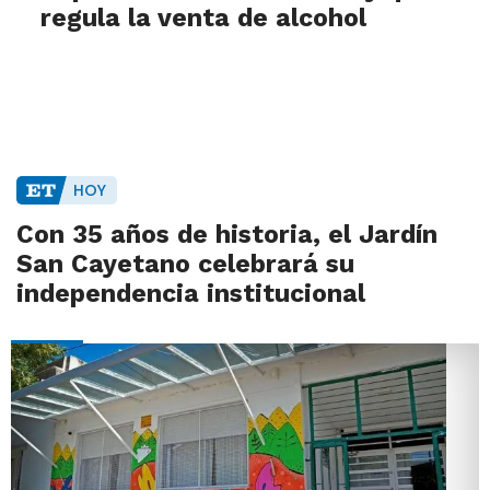
regula la venta de alcohol
HOY
Con 35 años de historia, el Jardín
San Cayetano celebrará su
independencia institucional