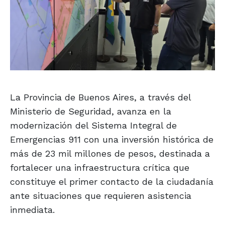
La Provincia de Buenos Aires, a través del
Ministerio de Seguridad, avanza en la
modernización del Sistema Integral de
Emergencias 911 con una inversión histórica de
más de 23 mil millones de pesos, destinada a
fortalecer una infraestructura crítica que
constituye el primer contacto de la ciudadanía
ante situaciones que requieren asistencia
inmediata.