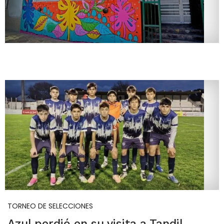
TORNEO DE SELECCIONES
Azul perdió en su visita a Tandil