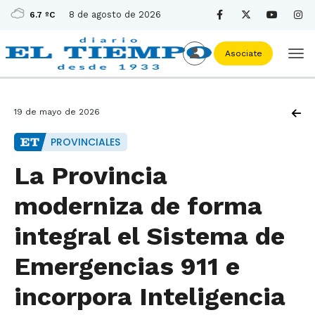
8 de agosto de 2026
6.7 ºC
Asociate
19 de mayo de 2026
PROVINCIALES
La Provincia
moderniza de forma
integral el Sistema de
Emergencias 911 e
incorpora Inteligencia