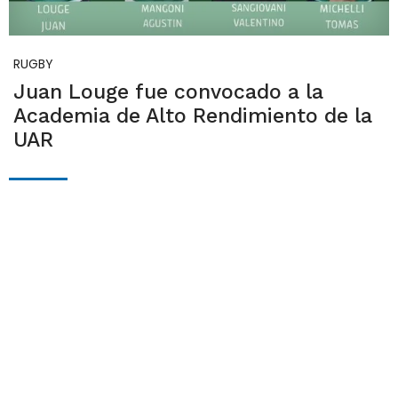
RUGBY
Juan Louge fue convocado a la
Academia de Alto Rendimiento de la
UAR