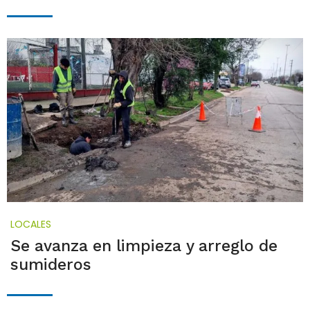
LOCALES
Se avanza en limpieza y arreglo de
sumideros