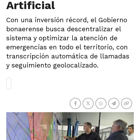
Artificial
Con una inversión récord, el Gobierno
bonaerense busca descentralizar el
sistema y optimizar la atención de
emergencias en todo el territorio, con
transcripción automática de llamadas
y seguimiento geolocalizado.