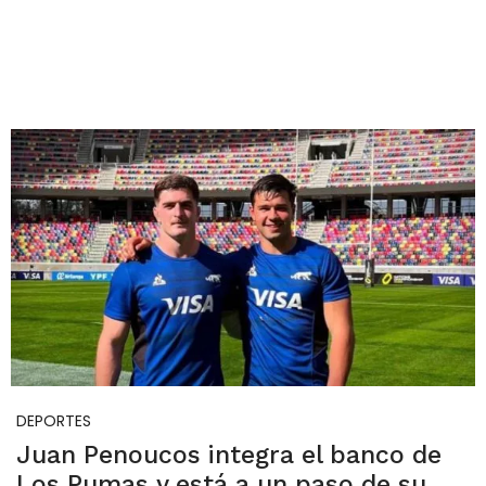
DEPORTES
Juan Penoucos integra el banco de
Los Pumas y está a un paso de su