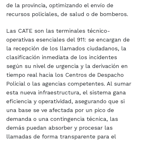
de la provincia, optimizando el envío de
recursos policiales, de salud o de bomberos.
Las CATE son las terminales técnico-
operativas esenciales del 911: se encargan de
la recepción de los llamados ciudadanos, la
clasificación inmediata de los incidentes
según su nivel de urgencia y la derivación en
tiempo real hacia los Centros de Despacho
Policial o las agencias competentes. Al sumar
esta nueva infraestructura, el sistema gana
eficiencia y operatividad, asegurando que si
una base se ve afectada por un pico de
demanda o una contingencia técnica, las
demás puedan absorber y procesar las
llamadas de forma transparente para el