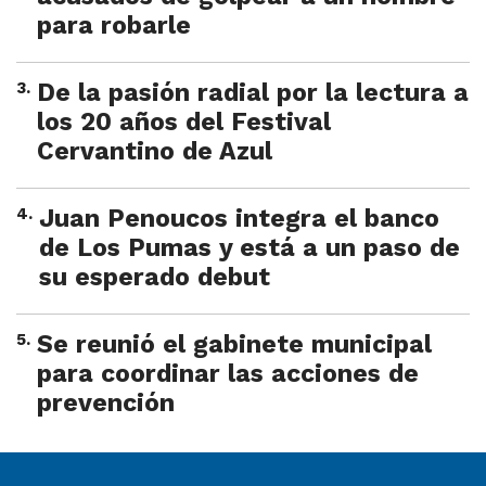
para robarle
3
.
De la pasión radial por la lectura a
los 20 años del Festival
Cervantino de Azul
4
.
Juan Penoucos integra el banco
de Los Pumas y está a un paso de
su esperado debut
5
.
Se reunió el gabinete municipal
para coordinar las acciones de
prevención