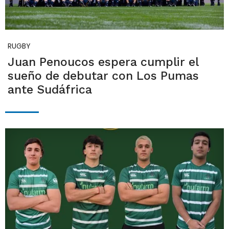
RUGBY
Juan Penoucos espera cumplir el
sueño de debutar con Los Pumas
ante Sudáfrica