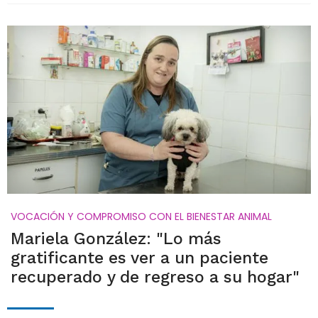
VOCACIÓN Y COMPROMISO CON EL BIENESTAR ANIMAL
Mariela González: "Lo más
gratificante es ver a un paciente
recuperado y de regreso a su hogar"