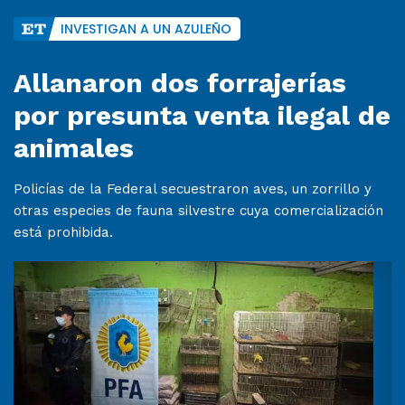
INVESTIGAN A UN AZULEÑO
Allanaron dos forrajerías
por presunta venta ilegal de
animales
Policías de la Federal secuestraron aves, un zorrillo y
otras especies de fauna silvestre cuya comercialización
está prohibida.