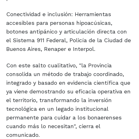
Conectividad e inclusión: Herramientas
accesibles para personas hipoacúsicas,
botones antipánico y articulación directa con
el Sistema 911 Federal, Policía de la Ciudad de
Buenos Aires, Renaper e Interpol.
Con este salto cualitativo, "la Provincia
consolida un método de trabajo coordinado,
integrado y basado en evidencia científica que
ya viene demostrando su eficacia operativa en
el territorio, transformando la inversión
tecnológica en un legado institucional
permanente para cuidar a los bonaerenses
cuando más lo necesitan", cierra el
comunicado.