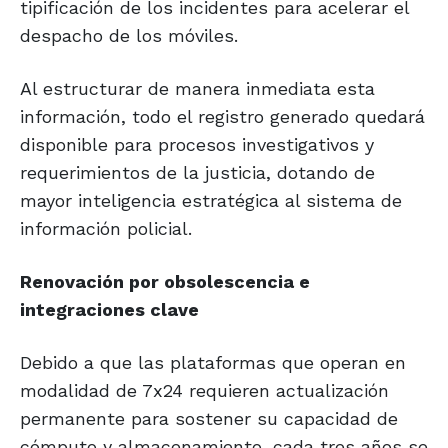
tipificación de los incidentes para acelerar el
despacho de los móviles.
Al estructurar de manera inmediata esta
información, todo el registro generado quedará
disponible para procesos investigativos y
requerimientos de la justicia, dotando de
mayor inteligencia estratégica al sistema de
información policial.
Renovación por obsolescencia e
integraciones clave
Debido a que las plataformas que operan en
modalidad de 7x24 requieren actualización
permanente para sostener su capacidad de
cómputo y almacenamiento, cada tres años se