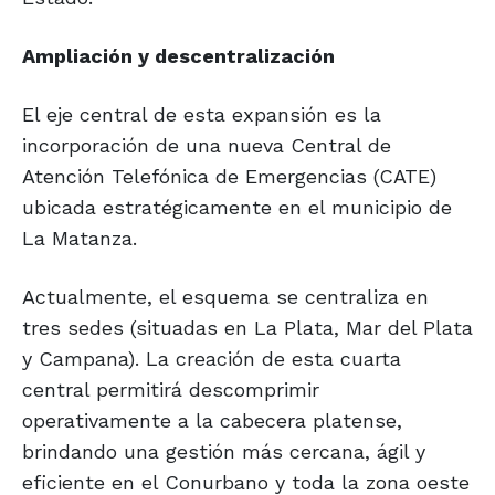
Ampliación y descentralización
El eje central de esta expansión es la
incorporación de una nueva Central de
Atención Telefónica de Emergencias (CATE)
ubicada estratégicamente en el municipio de
La Matanza.
Actualmente, el esquema se centraliza en
tres sedes (situadas en La Plata, Mar del Plata
y Campana). La creación de esta cuarta
central permitirá descomprimir
operativamente a la cabecera platense,
brindando una gestión más cercana, ágil y
eficiente en el Conurbano y toda la zona oeste