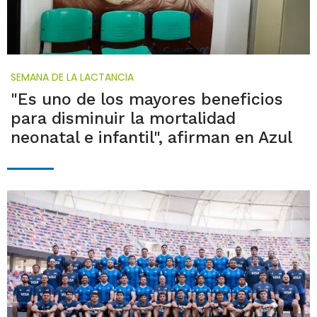
SEMANA DE LA LACTANCIA
"Es uno de los mayores beneficios
para disminuir la mortalidad
neonatal e infantil", afirman en Azul