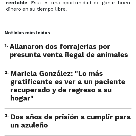
rentable
. Esta es una oportunidad de ganar buen
dinero en su tiempo libre.
Noticias más leídas
1
.
Allanaron dos forrajerías por
presunta venta ilegal de animales
2
.
Mariela González: "Lo más
gratificante es ver a un paciente
recuperado y de regreso a su
hogar"
3
.
Dos años de prisión a cumplir para
un azuleño