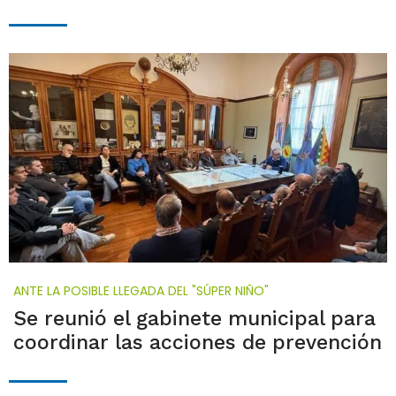
ANTE LA POSIBLE LLEGADA DEL "SÚPER NIÑO"
Se reunió el gabinete municipal para
coordinar las acciones de prevención