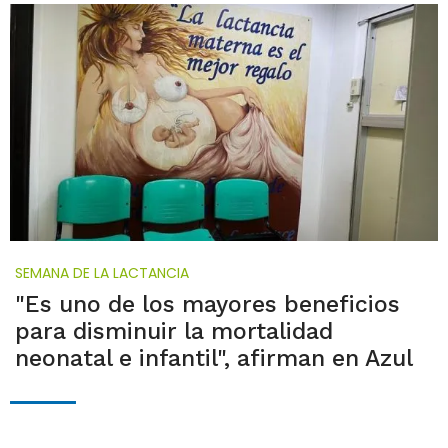
SEMANA DE LA LACTANCIA
"Es uno de los mayores beneficios
para disminuir la mortalidad
neonatal e infantil", afirman en Azul