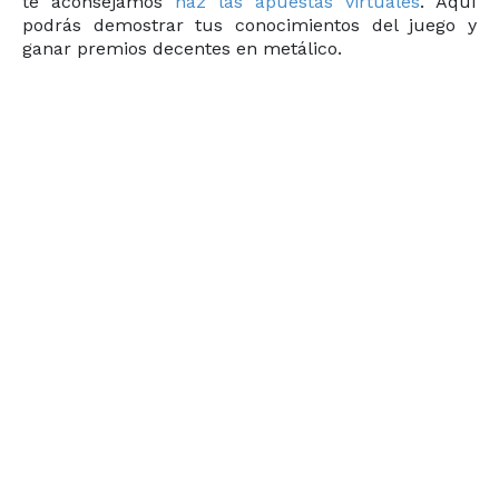
te aconsejamos
haz las apuestas virtuales
. Aquí
podrás demostrar tus conocimientos del juego y
ganar premios decentes en metálico.