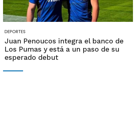
DEPORTES
Juan Penoucos integra el banco de
Los Pumas y está a un paso de su
esperado debut