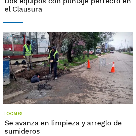
Dos equipos con puntaje perfecto en
el Clausura
LOCALES
Se avanza en limpieza y arreglo de
sumideros