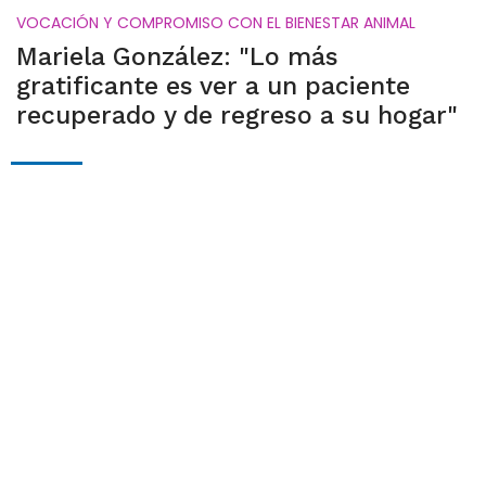
VOCACIÓN Y COMPROMISO CON EL BIENESTAR ANIMAL
Mariela González: "Lo más
gratificante es ver a un paciente
recuperado y de regreso a su hogar"