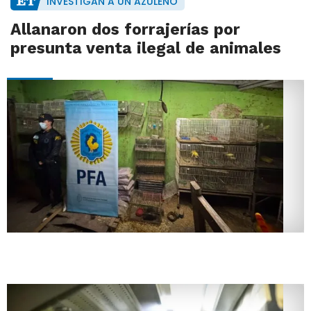
INVESTIGAN A UN AZULEÑO
Allanaron dos forrajerías por
presunta venta ilegal de animales