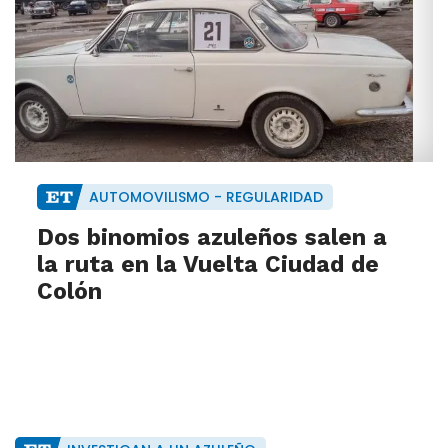
AUTOMOVILISMO - REGULARIDAD
Dos binomios azuleños salen a
la ruta en la Vuelta Ciudad de
Colón