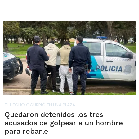
EL HECHO OCURRIÓ EN UNA PLAZA
Quedaron detenidos los tres
acusados de golpear a un hombre
para robarle