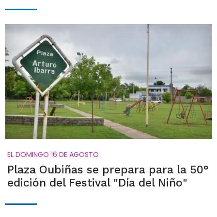
EL DOMINGO 16 DE AGOSTO
Plaza Oubiñas se prepara para la 50°
edición del Festival "Día del Niño"