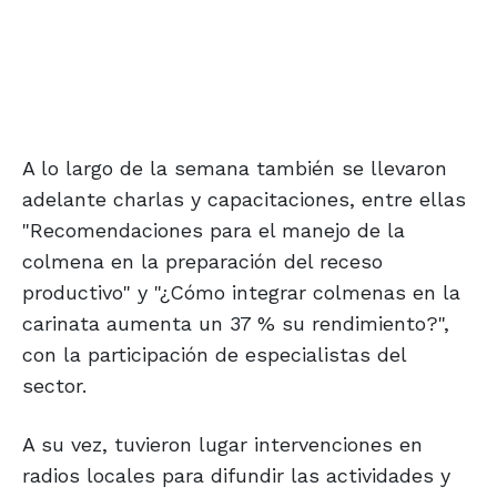
A lo largo de la semana también se llevaron
adelante charlas y capacitaciones, entre ellas
"Recomendaciones para el manejo de la
colmena en la preparación del receso
productivo" y "¿Cómo integrar colmenas en la
carinata aumenta un 37 % su rendimiento?",
con la participación de especialistas del
sector.
A su vez, tuvieron lugar intervenciones en
radios locales para difundir las actividades y