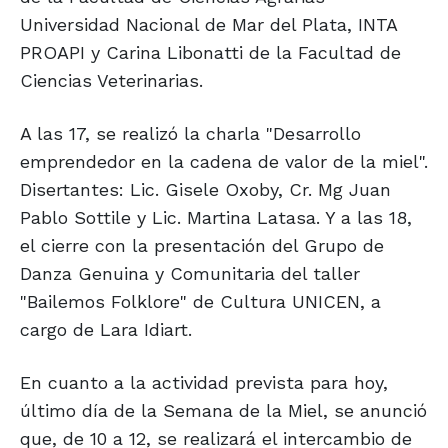
Universidad Nacional de Mar del Plata, INTA
PROAPI y Carina Libonatti de la Facultad de
Ciencias Veterinarias.
A las 17, se realizó la charla "Desarrollo
emprendedor en la cadena de valor de la miel".
Disertantes: Lic. Gisele Oxoby, Cr. Mg Juan
Pablo Sottile y Lic. Martina Latasa. Y a las 18,
el cierre con la presentación del Grupo de
Danza Genuina y Comunitaria del taller
"Bailemos Folklore" de Cultura UNICEN, a
cargo de Lara Idiart.
En cuanto a la actividad prevista para hoy,
último día de la Semana de la Miel, se anunció
que, de 10 a 12, se realizará el intercambio de