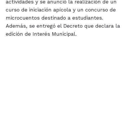
actividades y se anunció la realización de un
curso de iniciación apícola y un concurso de
microcuentos destinado a estudiantes.
Además, se entregó el Decreto que declara la
edición de Interés Municipal.