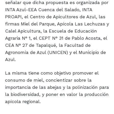
señalar que dicha propuesta es organizada por
INTA Azul-EEA Cuenca del Salado, INTA
PROAPI, el Centro de Apicultores de Azul, las
firmas Miel del Parque, Apícola Las Lechuzas y
Calel Apicultura, la Escuela de Educación
Agraria N° 1, el CEPT N° 31 de Pablo Acosta, el
CEA N° 27 de Tapalqué, la Facultad de
Agronomía de Azul (UNICEN) y el Municipio de
Azul.
La misma tiene como objetivo promover el
consumo de miel, concientizar sobre la
importancia de las abejas y la polinización para
la biodiversidad, y poner en valor la producción
apícola regional.