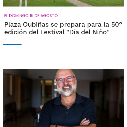
EL DOMINGO 16 DE AGOSTO
Plaza Oubiñas se prepara para la 50°
edición del Festival "Día del Niño"