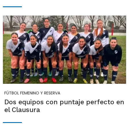
FÚTBOL FEMENINO Y RESERVA
Dos equipos con puntaje perfecto en
el Clausura