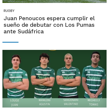
RUGBY
Juan Penoucos espera cumplir el
sueño de debutar con Los Pumas
ante Sudáfrica