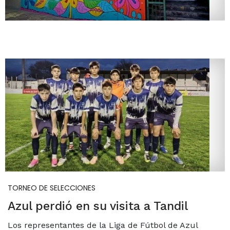
TORNEO DE SELECCIONES
Azul perdió en su visita a Tandil
Los representantes de la Liga de Fútbol de Azul