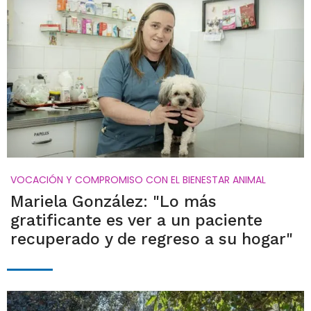
VOCACIÓN Y COMPROMISO CON EL BIENESTAR ANIMAL
Mariela González: "Lo más
gratificante es ver a un paciente
recuperado y de regreso a su hogar"