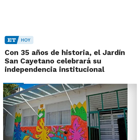
HOY
Con 35 años de historia, el Jardín
San Cayetano celebrará su
independencia institucional