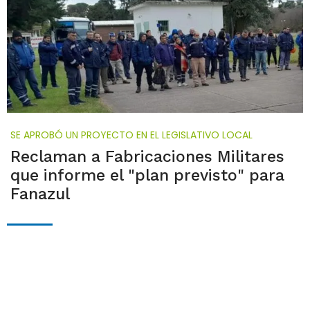
SE APROBÓ UN PROYECTO EN EL LEGISLATIVO LOCAL
Reclaman a Fabricaciones Militares
que informe el "plan previsto" para
Fanazul