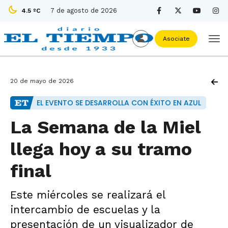
7 de agosto de 2026
4.5 ºC
Asociate
20 de mayo de 2026
EL EVENTO SE DESARROLLA CON ÉXITO EN AZUL
La Semana de la Miel
llega hoy a su tramo
final
Este miércoles se realizará el
intercambio de escuelas y la
presentación de un visualizador de