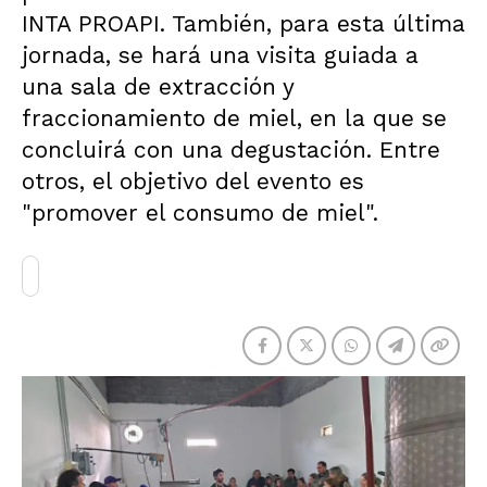
INTA PROAPI. También, para esta última
jornada, se hará una visita guiada a
una sala de extracción y
fraccionamiento de miel, en la que se
concluirá con una degustación. Entre
otros, el objetivo del evento es
"promover el consumo de miel".