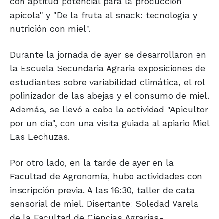
con aptitud potencial para la producción
apícola" y "De la fruta al snack: tecnología y
nutrición con miel".
Durante la jornada de ayer se desarrollaron en
la Escuela Secundaria Agraria exposiciones de
estudiantes sobre variabilidad climática, el rol
polinizador de las abejas y el consumo de miel.
Además, se llevó a cabo la actividad "Apicultor
por un día", con una visita guiada al apiario Miel
Las Lechuzas.
Por otro lado, en la tarde de ayer en la
Facultad de Agronomía, hubo actividades con
inscripción previa. A las 16:30, taller de cata
sensorial de miel. Disertante: Soledad Varela
de la Facultad de Ciencias Agrarias-