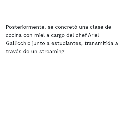
Posteriormente, se concretó una clase de
cocina con miel a cargo del chef Ariel
Gallicchio junto a estudiantes, transmitida a
través de un streaming.