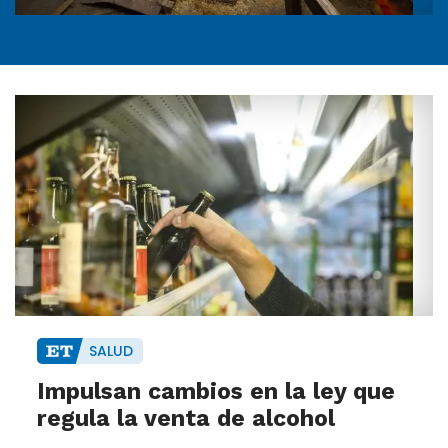
SALUD
Impulsan cambios en la ley que
regula la venta de alcohol