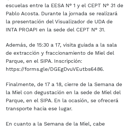
escuelas entre la EESA N° 1 y el CEPT N° 31 de
Pablo Acosta. Durante la jornada se realizará
la presentación del Visualizador de UDA de
INTA PROAPI en la sede del CEPT N° 31.
Además, de 15:30 a 17, visita guiada a la sala
de extracción y fraccionamiento de Miel del
Parque, en el SIPA. Inscripción:
https://forms.gle/DGEgDvuVEutbs6486.
Finalmente, de 17 a 18, cierre de la Semana de
la Miel con degustación en la sede de Miel del
Parque, en el SIPA. En la ocasión, se ofrecerá
transporte hacia ese lugar.
En cuanto a la Semana de la Miel, cabe