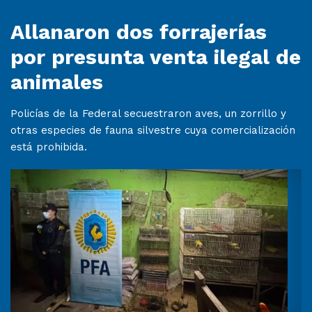
Allanaron dos forrajerías
por presunta venta ilegal de
animales
Policías de la Federal secuestraron aves, un zorrillo y
otras especies de fauna silvestre cuya comercialización
está prohibida.