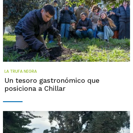
LA TRUFA NEGRA
Un tesoro gastronómico que
posiciona a Chillar