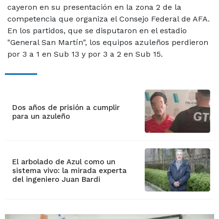
cayeron en su presentación en la zona 2 de la
competencia que organiza el Consejo Federal de AFA.
En los partidos, que se disputaron en el estadio
"General San Martín", los equipos azuleños perdieron
por 3 a 1 en Sub 13 y por 3 a 2 en Sub 15.
Dos años de prisión a cumplir
para un azuleño
El arbolado de Azul como un
sistema vivo: la mirada experta
del ingeniero Juan Bardi