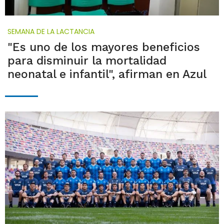
SEMANA DE LA LACTANCIA
"Es uno de los mayores beneficios
para disminuir la mortalidad
neonatal e infantil", afirman en Azul