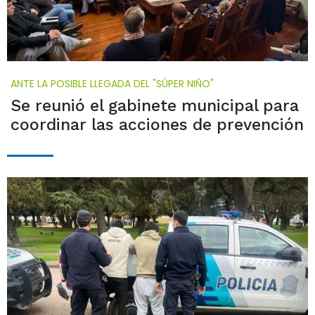
ANTE LA POSIBLE LLEGADA DEL "SÚPER NIÑO"
Se reunió el gabinete municipal para
coordinar las acciones de prevención