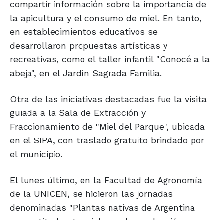
compartir información sobre la importancia de
la apicultura y el consumo de miel. En tanto,
en establecimientos educativos se
desarrollaron propuestas artísticas y
recreativas, como el taller infantil "Conocé a la
abeja", en el Jardín Sagrada Familia.
Otra de las iniciativas destacadas fue la visita
guiada a la Sala de Extracción y
Fraccionamiento de "Miel del Parque", ubicada
en el SIPA, con traslado gratuito brindado por
el municipio.
El lunes último, en la Facultad de Agronomía
de la UNICEN, se hicieron las jornadas
denominadas "Plantas nativas de Argentina