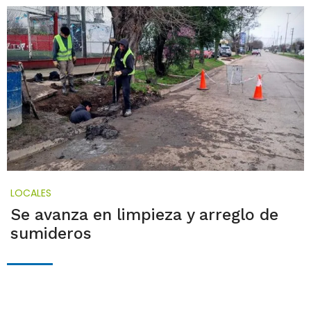
LOCALES
Se avanza en limpieza y arreglo de
sumideros