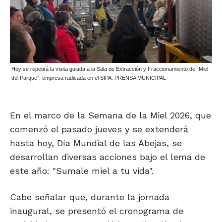
Hoy se repetirá la visita guiada a la Sala de Extracción y Fraccionamiento de “Miel
del Parque”, empresa radicada en el SIPA. PRENSA MUNICIPAL
En el marco de la Semana de la Miel 2026, que
comenzó el pasado jueves y se extenderá
hasta hoy, Día Mundial de las Abejas, se
desarrollan diversas acciones bajo el lema de
este año: "Sumale miel a tu vida".
Cabe señalar que, durante la jornada
inaugural, se presentó el cronograma de