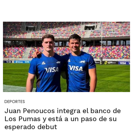
DEPORTES
Juan Penoucos integra el banco de
Los Pumas y está a un paso de su
esperado debut