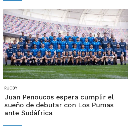
RUGBY
Juan Penoucos espera cumplir el
sueño de debutar con Los Pumas
ante Sudáfrica