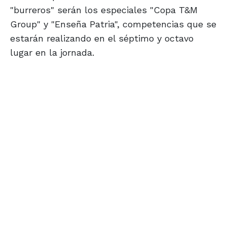
"burreros" serán los especiales "Copa T&M
Group" y "Enseña Patria", competencias que se
estarán realizando en el séptimo y octavo
lugar en la jornada.