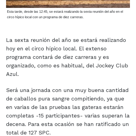
Esta tarde, desde las 12:45, se estará realizando la sexta reunión del año en el
circo hípico local con un programa de diez carreras.
La sexta reunión del año se estará realizando
hoy en el circo hípico local. El extenso
programa contará de diez carreras y es
organizado, como es habitual, del Jockey Club
Azul.
Será una jornada con una muy buena cantidad
de caballos pura sangre compitiendo, ya que
en varias de las pruebas las gateras estarán
completas -15 participantes- varias superan la
decena. Para esta ocasión se han ratificado un
total de 127 SPC.