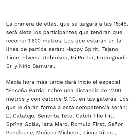
La primera de ellas, que se largará a las 15:45,
será siete los participantes que tendrán que
recorrer 1.600 metros. Los que estarán en la
línea de partida serán: Happy Spirit, Tejano
Time, Elvees, Unbroken, Hi Potter, Impregnado
Sr. y Niño Samurai,
Media hora más tarde dará inicio el especial
"Enseña Patria" sobre una distancia de 12.00
metros y con catorce S.P.C. en las gateras. Los
que le darán forma a esta competencia serán:
El Catalejo, Señorita Tete, Catch The Hit,
Spring Goiás, Iana Maro, Rómulo First, Señor
Pendibene, Muñeco Michelín, Tiene Ritmo,