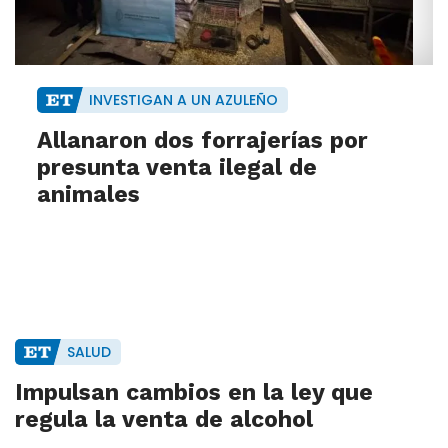
INVESTIGAN A UN AZULEÑO
Allanaron dos forrajerías por
presunta venta ilegal de
animales
SALUD
Impulsan cambios en la ley que
regula la venta de alcohol