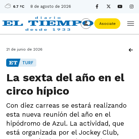
8 de agosto de 2026
6.7 ºC
Asociate
21 de junio de 2026
TURF
La sexta del año en el
circo hípico
Con diez carreas se estará realizando
esta nueva reunión del año en el
hipódromo de Azul. La actividad, que
está organizada por el Jockey Club,