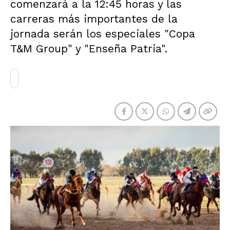
comenzará a la 12:45 horas y las
carreras más importantes de la
jornada serán los especiales "Copa
T&M Group" y "Enseña Patria".