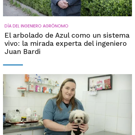
DÍA DEL INGENIERO AGRÓNOMO
El arbolado de Azul como un sistema
vivo: la mirada experta del ingeniero
Juan Bardi