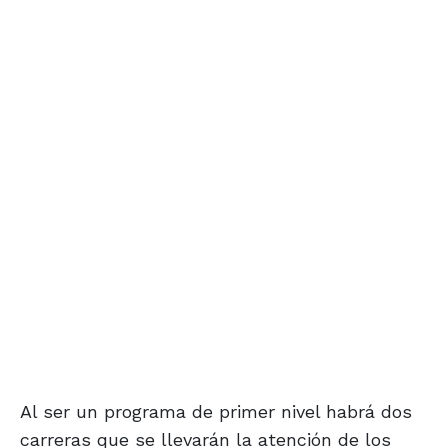
Al ser un programa de primer nivel habrá dos
carreras que se llevarán la atención de los