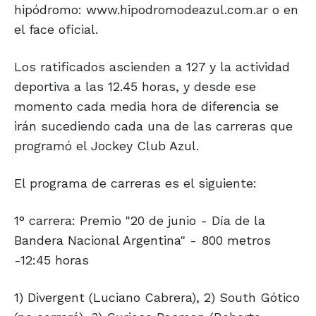
hipódromo: www.hipodromodeazul.com.ar o en
el face oficial.
Los ratificados ascienden a 127 y la actividad
deportiva a las 12.45 horas, y desde ese
momento cada media hora de diferencia se
irán sucediendo cada una de las carreras que
programó el Jockey Club Azul.
El programa de carreras es el siguiente:
1° carrera: Premio "20 de junio - Día de la
Bandera Nacional Argentina" - 800 metros
-12:45 horas
1) Divergent (Luciano Cabrera), 2) South Gótico