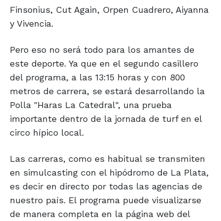
Finsonius, Cut Again, Orpen Cuadrero, Aiyanna
y Vivencia.
Pero eso no será todo para los amantes de
este deporte. Ya que en el segundo casillero
del programa, a las 13:15 horas y con 800
metros de carrera, se estará desarrollando la
Polla "Haras La Catedral", una prueba
importante dentro de la jornada de turf en el
circo hípico local.
Las carreras, como es habitual se transmiten
en simulcasting con el hipódromo de La Plata,
es decir en directo por todas las agencias de
nuestro país. El programa puede visualizarse
de manera completa en la página web del