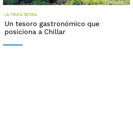
LA TRUFA NEGRA
Un tesoro gastronómico que
posiciona a Chillar