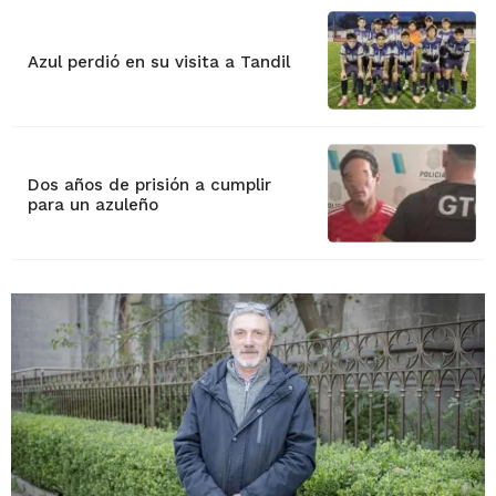
Azul perdió en su visita a Tandil
Dos años de prisión a cumplir
para un azuleño