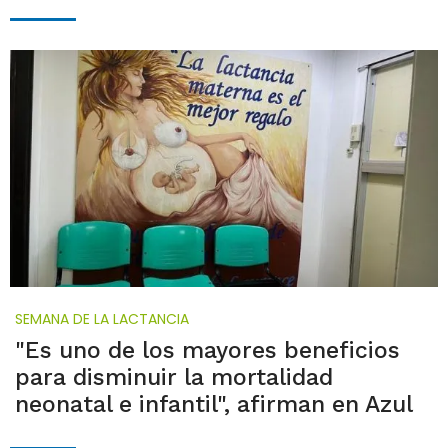
SEMANA DE LA LACTANCIA
"Es uno de los mayores beneficios
para disminuir la mortalidad
neonatal e infantil", afirman en Azul