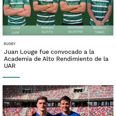
RUGBY
Juan Louge fue convocado a la
Academia de Alto Rendimiento de la
UAR