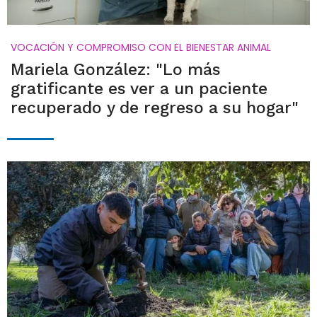
VOCACIÓN Y COMPROMISO CON EL BIENESTAR ANIMAL
Mariela González: "Lo más
gratificante es ver a un paciente
recuperado y de regreso a su hogar"