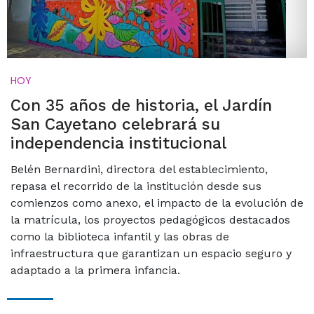
HOY
Con 35 años de historia, el Jardín
San Cayetano celebrará su
independencia institucional
Belén Bernardini, directora del establecimiento,
repasa el recorrido de la institución desde sus
comienzos como anexo, el impacto de la evolución de
la matrícula, los proyectos pedagógicos destacados
como la biblioteca infantil y las obras de
infraestructura que garantizan un espacio seguro y
adaptado a la primera infancia.