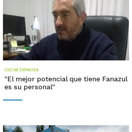
OSCAR ESPINOSA
"El mejor potencial que tiene Fanazul
es su personal"