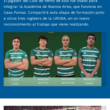
El jugador del Club de Remo de Azul fue citado para
integrar la Academia de Buenos Aires, que funciona en
Casa Pumas. Compartirá esta etapa de formación junto
a otros tres rugbiers de la UROBA, en un nuevo
reconocimiento al trabajo que viene realizando.