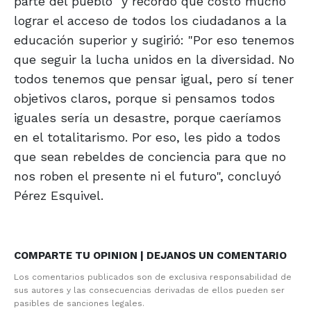
parte del pueblo" y recordó que costó mucho
lograr el acceso de todos los ciudadanos a la
educación superior y sugirió: "Por eso tenemos
que seguir la lucha unidos en la diversidad. No
todos tenemos que pensar igual, pero sí tener
objetivos claros, porque si pensamos todos
iguales sería un desastre, porque caeríamos
en el totalitarismo. Por eso, les pido a todos
que sean rebeldes de conciencia para que no
nos roben el presente ni el futuro", concluyó
Pérez Esquivel.
COMPARTE TU OPINION | DEJANOS UN COMENTARIO
Los comentarios publicados son de exclusiva responsabilidad de
sus autores y las consecuencias derivadas de ellos pueden ser
pasibles de sanciones legales.