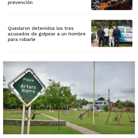
prevención
Quedaron detenidos los tres
acusados de golpear a un hombre
para robarle