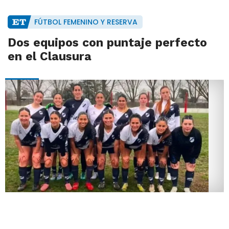
FÚTBOL FEMENINO Y RESERVA
Dos equipos con puntaje perfecto
en el Clausura