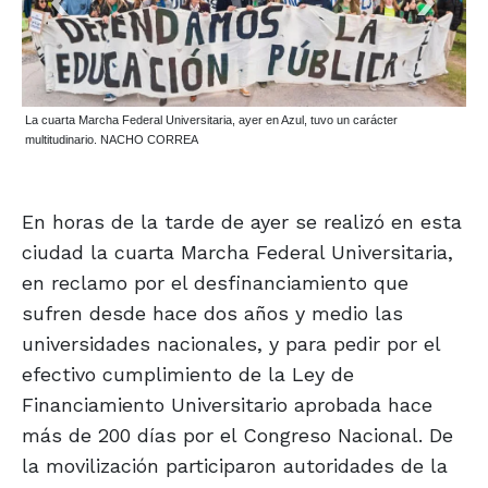
La cuarta Marcha Federal Universitaria, ayer en Azul, tuvo un carácter
multitudinario. NACHO CORREA
En horas de la tarde de ayer se realizó en esta
ciudad la cuarta Marcha Federal Universitaria,
en reclamo por el desfinanciamiento que
sufren desde hace dos años y medio las
universidades nacionales, y para pedir por el
efectivo cumplimiento de la Ley de
Financiamiento Universitario aprobada hace
más de 200 días por el Congreso Nacional. De
la movilización participaron autoridades de la