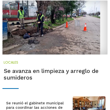
LOCALES
Se avanza en limpieza y arreglo de
sumideros
Se reunió el gabinete municipal
para coordinar las acciones de