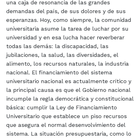
una caja de resonancia de las grandes
demandas del país, de sus dolores y de sus
esperanzas. Hoy, como siempre, la comunidad
universitaria asume la tarea de luchar por su
universidad y en esa lucha hacer reverberar
todas las demás: la discapacidad, las
jubilaciones, la salud, las diversidades, el
alimento, los recursos naturales, la industria
nacional. El financiamiento del sistema
universitario nacional es actualmente crítico y
la principal causa es que el Gobierno nacional
incumple la regla democrática y constitucional
básica: cumplir la Ley de Financiamiento
Universitario que establece un piso recursos
que asegura el normal desenvolvimiento del
sistema. La situación presupuestaria, como lo