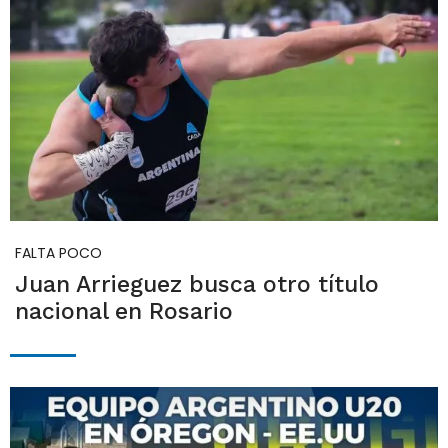
FALTA POCO
Juan Arrieguez busca otro título
nacional en Rosario