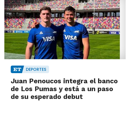
DEPORTES
Juan Penoucos integra el banco
de Los Pumas y está a un paso
de su esperado debut