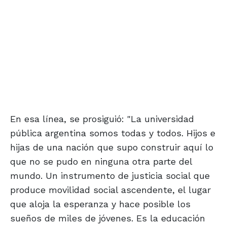
En esa línea, se prosiguió: "La universidad
pública argentina somos todas y todos. Hijos e
hijas de una nación que supo construir aquí lo
que no se pudo en ninguna otra parte del
mundo. Un instrumento de justicia social que
produce movilidad social ascendente, el lugar
que aloja la esperanza y hace posible los
sueños de miles de jóvenes. Es la educación