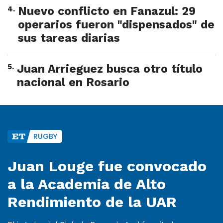
4
.
Nuevo conflicto en Fanazul: 29
operarios fueron "dispensados" de
sus tareas diarias
5
.
Juan Arrieguez busca otro título
nacional en Rosario
RUGBY
Juan Louge fue convocado
a la Academia de Alto
Rendimiento de la UAR