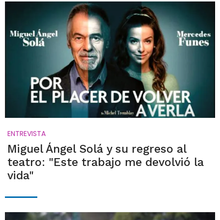
ENTREVISTA
Miguel Ángel Solá y su regreso al
teatro: "Este trabajo me devolvió la
vida"