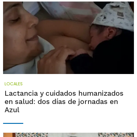
LOCALES
Lactancia y cuidados humanizados
en salud: dos días de jornadas en
Azul