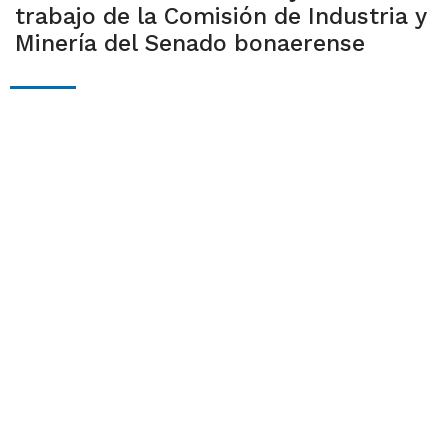
trabajo de la Comisión de Industria y
Minería del Senado bonaerense