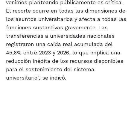
venimos planteando públicamente es crítica.
El recorte ocurre en todas las dimensiones de
los asuntos universitarios y afecta a todas las
funciones sustantivas gravemente. Las
transferencias a universidades nacionales
registraron una caída real acumulada del
45,6% entre 2023 y 2026, lo que implica una
reducción inédita de los recursos disponibles
para el sostenimiento del sistema
universitario", se indicó.