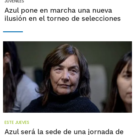
JUVENILES
Azul pone en marcha una nueva
ilusión en el torneo de selecciones
ESTE JUEVES
Azul será la sede de una jornada de