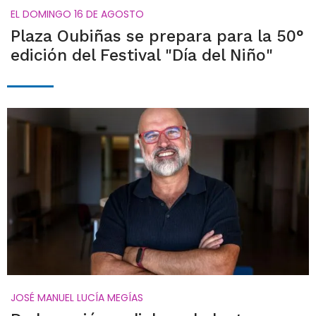
EL DOMINGO 16 DE AGOSTO
Plaza Oubiñas se prepara para la 50°
edición del Festival "Día del Niño"
JOSÉ MANUEL LUCÍA MEGÍAS