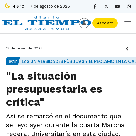
7 de agosto de 2026
4.5 ºC
Asociate
13 de mayo de 2026
LAS UNIVERSIDADES PÚBLICAS Y EL RECLAMO EN LA CAL
"La situación
presupuestaria es
crítica"
Así se remarcó en el documento que
se leyó ayer durante la cuarta Marcha
Federal Universitaria en esta ciudad,