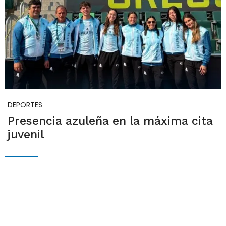
DEPORTES
Presencia azuleña en la máxima cita
juvenil