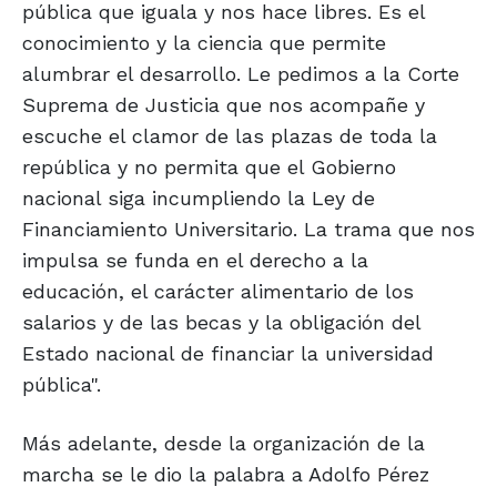
pública que iguala y nos hace libres. Es el
conocimiento y la ciencia que permite
alumbrar el desarrollo. Le pedimos a la Corte
Suprema de Justicia que nos acompañe y
escuche el clamor de las plazas de toda la
república y no permita que el Gobierno
nacional siga incumpliendo la Ley de
Financiamiento Universitario. La trama que nos
impulsa se funda en el derecho a la
educación, el carácter alimentario de los
salarios y de las becas y la obligación del
Estado nacional de financiar la universidad
pública".
Más adelante, desde la organización de la
marcha se le dio la palabra a Adolfo Pérez