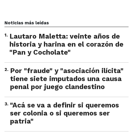
Noticias más leídas
1
.
Lautaro Maletta: veinte años de
historia y harina en el corazón de
"Pan y Cocholate"
2
.
Por "fraude" y "asociación ilícita"
tiene siete imputados una causa
penal por juego clandestino
3
.
"Acá se va a definir si queremos
ser colonia o si queremos ser
patria"