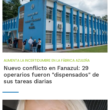
AUMENTA LA INCERTIDUMBRE EN LA FÁBRICA AZULEÑA
Nuevo conflicto en Fanazul: 29
operarios fueron "dispensados" de
sus tareas diarias