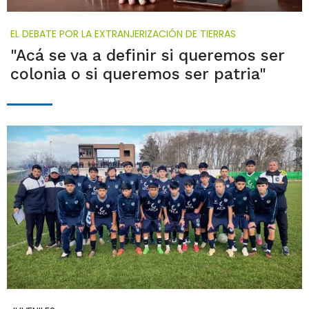
EL DEBATE POR LA EXTRANJERIZACIÓN DE TIERRAS
"Acá se va a definir si queremos ser
colonia o si queremos ser patria"