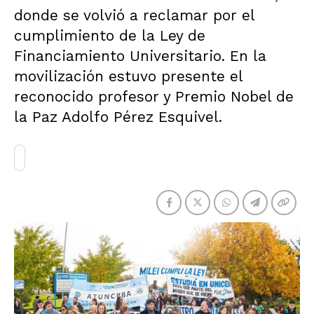
donde se volvió a reclamar por el
cumplimiento de la Ley de
Financiamiento Universitario. En la
movilización estuvo presente el
reconocido profesor y Premio Nobel de
la Paz Adolfo Pérez Esquivel.