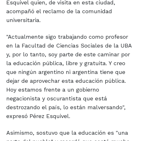
Esquivel quien, de visita en esta ciudad,
acompañó el reclamo de la comunidad
universitaria.
"Actualmente sigo trabajando como profesor
en la Facultad de Ciencias Sociales de la UBA
y, por lo tanto, soy parte de este caminar por
la educación pública, libre y gratuita. Y creo
que ningún argentino ni argentina tiene que
dejar de aprovechar esta educación pública.
Hoy estamos frente a un gobierno
negacionista y oscurantista que está
destrozando el país, lo están malversando",
expresó Pérez Esquivel.
Asimismo, sostuvo que la educación es "una