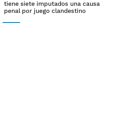
tiene siete imputados una causa
penal por juego clandestino