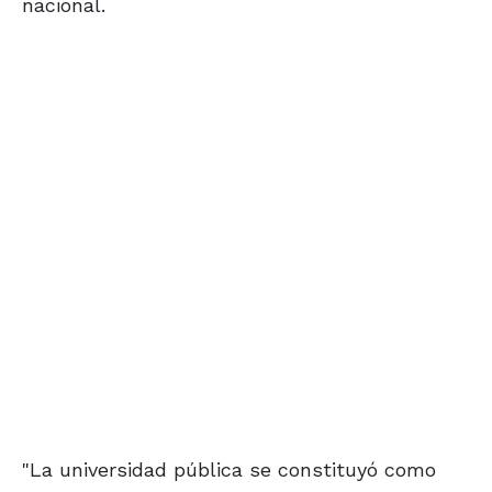
nacional.
"La universidad pública se constituyó como