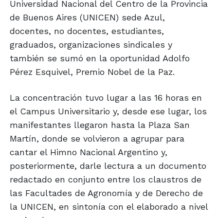
Universidad Nacional del Centro de la Provincia
de Buenos Aires (UNICEN) sede Azul,
docentes, no docentes, estudiantes,
graduados, organizaciones sindicales y
también se sumó en la oportunidad Adolfo
Pérez Esquivel, Premio Nobel de la Paz.
La concentración tuvo lugar a las 16 horas en
el Campus Universitario y, desde ese lugar, los
manifestantes llegaron hasta la Plaza San
Martín, donde se volvieron a agrupar para
cantar el Himno Nacional Argentino y,
posteriormente, darle lectura a un documento
redactado en conjunto entre los claustros de
las Facultades de Agronomía y de Derecho de
la UNICEN, en sintonía con el elaborado a nivel