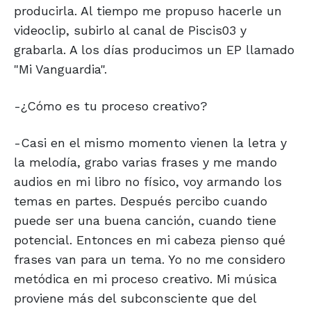
producirla. Al tiempo me propuso hacerle un
videoclip, subirlo al canal de Piscis03 y
grabarla. A los días producimos un EP llamado
"Mi Vanguardia".
-¿Cómo es tu proceso creativo?
-Casi en el mismo momento vienen la letra y
la melodía, grabo varias frases y me mando
audios en mi libro no físico, voy armando los
temas en partes. Después percibo cuando
puede ser una buena canción, cuando tiene
potencial. Entonces en mi cabeza pienso qué
frases van para un tema. Yo no me considero
metódica en mi proceso creativo. Mi música
proviene más del subconsciente que del