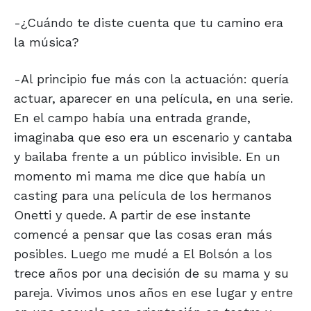
-¿Cuándo te diste cuenta que tu camino era
la música?
-Al principio fue más con la actuación: quería
actuar, aparecer en una película, en una serie.
En el campo había una entrada grande,
imaginaba que eso era un escenario y cantaba
y bailaba frente a un público invisible. En un
momento mi mama me dice que había un
casting para una película de los hermanos
Onetti y quede. A partir de ese instante
comencé a pensar que las cosas eran más
posibles. Luego me mudé a El Bolsón a los
trece años por una decisión de su mama y su
pareja. Vivimos unos años en ese lugar y entre