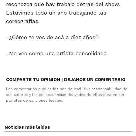
reconozca que hay trabajo detrás del show.
Estuvimos todo un año trabajando las
coreografías.
-¿Cómo te ves de acá a diez años?
-Me veo como una artista consolidada.
COMPARTE TU OPINION | DEJANOS UN COMENTARIO
Los comentarios publicados son de exclusiva responsabilidad de
sus autores y las consecuencias derivadas de ellos pueden ser
pasibles de sanciones legales.
Noticias más leídas