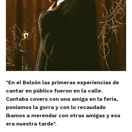
"En el Bolsón las primeras experiencias de
cantar en público fueron en la calle.
Cantaba covers con una amiga en la feria,
poníamos la gorra y con lo recaudado
íbamos a merendar con otras amigas y esa
era nuestra tarde".