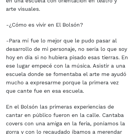
en una escuela con orientación en teatro y
arte visuales.
-¿Cómo es vivir en El Bolsón?
-Para mí fue lo mejor que le pudo pasar al
desarrollo de mi personaje, no sería lo que soy
hoy en día si no hubiera pisado esas tierras. En
ese lugar empecé con la música. Asistir a una
escuela donde se fomentaba el arte me ayudó
mucho a expresarme porque la primera vez
que cante fue en esa escuela.
En el Bolsón las primeras experiencias de
cantar en público fueron en la calle. Cantaba
covers con una amiga en la feria, poníamos la
gorra y con lo recaudado íbamos a merendar