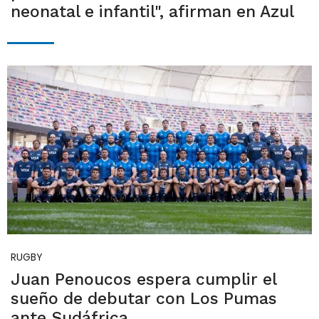
neonatal e infantil", afirman en Azul
RUGBY
Juan Penoucos espera cumplir el
sueño de debutar con Los Pumas
ante Sudáfrica