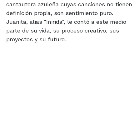
cantautora azuleña cuyas canciones no tienen
definición propia, son sentimiento puro.
Juanita, alias "Inirida", le contó a este medio
parte de su vida, su proceso creativo, sus
proyectos y su futuro.