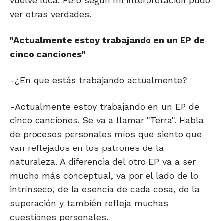
vuelve loca. Pero según mi interpretación pudo
ver otras verdades.
"Actualmente estoy
trabajando en un
EP de
cinco canciones"
-¿En que estás trabajando actualmente?
-Actualmente estoy trabajando en un EP de
cinco canciones. Se va a llamar "Terra". Habla
de procesos personales míos que siento que
van reflejados en los patrones de la
naturaleza. A diferencia del otro EP va a ser
mucho más conceptual, va por el lado de lo
intrínseco, de la esencia de cada cosa, de la
superación y también refleja muchas
cuestiones personales.