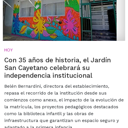
HOY
Con 35 años de historia, el Jardín
San Cayetano celebrará su
independencia institucional
Belén Bernardini, directora del establecimiento,
repasa el recorrido de la institución desde sus
comienzos como anexo, el impacto de la evolución de
la matrícula, los proyectos pedagógicos destacados
como la biblioteca infantil y las obras de
infraestructura que garantizan un espacio seguro y
adaptado a la primera infancia.