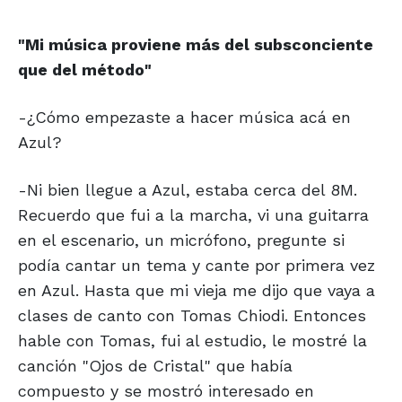
"Mi música proviene
más del subsconciente
que del método"
-¿Cómo empezaste a hacer música acá en
Azul?
-Ni bien llegue a Azul, estaba cerca del 8M.
Recuerdo que fui a la marcha, vi una guitarra
en el escenario, un micrófono, pregunte si
podía cantar un tema y cante por primera vez
en Azul. Hasta que mi vieja me dijo que vaya a
clases de canto con Tomas Chiodi. Entonces
hable con Tomas, fui al estudio, le mostré la
canción "Ojos de Cristal" que había
compuesto y se mostró interesado en