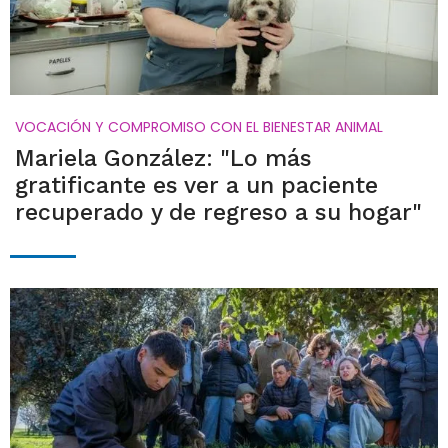
VOCACIÓN Y COMPROMISO CON EL BIENESTAR ANIMAL
Mariela González: "Lo más
gratificante es ver a un paciente
recuperado y de regreso a su hogar"