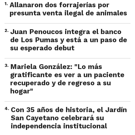
1
.
Allanaron dos forrajerías por
presunta venta ilegal de animales
2
.
Juan Penoucos integra el banco
de Los Pumas y está a un paso de
su esperado debut
3
.
Mariela González: "Lo más
gratificante es ver a un paciente
recuperado y de regreso a su
hogar"
4
.
Con 35 años de historia, el Jardín
San Cayetano celebrará su
independencia institucional