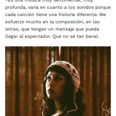
profunda, varia en cuanto a los sonidos porque
cada canción tiene una historia diferente. Me
esfuerzo mucho en la composición, en las
letras, que tengan un mensaje que pueda
llegar al espectador. Que no se tan banal.