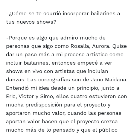
-¿Cómo se te ocurrió incorporar bailarines a
tus nuevos shows?
-Porque es algo que admiro mucho de
personas que sigo como Rosalia, Aurora. Quise
dar un paso más a mi proceso artístico como
incluir bailarines, entonces empecé a ver
shows en vivo con artistas que incluían
danzas. Las coreografías son de Jano Maidana.
Entendió mi idea desde un principio, junto a
Eric, Victor y Simo, ellos cuatro estuvieron con
mucha predisposición para el proyecto y
aportaron mucho valor, cuando las personas
aportan valor hacen que el proyecto crezca
mucho más de lo pensado y que el público