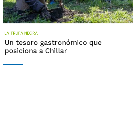
LA TRUFA NEGRA
Un tesoro gastronómico que
posiciona a Chillar