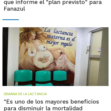
que informe el "plan previsto" para
Fanazul
SEMANA DE LA LACTANCIA
"Es uno de los mayores beneficios
para disminuir la mortalidad