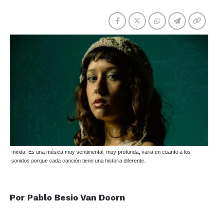
Inirida: Es una música muy sentimental, muy profunda, varia en cuanto a los
sonidos porque cada canción tiene una historia diferente.
Por Pablo Besio Van Doorn