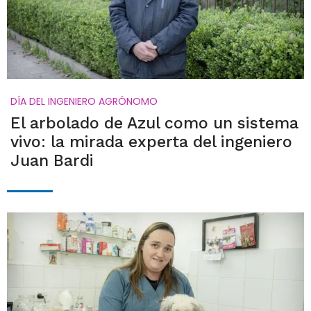
DÍA DEL INGENIERO AGRÓNOMO
El arbolado de Azul como un sistema
vivo: la mirada experta del ingeniero
Juan Bardi