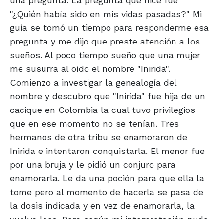
una pregunta. La pregunta que hice fue
"¿Quién había sido en mis vidas pasadas?" Mi
guía se tomó un tiempo para responderme esa
pregunta y me dijo que preste atención a los
sueños. Al poco tiempo sueño que una mujer
me susurra al oído el nombre "Inirida".
Comienzo a investigar la genealogía del
nombre y descubro que "Inirida" fue hija de un
cacique en Colombia la cual tuvo privilegios
que en ese momento no se tenían. Tres
hermanos de otra tribu se enamoraron de
Inirida e intentaron conquistarla. El menor fue
por una bruja y le pidió un conjuro para
enamorarla. Le da una poción para que ella la
tome pero al momento de hacerla se pasa de
la dosis indicada y en vez de enamorarla, la