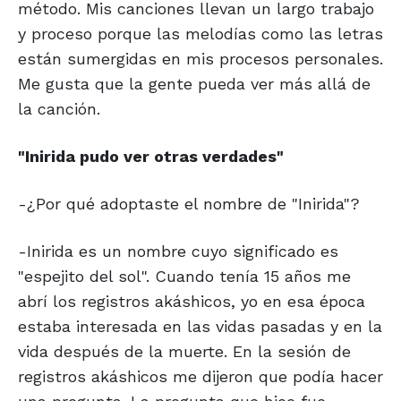
método. Mis canciones llevan un largo trabajo
y proceso porque las melodías como las letras
están sumergidas en mis procesos personales.
Me gusta que la gente pueda ver más allá de
la canción.
"Inirida pudo ver
otras verdades"
-¿Por qué adoptaste el nombre de "Inirida"?
-Inirida es un nombre cuyo significado es
"espejito del sol". Cuando tenía 15 años me
abrí los registros akáshicos, yo en esa época
estaba interesada en las vidas pasadas y en la
vida después de la muerte. En la sesión de
registros akáshicos me dijeron que podía hacer