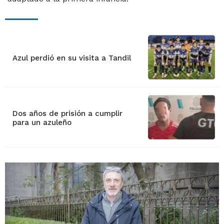
Azul perdió en su visita a Tandil
Dos años de prisión a cumplir
para un azuleño