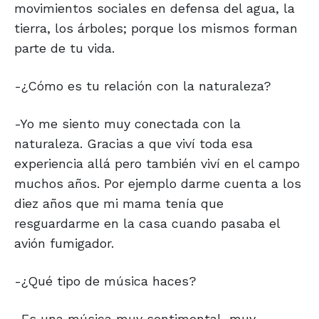
movimientos sociales en defensa del agua, la
tierra, los árboles; porque los mismos forman
parte de tu vida.
-¿Cómo es tu relación con la naturaleza?
-Yo me siento muy conectada con la
naturaleza. Gracias a que viví toda esa
experiencia allá pero también viví en el campo
muchos años. Por ejemplo darme cuenta a los
diez años que mi mama tenía que
resguardarme en la casa cuando pasaba el
avión fumigador.
-¿Qué tipo de música haces?
-Es una música muy sentimental, muy