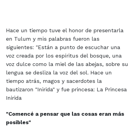
Hace un tiempo tuve el honor de presentarla
en Tulum y mis palabras fueron las
siguientes: "Están a punto de escuchar una
voz creada por los espíritus del bosque, una
voz dulce como la miel de las abejas, sobre su
lengua se desliza la voz del sol. Hace un
tiempo atrás, magos y sacerdotes la
bautizaron "Inirida" y fue princesa: La Princesa
Inirida
"Comencé a pensar que
las cosas eran más
posibles"