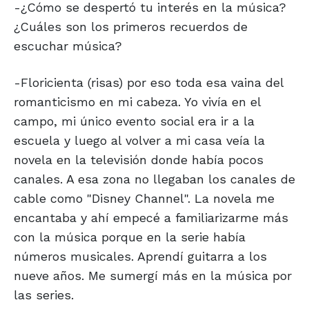
-¿Cómo se despertó tu interés en la música?
¿Cuáles son los primeros recuerdos de
escuchar música?
-Floricienta (risas) por eso toda esa vaina del
romanticismo en mi cabeza. Yo vivía en el
campo, mi único evento social era ir a la
escuela y luego al volver a mi casa veía la
novela en la televisión donde había pocos
canales. A esa zona no llegaban los canales de
cable como "Disney Channel". La novela me
encantaba y ahí empecé a familiarizarme más
con la música porque en la serie había
números musicales. Aprendí guitarra a los
nueve años. Me sumergí más en la música por
las series.