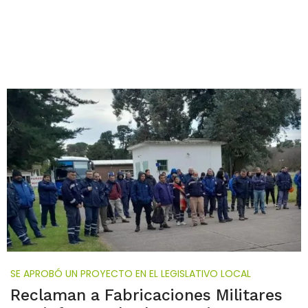
SE APROBÓ UN PROYECTO EN EL LEGISLATIVO LOCAL
Reclaman a Fabricaciones Militares