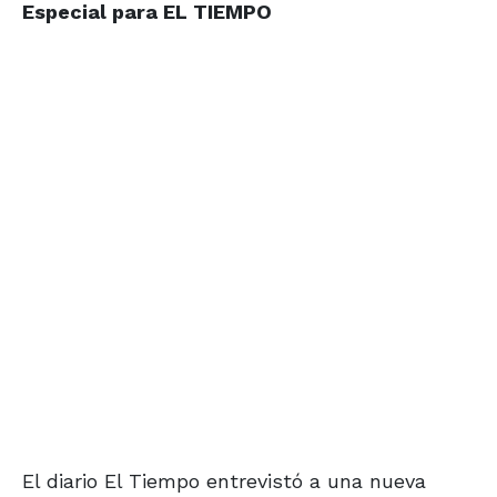
Especial para EL TIEMPO
El diario El Tiempo entrevistó a una nueva