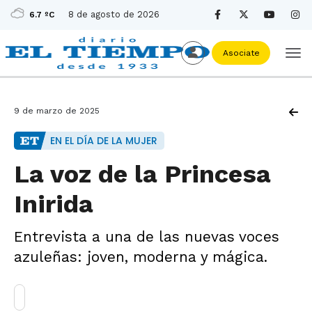
8 de agosto de 2026
6.7 ºC
Asociate
9 de marzo de 2025
EN EL DÍA DE LA MUJER
La voz de la Princesa
Inirida
Entrevista a una de las nuevas voces
azuleñas: joven, moderna y mágica.