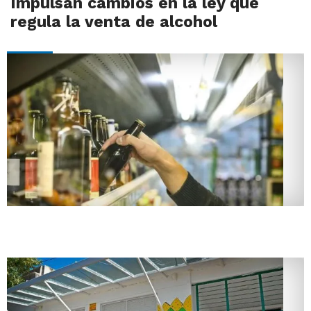
Impulsan cambios en la ley que
regula la venta de alcohol