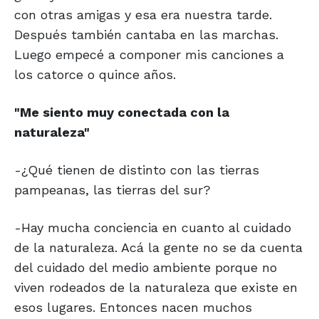
con otras amigas y esa era nuestra tarde.
Después también cantaba en las marchas.
Luego empecé a componer mis canciones a
los catorce o quince años.
"Me siento muy conectada con la
naturaleza"
-¿Qué tienen de distinto con las tierras
pampeanas, las tierras del sur?
-Hay mucha conciencia en cuanto al cuidado
de la naturaleza. Acá la gente no se da cuenta
del cuidado del medio ambiente porque no
viven rodeados de la naturaleza que existe en
esos lugares. Entonces nacen muchos