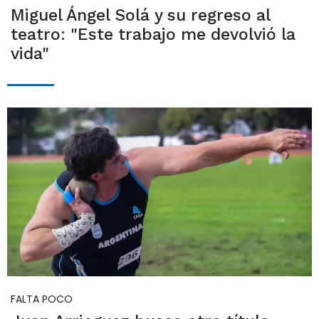
Miguel Ángel Solá y su regreso al
teatro: "Este trabajo me devolvió la
vida"
FALTA POCO