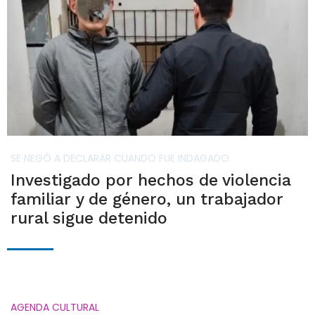
SE NEGÓ A DECLARAR CUANDO FUE INDAGADO
Investigado por hechos de violencia
familiar y de género, un trabajador
rural sigue detenido
AGENDA CULTURAL