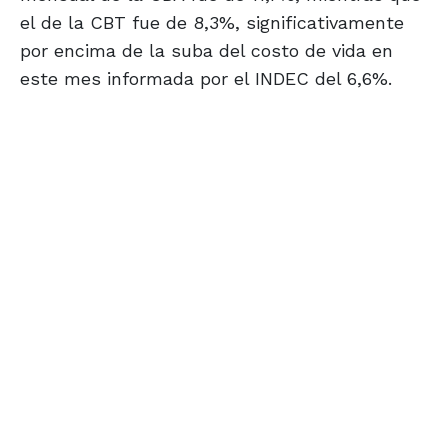
el de la CBT fue de 8,3%, significativamente
por encima de la suba del costo de vida en
este mes informada por el INDEC del 6,6%.