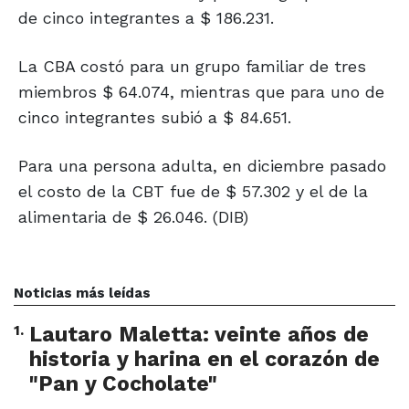
de cinco integrantes a $ 186.231.
La CBA costó para un grupo familiar de tres
miembros $ 64.074, mientras que para uno de
cinco integrantes subió a $ 84.651.
Para una persona adulta, en diciembre pasado
el costo de la CBT fue de $ 57.302 y el de la
alimentaria de $ 26.046. (DIB)
Noticias más leídas
1
.
Lautaro Maletta: veinte años de
historia y harina en el corazón de
"Pan y Cocholate"