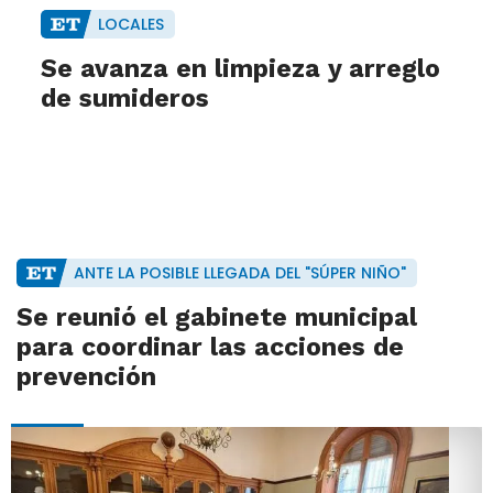
LOCALES
Se avanza en limpieza y arreglo
de sumideros
ANTE LA POSIBLE LLEGADA DEL "SÚPER NIÑO"
Se reunió el gabinete municipal
para coordinar las acciones de
prevención