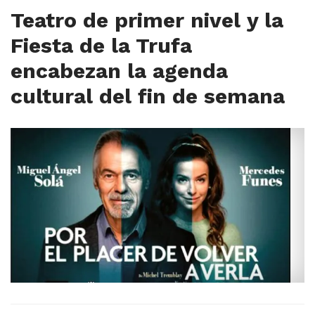
Teatro de primer nivel y la
Fiesta de la Trufa
encabezan la agenda
cultural del fin de semana