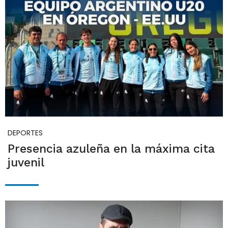
DEPORTES
Presencia azuleña en la máxima cita
juvenil