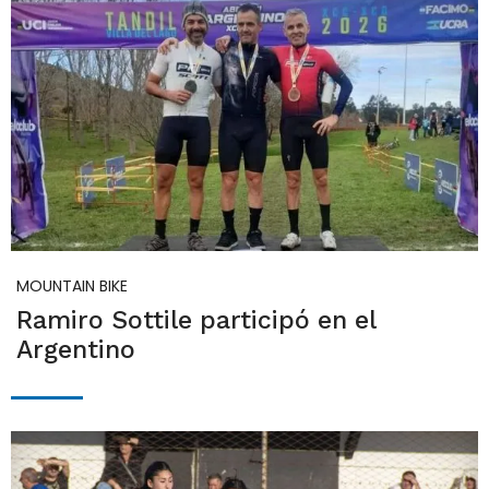
MOUNTAIN BIKE
Ramiro Sottile participó en el
Argentino