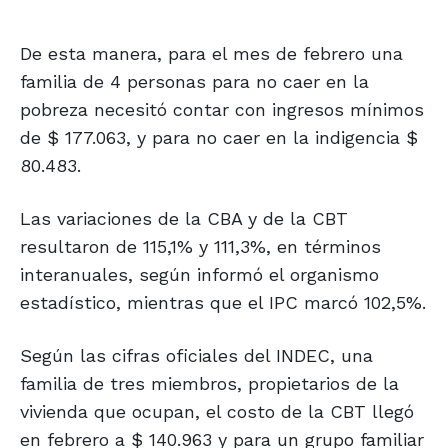
De esta manera, para el mes de febrero una
familia de 4 personas para no caer en la
pobreza necesitó contar con ingresos mínimos
de $ 177.063, y para no caer en la indigencia $
80.483.
Las variaciones de la CBA y de la CBT
resultaron de 115,1% y 111,3%, en términos
interanuales, según informó el organismo
estadístico, mientras que el IPC marcó 102,5%.
Según las cifras oficiales del INDEC, una
familia de tres miembros, propietarios de la
vivienda que ocupan, el costo de la CBT llegó
en febrero a $ 140.963 y para un grupo familiar