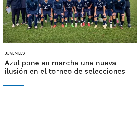
JUVENILES
Azul pone en marcha una nueva
ilusión en el torneo de selecciones