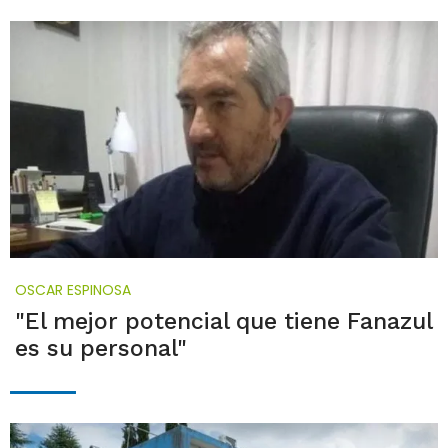
OSCAR ESPINOSA
"El mejor potencial que tiene Fanazul
es su personal"