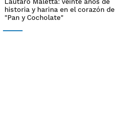
Lautaro Maletta: veinte años de
historia y harina en el corazón de
"Pan y Cocholate"