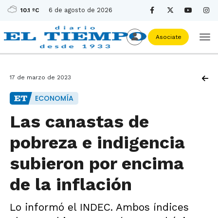
6 de agosto de 2026
10.1 ºC
Asociate
17 de marzo de 2023
ECONOMÍA
Las canastas de
pobreza e indigencia
subieron por encima
de la inflación
Lo informó el INDEC. Ambos índices