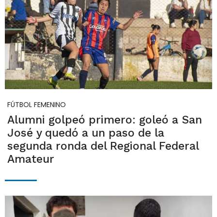
FÚTBOL FEMENINO
Alumni golpeó primero: goleó a San
José y quedó a un paso de la
segunda ronda del Regional Federal
Amateur