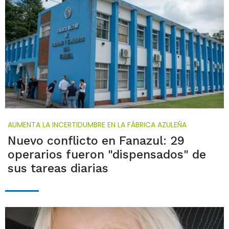
AUMENTA LA INCERTIDUMBRE EN LA FÁBRICA AZULEÑA
Nuevo conflicto en Fanazul: 29
operarios fueron "dispensados" de
sus tareas diarias