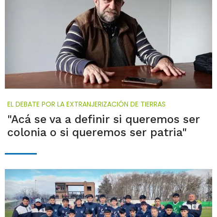
EL DEBATE POR LA EXTRANJERIZACIÓN DE TIERRAS
"Acá se va a definir si queremos ser
colonia o si queremos ser patria"