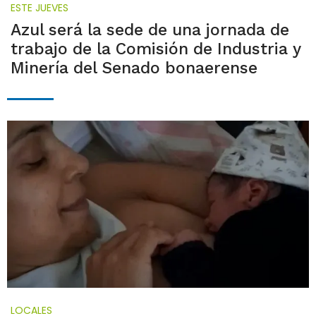
ESTE JUEVES
Azul será la sede de una jornada de
trabajo de la Comisión de Industria y
Minería del Senado bonaerense
LOCALES