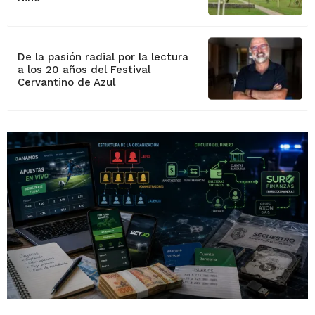
De la pasión radial por la lectura
a los 20 años del Festival
Cervantino de Azul