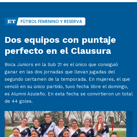
FÚTBOL FEMENINO Y RESERVA
Dos equipos con puntaje
perfecto en el Clausura
Boca Juniors en la Sub 21 es el único que consiguió
ganar en las dos jornadas que llevan jugadas del
segundo certamen de la temporada. En mujeres, el que
venció en su único partido, tuvo fecha libre el domingo,
es Alumni Azuleño. En esta fecha se convirtieron un total
de 44 goles.