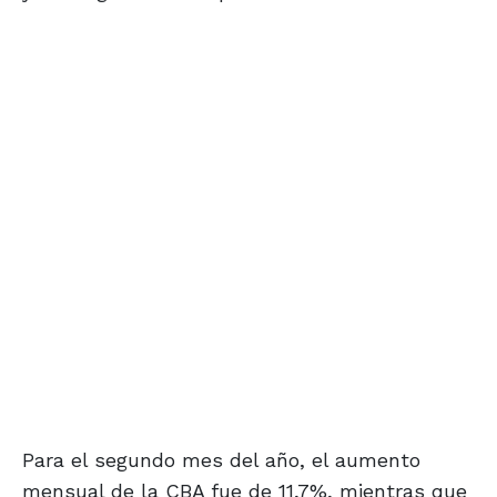
Para el segundo mes del año, el aumento
mensual de la CBA fue de 11,7%, mientras que