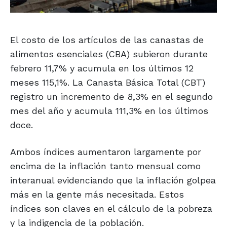
El costo de los artículos de las canastas de
alimentos esenciales (CBA) subieron durante
febrero 11,7% y acumula en los últimos 12
meses 115,1%. La Canasta Básica Total (CBT)
registro un incremento de 8,3% en el segundo
mes del año y acumula 111,3% en los últimos
doce.
Ambos índices aumentaron largamente por
encima de la inflación tanto mensual como
interanual evidenciando que la inflación golpea
más en la gente más necesitada. Estos
índices son claves en el cálculo de la pobreza
y la indigencia de la población.