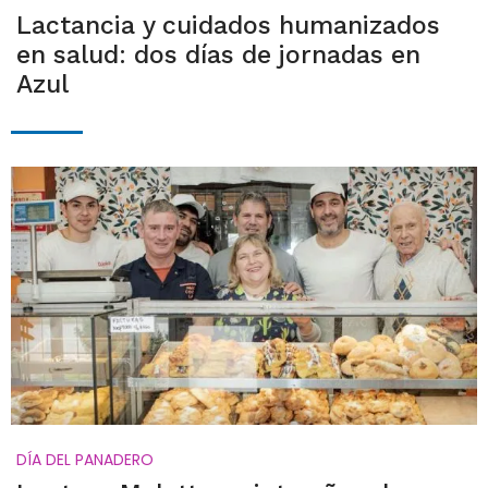
Lactancia y cuidados humanizados
en salud: dos días de jornadas en
Azul
DÍA DEL PANADERO