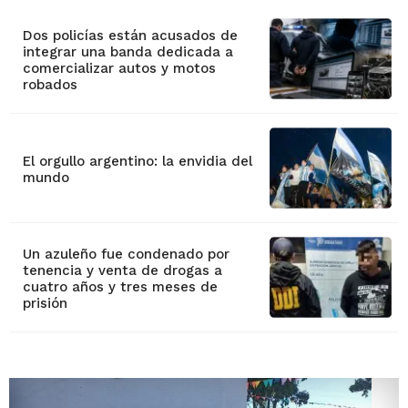
Dos policías están acusados de
integrar una banda dedicada a
comercializar autos y motos
robados
El orgullo argentino: la envidia del
mundo
Un azuleño fue condenado por
tenencia y venta de drogas a
cuatro años y tres meses de
prisión