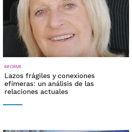
INFORME
Lazos frágiles y conexiones
efímeras: un análisis de las
relaciones actuales