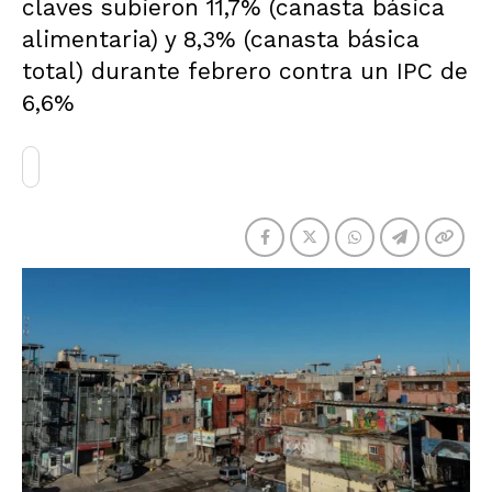
claves subieron 11,7% (canasta básica
alimentaria) y 8,3% (canasta básica
total) durante febrero contra un IPC de
6,6%