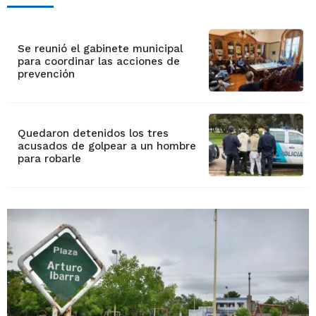
Se reunió el gabinete municipal
para coordinar las acciones de
prevención
Quedaron detenidos los tres
acusados de golpear a un hombre
para robarle