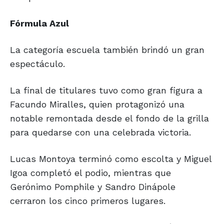
Fórmula Azul
La categoría escuela también brindó un gran
espectáculo.
La final de titulares tuvo como gran figura a
Facundo Miralles, quien protagonizó una
notable remontada desde el fondo de la grilla
para quedarse con una celebrada victoria.
Lucas Montoya terminó como escolta y Miguel
Igoa completó el podio, mientras que
Gerónimo Pomphile y Sandro Dinápole
cerraron los cinco primeros lugares.