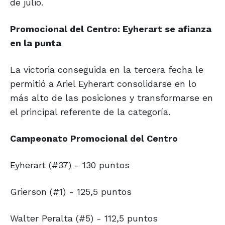
de julio.
Promocional del Centro: Eyherart se afianza
en la punta
La victoria conseguida en la tercera fecha le
permitió a Ariel Eyherart consolidarse en lo
más alto de las posiciones y transformarse en
el principal referente de la categoría.
Campeonato Promocional del Centro
Eyherart (#37) - 130 puntos
Grierson (#1) - 125,5 puntos
Walter Peralta (#5) - 112,5 puntos