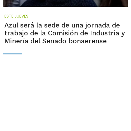
ESTE JUEVES
Azul será la sede de una jornada de
trabajo de la Comisión de Industria y
Minería del Senado bonaerense