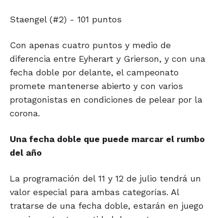
Staengel (#2) - 101 puntos
Con apenas cuatro puntos y medio de
diferencia entre Eyherart y Grierson, y con una
fecha doble por delante, el campeonato
promete mantenerse abierto y con varios
protagonistas en condiciones de pelear por la
corona.
Una fecha doble que puede marcar el rumbo
del año
La programación del 11 y 12 de julio tendrá un
valor especial para ambas categorías. Al
tratarse de una fecha doble, estarán en juego