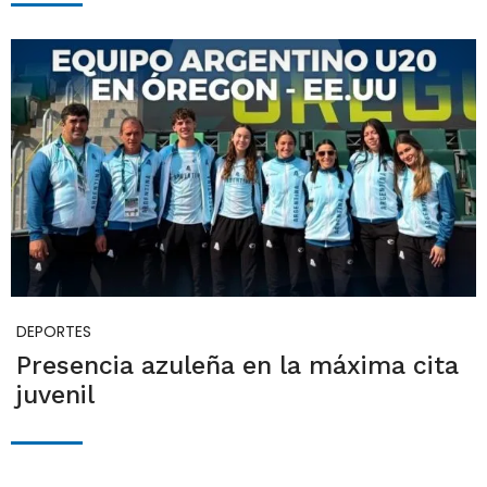
DEPORTES
Presencia azuleña en la máxima cita
juvenil