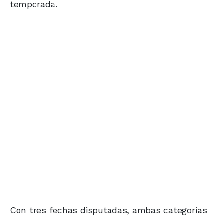
temporada.
Con tres fechas disputadas, ambas categorías