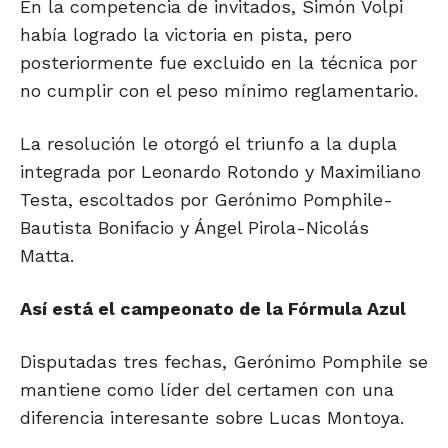
En la competencia de invitados, Simón Volpi
había logrado la victoria en pista, pero
posteriormente fue excluido en la técnica por
no cumplir con el peso mínimo reglamentario.
La resolución le otorgó el triunfo a la dupla
integrada por Leonardo Rotondo y Maximiliano
Testa, escoltados por Gerónimo Pomphile-
Bautista Bonifacio y Ángel Pirola-Nicolás
Matta.
Así está el campeonato de la Fórmula Azul
Disputadas tres fechas, Gerónimo Pomphile se
mantiene como líder del certamen con una
diferencia interesante sobre Lucas Montoya.