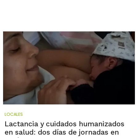
LOCALES
Lactancia y cuidados humanizados
en salud: dos días de jornadas en