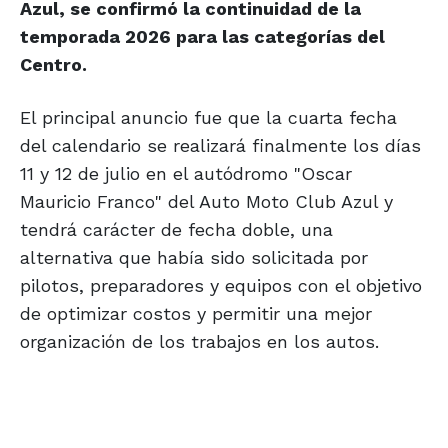
Azul, se confirmó la continuidad de la
temporada 2026 para las categorías del
Centro.
El principal anuncio fue que la cuarta fecha
del calendario se realizará finalmente los días
11 y 12 de julio en el autódromo "Oscar
Mauricio Franco" del Auto Moto Club Azul y
tendrá carácter de fecha doble, una
alternativa que había sido solicitada por
pilotos, preparadores y equipos con el objetivo
de optimizar costos y permitir una mejor
organización de los trabajos en los autos.