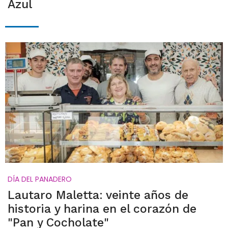
Azul
DÍA DEL PANADERO
Lautaro Maletta: veinte años de
historia y harina en el corazón de
"Pan y Cocholate"