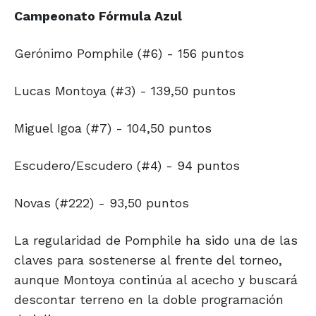
Campeonato Fórmula Azul
Gerónimo Pomphile (#6) - 156 puntos
Lucas Montoya (#3) - 139,50 puntos
Miguel Igoa (#7) - 104,50 puntos
Escudero/Escudero (#4) - 94 puntos
Novas (#222) - 93,50 puntos
La regularidad de Pomphile ha sido una de las
claves para sostenerse al frente del torneo,
aunque Montoya continúa al acecho y buscará
descontar terreno en la doble programación