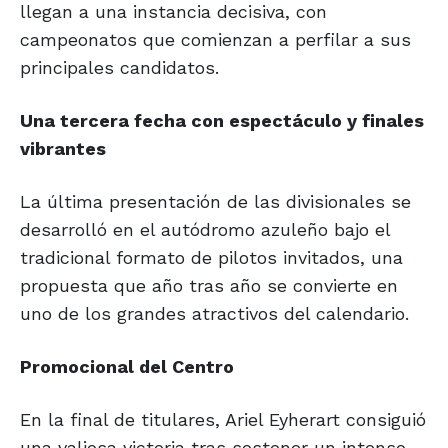
llegan a una instancia decisiva, con
campeonatos que comienzan a perfilar a sus
principales candidatos.
Una tercera fecha con espectáculo y finales
vibrantes
La última presentación de las divisionales se
desarrolló en el autódromo azuleño bajo el
tradicional formato de pilotos invitados, una
propuesta que año tras año se convierte en
uno de los grandes atractivos del calendario.
Promocional del Centro
En la final de titulares, Ariel Eyherart consiguió
una valiosa victoria tras sostener un intenso