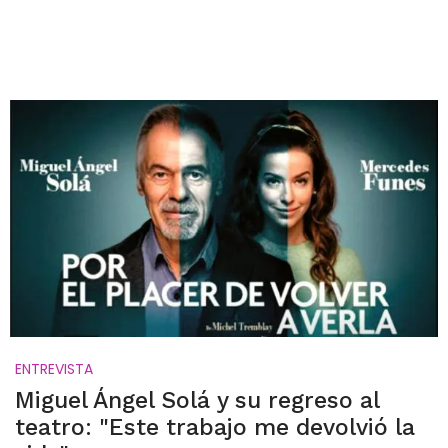
ENTREVISTA
Miguel Ángel Solá y su regreso al
teatro: "Este trabajo me devolvió la