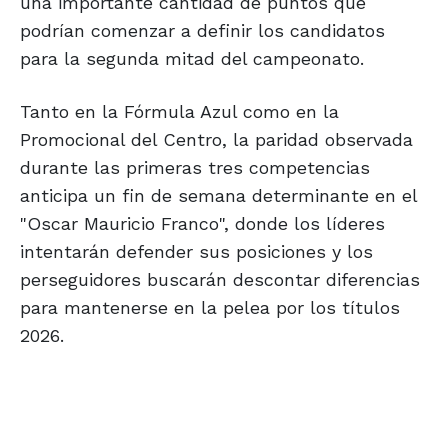
una importante cantidad de puntos que
podrían comenzar a definir los candidatos
para la segunda mitad del campeonato.
Tanto en la Fórmula Azul como en la
Promocional del Centro, la paridad observada
durante las primeras tres competencias
anticipa un fin de semana determinante en el
"Oscar Mauricio Franco", donde los líderes
intentarán defender sus posiciones y los
perseguidores buscarán descontar diferencias
para mantenerse en la pelea por los títulos
2026.