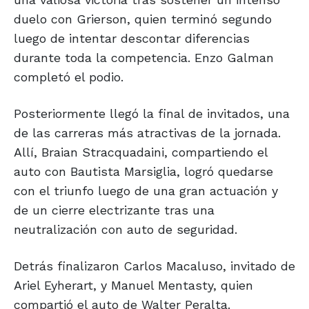
duelo con Grierson, quien terminó segundo
luego de intentar descontar diferencias
durante toda la competencia. Enzo Galman
completó el podio.
Posteriormente llegó la final de invitados, una
de las carreras más atractivas de la jornada.
Allí, Braian Stracquadaini, compartiendo el
auto con Bautista Marsiglia, logró quedarse
con el triunfo luego de una gran actuación y
de un cierre electrizante tras una
neutralización con auto de seguridad.
Detrás finalizaron Carlos Macaluso, invitado de
Ariel Eyherart, y Manuel Mentasty, quien
compartió el auto de Walter Peralta.