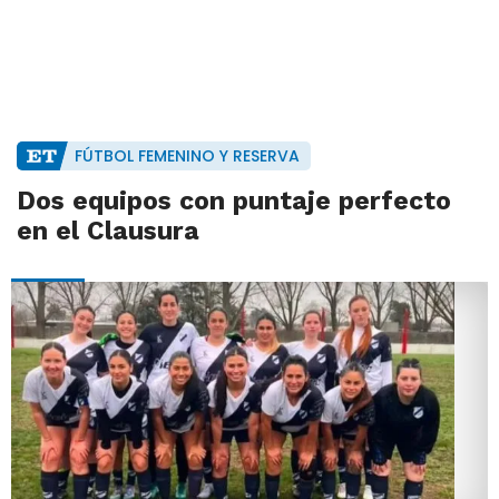
FÚTBOL FEMENINO Y RESERVA
Dos equipos con puntaje perfecto
en el Clausura