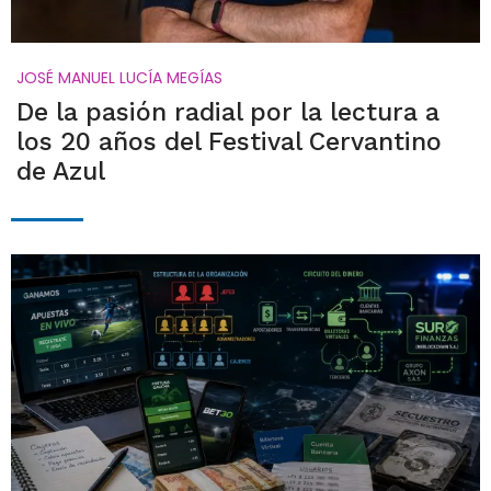
JOSÉ MANUEL LUCÍA MEGÍAS
De la pasión radial por la lectura a
los 20 años del Festival Cervantino
de Azul