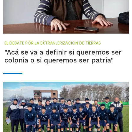
EL DEBATE POR LA EXTRANJERIZACIÓN DE TIERRAS
"Acá se va a definir si queremos ser
colonia o si queremos ser patria"