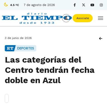
7 de agosto de 2026
4.5 ºC
Asociate
3 de junio de 2026
DEPORTES
Las categorías del
Centro tendrán fecha
doble en Azul