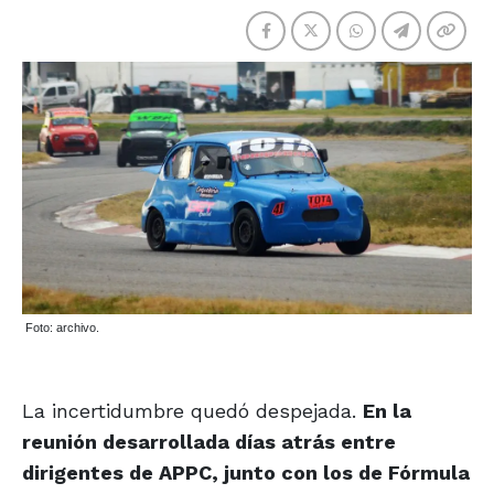
Foto: archivo.
La incertidumbre quedó despejada.
En la
reunión desarrollada días atrás entre
dirigentes de APPC, junto con los de Fórmula