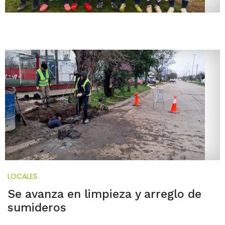
LOCALES
Se avanza en limpieza y arreglo de
sumideros