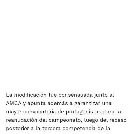
La modificación fue consensuada junto al
AMCA y apunta además a garantizar una
mayor convocatoria de protagonistas para la
reanudación del campeonato, luego del receso
posterior a la tercera competencia de la