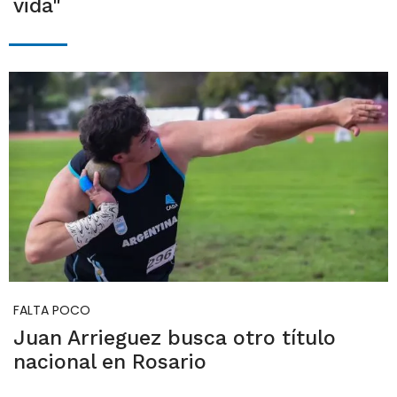
vida"
FALTA POCO
Juan Arrieguez busca otro título
nacional en Rosario