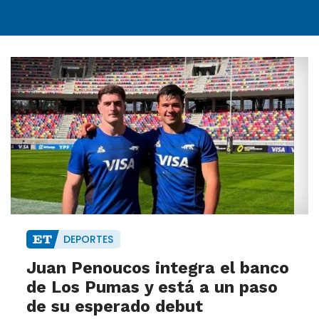
DEPORTES
Juan Penoucos integra el banco
de Los Pumas y está a un paso
de su esperado debut