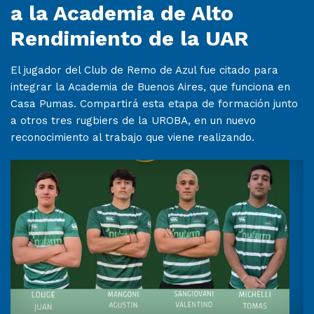
a la Academia de Alto
Rendimiento de la UAR
El jugador del Club de Remo de Azul fue citado para
integrar la Academia de Buenos Aires, que funciona en
Casa Pumas. Compartirá esta etapa de formación junto
a otros tres rugbiers de la UROBA, en un nuevo
reconocimiento al trabajo que viene realizando.