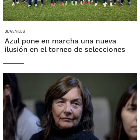
JUVENILES
Azul pone en marcha una nueva
ilusión en el torneo de selecciones