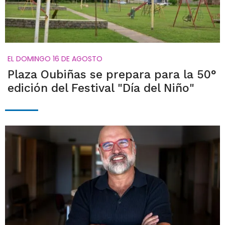
EL DOMINGO 16 DE AGOSTO
Plaza Oubiñas se prepara para la 50°
edición del Festival "Día del Niño"