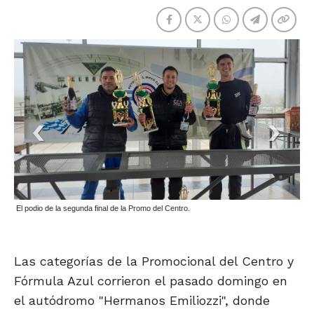
El podio de la segunda final de la Promo del Centro.
Las categorías de la Promocional del Centro y
Fórmula Azul corrieron el pasado domingo en
el autódromo "Hermanos Emiliozzi", donde