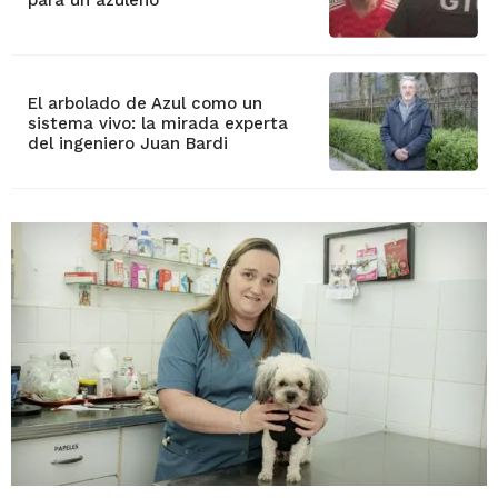
para un azuleño
El arbolado de Azul como un
sistema vivo: la mirada experta
del ingeniero Juan Bardi