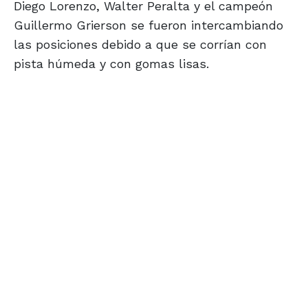
Diego Lorenzo, Walter Peralta y el campeón
Guillermo Grierson se fueron intercambiando
las posiciones debido a que se corrían con
pista húmeda y con gomas lisas.