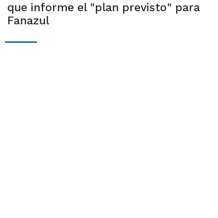
que informe el "plan previsto" para
Fanazul