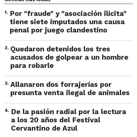
1
.
Por "fraude" y "asociación ilícita"
tiene siete imputados una causa
penal por juego clandestino
2
.
Quedaron detenidos los tres
acusados de golpear a un hombre
para robarle
3
.
Allanaron dos forrajerías por
presunta venta ilegal de animales
4
.
De la pasión radial por la lectura
a los 20 años del Festival
Cervantino de Azul