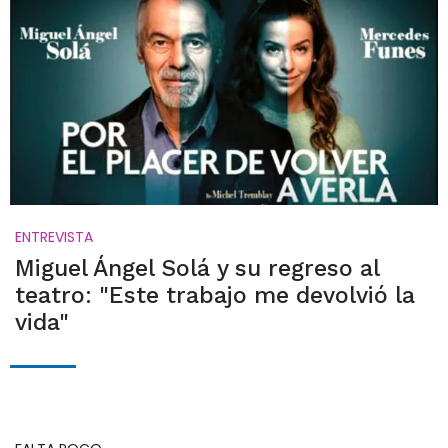
ENTREVISTA
Miguel Ángel Solá y su regreso al
teatro: "Este trabajo me devolvió la
vida"