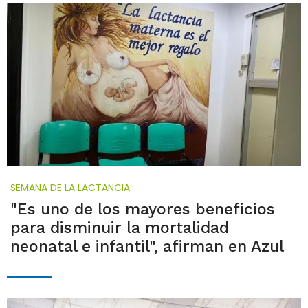
SEMANA DE LA LACTANCIA
"Es uno de los mayores beneficios
para disminuir la mortalidad
neonatal e infantil", afirman en Azul