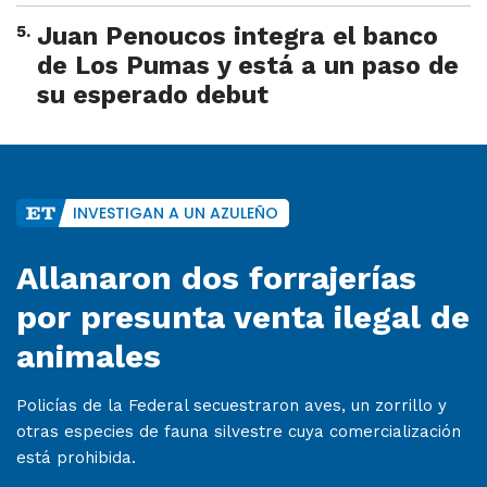
5
.
Juan Penoucos integra el banco
de Los Pumas y está a un paso de
su esperado debut
INVESTIGAN A UN AZULEÑO
Allanaron dos forrajerías
por presunta venta ilegal de
animales
Policías de la Federal secuestraron aves, un zorrillo y
otras especies de fauna silvestre cuya comercialización
está prohibida.