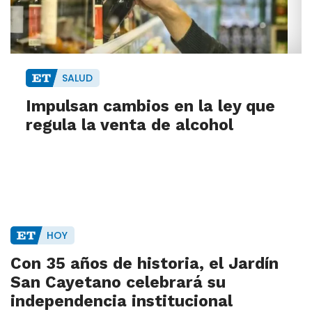
SALUD
Impulsan cambios en la ley que
regula la venta de alcohol
HOY
Con 35 años de historia, el Jardín
San Cayetano celebrará su
independencia institucional