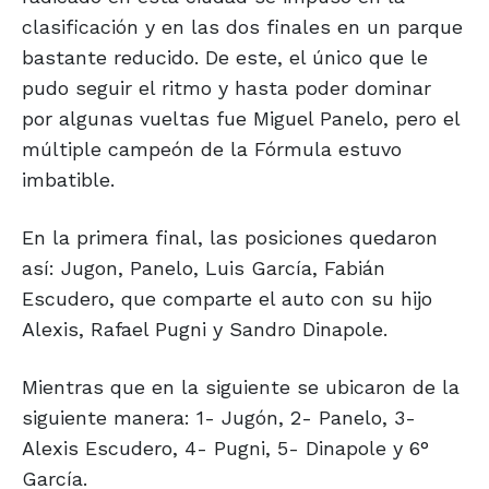
clasificación y en las dos finales en un parque
bastante reducido. De este, el único que le
pudo seguir el ritmo y hasta poder dominar
por algunas vueltas fue Miguel Panelo, pero el
múltiple campeón de la Fórmula estuvo
imbatible.
En la primera final, las posiciones quedaron
así: Jugon, Panelo, Luis García, Fabián
Escudero, que comparte el auto con su hijo
Alexis, Rafael Pugni y Sandro Dinapole.
Mientras que en la siguiente se ubicaron de la
siguiente manera: 1- Jugón, 2- Panelo, 3-
Alexis Escudero, 4- Pugni, 5- Dinapole y 6°
García.