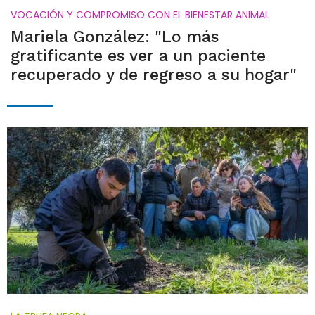
VOCACIÓN Y COMPROMISO CON EL BIENESTAR ANIMAL
Mariela González: "Lo más
gratificante es ver a un paciente
recuperado y de regreso a su hogar"