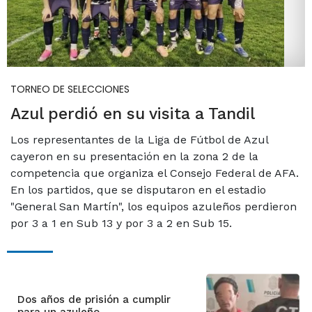
TORNEO DE SELECCIONES
Azul perdió en su visita a Tandil
Los representantes de la Liga de Fútbol de Azul
cayeron en su presentación en la zona 2 de la
competencia que organiza el Consejo Federal de AFA.
En los partidos, que se disputaron en el estadio
"General San Martín", los equipos azuleños perdieron
por 3 a 1 en Sub 13 y por 3 a 2 en Sub 15.
Dos años de prisión a cumplir