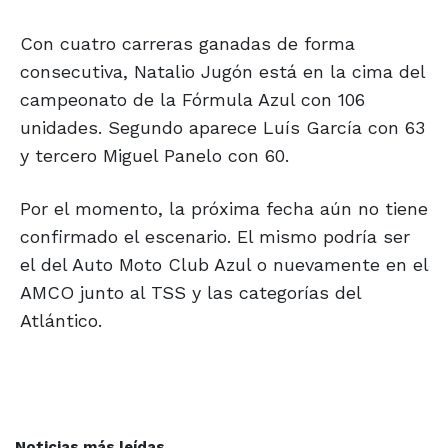
Con cuatro carreras ganadas de forma
consecutiva, Natalio Jugón está en la cima del
campeonato de la Fórmula Azul con 106
unidades. Segundo aparece Luís García con 63
y tercero Miguel Panelo con 60.
Por el momento, la próxima fecha aún no tiene
confirmado el escenario. El mismo podría ser
el del Auto Moto Club Azul o nuevamente en el
AMCO junto al TSS y las categorías del
Atlántico.
Noticias más leídas