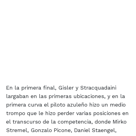
En la primera final, Gisler y Stracquadaini
largaban en las primeras ubicaciones, y en la
primera curva el piloto azuleño hizo un medio
trompo que le hizo perder varias posiciones en
el transcurso de la competencia, donde Mirko
Stremel, Gonzalo Picone, Daniel Staengel,