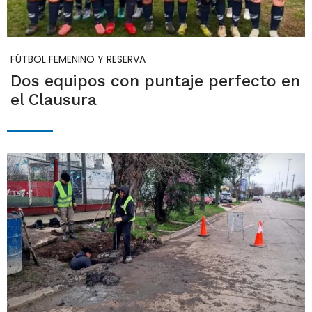
FÚTBOL FEMENINO Y RESERVA
Dos equipos con puntaje perfecto en
el Clausura