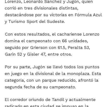
Lorenzo, Leonardo Sánchez y Jugón, quien
corrió en tres divisionales distintas,
destacándose por su victorias en Fórmula Azul
y Turismo Sport del Sudeste.
Con estos resultados, el cachariense Lorenzo
domina el campeonato con 66 unidades,
seguido por Grierson con 61.5, Peralta 53,
Garin 52 y Gisler 47, entre otros.
Por su parte, Jugón se llevó todos los puntos
en juego en la divisional de la monoplaza. Esta
categoría, con un parque reducido, afrontó la
segunda fecha de su campeonato.
El corredor oriundo de Tandil y actualmente
radicado en esta ciudad se impuso en la