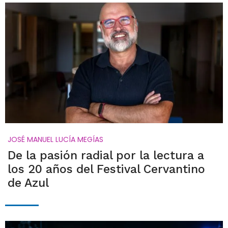
JOSÉ MANUEL LUCÍA MEGÍAS
De la pasión radial por la lectura a
los 20 años del Festival Cervantino
de Azul