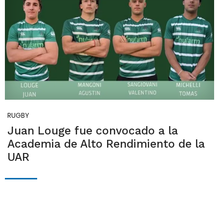
RUGBY
Juan Louge fue convocado a la
Academia de Alto Rendimiento de la
UAR