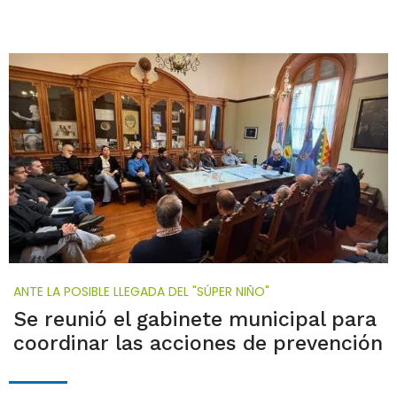
ANTE LA POSIBLE LLEGADA DEL "SÚPER NIÑO"
Se reunió el gabinete municipal para
coordinar las acciones de prevención