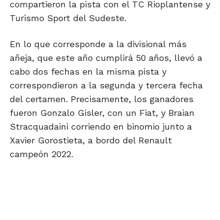
compartieron la pista con el TC Rioplantense y
Turismo Sport del Sudeste.
En lo que corresponde a la divisional más
añeja, que este año cumplirá 50 años, llevó a
cabo dos fechas en la misma pista y
correspondieron a la segunda y tercera fecha
del certamen. Precisamente, los ganadores
fueron Gonzalo Gisler, con un Fiat, y Braian
Stracquadaini corriendo en binomio junto a
Xavier Gorostieta, a bordo del Renault
campeón 2022.