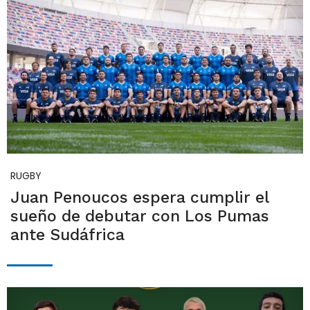
RUGBY
Juan Penoucos espera cumplir el
sueño de debutar con Los Pumas
ante Sudáfrica