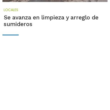
LOCALES
Se avanza en limpieza y arreglo de
sumideros