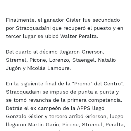
Finalmente, el ganador Gisler fue secundado
por Stracquadaini que recuperó el puesto y en
tercer lugar se ubicó Walter Peralta.
Del cuarto al décimo llegaron Grierson,
Stremel, Picone, Lorenzo, Staengel, Natalio
Jugón y Nicolás Lamoure.
En la siguiente final de la "Promo" del Centro",
Stracquadaini se impuso de punta a punta y
se tomó revancha de la primera competencia.
Detrás el ex campeón de la APPS llegó
Gonzalo Gisler y tercero arribó Grierson, luego
llegaron Martin Garin, Picone, Stremel, Peralta,