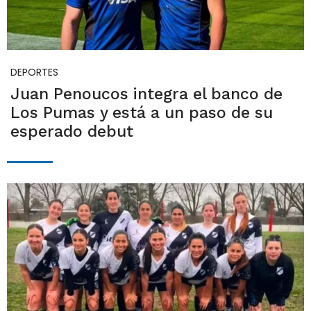
DEPORTES
Juan Penoucos integra el banco de
Los Pumas y está a un paso de su
esperado debut