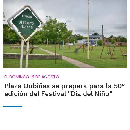
EL DOMINGO 16 DE AGOSTO
Plaza Oubiñas se prepara para la 50°
edición del Festival "Día del Niño"