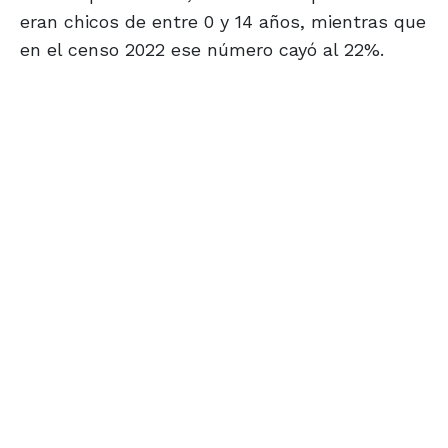
eran chicos de entre 0 y 14 años, mientras que
en el censo 2022 ese número cayó al 22%.