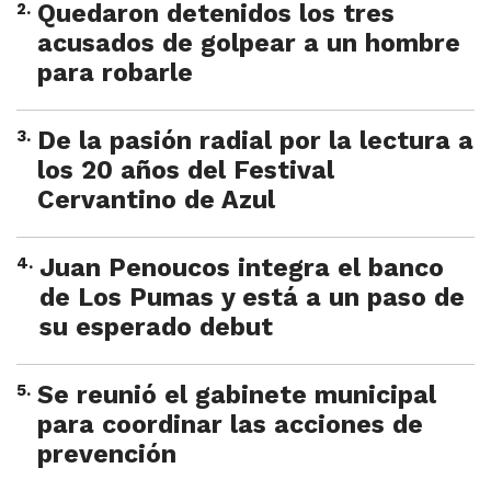
2
.
Quedaron detenidos los tres
acusados de golpear a un hombre
para robarle
3
.
De la pasión radial por la lectura a
los 20 años del Festival
Cervantino de Azul
4
.
Juan Penoucos integra el banco
de Los Pumas y está a un paso de
su esperado debut
5
.
Se reunió el gabinete municipal
para coordinar las acciones de
prevención