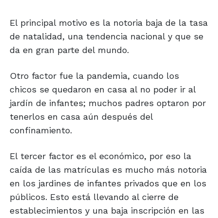
El principal motivo es la notoria baja de la tasa
de natalidad, una tendencia nacional y que se
da en gran parte del mundo.
Otro factor fue la pandemia, cuando los
chicos se quedaron en casa al no poder ir al
jardín de infantes; muchos padres optaron por
tenerlos en casa aún después del
confinamiento.
El tercer factor es el económico, por eso la
caída de las matrículas es mucho más notoria
en los jardines de infantes privados que en los
públicos. Esto está llevando al cierre de
establecimientos y una baja inscripción en las