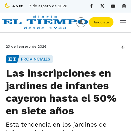
7 de agosto de 2026
4.5 ºC
Asociate
23 de febrero de 2026
PROVINCIALES
Las inscripciones en
jardines de infantes
cayeron hasta el 50%
en siete años
Esta tendencia en los jardines de