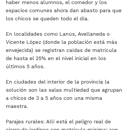
haber menos alumnos, el comedor y los
espacios comunes ahora dan abasto para que
los chicos se queden todo el día.
En localidades como Lanús, Avellaneda o
Vicente López (donde la población está más
envejecida) se registran caídas de matrícula
de hasta el 25% en el nivel inicial en los
últimos 5 años.
En ciudades del interior de la provincia la
solución son las salas multiedad que agrupan
a chicos de 3 a 5 años con una misma
maestra.
Parajes rurales: Allí está el peligro real de
cierre de jardines con matrícula mínima; con