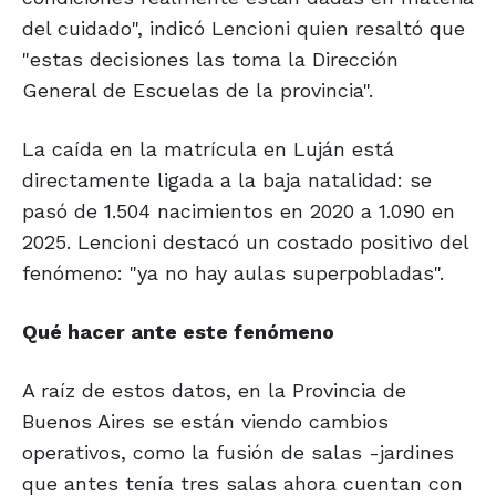
del cuidado", indicó Lencioni quien resaltó que
"estas decisiones las toma la Dirección
General de Escuelas de la provincia".
La caída en la matrícula en Luján está
directamente ligada a la baja natalidad: se
pasó de 1.504 nacimientos en 2020 a 1.090 en
2025. Lencioni destacó un costado positivo del
fenómeno: "ya no hay aulas superpobladas".
Qué hacer ante este fenómeno
A raíz de estos datos, en la Provincia de
Buenos Aires se están viendo cambios
operativos, como la fusión de salas -jardines
que antes tenía tres salas ahora cuentan con