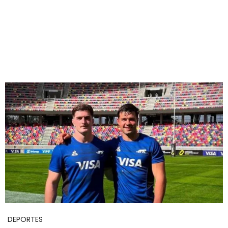
DEPORTES