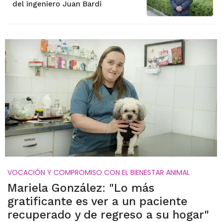
del ingeniero Juan Bardi
VOCACIÓN Y COMPROMISO CON EL BIENESTAR ANIMAL
Mariela González: "Lo más
gratificante es ver a un paciente
recuperado y de regreso a su hogar"