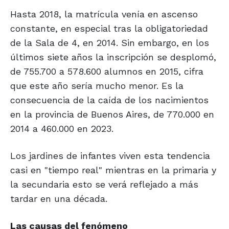
Hasta 2018, la matrícula venía en ascenso
constante, en especial tras la obligatoriedad
de la Sala de 4, en 2014. Sin embargo, en los
últimos siete años la inscripción se desplomó,
de 755.700 a 578.600 alumnos en 2015, cifra
que este año sería mucho menor. Es la
consecuencia de la caída de los nacimientos
en la provincia de Buenos Aires, de 770.000 en
2014 a 460.000 en 2023.
Los jardines de infantes viven esta tendencia
casi en "tiempo real" mientras en la primaria y
la secundaria esto se verá reflejado a más
tardar en una década.
Las causas del fenómeno