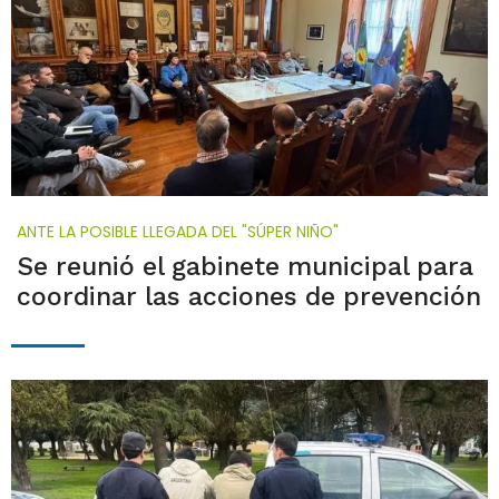
ANTE LA POSIBLE LLEGADA DEL "SÚPER NIÑO"
Se reunió el gabinete municipal para
coordinar las acciones de prevención