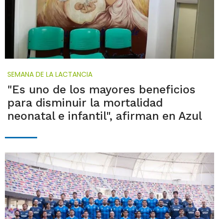
SEMANA DE LA LACTANCIA
"Es uno de los mayores beneficios
para disminuir la mortalidad
neonatal e infantil", afirman en Azul