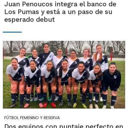
Juan Penoucos integra el banco de
Los Pumas y está a un paso de su
esperado debut
FÚTBOL FEMENINO Y RESERVA
Dos equipos con puntaje perfecto en