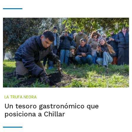
LA TRUFA NEGRA
Un tesoro gastronómico que
posiciona a Chillar