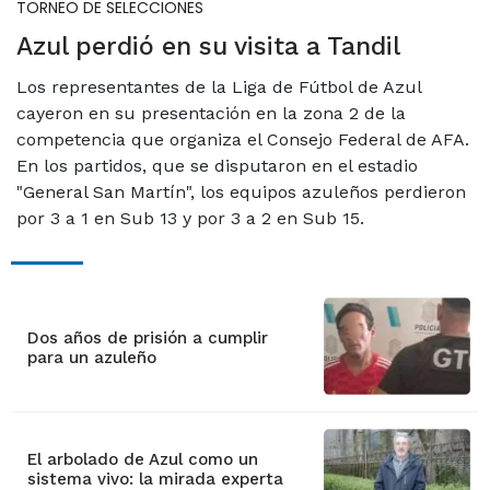
TORNEO DE SELECCIONES
Azul perdió en su visita a Tandil
Los representantes de la Liga de Fútbol de Azul
cayeron en su presentación en la zona 2 de la
competencia que organiza el Consejo Federal de AFA.
En los partidos, que se disputaron en el estadio
"General San Martín", los equipos azuleños perdieron
por 3 a 1 en Sub 13 y por 3 a 2 en Sub 15.
Dos años de prisión a cumplir
para un azuleño
El arbolado de Azul como un
sistema vivo: la mirada experta