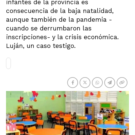
infantes de la provincia es
consecuencia de la baja natalidad,
aunque también de la pandemia -
cuando se derrumbaron las
inscripciones- y la crisis económica.
Luján, un caso testigo.