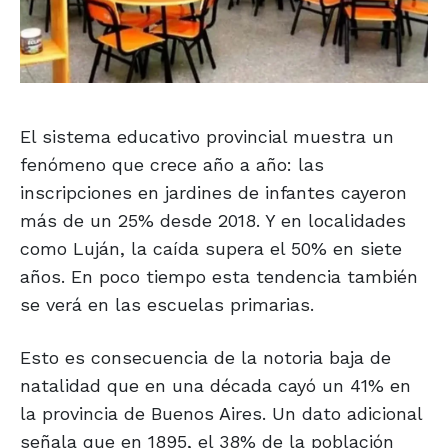
El sistema educativo provincial muestra un
fenómeno que crece año a año: las
inscripciones en jardines de infantes cayeron
más de un 25% desde 2018. Y en localidades
como Luján, la caída supera el 50% en siete
años. En poco tiempo esta tendencia también
se verá en las escuelas primarias.
Esto es consecuencia de la notoria baja de
natalidad que en una década cayó un 41% en
la provincia de Buenos Aires. Un dato adicional
señala que en 1895, el 38% de la población