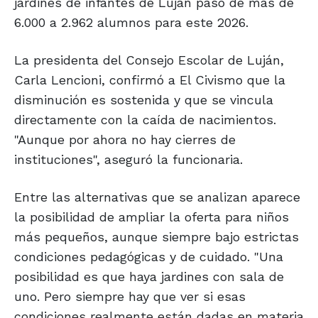
jardines de infantes de Luján pasó de más de
6.000 a 2.962 alumnos para este 2026.
La presidenta del Consejo Escolar de Luján,
Carla Lencioni, confirmó a El Civismo que la
disminución es sostenida y que se vincula
directamente con la caída de nacimientos.
"Aunque por ahora no hay cierres de
instituciones", aseguró la funcionaria.
Entre las alternativas que se analizan aparece
la posibilidad de ampliar la oferta para niños
más pequeños, aunque siempre bajo estrictas
condiciones pedagógicas y de cuidado. "Una
posibilidad es que haya jardines con sala de
uno. Pero siempre hay que ver si esas
condiciones realmente están dadas en materia