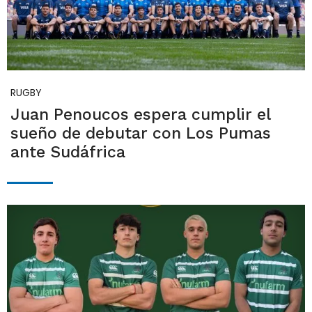
RUGBY
Juan Penoucos espera cumplir el
sueño de debutar con Los Pumas
ante Sudáfrica