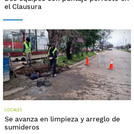
el Clausura
LOCALES
Se avanza en limpieza y arreglo de
sumideros