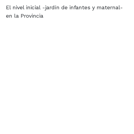
El nivel inicial -jardín de infantes y maternal-
en la Provincia