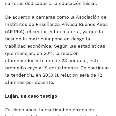
carreras dedicadas a la educación inicial.
De acuerdo a cámaras como la Asociación de
Institutos de Enseñanza Privada Buenos Aires
(AIEPBA), el sector está en alerta, ya que la
baja de la matrícula pone en riesgo la
viabilidad económica. Según las estadísticas
que manejan, en 2011, la relación
alumnos/docente era de 23 por aula, este
promedio cayó a 19 actualmente. De continuar
la tendencia, en 2030 la relación será de 12
alumnos por docente.
Luján, un caso testigo
En cinco años, la cantidad de chicos en