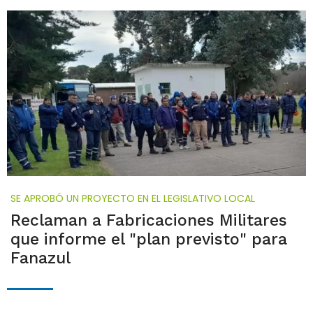
SE APROBÓ UN PROYECTO EN EL LEGISLATIVO LOCAL
Reclaman a Fabricaciones Militares
que informe el "plan previsto" para
Fanazul