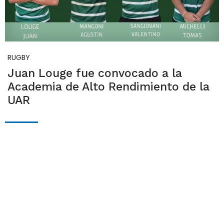
RUGBY
Juan Louge fue convocado a la
Academia de Alto Rendimiento de la
UAR