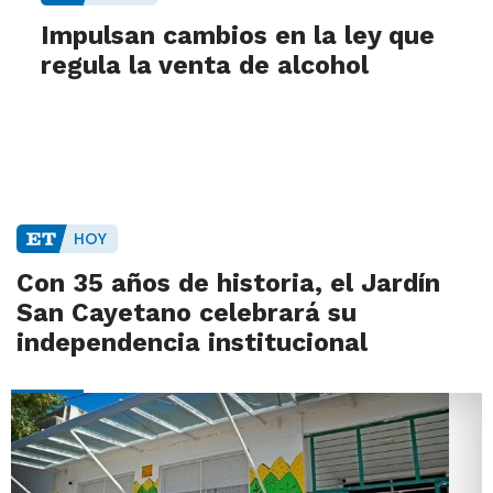
Impulsan cambios en la ley que
regula la venta de alcohol
HOY
Con 35 años de historia, el Jardín
San Cayetano celebrará su
independencia institucional