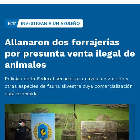
INVESTIGAN A UN AZULEÑO
Allanaron dos forrajerías
por presunta venta ilegal de
animales
Policías de la Federal secuestraron aves, un zorrillo y
otras especies de fauna silvestre cuya comercialización
está prohibida.