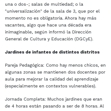
una o dos-; salas de multiedad; o la
"universalización" de la sala de 3, que por el
momento no es obligatoria. Ahora hay más
vacantes, algo que hace una década era
inimaginable, según informó la Dirección
General de Cultura y Educación (DGCyE).
Jardines de infantes de distintos distritos
Pareja Pedagógica: Como hay menos chicos, en
algunas zonas se mantienen dos docentes por
aula para mejorar la calidad del aprendizaje
(especialmente en contextos vulnerables).
Jornada Completa: Muchos jardines que eran
de 4 horas están pasando a ser de 8 horas. Al