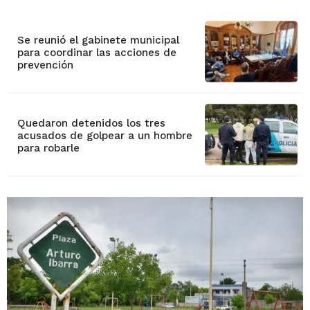
Se reunió el gabinete municipal
para coordinar las acciones de
prevención
Quedaron detenidos los tres
acusados de golpear a un hombre
para robarle