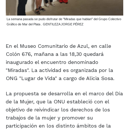
La semana pasada se pudo disfrutar de "Miradas que hablan" del Grupo Colectivo
Gráfico de Mar del Plata . GENTILEZA JORGE PÉREZ
En el Museo Comunitario de Azul, en calle
Colón 676, mañana a las 18,30 quedará
inaugurado el encuentro denominado
"Miradas". La actividad es organizada por la
ONG "Lugar de Vida" a cargo de Alicia Sosa.
La propuesta se desarrolla en el marco del Día
de la Mujer, que la ONU estableció con el
objetivo de reivindicar los derechos de los
trabajos de la mujer y promover su
participación en los distinto ámbitos de la