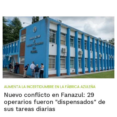
AUMENTA LA INCERTIDUMBRE EN LA FÁBRICA AZULEÑA
Nuevo conflicto en Fanazul: 29
operarios fueron "dispensados" de
sus tareas diarias