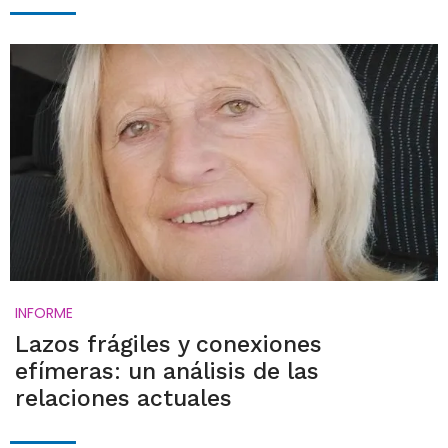
INFORME
Lazos frágiles y conexiones
efímeras: un análisis de las
relaciones actuales