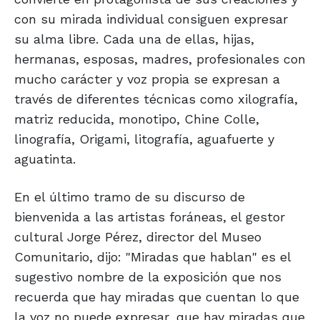
con su mirada individual consiguen expresar
su alma libre. Cada una de ellas, hijas,
hermanas, esposas, madres, profesionales con
mucho carácter y voz propia se expresan a
través de diferentes técnicas como xilografía,
matriz reducida, monotipo, Chine Colle,
linografía, Origami, litografía, aguafuerte y
aguatinta.
En el último tramo de su discurso de
bienvenida a las artistas foráneas, el gestor
cultural Jorge Pérez, director del Museo
Comunitario, dijo: "Miradas que hablan" es el
sugestivo nombre de la exposición que nos
recuerda que hay miradas que cuentan lo que
la voz no puede expresar, que hay miradas que