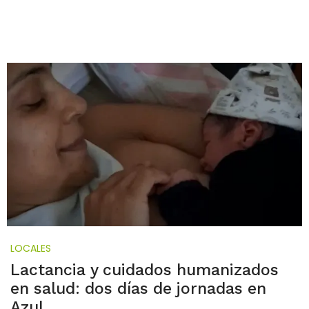
LOCALES
Lactancia y cuidados humanizados
en salud: dos días de jornadas en
Azul