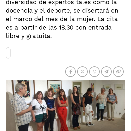
diversidad de expertos tales como la
docencia y el deporte, se disertará en
el marco del mes de la mujer. La cita
es a partir de las 18.30 con entrada
libre y gratuita.