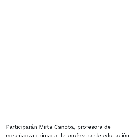
Participarán Mirta Canoba, profesora de
enseñanza primaria, la profesora de educación