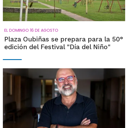
EL DOMINGO 16 DE AGOSTO
Plaza Oubiñas se prepara para la 50°
edición del Festival "Día del Niño"