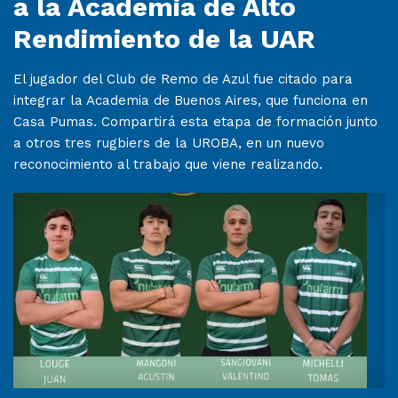
a la Academia de Alto
Rendimiento de la UAR
El jugador del Club de Remo de Azul fue citado para
integrar la Academia de Buenos Aires, que funciona en
Casa Pumas. Compartirá esta etapa de formación junto
a otros tres rugbiers de la UROBA, en un nuevo
reconocimiento al trabajo que viene realizando.