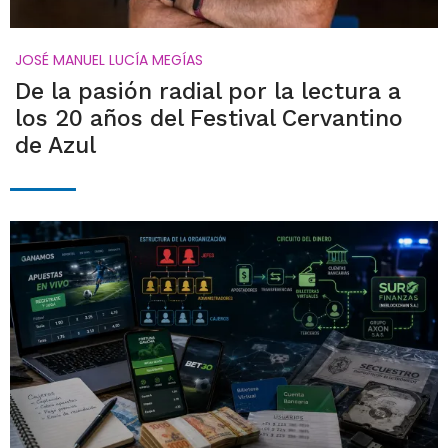
JOSÉ MANUEL LUCÍA MEGÍAS
De la pasión radial por la lectura a
los 20 años del Festival Cervantino
de Azul