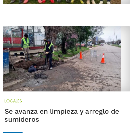
LOCALES
Se avanza en limpieza y arreglo de
sumideros