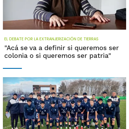
EL DEBATE POR LA EXTRANJERIZACIÓN DE TIERRAS
"Acá se va a definir si queremos ser
colonia o si queremos ser patria"