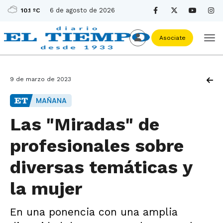
6 de agosto de 2026
10.1 ºC
Asociate
9 de marzo de 2023
MAÑANA
Las "Miradas" de
profesionales sobre
diversas temáticas y
la mujer
En una ponencia con una amplia