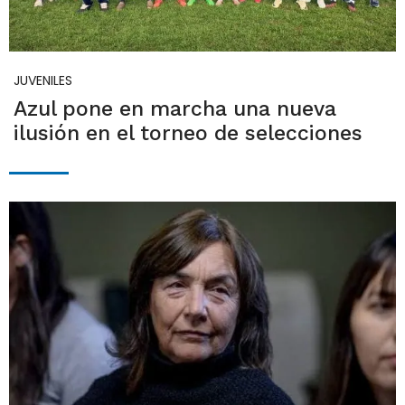
JUVENILES
Azul pone en marcha una nueva
ilusión en el torneo de selecciones