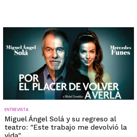
ENTREVISTA
Miguel Ángel Solá y su regreso al
teatro: "Este trabajo me devolvió la
vida"