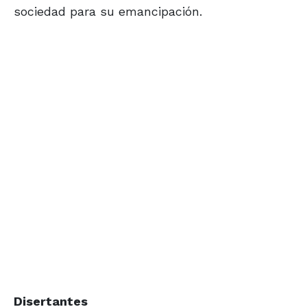
sociedad para su emancipación.
Disertantes