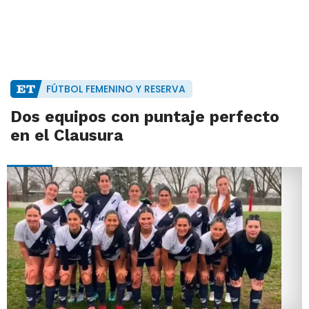
FÚTBOL FEMENINO Y RESERVA
Dos equipos con puntaje perfecto
en el Clausura