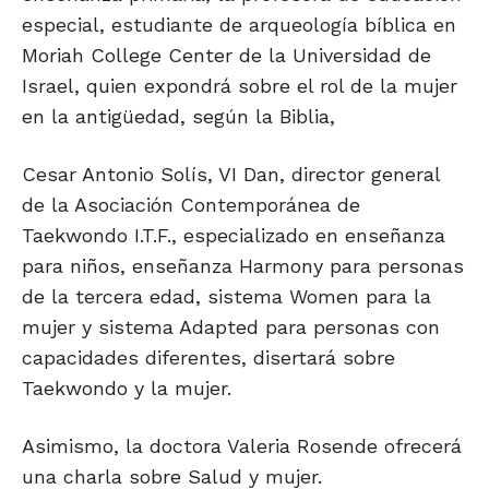
especial, estudiante de arqueología bíblica en
Moriah College Center de la Universidad de
Israel, quien expondrá sobre el rol de la mujer
en la antigüedad, según la Biblia,
Cesar Antonio Solís, VI Dan, director general
de la Asociación Contemporánea de
Taekwondo I.T.F., especializado en enseñanza
para niños, enseñanza Harmony para personas
de la tercera edad, sistema Women para la
mujer y sistema Adapted para personas con
capacidades diferentes, disertará sobre
Taekwondo y la mujer.
Asimismo, la doctora Valeria Rosende ofrecerá
una charla sobre Salud y mujer.