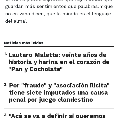
guardan más sentimientos que palabras. Y que
no en vano dicen, que la mirada es el lenguaje
del alma".
Noticias más leídas
1
.
Lautaro Maletta: veinte años de
historia y harina en el corazón de
"Pan y Cocholate"
2
.
Por "fraude" y "asociación ilícita"
tiene siete imputados una causa
penal por juego clandestino
3
.
"Acá se va a definir si queremos