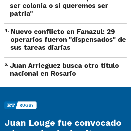
ser colonia o si queremos ser
patria"
4
.
Nuevo conflicto en Fanazul: 29
operarios fueron "dispensados" de
sus tareas diarias
5
.
Juan Arrieguez busca otro título
nacional en Rosario
RUGBY
Juan Louge fue convocado