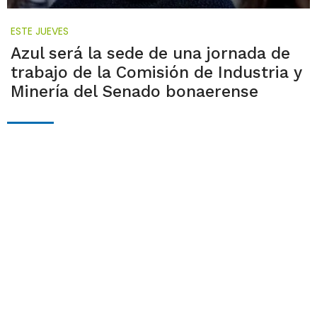
ESTE JUEVES
Azul será la sede de una jornada de
trabajo de la Comisión de Industria y
Minería del Senado bonaerense