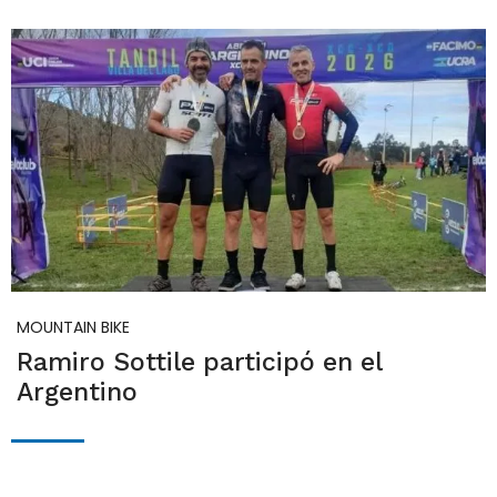
MOUNTAIN BIKE
Ramiro Sottile participó en el
Argentino