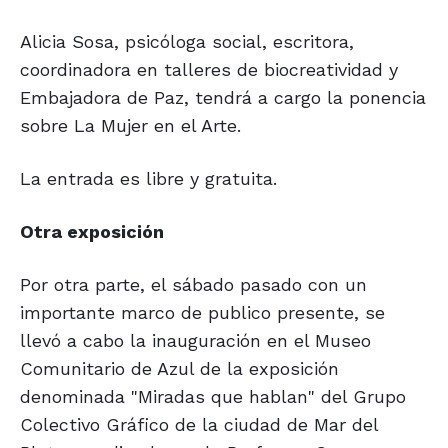
Alicia Sosa, psicóloga social, escritora,
coordinadora en talleres de biocreatividad y
Embajadora de Paz, tendrá a cargo la ponencia
sobre La Mujer en el Arte.
La entrada es libre y gratuita.
Otra exposición
Por otra parte, el sábado pasado con un
importante marco de publico presente, se
llevó a cabo la inauguración en el Museo
Comunitario de Azul de la exposición
denominada "Miradas que hablan" del Grupo
Colectivo Gráfico de la ciudad de Mar del