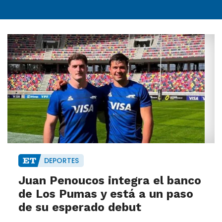
DEPORTES
Juan Penoucos integra el banco
de Los Pumas y está a un paso
de su esperado debut