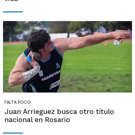
FALTA POCO
Juan Arrieguez busca otro título
nacional en Rosario