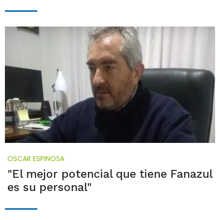
OSCAR ESPINOSA
"El mejor potencial que tiene Fanazul
es su personal"