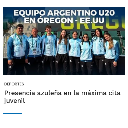
DEPORTES
Presencia azuleña en la máxima cita
juvenil