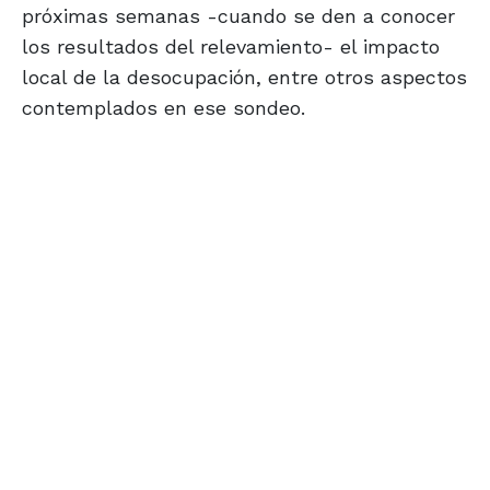
próximas semanas -cuando se den a conocer
los resultados del relevamiento- el impacto
local de la desocupación, entre otros aspectos
contemplados en ese sondeo.