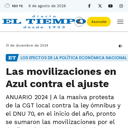
6 de agosto de 2026
10.1 ºC
Asociate
31 de diciembre de 2024
LOS EFECTOS DE LA POLÍTICA ECONÓMICA NACIONAL
Las movilizaciones en
Azul contra el ajuste
ANUARIO 2024 | A la masiva protesta
de la CGT local contra la ley ómnibus y
el DNU 70, en el inicio del año, pronto
se sumaron las movilizaciones por el