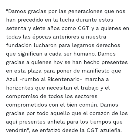
"Damos gracias por las generaciones que nos
han precedido en la lucha durante estos
setenta y siete años como CGT y a quienes en
todas las épocas anteriores a nuestra
fundación lucharon para legarnos derechos
que significan a cada ser humano. Damos
gracias a quienes hoy se han hecho presentes
en esta plaza para poner de manifiesto que
Azul -rumbo al Bicentenario- marcha a
horizontes que necesitan el trabajo y el
compromiso de todos los sectores
comprometidos con el bien común. Damos
gracias por todo aquello que el corazón de los
aquí presentes anhela para los tiempos que
vendrán", se enfatizó desde la CGT azuleña.