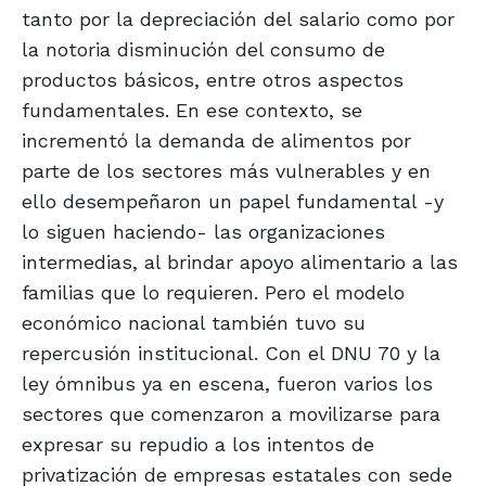
tanto por la depreciación del salario como por
la notoria disminución del consumo de
productos básicos, entre otros aspectos
fundamentales. En ese contexto, se
incrementó la demanda de alimentos por
parte de los sectores más vulnerables y en
ello desempeñaron un papel fundamental -y
lo siguen haciendo- las organizaciones
intermedias, al brindar apoyo alimentario a las
familias que lo requieren. Pero el modelo
económico nacional también tuvo su
repercusión institucional. Con el DNU 70 y la
ley ómnibus ya en escena, fueron varios los
sectores que comenzaron a movilizarse para
expresar su repudio a los intentos de
privatización de empresas estatales con sede