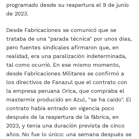
programado desde su reapertura el 9 de junio
de 2023.
Desde Fabricaciones se comunicó que se
trataba de una "parada técnica" por unos días,
pero fuentes sindicales afirmaron que, en
realidad, era una paralización indeterminada,
tal como ocurrió. En ese mismo momento,
desde Fabricaciones Militares se confirmó a
los directivos de Fanazul que el contrato con
la empresa peruana Orica, que compraba el
mastermix producido en Azul, "se ha caído". El
contrato había entrado en vigencia poco
después de la reapertura de la fábrica, en
2023, y tenía una duración prevista de cinco
años. No fue lo único: una semana después se