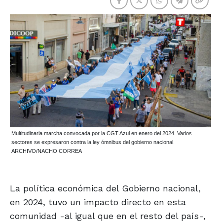
Multitudinaria marcha convocada por la CGT Azul en enero del 2024. Varios
sectores se expresaron contra la ley ómnibus del gobierno nacional.
ARCHIVO/NACHO CORREA
La política económica del Gobierno nacional,
en 2024, tuvo un impacto directo en esta
comunidad -al igual que en el resto del país-,