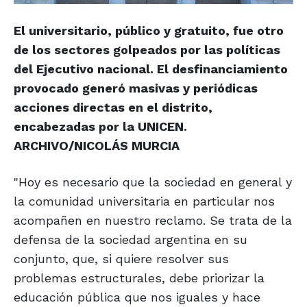
El universitario, público y gratuito, fue otro
de los sectores golpeados por las políticas
del Ejecutivo nacional. El desfinanciamiento
provocado generó masivas y periódicas
acciones directas en el distrito,
encabezadas por la UNICEN.
ARCHIVO/NICOLÁS MURCIA
"Hoy es necesario que la sociedad en general y
la comunidad universitaria en particular nos
acompañen en nuestro reclamo. Se trata de la
defensa de la sociedad argentina en su
conjunto, que, si quiere resolver sus
problemas estructurales, debe priorizar la
educación pública que nos iguales y hace