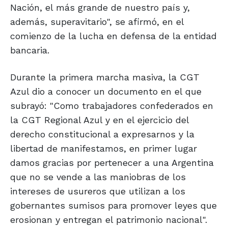
Nación, el más grande de nuestro país y,
además, superavitario", se afirmó, en el
comienzo de la lucha en defensa de la entidad
bancaria.
Durante la primera marcha masiva, la CGT
Azul dio a conocer un documento en el que
subrayó: "Como trabajadores confederados en
la CGT Regional Azul y en el ejercicio del
derecho constitucional a expresarnos y la
libertad de manifestamos, en primer lugar
damos gracias por pertenecer a una Argentina
que no se vende a las maniobras de los
intereses de usureros que utilizan a los
gobernantes sumisos para promover leyes que
erosionan y entregan el patrimonio nacional".