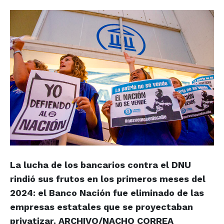
La lucha de los bancarios contra el DNU
rindió sus frutos en los primeros meses del
2024: el Banco Nación fue eliminado de las
empresas estatales que se proyectaban
privatizar. ARCHIVO/NACHO CORREA