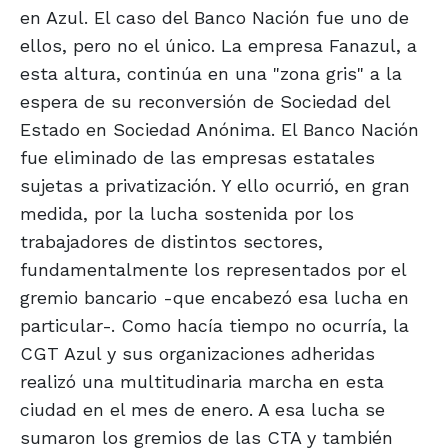
en Azul. El caso del Banco Nación fue uno de
ellos, pero no el único. La empresa Fanazul, a
esta altura, continúa en una "zona gris" a la
espera de su reconversión de Sociedad del
Estado en Sociedad Anónima. El Banco Nación
fue eliminado de las empresas estatales
sujetas a privatización. Y ello ocurrió, en gran
medida, por la lucha sostenida por los
trabajadores de distintos sectores,
fundamentalmente los representados por el
gremio bancario -que encabezó esa lucha en
particular-. Como hacía tiempo no ocurría, la
CGT Azul y sus organizaciones adheridas
realizó una multitudinaria marcha en esta
ciudad en el mes de enero. A esa lucha se
sumaron los gremios de las CTA y también