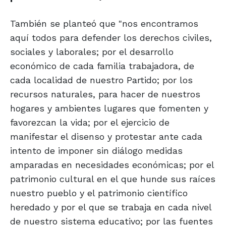
También se planteó que "nos encontramos
aquí todos para defender los derechos civiles,
sociales y laborales; por el desarrollo
económico de cada familia trabajadora, de
cada localidad de nuestro Partido; por los
recursos naturales, para hacer de nuestros
hogares y ambientes lugares que fomenten y
favorezcan la vida; por el ejercicio de
manifestar el disenso y protestar ante cada
intento de imponer sin diálogo medidas
amparadas en necesidades económicas; por el
patrimonio cultural en el que hunde sus raíces
nuestro pueblo y el patrimonio científico
heredado y por el que se trabaja en cada nivel
de nuestro sistema educativo; por las fuentes