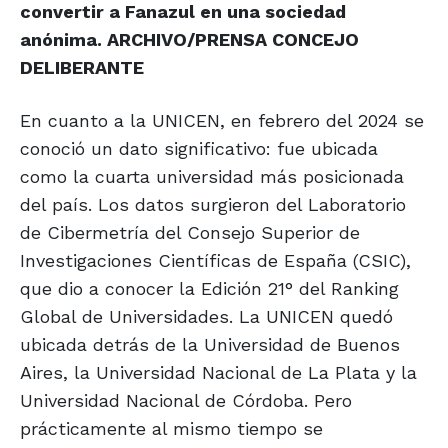
convertir a Fanazul en una sociedad
anónima. ARCHIVO/PRENSA CONCEJO
DELIBERANTE
En cuanto a la UNICEN, en febrero del 2024 se
conoció un dato significativo: fue ubicada
como la cuarta universidad más posicionada
del país. Los datos surgieron del Laboratorio
de Cibermetría del Consejo Superior de
Investigaciones Científicas de España (CSIC),
que dio a conocer la Edición 21° del Ranking
Global de Universidades. La UNICEN quedó
ubicada detrás de la Universidad de Buenos
Aires, la Universidad Nacional de La Plata y la
Universidad Nacional de Córdoba. Pero
prácticamente al mismo tiempo se