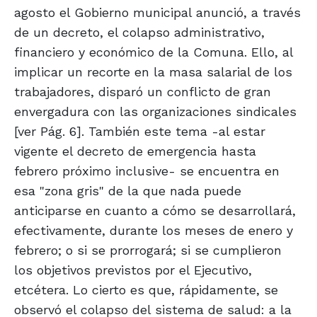
agosto el Gobierno municipal anunció, a través
de un decreto, el colapso administrativo,
financiero y económico de la Comuna. Ello, al
implicar un recorte en la masa salarial de los
trabajadores, disparó un conflicto de gran
envergadura con las organizaciones sindicales
[ver Pág. 6]. También este tema -al estar
vigente el decreto de emergencia hasta
febrero próximo inclusive- se encuentra en
esa "zona gris" de la que nada puede
anticiparse en cuanto a cómo se desarrollará,
efectivamente, durante los meses de enero y
febrero; o si se prorrogará; si se cumplieron
los objetivos previstos por el Ejecutivo,
etcétera. Lo cierto es que, rápidamente, se
observó el colapso del sistema de salud: a la