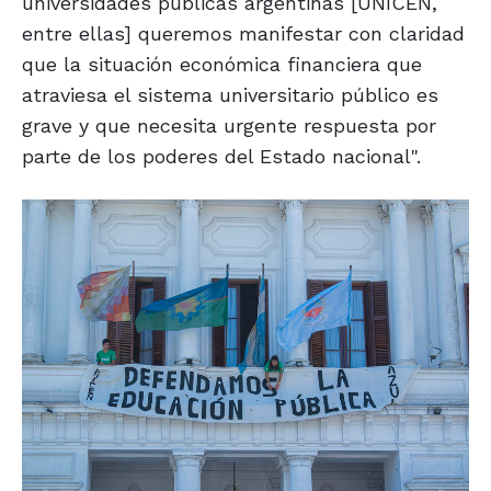
universidades públicas argentinas [UNICEN,
entre ellas] queremos manifestar con claridad
que la situación económica financiera que
atraviesa el sistema universitario público es
grave y que necesita urgente respuesta por
parte de los poderes del Estado nacional".