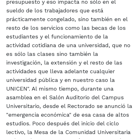
presupuesto y eso impacta no sólo en el
sueldo de los trabajadores que está
prácticamente congelado, sino también en el
resto de los servicios como las becas de los
estudiantes y el funcionamiento de la
actividad cotidiana de una universidad, que no
es sólo las clases sino también la
investigación, la extensión y el resto de las
actividades que lleva adelante cualquier
universidad pública y en nuestro caso la
UNICEN". Al mismo tiempo, durante una
asamblea en el Salón Auditorio del Campus
Universitario, desde el Rectorado se anunció la
"emergencia económica" de esa casa de altos
estudios. Poco después del inicio del ciclo
lectivo, la Mesa de la Comunidad Universitaria