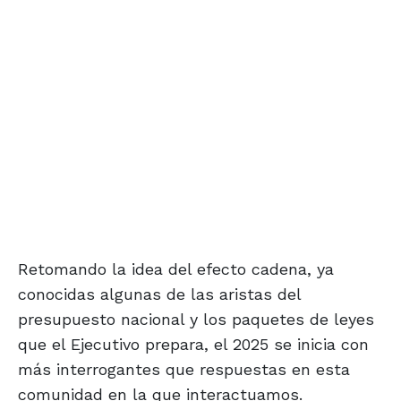
Retomando la idea del efecto cadena, ya
conocidas algunas de las aristas del
presupuesto nacional y los paquetes de leyes
que el Ejecutivo prepara, el 2025 se inicia con
más interrogantes que respuestas en esta
comunidad en la que interactuamos.