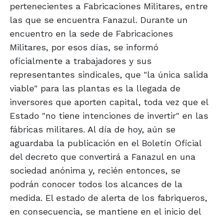
pertenecientes a Fabricaciones Militares, entre
las que se encuentra Fanazul. Durante un
encuentro en la sede de Fabricaciones
Militares, por esos días, se informó
oficialmente a trabajadores y sus
representantes sindicales, que "la única salida
viable" para las plantas es la llegada de
inversores que aporten capital, toda vez que el
Estado "no tiene intenciones de invertir" en las
fábricas militares. Al día de hoy, aún se
aguardaba la publicación en el Boletín Oficial
del decreto que convertirá a Fanazul en una
sociedad anónima y, recién entonces, se
podrán conocer todos los alcances de la
medida. El estado de alerta de los fabriqueros,
en consecuencia, se mantiene en el inicio del