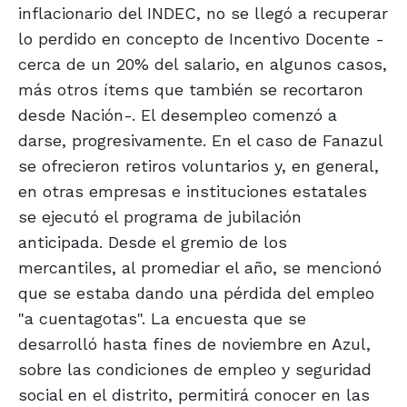
inflacionario del INDEC, no se llegó a recuperar
lo perdido en concepto de Incentivo Docente -
cerca de un 20% del salario, en algunos casos,
más otros ítems que también se recortaron
desde Nación-. El desempleo comenzó a
darse, progresivamente. En el caso de Fanazul
se ofrecieron retiros voluntarios y, en general,
en otras empresas e instituciones estatales
se ejecutó el programa de jubilación
anticipada. Desde el gremio de los
mercantiles, al promediar el año, se mencionó
que se estaba dando una pérdida del empleo
"a cuentagotas". La encuesta que se
desarrolló hasta fines de noviembre en Azul,
sobre las condiciones de empleo y seguridad
social en el distrito, permitirá conocer en las