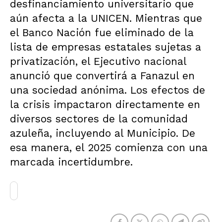
desfinanciamiento universitario que
aún afecta a la UNICEN. Mientras que
el Banco Nación fue eliminado de la
lista de empresas estatales sujetas a
privatización, el Ejecutivo nacional
anunció que convertirá a Fanazul en
una sociedad anónima. Los efectos de
la crisis impactaron directamente en
diversos sectores de la comunidad
azuleña, incluyendo al Municipio. De
esa manera, el 2025 comienza con una
marcada incertidumbre.