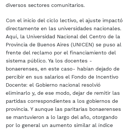
diversos sectores comunitarios.
Con el inicio del ciclo lectivo, el ajuste impactó
directamente en las universidades nacionales.
Aquí, la Universidad Nacional del Centro de la
Provincia de Buenos Aires (UNICEN) se puso al
frente del reclamo por el financiamiento del
sistema público. Ya los docentes -
bonaerenses, en este caso- habían dejado de
percibir en sus salarios el Fondo de Incentivo
Docente: el Gobierno nacional resolvió
eliminarlo y, de ese modo, dejar de remitir las
partidas correspondientes a los gobiernos de
provincia. Y aunque las paritarias bonaerenses
se mantuvieron a lo largo del año, otorgando
por lo general un aumento similar al índice