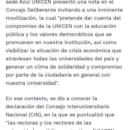
sede Azul UNICEN presentó una nota en el
Concejo Deliberante invitando a una inminente
movilización, la cual "pretende dar cuenta del
compromiso de la UNICEN con la educación
pública y los valores democráticos que se
promueven en nuestra institución, así como
visibilizar la situación de crisis económica que
atraviesan todas las universidades del país y
generar un clima de solidaridad y compromiso
por parte de la ciudadanía en general con
nuestra Universidad".
En ese contexto, se dio a conocer la
declaración del Consejo Interuniversitario
Nacional (CIN), en la que se puntualizó que
"las rectoras y los rectores de las