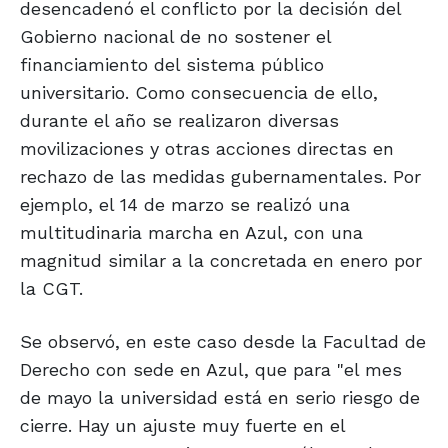
desencadenó el conflicto por la decisión del
Gobierno nacional de no sostener el
financiamiento del sistema público
universitario. Como consecuencia de ello,
durante el año se realizaron diversas
movilizaciones y otras acciones directas en
rechazo de las medidas gubernamentales. Por
ejemplo, el 14 de marzo se realizó una
multitudinaria marcha en Azul, con una
magnitud similar a la concretada en enero por
la CGT.
Se observó, en este caso desde la Facultad de
Derecho con sede en Azul, que para "el mes
de mayo la universidad está en serio riesgo de
cierre. Hay un ajuste muy fuerte en el