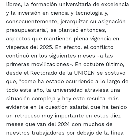
libres, la formación universitaria de excelencia
y la inversión en ciencia y tecnología y,
consecuentemente, jerarquizar su asignación
presupuestaria", se planteó entonces,
aspectos que mantienen plena vigencia en
vísperas del 2025. En efecto, el conflicto
continuó en los siguientes meses -a las
primeras movilizaciones-. En octubre último,
desde el Rectorado de la UNICEN se sostuvo
que, "como ha estado ocurriendo a lo largo de
todo este año, la universidad atraviesa una
situación compleja y hoy esto resulta más
evidente en la cuestión salarial que ha tenido
un retroceso muy importante en estos diez
meses que van del 2024 con muchos de
nuestros trabajadores por debajo de la línea