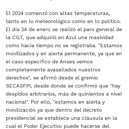
El 2024 comenzó con altas temperaturas,
tanto en lo meteorológico como en lo político.
El día 24 de enero se realizó el paro general de
la CGT, que adquirió en Azul una masividad
como hacía tiempo no se registraba. "Estamos
movilizados y en alerta permanente, ya que en
el caso específico de Anses vemos
completamente avasallados nuestros
derechos", se afirmó desde el gremio
SECASFPI, desde donde se confirmó que "hay
despidos arbitrarios, más de quinientos a nivel
nacional". Por ello, "estamos en alerta y
movilización ya que dentro del decreto
presidencial se establece una cláusula en la
cual el Poder Ejecutivo puede hacerse del