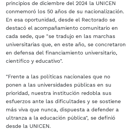
principios de diciembre del 2024 la UNICEN
conmemoró los 50 años de su nacionalización.
En esa oportunidad, desde el Rectorado se
destacó el acompañamiento comunitario en
cada sede, que "se tradujo en las marchas
universitarias que, en este año, se concretaron
en defensa del financiamiento universitario,
científico y educativo".
"Frente a las políticas nacionales que no
ponen a las universidades públicas en su
prioridad, nuestra institución redobla sus
esfuerzos ante las dificultades y se sostiene
más viva que nunca, dispuesta a defender a
ultranza a la educación pública", se definió
desde la UNICEN.