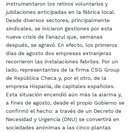
instrumentaron los retiros voluntarios y
jubilaciones anticipadas en la fábrica local.
Desde diversos sectores, principalmente
sindicales, se iniciaron gestiones por esta
nueva crisis de Fanazul que, semanas
después, se agravó. En efecto, los primeros
días de agosto dos empresas extranjeras
recorrieron las instalaciones fabriles. Por un
lado, representantes de la firma CSG Group
de República Checa y, por el otro, de la
empresa Hispania, de capitales españoles.
Esta situación encendió aún más la alarma y,
a fines de agosto, desde el propio Gobierno se
confirmó el hecho: a través de un Decreto de
Necesidad y Urgencia (DNU) se convertirá en
sociedades anónimas a las cinco plantas