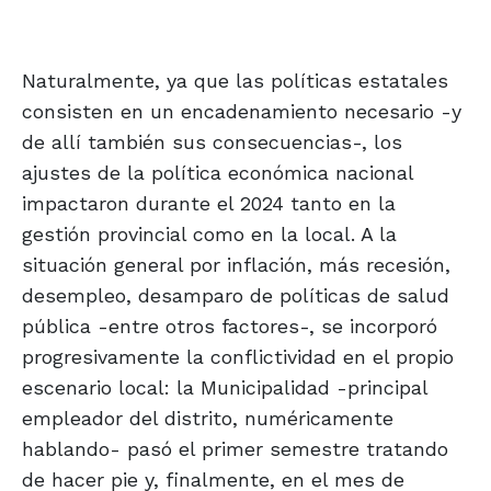
Naturalmente, ya que las políticas estatales
consisten en un encadenamiento necesario -y
de allí también sus consecuencias-, los
ajustes de la política económica nacional
impactaron durante el 2024 tanto en la
gestión provincial como en la local. A la
situación general por inflación, más recesión,
desempleo, desamparo de políticas de salud
pública -entre otros factores-, se incorporó
progresivamente la conflictividad en el propio
escenario local: la Municipalidad -principal
empleador del distrito, numéricamente
hablando- pasó el primer semestre tratando
de hacer pie y, finalmente, en el mes de