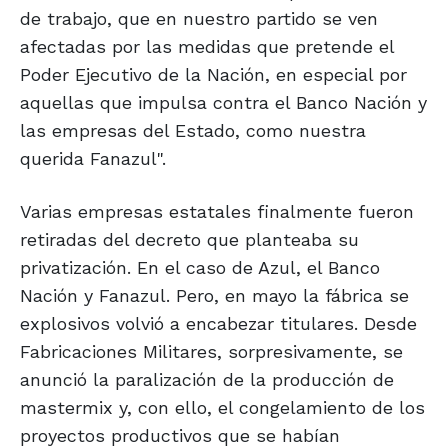
de trabajo, que en nuestro partido se ven
afectadas por las medidas que pretende el
Poder Ejecutivo de la Nación, en especial por
aquellas que impulsa contra el Banco Nación y
las empresas del Estado, como nuestra
querida Fanazul".
Varias empresas estatales finalmente fueron
retiradas del decreto que planteaba su
privatización. En el caso de Azul, el Banco
Nación y Fanazul. Pero, en mayo la fábrica se
explosivos volvió a encabezar titulares. Desde
Fabricaciones Militares, sorpresivamente, se
anunció la paralización de la producción de
mastermix y, con ello, el congelamiento de los
proyectos productivos que se habían