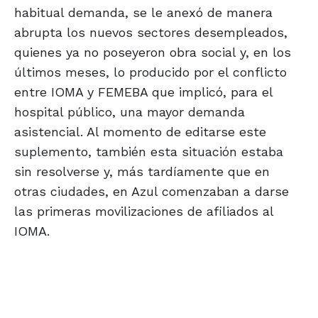
habitual demanda, se le anexó de manera
abrupta los nuevos sectores desempleados,
quienes ya no poseyeron obra social y, en los
últimos meses, lo producido por el conflicto
entre IOMA y FEMEBA que implicó, para el
hospital público, una mayor demanda
asistencial. Al momento de editarse este
suplemento, también esta situación estaba
sin resolverse y, más tardíamente que en
otras ciudades, en Azul comenzaban a darse
las primeras movilizaciones de afiliados al
IOMA.