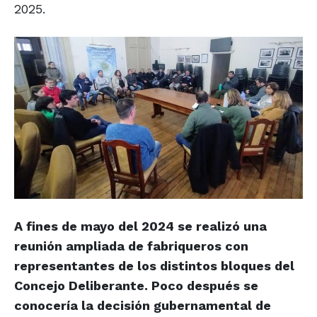
2025.
A fines de mayo del 2024 se realizó una
reunión ampliada de fabriqueros con
representantes de los distintos bloques del
Concejo Deliberante. Poco después se
conocería la decisión gubernamental de