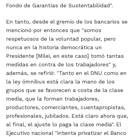
Fondo de Garantías de Sustentabilidad".
En tanto, desde el gremio de los bancarios se
mencionó por entonces que "somos
respetuosos de la voluntad popular, pero
nunca en la historia democrática un
Presidente [Milei, en este caso] tomó tantas
medidas en contra de los trabajadores" y,
además, se refirió: "Tanto en el DNU como en
la ley ómnibus está clara la mano de los
grupos que se favorecen a costa de la clase
media, que la forman trabajadores,
productores, comerciantes, cuentapropistas,
profesionales, jubilados. Está claro ahora que,
al final, el ajuste lo paga la clase media". El
Ejecutivo nacional "intenta privatizar el Banco