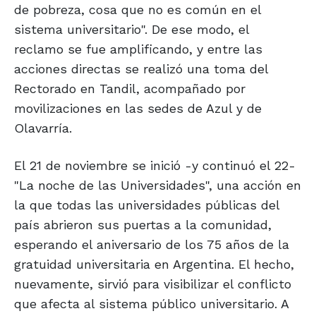
de pobreza, cosa que no es común en el
sistema universitario". De ese modo, el
reclamo se fue amplificando, y entre las
acciones directas se realizó una toma del
Rectorado en Tandil, acompañado por
movilizaciones en las sedes de Azul y de
Olavarría.
El 21 de noviembre se inició -y continuó el 22-
"La noche de las Universidades", una acción en
la que todas las universidades públicas del
país abrieron sus puertas a la comunidad,
esperando el aniversario de los 75 años de la
gratuidad universitaria en Argentina. El hecho,
nuevamente, sirvió para visibilizar el conflicto
que afecta al sistema público universitario. A