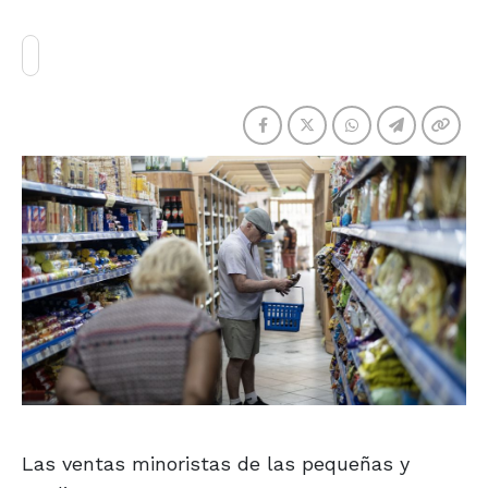
Las ventas minoristas de las pequeñas y