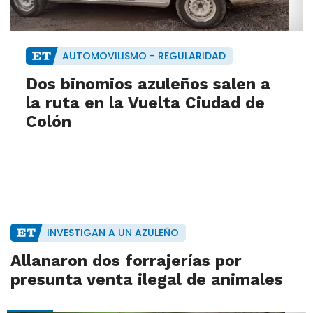
AUTOMOVILISMO - REGULARIDAD
Dos binomios azuleños salen a
la ruta en la Vuelta Ciudad de
Colón
INVESTIGAN A UN AZULEÑO
Allanaron dos forrajerías por
presunta venta ilegal de animales