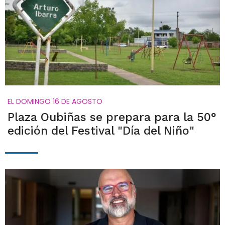
EL DOMINGO 16 DE AGOSTO
Plaza Oubiñas se prepara para la 50°
edición del Festival "Día del Niño"