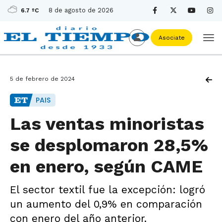
8 de agosto de 2026
6.7 ºC
Asociate
5 de febrero de 2024
PAIS
Las ventas minoristas
se desplomaron 28,5%
en enero, según CAME
El sector textil fue la excepción: logró
un aumento del 0,9% en comparación
con enero del año anterior.