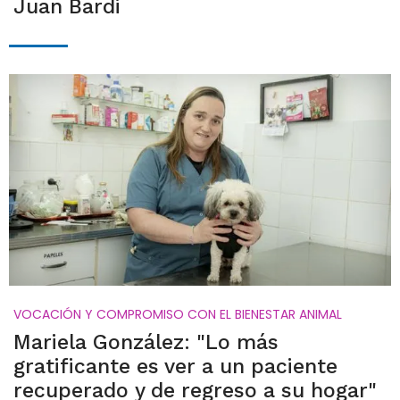
Juan Bardi
VOCACIÓN Y COMPROMISO CON EL BIENESTAR ANIMAL
Mariela González: "Lo más
gratificante es ver a un paciente
recuperado y de regreso a su hogar"