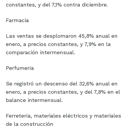
constantes, y del 7,1% contra diciembre.
Farmacia
Las ventas se desplomaron 45,8% anual en
enero, a precios constantes, y 7,9% en la
comparación intermensual.
Perfumería
Se registró un descenso del 32,6% anual en
enero, a precios constantes, y del 7,8% en el
balance intermensual.
Ferretería, materiales eléctricos y materiales
de la construcción