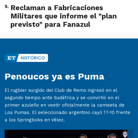
5
.
Reclaman a Fabricaciones
Militares que informe el "plan
previsto" para Fanazul
HISTÓRICO
Penoucos ya es Puma
El rugbier surgido del Club de Remo ingresó en el
segundo tiempo ante Sudáfrica y se convirtió en el
primer azuleño en vestir oficialmente la camiseta de
Los Pumas. El seleccionado argentino cayó 17-10 frente
a los Springboks en Vélez.