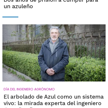
un azuleño
DÍA DEL INGENIERO AGRÓNOMO
El arbolado de Azul como un sistema
vivo: la mirada experta del ingeniero