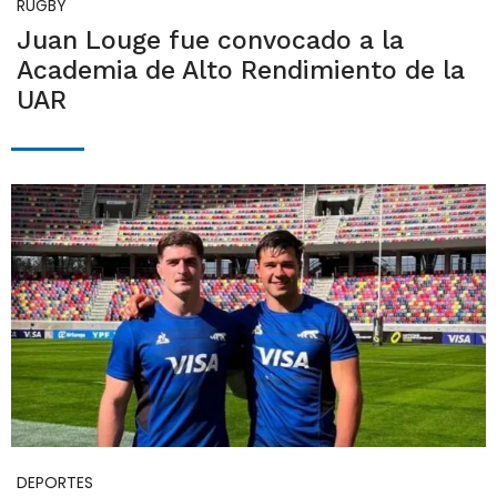
RUGBY
Juan Louge fue convocado a la
Academia de Alto Rendimiento de la
UAR
DEPORTES