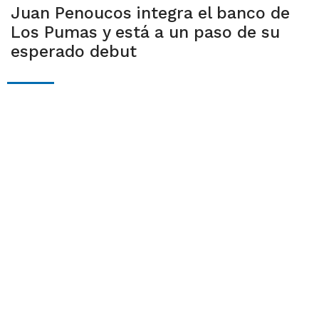
Juan Penoucos integra el banco de
Los Pumas y está a un paso de su
esperado debut