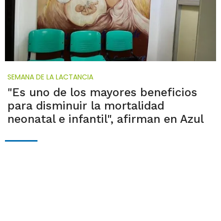
SEMANA DE LA LACTANCIA
"Es uno de los mayores beneficios
para disminuir la mortalidad
neonatal e infantil", afirman en Azul