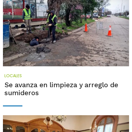
LOCALES
Se avanza en limpieza y arreglo de
sumideros