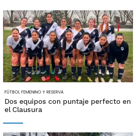
FÚTBOL FEMENINO Y RESERVA
Dos equipos con puntaje perfecto en
el Clausura