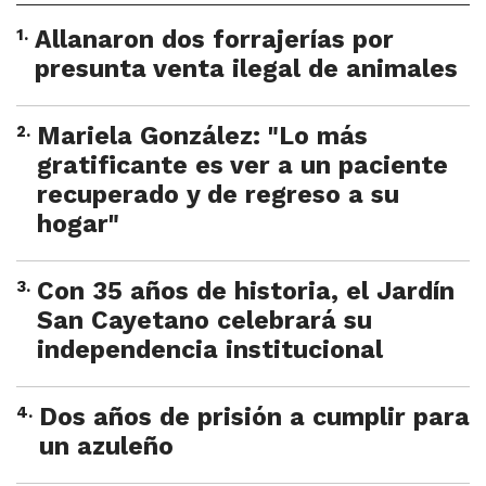
1
.
Allanaron dos forrajerías por
presunta venta ilegal de animales
2
.
Mariela González: "Lo más
gratificante es ver a un paciente
recuperado y de regreso a su
hogar"
3
.
Con 35 años de historia, el Jardín
San Cayetano celebrará su
independencia institucional
4
.
Dos años de prisión a cumplir para
un azuleño