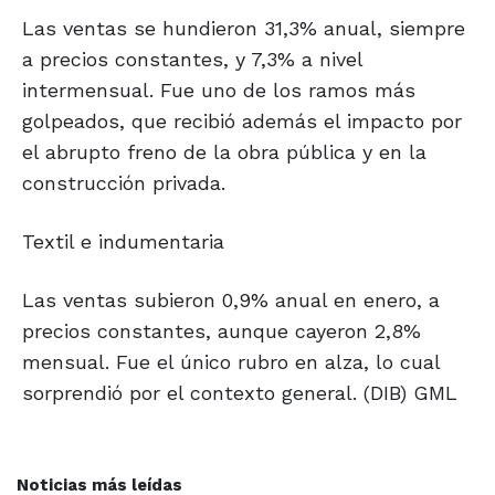
Las ventas se hundieron 31,3% anual, siempre
a precios constantes, y 7,3% a nivel
intermensual. Fue uno de los ramos más
golpeados, que recibió además el impacto por
el abrupto freno de la obra pública y en la
construcción privada.
Textil e indumentaria
Las ventas subieron 0,9% anual en enero, a
precios constantes, aunque cayeron 2,8%
mensual. Fue el único rubro en alza, lo cual
sorprendió por el contexto general. (DIB) GML
Noticias más leídas