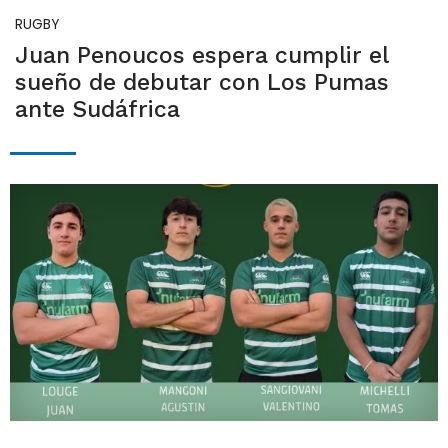
RUGBY
Juan Penoucos espera cumplir el
sueño de debutar con Los Pumas
ante Sudáfrica