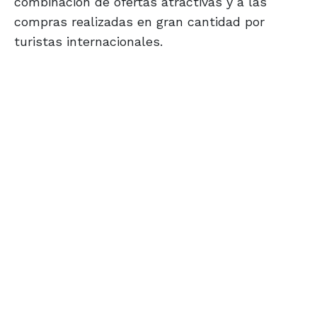
combinación de ofertas atractivas y a las
compras realizadas en gran cantidad por
turistas internacionales.