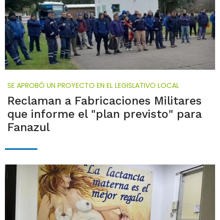
SE APROBÓ UN PROYECTO EN EL LEGISLATIVO LOCAL
Reclaman a Fabricaciones Militares
que informe el "plan previsto" para
Fanazul