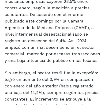
medianas empresas cayeron 28,5% enero
contra enero, según la medición a precios
constantes. De acuerdo con el informe
publicado este domingo por la Cámara
Argentina de la Mediana Empresa (CAME), a
nivel intermensual desestacionalizado se
registró un descenso del 6,4%. Así, 2024
empezó con un mal desempeño en el sector
comercial, marcado por escasas transacciones
y una baja afluencia de público en los locales.
Sin embargo, el sector textil fue la excepción:
logró un aumento del 0,9% en comparación
con enero del año anterior (había registrado
una baja del 14,4%), siempre según los precios
constantes. El incremento se atribuye a la