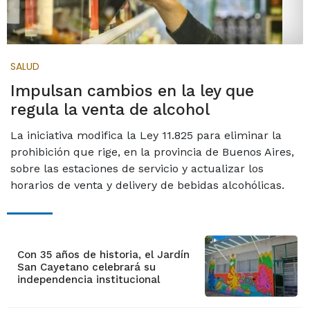
SALUD
Impulsan cambios en la ley que
regula la venta de alcohol
La iniciativa modifica la Ley 11.825 para eliminar la
prohibición que rige, en la provincia de Buenos Aires,
sobre las estaciones de servicio y actualizar los
horarios de venta y delivery de bebidas alcohólicas.
Con 35 años de historia, el Jardín
San Cayetano celebrará su
independencia institucional