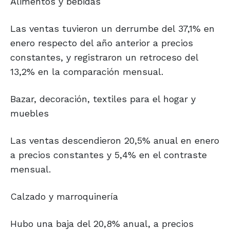
Alimentos y bebidas
Las ventas tuvieron un derrumbe del 37,1% en
enero respecto del año anterior a precios
constantes, y registraron un retroceso del
13,2% en la comparación mensual.
Bazar, decoración, textiles para el hogar y
muebles
Las ventas descendieron 20,5% anual en enero
a precios constantes y 5,4% en el contraste
mensual.
Calzado y marroquinería
Hubo una baja del 20,8% anual, a precios