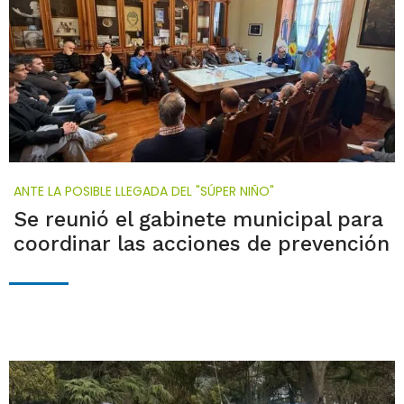
ANTE LA POSIBLE LLEGADA DEL "SÚPER NIÑO"
Se reunió el gabinete municipal para
coordinar las acciones de prevención