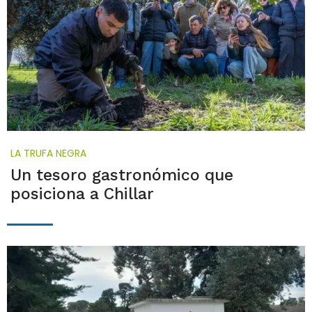
LA TRUFA NEGRA
Un tesoro gastronómico que
posiciona a Chillar