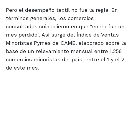
Pero el desempeño textil no fue la regla. En
términos generales, los comercios
consultados coincidieron en que "enero fue un
mes perdido". Así surge del Índice de Ventas
Minoristas Pymes de CAME, elaborado sobre la
base de un relevamiento mensual entre 1.256
comercios minoristas del país, entre el 1 y el 2
de este mes.