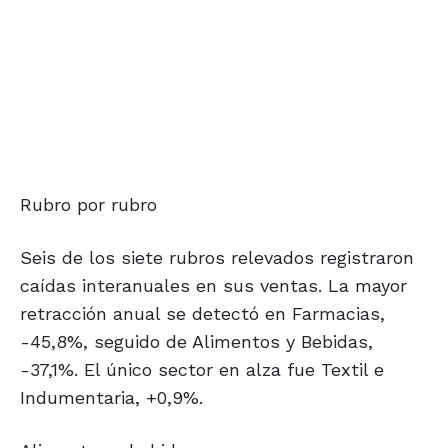
Rubro por rubro
Seis de los siete rubros relevados registraron
caídas interanuales en sus ventas. La mayor
retracción anual se detectó en Farmacias,
-45,8%, seguido de Alimentos y Bebidas,
-37,1%. El único sector en alza fue Textil e
Indumentaria, +0,9%.