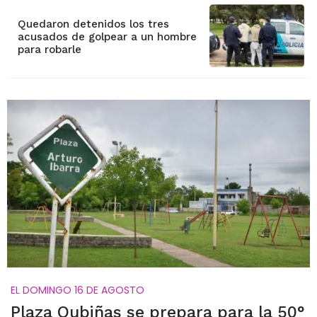
Quedaron detenidos los tres
acusados de golpear a un hombre
para robarle
EL DOMINGO 16 DE AGOSTO
Plaza Oubiñas se prepara para la 50°