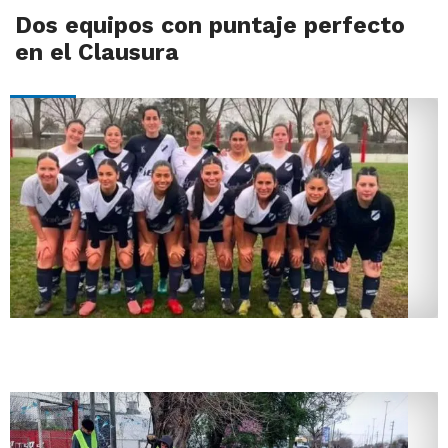
Dos equipos con puntaje perfecto
en el Clausura