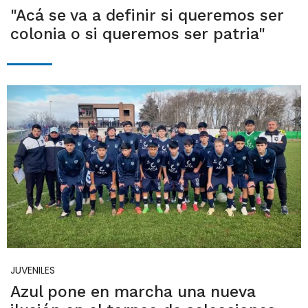
"Acá se va a definir si queremos ser
colonia o si queremos ser patria"
JUVENILES
Azul pone en marcha una nueva