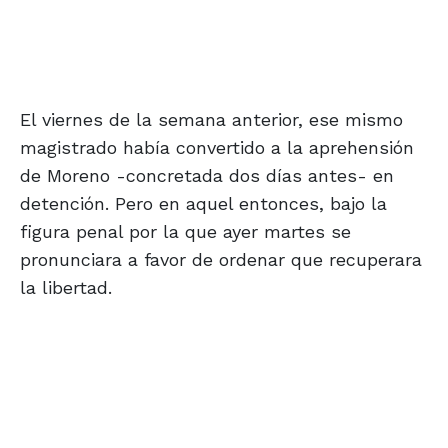
El viernes de la semana anterior, ese mismo
magistrado había convertido a la aprehensión
de Moreno -concretada dos días antes- en
detención. Pero en aquel entonces, bajo la
figura penal por la que ayer martes se
pronunciara a favor de ordenar que recuperara
la libertad.