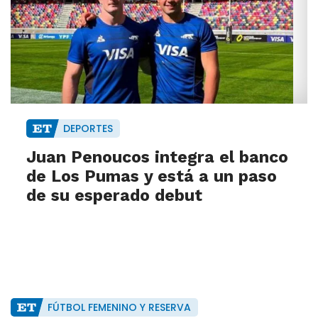
DEPORTES
Juan Penoucos integra el banco
de Los Pumas y está a un paso
de su esperado debut
FÚTBOL FEMENINO Y RESERVA