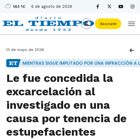
6 de agosto de 2026
10.1 ºC
Asociate
13 de mayo de 2026
MIENTRAS SIGUE IMPUTADO POR UNA INFRACCIÓN A LA
Le fue concedida la
excarcelación al
investigado en una
causa por tenencia de
estupefacientes