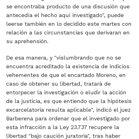
se encontraba producto de una discusión que
antecedía el hecho aquí investigado", puede
leerse también en lo decidido este martes con
relación a las circunstancias que derivaran en
su aprehensión.
De esa manera, y "vislumbrando que no se
encuentra acreditado la existencia de indicios
vehementes de que el encartado Moreno, en
caso de obtener su libertad, tratará de
entorpecer la investigación o eludir la acción
de la justicia, es que entiendo que la hipótesis
excarcelatoria resulta aplicable", indicó el juez
Barberena para ordenar que el investigado por
esta infracción a la Ley 23.737 recupere la
libertad "bajo caución juratoria", tras haber