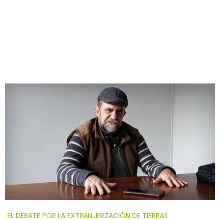
EL DEBATE POR LA EXTRANJERIZACIÓN DE TIERRAS