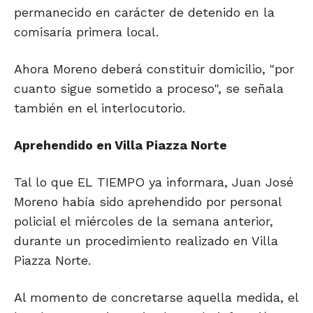
permanecido en carácter de detenido en la
comisaría primera local.
Ahora Moreno deberá constituir domicilio, "por
cuanto sigue sometido a proceso", se señala
también en el interlocutorio.
Aprehendido en Villa Piazza Norte
Tal lo que EL TIEMPO ya informara, Juan José
Moreno había sido aprehendido por personal
policial el miércoles de la semana anterior,
durante un procedimiento realizado en Villa
Piazza Norte.
Al momento de concretarse aquella medida, el