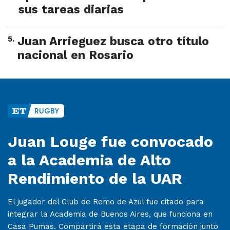
sus tareas diarias
5
.
Juan Arrieguez busca otro título
nacional en Rosario
RUGBY
Juan Louge fue convocado
a la Academia de Alto
Rendimiento de la UAR
El jugador del Club de Remo de Azul fue citado para
integrar la Academia de Buenos Aires, que funciona en
Casa Pumas. Compartirá esta etapa de formación junto