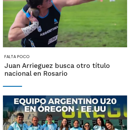
FALTA POCO
Juan Arrieguez busca otro título
nacional en Rosario