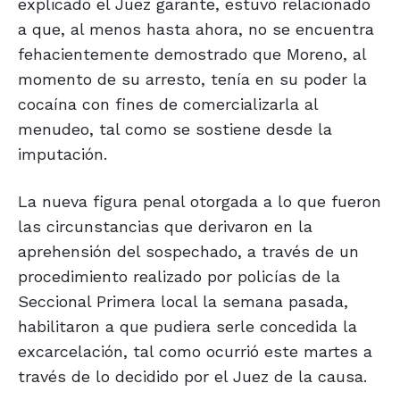
explicado el Juez garante, estuvo relacionado
a que, al menos hasta ahora, no se encuentra
fehacientemente demostrado que Moreno, al
momento de su arresto, tenía en su poder la
cocaína con fines de comercializarla al
menudeo, tal como se sostiene desde la
imputación.
La nueva figura penal otorgada a lo que fueron
las circunstancias que derivaron en la
aprehensión del sospechado, a través de un
procedimiento realizado por policías de la
Seccional Primera local la semana pasada,
habilitaron a que pudiera serle concedida la
excarcelación, tal como ocurrió este martes a
través de lo decidido por el Juez de la causa.