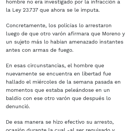
hombre no era investigado por la infracción a
la Ley 23.737 que ahora se le imputa.
Concretamente, los policías lo arrestaron
luego de que otro varón afirmara que Moreno y
un sujeto más lo habían amenazado instantes
antes con armas de fuego.
En esas circunstancias, el hombre que
nuevamente se encuentra en libertad fue
hallado el miércoles de la semana pasada en
momentos que estaba peleándose en un
baldío con ese otro varón que después lo
denunció.
De esa manera se hizo efectivo su arresto,
ocasión durante la cual -al ser requisado y