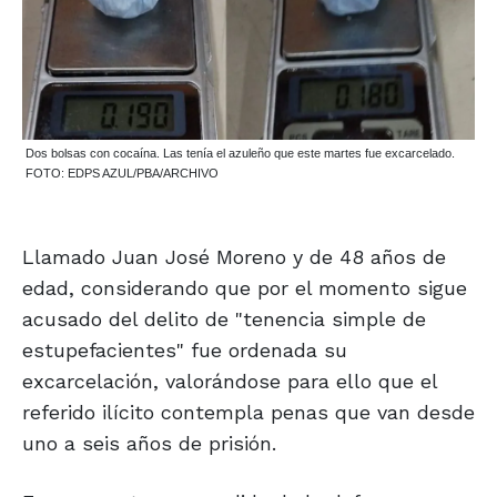
Dos bolsas con cocaína. Las tenía el azuleño que este martes fue excarcelado.
FOTO: EDPS AZUL/PBA/ARCHIVO
Llamado Juan José Moreno y de 48 años de
edad, considerando que por el momento sigue
acusado del delito de "tenencia simple de
estupefacientes" fue ordenada su
excarcelación, valorándose para ello que el
referido ilícito contempla penas que van desde
uno a seis años de prisión.