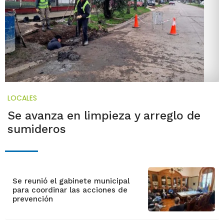
LOCALES
Se avanza en limpieza y arreglo de
sumideros
Se reunió el gabinete municipal
para coordinar las acciones de
prevención