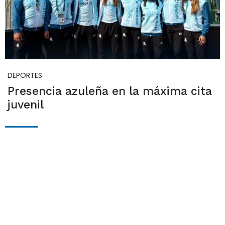
DEPORTES
Presencia azuleña en la máxima cita
juvenil