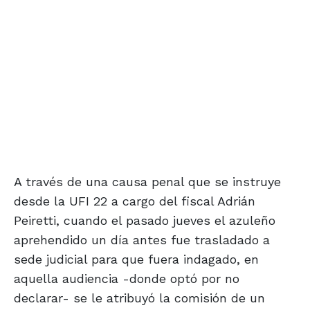
A través de una causa penal que se instruye
desde la UFI 22 a cargo del fiscal Adrián
Peiretti, cuando el pasado jueves el azuleño
aprehendido un día antes fue trasladado a
sede judicial para que fuera indagado, en
aquella audiencia -donde optó por no
declarar- se le atribuyó la comisión de un