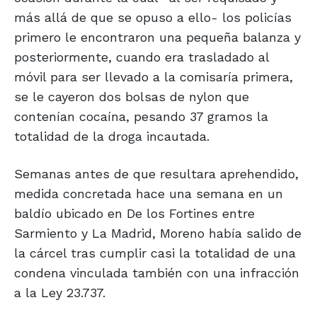
más allá de que se opuso a ello- los policías
primero le encontraron una pequeña balanza y
posteriormente, cuando era trasladado al
móvil para ser llevado a la comisaría primera,
se le cayeron dos bolsas de nylon que
contenían cocaína, pesando 37 gramos la
totalidad de la droga incautada.
Semanas antes de que resultara aprehendido,
medida concretada hace una semana en un
baldío ubicado en De los Fortines entre
Sarmiento y La Madrid, Moreno había salido de
la cárcel tras cumplir casi la totalidad de una
condena vinculada también con una infracción
a la Ley 23.737.