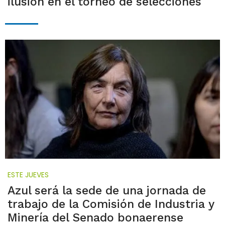
ilusión en el torneo de selecciones
ESTE JUEVES
Azul será la sede de una jornada de
trabajo de la Comisión de Industria y
Minería del Senado bonaerense