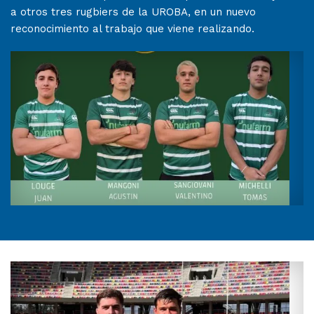
a otros tres rugbiers de la UROBA, en un nuevo
reconocimiento al trabajo que viene realizando.