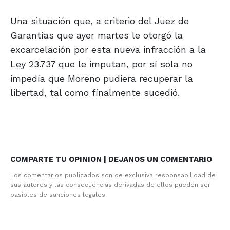
Una situación que, a criterio del Juez de
Garantías que ayer martes le otorgó la
excarcelación por esta nueva infracción a la
Ley 23.737 que le imputan, por sí sola no
impedía que Moreno pudiera recuperar la
libertad, tal como finalmente sucedió.
COMPARTE TU OPINION | DEJANOS UN COMENTARIO
Los comentarios publicados son de exclusiva responsabilidad de
sus autores y las consecuencias derivadas de ellos pueden ser
pasibles de sanciones legales.