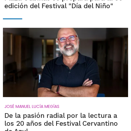
edición del Festival "Día del Niño"
JOSÉ MANUEL LUCÍA MEGÍAS
De la pasión radial por la lectura a
los 20 años del Festival Cervantino