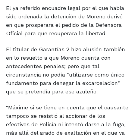
El ya referido encuadre legal por el que había
sido ordenada la detención de Moreno derivó
en que prosperara el pedido de la Defensora
Oficial para que recuperara la libertad.
El titular de Garantías 2 hizo alusión también
en lo resuelto a que Moreno cuenta con
antecedentes penales; pero que tal
circunstancia no podía "utilizarse como único
fundamento para denegar la excarcelación"
que se pretendía para ese azuleño.
"Máxime si se tiene en cuenta que el causante
tampoco se resistió al accionar de los
efectivos de Policía ni intentó darse a la fuga,
más allá del grado de exaltación en el que ya