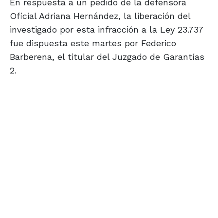
En respuesta a un pedido de la defensora
Oficial Adriana Hernández, la liberación del
investigado por esta infracción a la Ley 23.737
fue dispuesta este martes por Federico
Barberena, el titular del Juzgado de Garantías
2.