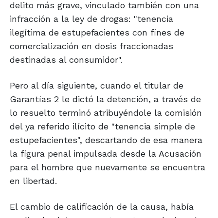
delito más grave, vinculado también con una
infracción a la ley de drogas: "tenencia
ilegítima de estupefacientes con fines de
comercialización en dosis fraccionadas
destinadas al consumidor".
Pero al día siguiente, cuando el titular de
Garantías 2 le dictó la detención, a través de
lo resuelto terminó atribuyéndole la comisión
del ya referido ilícito de "tenencia simple de
estupefacientes", descartando de esa manera
la figura penal impulsada desde la Acusación
para el hombre que nuevamente se encuentra
en libertad.
El cambio de calificación de la causa, había