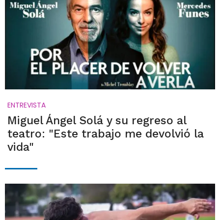
ENTREVISTA
Miguel Ángel Solá y su regreso al
teatro: "Este trabajo me devolvió la
vida"