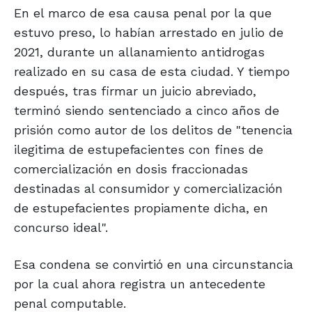
En el marco de esa causa penal por la que
estuvo preso, lo habían arrestado en julio de
2021, durante un allanamiento antidrogas
realizado en su casa de esta ciudad. Y tiempo
después, tras firmar un juicio abreviado,
terminó siendo sentenciado a cinco años de
prisión como autor de los delitos de "tenencia
ilegitima de estupefacientes con fines de
comercialización en dosis fraccionadas
destinadas al consumidor y comercialización
de estupefacientes propiamente dicha, en
concurso ideal".
Esa condena se convirtió en una circunstancia
por la cual ahora registra un antecedente
penal computable.