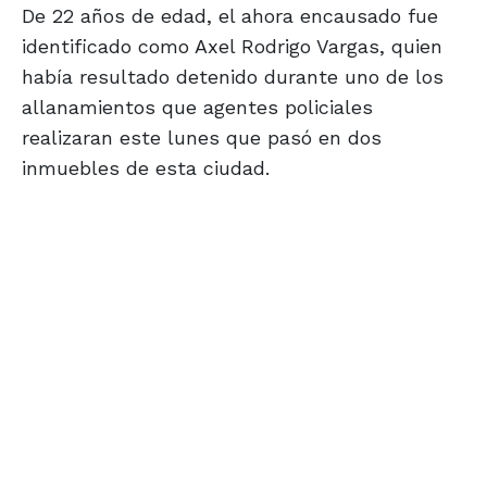
De 22 años de edad, el ahora encausado fue
identificado como Axel Rodrigo Vargas, quien
había resultado detenido durante uno de los
allanamientos que agentes policiales
realizaran este lunes que pasó en dos
inmuebles de esta ciudad.