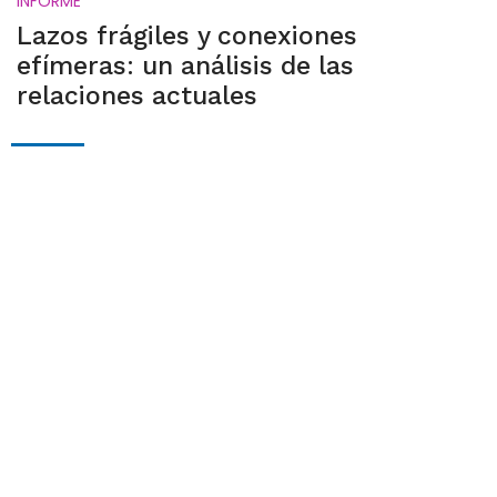
INFORME
Lazos frágiles y conexiones
efímeras: un análisis de las
relaciones actuales