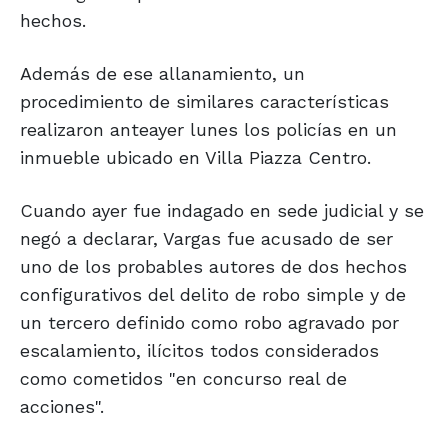
hechos.
Además de ese allanamiento, un
procedimiento de similares características
realizaron anteayer lunes los policías en un
inmueble ubicado en Villa Piazza Centro.
Cuando ayer fue indagado en sede judicial y se
negó a declarar, Vargas fue acusado de ser
uno de los probables autores de dos hechos
configurativos del delito de robo simple y de
un tercero definido como robo agravado por
escalamiento, ilícitos todos considerados
como cometidos "en concurso real de
acciones".