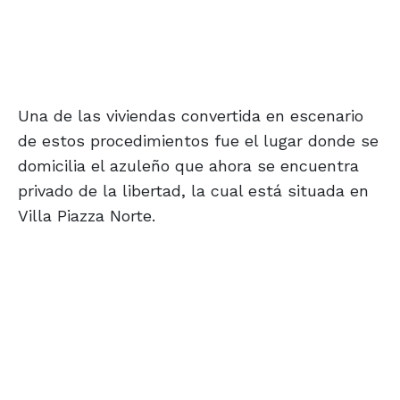
Una de las viviendas convertida en escenario
de estos procedimientos fue el lugar donde se
domicilia el azuleño que ahora se encuentra
privado de la libertad, la cual está situada en
Villa Piazza Norte.