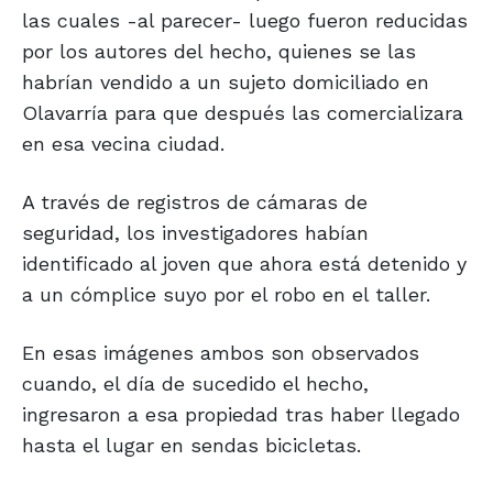
las cuales -al parecer- luego fueron reducidas
por los autores del hecho, quienes se las
habrían vendido a un sujeto domiciliado en
Olavarría para que después las comercializara
en esa vecina ciudad.
A través de registros de cámaras de
seguridad, los investigadores habían
identificado al joven que ahora está detenido y
a un cómplice suyo por el robo en el taller.
En esas imágenes ambos son observados
cuando, el día de sucedido el hecho,
ingresaron a esa propiedad tras haber llegado
hasta el lugar en sendas bicicletas.