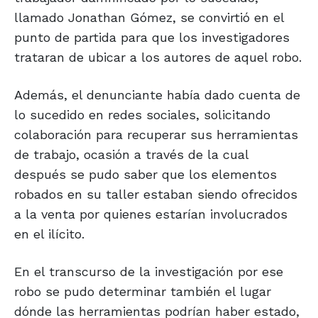
llamado Jonathan Gómez, se convirtió en el
punto de partida para que los investigadores
trataran de ubicar a los autores de aquel robo.
Además, el denunciante había dado cuenta de
lo sucedido en redes sociales, solicitando
colaboración para recuperar sus herramientas
de trabajo, ocasión a través de la cual
después se pudo saber que los elementos
robados en su taller estaban siendo ofrecidos
a la venta por quienes estarían involucrados
en el ilícito.
En el transcurso de la investigación por ese
robo se pudo determinar también el lugar
dónde las herramientas podrían haber estado,