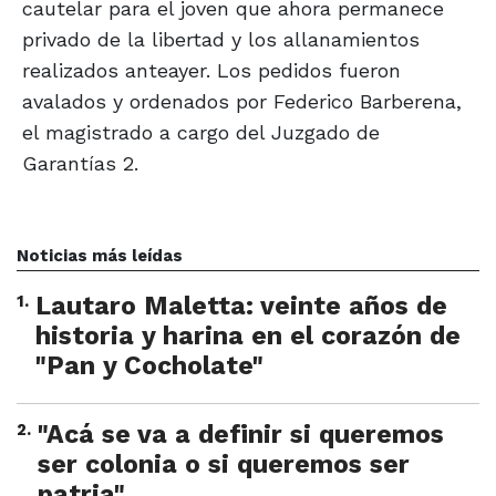
cautelar para el joven que ahora permanece
privado de la libertad y los allanamientos
realizados anteayer. Los pedidos fueron
avalados y ordenados por Federico Barberena,
el magistrado a cargo del Juzgado de
Garantías 2.
Noticias más leídas
1
.
Lautaro Maletta: veinte años de
historia y harina en el corazón de
"Pan y Cocholate"
2
.
"Acá se va a definir si queremos
ser colonia o si queremos ser
patria"