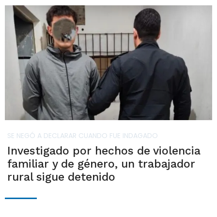
SE NEGÓ A DECLARAR CUANDO FUE INDAGADO
Investigado por hechos de violencia
familiar y de género, un trabajador
rural sigue detenido