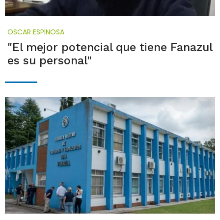
OSCAR ESPINOSA
"El mejor potencial que tiene Fanazul
es su personal"