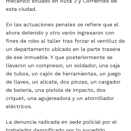
mecánico situado en Ruta 3 y Corrientes de
esta ciudad.
En las actuaciones penales se refiere que el
ahora detenido y otro varón ingresaron con
fines de robo al taller tras forzar el ventiluz de
un departamento ubicado en la parte trasera
de ese inmueble. Y que posteriormente se
llevaron un compresor, un soldador, una caja
de tubos, un cajón de herramientas, un juego
de llaves, un alicate, dos pinzas, un cargador
de batería, una pistola de impacto, dos
críquet, una agujereadora y un atornillador
eléctricos.
La denuncia radicada en sede policial por el
trabajador damnificado por lo sucedido,