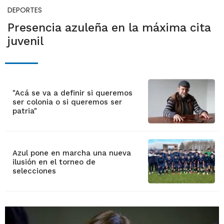
DEPORTES
Presencia azuleña en la máxima cita
juvenil
"Acá se va a definir si queremos
ser colonia o si queremos ser
patria"
Azul pone en marcha una nueva
ilusión en el torneo de
selecciones