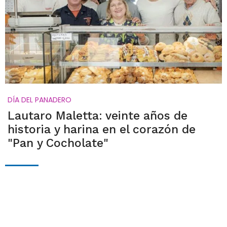
DÍA DEL PANADERO
Lautaro Maletta: veinte años de
historia y harina en el corazón de
"Pan y Cocholate"