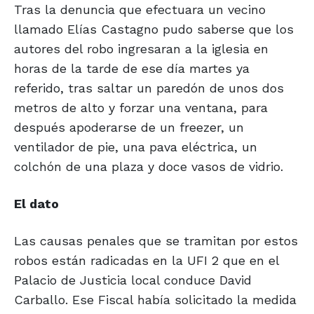
Tras la denuncia que efectuara un vecino
llamado Elías Castagno pudo saberse que los
autores del robo ingresaran a la iglesia en
horas de la tarde de ese día martes ya
referido, tras saltar un paredón de unos dos
metros de alto y forzar una ventana, para
después apoderarse de un freezer, un
ventilador de pie, una pava eléctrica, un
colchón de una plaza y doce vasos de vidrio.
El dato
Las causas penales que se tramitan por estos
robos están radicadas en la UFI 2 que en el
Palacio de Justicia local conduce David
Carballo. Ese Fiscal había solicitado la medida