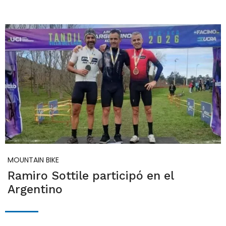
MOUNTAIN BIKE
Ramiro Sottile participó en el
Argentino