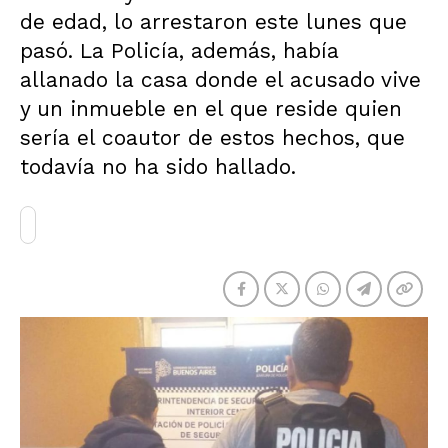
de edad, lo arrestaron este lunes que
pasó. La Policía, además, había
allanado la casa donde el acusado vive
y un inmueble en el que reside quien
sería el coautor de estos hechos, que
todavía no ha sido hallado.