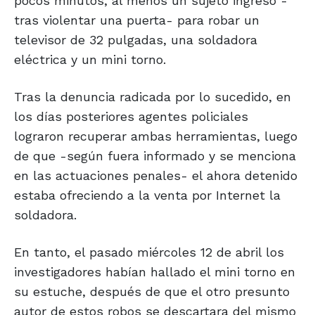
pocos minutos, al menos un sujeto ingresó -
tras violentar una puerta- para robar un
televisor de 32 pulgadas, una soldadora
eléctrica y un mini torno.
Tras la denuncia radicada por lo sucedido, en
los días posteriores agentes policiales
lograron recuperar ambas herramientas, luego
de que -según fuera informado y se menciona
en las actuaciones penales- el ahora detenido
estaba ofreciendo a la venta por Internet la
soldadora.
En tanto, el pasado miércoles 12 de abril los
investigadores habían hallado el mini torno en
su estuche, después de que el otro presunto
autor de estos robos se descartara del mismo