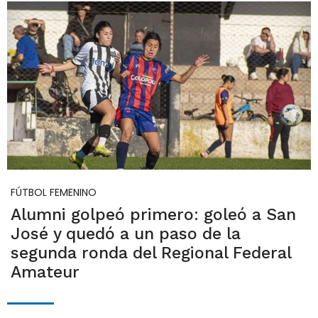
FÚTBOL FEMENINO
Alumni golpeó primero: goleó a San
José y quedó a un paso de la
segunda ronda del Regional Federal
Amateur