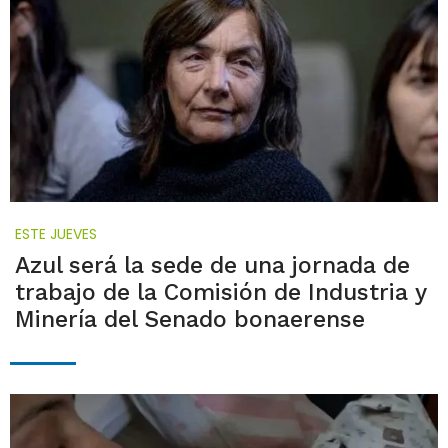
ESTE JUEVES
Azul será la sede de una jornada de
trabajo de la Comisión de Industria y
Minería del Senado bonaerense