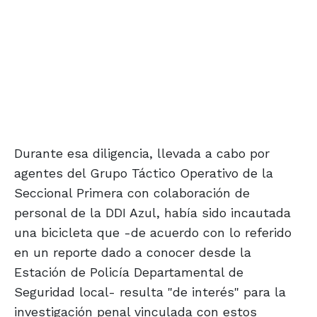
Durante esa diligencia, llevada a cabo por
agentes del Grupo Táctico Operativo de la
Seccional Primera con colaboración de
personal de la DDI Azul, había sido incautada
una bicicleta que -de acuerdo con lo referido
en un reporte dado a conocer desde la
Estación de Policía Departamental de
Seguridad local- resulta "de interés" para la
investigación penal vinculada con estos