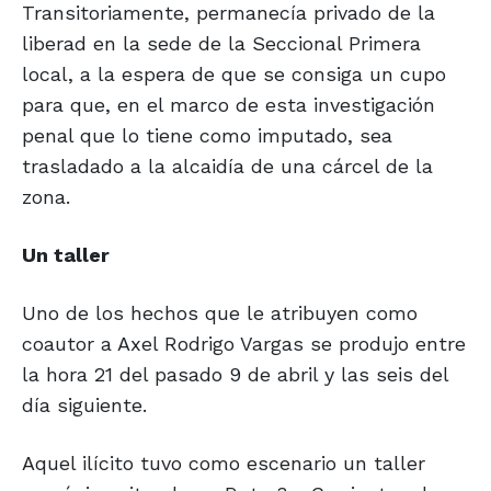
Transitoriamente, permanecía privado de la
liberad en la sede de la Seccional Primera
local, a la espera de que se consiga un cupo
para que, en el marco de esta investigación
penal que lo tiene como imputado, sea
trasladado a la alcaidía de una cárcel de la
zona.
Un taller
Uno de los hechos que le atribuyen como
coautor a Axel Rodrigo Vargas se produjo entre
la hora 21 del pasado 9 de abril y las seis del
día siguiente.
Aquel ilícito tuvo como escenario un taller