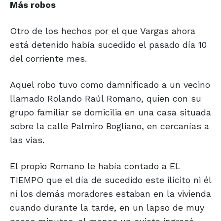
Más robos
Otro de los hechos por el que Vargas ahora
está detenido había sucedido el pasado día 10
del corriente mes.
Aquel robo tuvo como damnificado a un vecino
llamado Rolando Raúl Romano, quien con su
grupo familiar se domicilia en una casa situada
sobre la calle Palmiro Bogliano, en cercanías a
las vías.
El propio Romano le había contado a EL
TIEMPO que el día de sucedido este ilícito ni él
ni los demás moradores estaban en la vivienda
cuando durante la tarde, en un lapso de muy