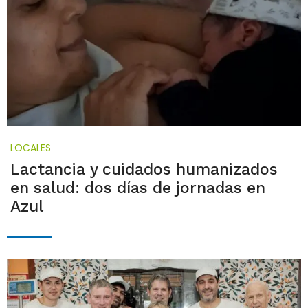
LOCALES
Lactancia y cuidados humanizados
en salud: dos días de jornadas en
Azul