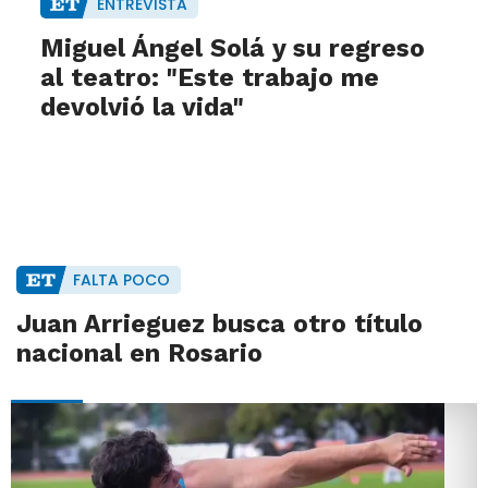
ENTREVISTA
Miguel Ángel Solá y su regreso
al teatro: "Este trabajo me
devolvió la vida"
FALTA POCO
Juan Arrieguez busca otro título
nacional en Rosario