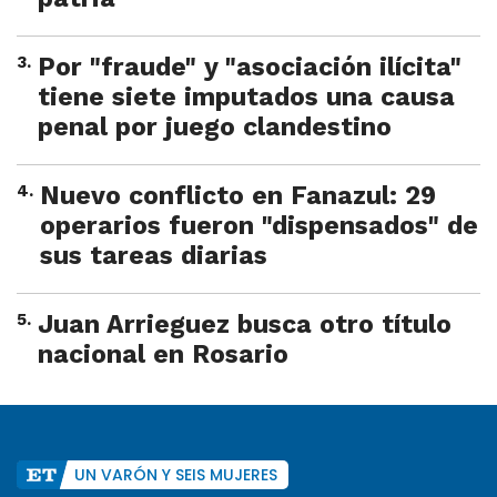
3
.
Por "fraude" y "asociación ilícita"
tiene siete imputados una causa
penal por juego clandestino
4
.
Nuevo conflicto en Fanazul: 29
operarios fueron "dispensados" de
sus tareas diarias
5
.
Juan Arrieguez busca otro título
nacional en Rosario
UN VARÓN Y SEIS MUJERES