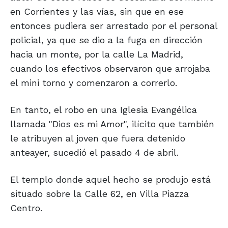
en Corrientes y las vías, sin que en ese
entonces pudiera ser arrestado por el personal
policial, ya que se dio a la fuga en dirección
hacia un monte, por la calle La Madrid,
cuando los efectivos observaron que arrojaba
el mini torno y comenzaron a correrlo.
En tanto, el robo en una Iglesia Evangélica
llamada "Dios es mi Amor", ilícito que también
le atribuyen al joven que fuera detenido
anteayer, sucedió el pasado 4 de abril.
El templo donde aquel hecho se produjo está
situado sobre la Calle 62, en Villa Piazza
Centro.