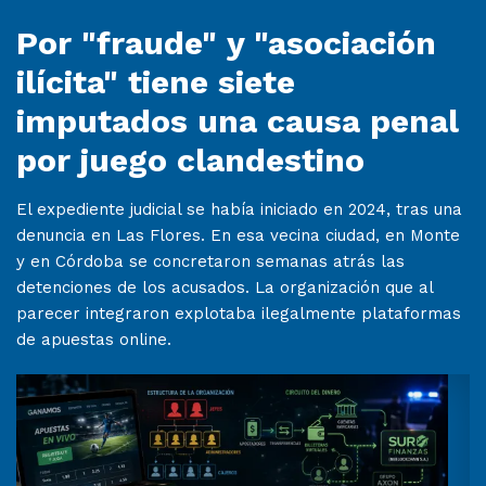
Por "fraude" y "asociación
ilícita" tiene siete
imputados una causa penal
por juego clandestino
El expediente judicial se había iniciado en 2024, tras una
denuncia en Las Flores. En esa vecina ciudad, en Monte
y en Córdoba se concretaron semanas atrás las
detenciones de los acusados. La organización que al
parecer integraron explotaba ilegalmente plataformas
de apuestas online.