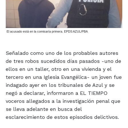
El acusado está en la comisaría primera. EPDS AZUL/PBA
Señalado como uno de los probables autores
de tres robos sucedidos días pasados -uno de
ellos en un taller, otro en una vivienda y el
tercero en una Iglesia Evangélica- un joven fue
indagado ayer en los tribunales de Azul y se
negó a declarar, informaron a EL TIEMPO
voceros allegados a la investigación penal que
se lleva adelante en busca del
esclarecimiento de estos episodios delictivos.