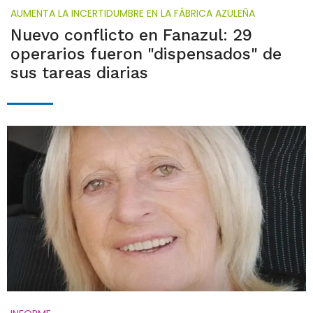
AUMENTA LA INCERTIDUMBRE EN LA FÁBRICA AZULEÑA
Nuevo conflicto en Fanazul: 29
operarios fueron "dispensados" de
sus tareas diarias