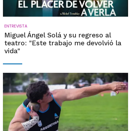
ENTREVISTA
Miguel Ángel Solá y su regreso al
teatro: "Este trabajo me devolvió la
vida"