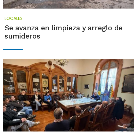
LOCALES
Se avanza en limpieza y arreglo de
sumideros