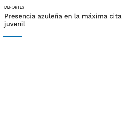
DEPORTES
Presencia azuleña en la máxima cita
juvenil