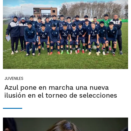
JUVENILES
Azul pone en marcha una nueva
ilusión en el torneo de selecciones