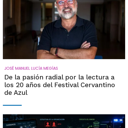
JOSÉ MANUEL LUCÍA MEGÍAS
De la pasión radial por la lectura a
los 20 años del Festival Cervantino
de Azul