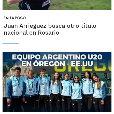
FALTA POCO
Juan Arrieguez busca otro título
nacional en Rosario