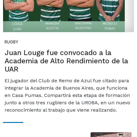
RUGBY
Juan Louge fue convocado a la
Academia de Alto Rendimiento de la
UAR
El jugador del Club de Remo de Azul fue citado para
integrar la Academia de Buenos Aires, que funciona
en Casa Pumas. Compartirá esta etapa de formación
junto a otros tres rugbiers de la UROBA, en un nuevo
reconocimiento al trabajo que viene realizando.