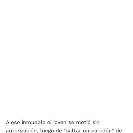
A ese inmueble el joven se metió sin
autorización, luego de "saltar un paredón" de