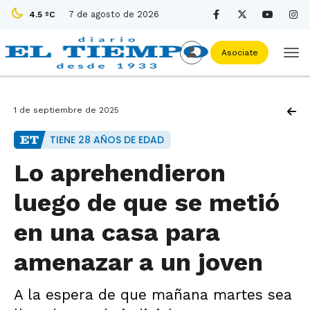
7 de agosto de 2026
4.5 ºC
Asociate
1 de septiembre de 2025
TIENE 28 AÑOS DE EDAD
Lo aprehendieron
luego de que se metió
en una casa para
amenazar a un joven
A la espera de que mañana martes sea