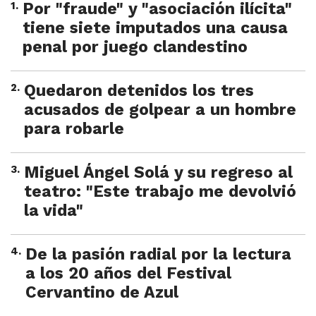
1
.
Por "fraude" y "asociación ilícita"
tiene siete imputados una causa
penal por juego clandestino
2
.
Quedaron detenidos los tres
acusados de golpear a un hombre
para robarle
3
.
Miguel Ángel Solá y su regreso al
teatro: "Este trabajo me devolvió
la vida"
4
.
De la pasión radial por la lectura
a los 20 años del Festival
Cervantino de Azul