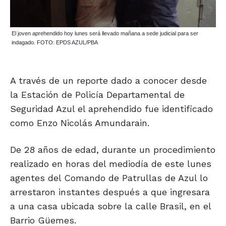
El joven aprehendido hoy lunes será llevado mañana a sede judicial para ser
indagado. FOTO: EPDS AZUL/PBA
A través de un reporte dado a conocer desde
la Estación de Policía Departamental de
Seguridad Azul el aprehendido fue identificado
como Enzo Nicolás Amundarain.
De 28 años de edad, durante un procedimiento
realizado en horas del mediodía de este lunes
agentes del Comando de Patrullas de Azul lo
arrestaron instantes después a que ingresara
a una casa ubicada sobre la calle Brasil, en el
Barrio Güemes.