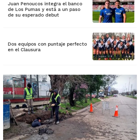
Juan Penoucos integra el banco
de Los Pumas y está a un paso
de su esperado debut
Dos equipos con puntaje perfecto
en el Clausura