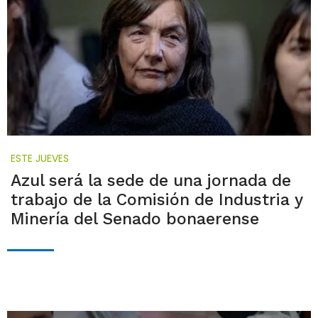
ESTE JUEVES
Azul será la sede de una jornada de
trabajo de la Comisión de Industria y
Minería del Senado bonaerense