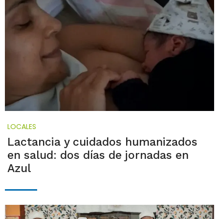
LOCALES
Lactancia y cuidados humanizados
en salud: dos días de jornadas en
Azul