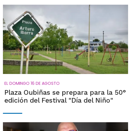
EL DOMINGO 16 DE AGOSTO
Plaza Oubiñas se prepara para la 50°
edición del Festival "Día del Niño"