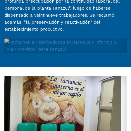
profunda preocupación por la continuidad laboral del
personal de la planta Fanazul", luego de haberse
dispensado a veintinueve trabajadores. Se reclamó,
además, "la preservación y reactivación" del
establecimiento productivo.