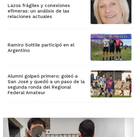
Lazos frágiles y conexiones
efímeras: un análisis de las
relaciones actuales
Ramiro Sottile participó en el
Argentino
Alumni golpeó primero: goleó a
San José y quedó a un paso de la
segunda ronda del Regional
Federal Amateur