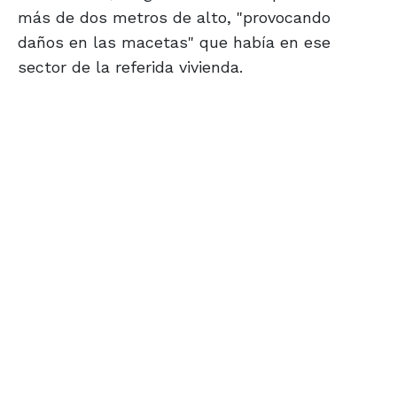
más de dos metros de alto, "provocando
daños en las macetas" que había en ese
sector de la referida vivienda.