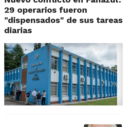
29 operarios fueron
"dispensados" de sus tareas
diarias