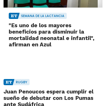
SEMANA DE LA LACTANCIA
"Es uno de los mayores
beneficios para disminuir la
mortalidad neonatal e infantil",
afirman en Azul
RUGBY
Juan Penoucos espera cumplir el
sueño de debutar con Los Pumas
ante Sudáfrica