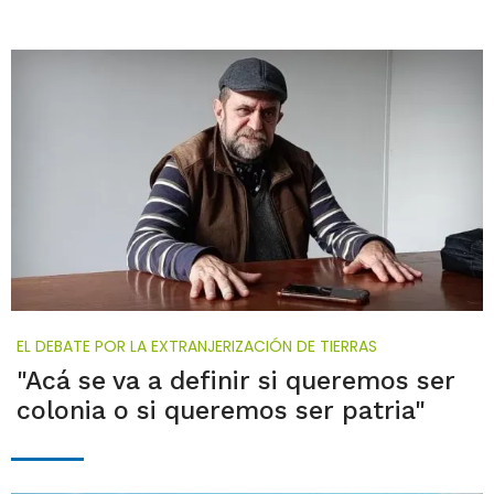
EL DEBATE POR LA EXTRANJERIZACIÓN DE TIERRAS
"Acá se va a definir si queremos ser
colonia o si queremos ser patria"