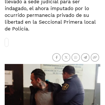
llevado a sede judicial para ser
indagado, el ahora imputado por lo
ocurrido permanecía privado de su
libertad en la Seccional Primera local
de Policía.