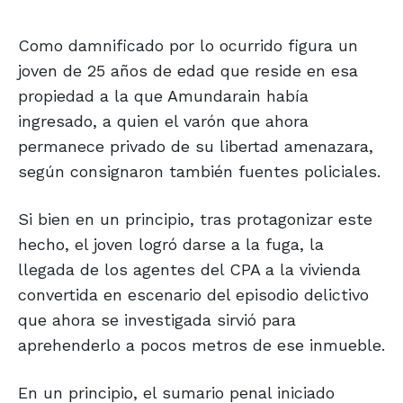
Como damnificado por lo ocurrido figura un
joven de 25 años de edad que reside en esa
propiedad a la que Amundarain había
ingresado, a quien el varón que ahora
permanece privado de su libertad amenazara,
según consignaron también fuentes policiales.
Si bien en un principio, tras protagonizar este
hecho, el joven logró darse a la fuga, la
llegada de los agentes del CPA a la vivienda
convertida en escenario del episodio delictivo
que ahora se investigada sirvió para
aprehenderlo a pocos metros de ese inmueble.
En un principio, el sumario penal iniciado