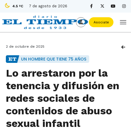
7 de agosto de 2026
4.5 ºC
Asociate
2 de octubre de 2025
UN HOMBRE QUE TIENE 75 AÑOS
Lo arrestaron por la
tenencia y difusión en
redes sociales de
contenidos de abuso
sexual infantil