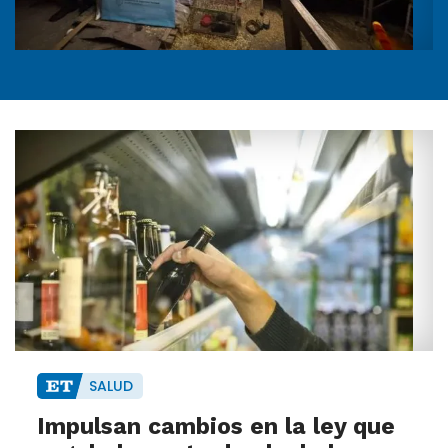
SALUD
Impulsan cambios en la ley que