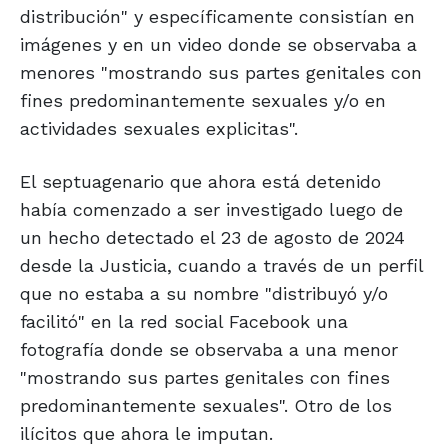
distribución" y específicamente consistían en
imágenes y en un video donde se observaba a
menores "mostrando sus partes genitales con
fines predominantemente sexuales y/o en
actividades sexuales explicitas".
El septuagenario que ahora está detenido
había comenzado a ser investigado luego de
un hecho detectado el 23 de agosto de 2024
desde la Justicia, cuando a través de un perfil
que no estaba a su nombre "distribuyó y/o
facilitó" en la red social Facebook una
fotografía donde se observaba a una menor
"mostrando sus partes genitales con fines
predominantemente sexuales". Otro de los
ilícitos que ahora le imputan.