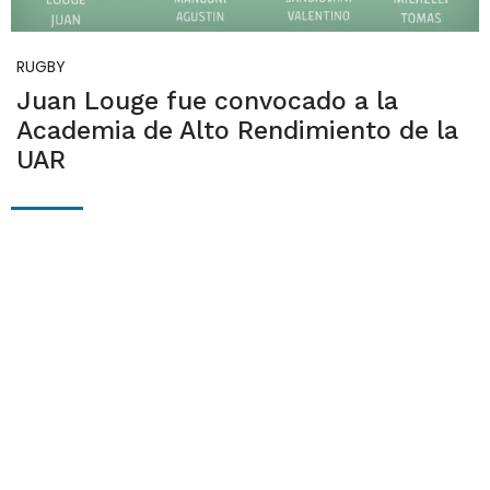
RUGBY
Juan Louge fue convocado a la
Academia de Alto Rendimiento de la
UAR