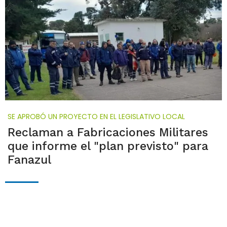
SE APROBÓ UN PROYECTO EN EL LEGISLATIVO LOCAL
Reclaman a Fabricaciones Militares
que informe el "plan previsto" para
Fanazul