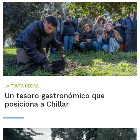
LA TRUFA NEGRA
Un tesoro gastronómico que
posiciona a Chillar