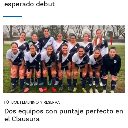
esperado debut
FÚTBOL FEMENINO Y RESERVA
Dos equipos con puntaje perfecto en
el Clausura