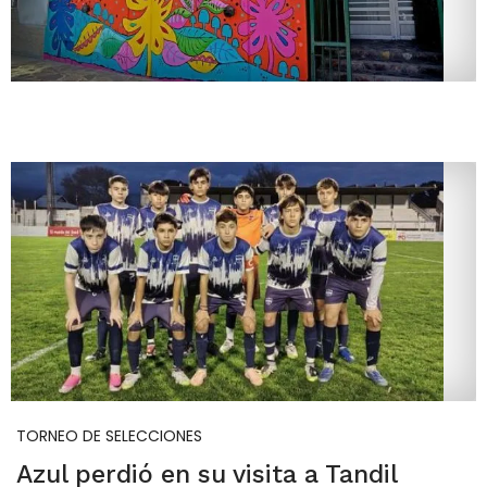
TORNEO DE SELECCIONES
Azul perdió en su visita a Tandil