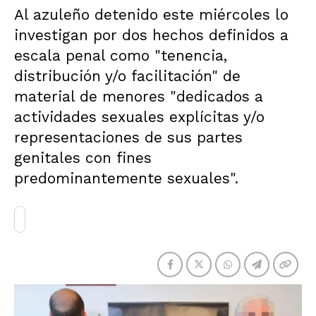
Al azuleño detenido este miércoles lo
investigan por dos hechos definidos a
escala penal como "tenencia,
distribución y/o facilitación" de
material de menores "dedicados a
actividades sexuales explícitas y/o
representaciones de sus partes
genitales con fines
predominantemente sexuales".