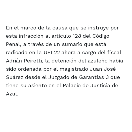
En el marco de la causa que se instruye por
esta infracción al artículo 128 del Código
Penal, a través de un sumario que está
radicado en la UFI 22 ahora a cargo del fiscal
Adrián Peiretti, la detención del azuleño había
sido ordenada por el magistrado Juan José
Suárez desde el Juzgado de Garantías 3 que
tiene su asiento en el Palacio de Justicia de
Azul.