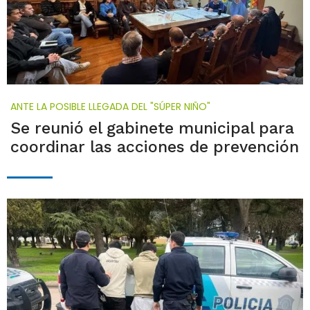
ANTE LA POSIBLE LLEGADA DEL "SÚPER NIÑO"
Se reunió el gabinete municipal para
coordinar las acciones de prevención