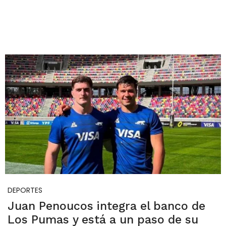
DEPORTES
Juan Penoucos integra el banco de
Los Pumas y está a un paso de su