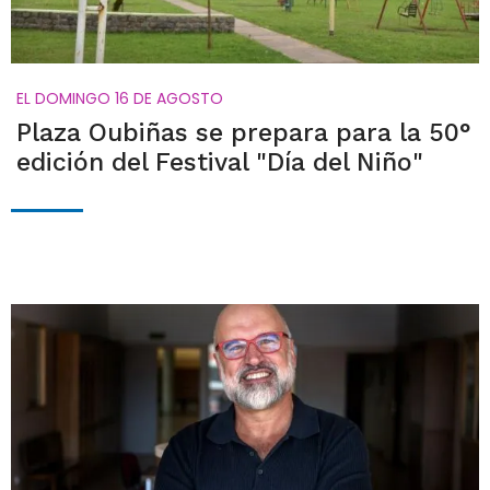
EL DOMINGO 16 DE AGOSTO
Plaza Oubiñas se prepara para la 50°
edición del Festival "Día del Niño"