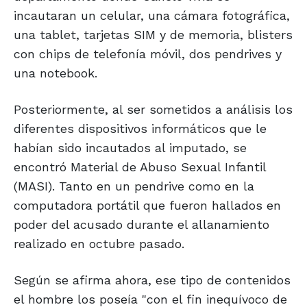
incautaran un celular, una cámara fotográfica,
una tablet, tarjetas SIM y de memoria, blisters
con chips de telefonía móvil, dos pendrives y
una notebook.
Posteriormente, al ser sometidos a análisis los
diferentes dispositivos informáticos que le
habían sido incautados al imputado, se
encontró Material de Abuso Sexual Infantil
(MASI). Tanto en un pendrive como en la
computadora portátil que fueron hallados en
poder del acusado durante el allanamiento
realizado en octubre pasado.
Según se afirma ahora, ese tipo de contenidos
el hombre los poseía "con el fin inequívoco de