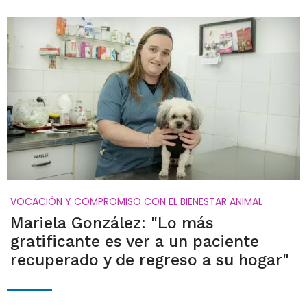
VOCACIÓN Y COMPROMISO CON EL BIENESTAR ANIMAL
Mariela González: "Lo más
gratificante es ver a un paciente
recuperado y de regreso a su hogar"