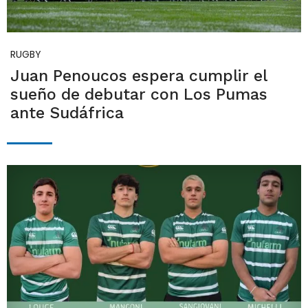
RUGBY
Juan Penoucos espera cumplir el
sueño de debutar con Los Pumas
ante Sudáfrica