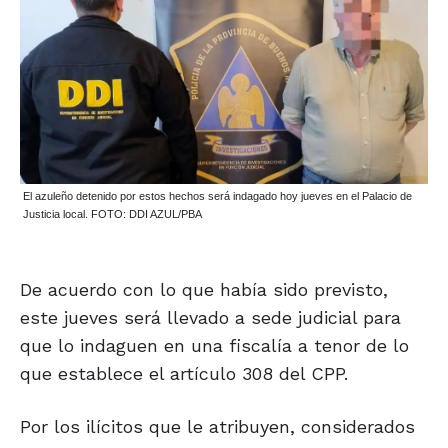
El azuleño detenido por estos hechos será indagado hoy jueves en el Palacio de
Justicia local. FOTO: DDI AZUL/PBA
De acuerdo con lo que había sido previsto,
este jueves será llevado a sede judicial para
que lo indaguen en una fiscalía a tenor de lo
que establece el artículo 308 del CPP.
Por los ilícitos que le atribuyen, considerados