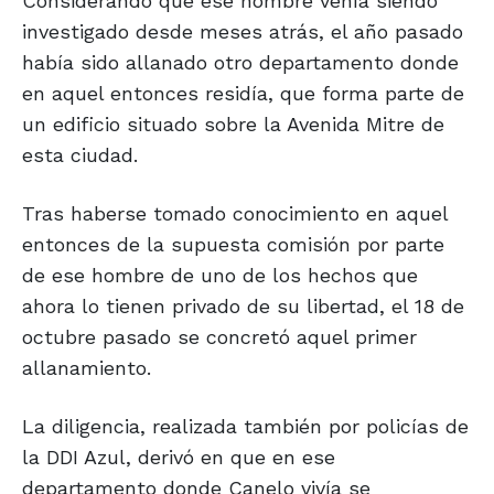
Considerando que ese hombre venía siendo
investigado desde meses atrás, el año pasado
había sido allanado otro departamento donde
en aquel entonces residía, que forma parte de
un edificio situado sobre la Avenida Mitre de
esta ciudad.
Tras haberse tomado conocimiento en aquel
entonces de la supuesta comisión por parte
de ese hombre de uno de los hechos que
ahora lo tienen privado de su libertad, el 18 de
octubre pasado se concretó aquel primer
allanamiento.
La diligencia, realizada también por policías de
la DDI Azul, derivó en que en ese
departamento donde Canelo vivía se