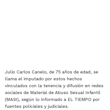
Julio Carlos Canelo, de 75 años de edad, se
llama el imputado por estos hechos
vinculados con la tenencia y difusión en redes
sociales de Material de Abuso Sexual Infantil
(MASI), según lo informado a EL TIEMPO por
fuentes policiales y judiciales.