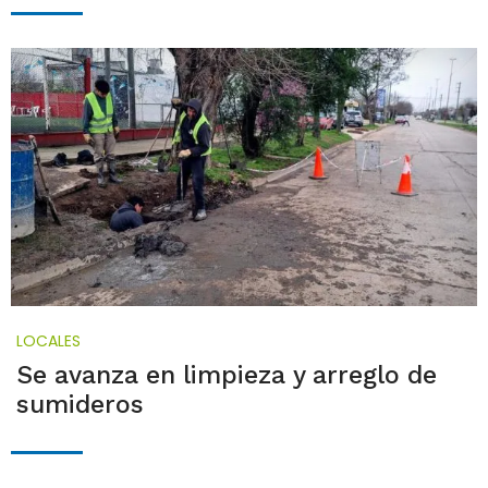
LOCALES
Se avanza en limpieza y arreglo de
sumideros