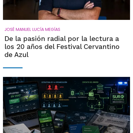
JOSÉ MANUEL LUCÍA MEGÍAS
De la pasión radial por la lectura a
los 20 años del Festival Cervantino
de Azul