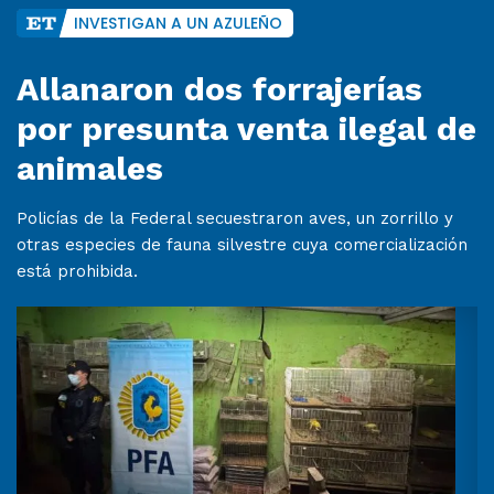
INVESTIGAN A UN AZULEÑO
Allanaron dos forrajerías
por presunta venta ilegal de
animales
Policías de la Federal secuestraron aves, un zorrillo y
otras especies de fauna silvestre cuya comercialización
está prohibida.