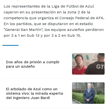
Los representantes de la Liga de Fútbol de Azul
cayeron en su presentación en la zona 2 de la
competencia que organiza el Consejo Federal de AFA.
En los partidos, que se disputaron en el estadio
"General San Martín", los equipos azuleños perdieron
por 3 a 1 en Sub 13 y por 3 a 2 en Sub 15.
Dos años de prisión a cumplir
para un azuleño
El arbolado de Azul como un
sistema vivo: la mirada experta
del ingeniero Juan Bardi