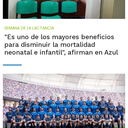
SEMANA DE LA LACTANCIA
"Es uno de los mayores beneficios
para disminuir la mortalidad
neonatal e infantil", afirman en Azul