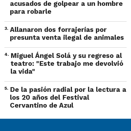
acusados de golpear a un hombre
para robarle
3
.
Allanaron dos forrajerías por
presunta venta ilegal de animales
4
.
Miguel Ángel Solá y su regreso al
teatro: "Este trabajo me devolvió
la vida"
5
.
De la pasión radial por la lectura a
los 20 años del Festival
Cervantino de Azul