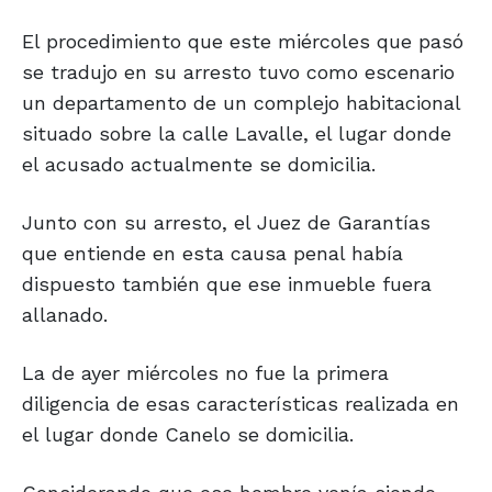
El procedimiento que este miércoles que pasó
se tradujo en su arresto tuvo como escenario
un departamento de un complejo habitacional
situado sobre la calle Lavalle, el lugar donde
el acusado actualmente se domicilia.
Junto con su arresto, el Juez de Garantías
que entiende en esta causa penal había
dispuesto también que ese inmueble fuera
allanado.
La de ayer miércoles no fue la primera
diligencia de esas características realizada en
el lugar donde Canelo se domicilia.