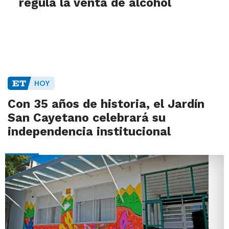
regula la venta de alcohol
HOY
Con 35 años de historia, el Jardín
San Cayetano celebrará su
independencia institucional