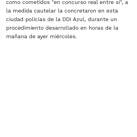
como cometidos "en concurso real entre sí", a
la medida cautelar la concretaron en esta
ciudad policías de la DDI Azul, durante un
procedimiento desarrollado en horas de la
mañana de ayer miércoles.