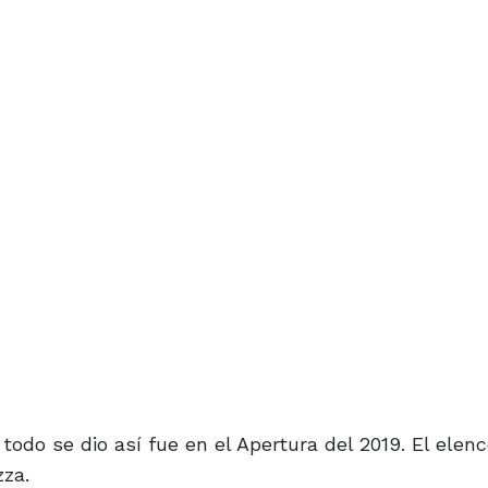
todo se dio así fue en el Apertura del 2019. El elen
zza.