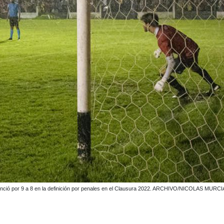
o venció por 9 a 8 en la definición por penales en el Clausura 2022. ARCHIVO/NICOLAS MURCI