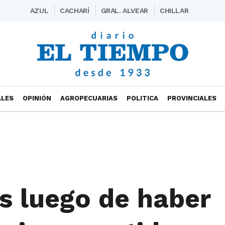
AZUL
CACHARÍ
GRAL. ALVEAR
CHILLAR
ALES
OPINIÓN
AGROPECUARIAS
POLITICA
PROVINCIALES
s luego de haber