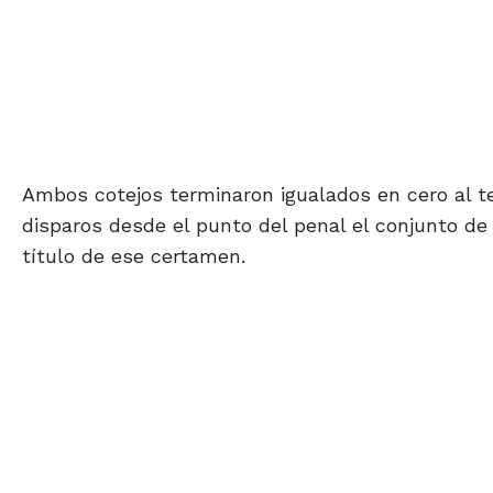
Ambos cotejos terminaron igualados en cero al t
disparos desde el punto del penal el conjunto de
título de ese certamen.