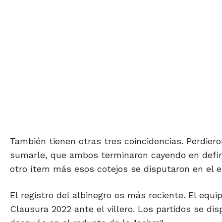
También tienen otras tres coincidencias. Perdiero
sumarle, que ambos terminaron cayendo en defini
otro ítem más esos cotejos se disputaron en el es
El registro del albinegro es más reciente. El equip
Clausura 2022 ante el villero. Los partidos se dis