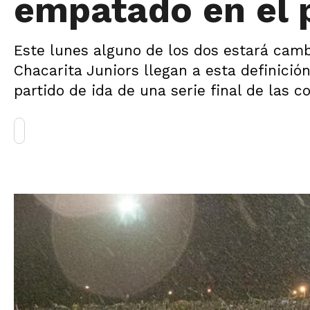
empatado en el 
Este lunes alguno de los dos estará camb
Chacarita Juniors llegan a esta definició
partido de ida de una serie final de las 