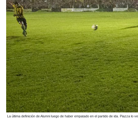
La última definición de Alumni luego de haber empatado en el partido de ida. Piazza l