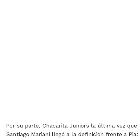
Por su parte, Chacarita Juniors la última vez que 
Santiago Mariani llegó a la definición frente a Pia