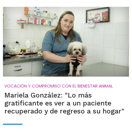
VOCACIÓN Y COMPROMISO CON EL BIENESTAR ANIMAL
Mariela González: "Lo más
gratificante es ver a un paciente
recuperado y de regreso a su hogar"