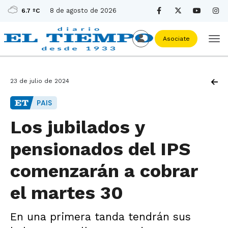
8 de agosto de 2026
6.7 ºC
Asociate
23 de julio de 2024
PAIS
Los jubilados y
pensionados del IPS
comenzarán a cobrar
el martes 30
En una primera tanda tendrán sus