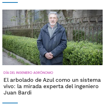
DÍA DEL INGENIERO AGRÓNOMO
El arbolado de Azul como un sistema
vivo: la mirada experta del ingeniero
Juan Bardi