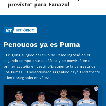
previsto" para Fanazul
HISTÓRICO
Penoucos ya es Puma
El rugbier surgido del Club de Remo ingresó en el
segundo tiempo ante Sudáfrica y se convirtió en el
primer azuleño en vestir oficialmente la camiseta de
Los Pumas. El seleccionado argentino cayó 17-10 frente
a los Springboks en Vélez.