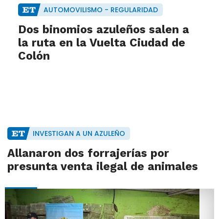
AUTOMOVILISMO - REGULARIDAD
Dos binomios azuleños salen a
la ruta en la Vuelta Ciudad de
Colón
INVESTIGAN A UN AZULEÑO
Allanaron dos forrajerías por
presunta venta ilegal de animales