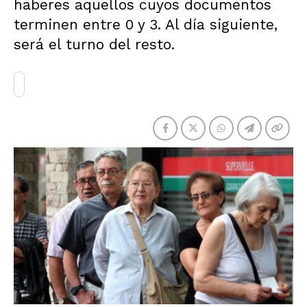
haberes aquellos cuyos documentos
terminen entre 0 y 3. Al día siguiente,
será el turno del resto.