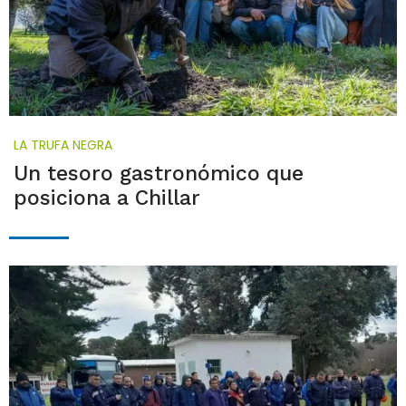
LA TRUFA NEGRA
Un tesoro gastronómico que
posiciona a Chillar