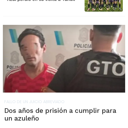
FALLO DE UN JUICIO ABREVIADO
Dos años de prisión a cumplir para
un azuleño