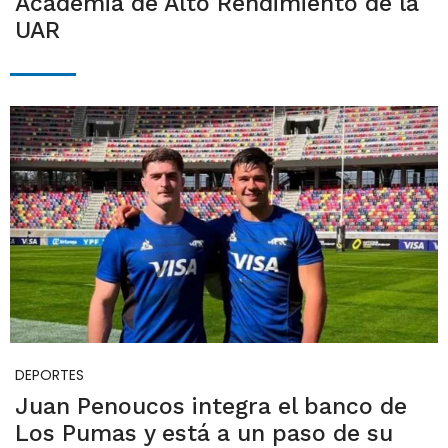
Academia de Alto Rendimiento de la
UAR
DEPORTES
Juan Penoucos integra el banco de
Los Pumas y está a un paso de su