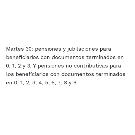
Martes 30: pensiones y jubilaciones para
beneficiarios con documentos terminados en
0, 1, 2 y 3. Y pensiones no contributivas para
los beneficiarios con documentos terminados
en 0, 1, 2, 3, 4, 5, 6, 7, 8 y 9.