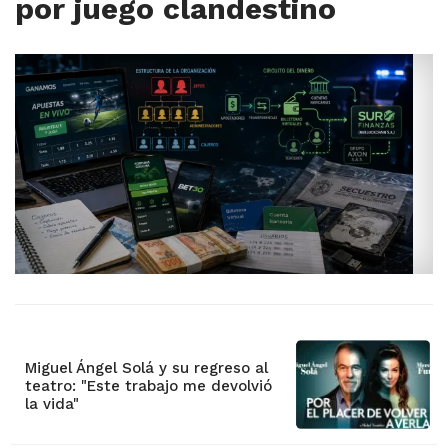
por juego clandestino
Miguel Ángel Solá y su regreso al
teatro: "Este trabajo me devolvió
la vida"