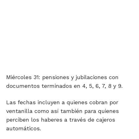
Miércoles 31: pensiones y jubilaciones con
documentos terminados en 4, 5, 6, 7, 8 y 9.
Las fechas incluyen a quienes cobran por
ventanilla como así también para quienes
perciben los haberes a través de cajeros
automáticos.