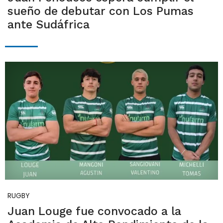
sueño de debutar con Los Pumas
ante Sudáfrica
RUGBY
Juan Louge fue convocado a la