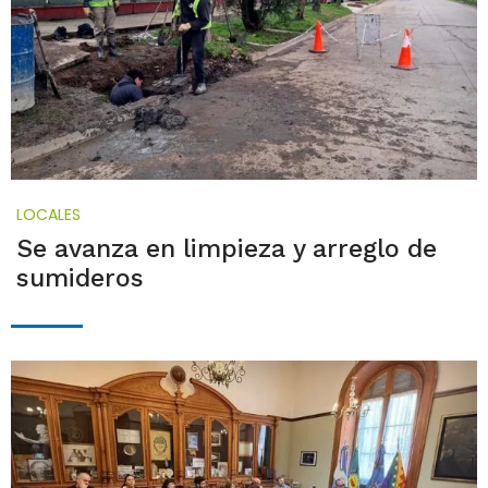
LOCALES
Se avanza en limpieza y arreglo de
sumideros