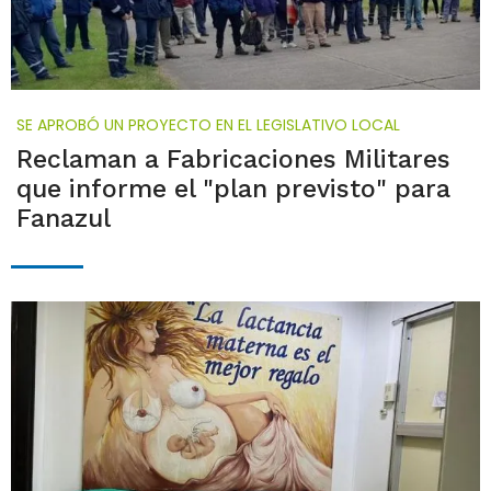
SE APROBÓ UN PROYECTO EN EL LEGISLATIVO LOCAL
Reclaman a Fabricaciones Militares
que informe el "plan previsto" para
Fanazul