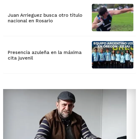
Juan Arrieguez busca otro título
nacional en Rosario
Presencia azuleña en la máxima
cita juvenil