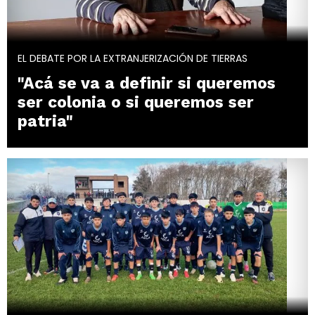
EL DEBATE POR LA EXTRANJERIZACIÓN DE TIERRAS
"Acá se va a definir si queremos
ser colonia o si queremos ser
patria"