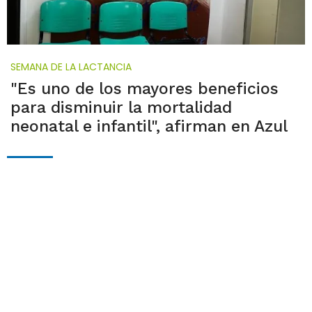
SEMANA DE LA LACTANCIA
"Es uno de los mayores beneficios
para disminuir la mortalidad
neonatal e infantil", afirman en Azul