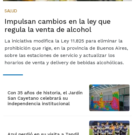
SALUD
Impulsan cambios en la ley que
regula la venta de alcohol
La iniciativa modifica la Ley 11.825 para eliminar la
prohibición que rige, en la provincia de Buenos Aires,
sobre las estaciones de servicio y actualizar los
horarios de venta y delivery de bebidas alcohólicas.
Con 35 años de historia, el Jardín
San Cayetano celebrará su
independencia institucional
Azul perdió en su visita a Tandil