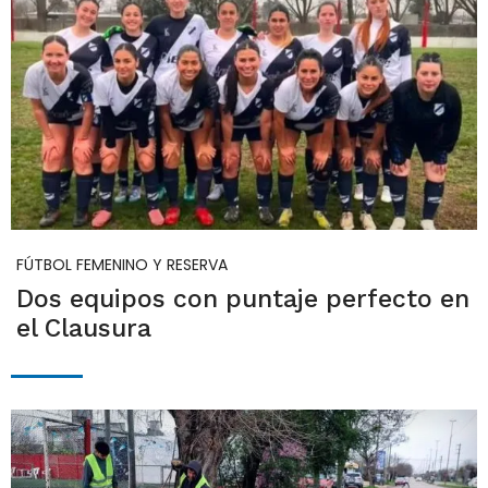
FÚTBOL FEMENINO Y RESERVA
Dos equipos con puntaje perfecto en
el Clausura