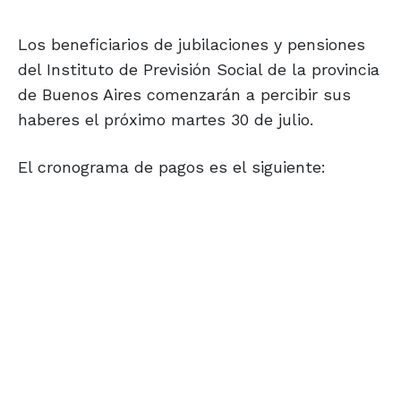
Los beneficiarios de jubilaciones y pensiones
del Instituto de Previsión Social de la provincia
de Buenos Aires comenzarán a percibir sus
haberes el próximo martes 30 de julio.
El cronograma de pagos es el siguiente: