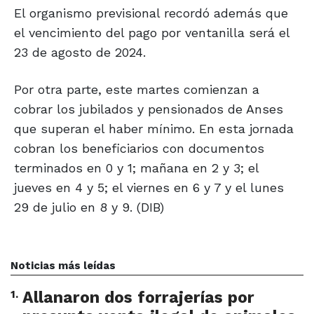
El organismo previsional recordó además que
el vencimiento del pago por ventanilla será el
23 de agosto de 2024.
Por otra parte, este martes comienzan a
cobrar los jubilados y pensionados de Anses
que superan el haber mínimo. En esta jornada
cobran los beneficiarios con documentos
terminados en 0 y 1; mañana en 2 y 3; el
jueves en 4 y 5; el viernes en 6 y 7 y el lunes
29 de julio en 8 y 9. (DIB)
Noticias más leídas
1
.
Allanaron dos forrajerías por