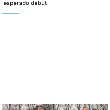
esperado debut