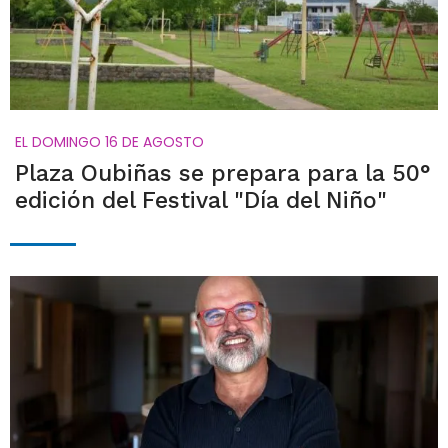
EL DOMINGO 16 DE AGOSTO
Plaza Oubiñas se prepara para la 50°
edición del Festival "Día del Niño"