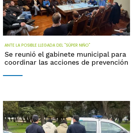
ANTE LA POSIBLE LLEGADA DEL "SÚPER NIÑO"
Se reunió el gabinete municipal para
coordinar las acciones de prevención