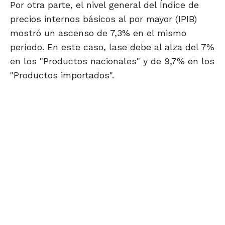
Por otra parte, el nivel general del Índice de
precios internos básicos al por mayor (IPIB)
mostró un ascenso de 7,3% en el mismo
período. En este caso, lase debe al alza del 7%
en los "Productos nacionales" y de 9,7% en los
"Productos importados".