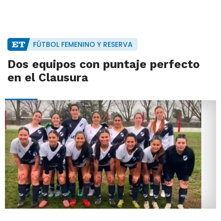
FÚTBOL FEMENINO Y RESERVA
Dos equipos con puntaje perfecto
en el Clausura