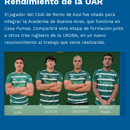
Rendimiento de la UAR
El jugador del Club de Remo de Azul fue citado para
integrar la Academia de Buenos Aires, que funciona en
Casa Pumas. Compartirá esta etapa de formación junto
a otros tres rugbiers de la UROBA, en un nuevo
reconocimiento al trabajo que viene realizando.