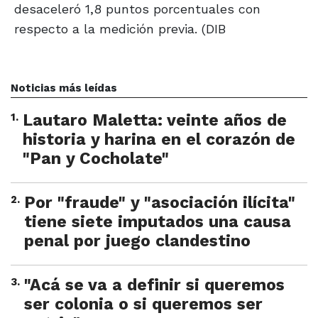
desaceleró 1,8 puntos porcentuales con
respecto a la medición previa. (DIB
Noticias más leídas
1
.
Lautaro Maletta: veinte años de
historia y harina en el corazón de
"Pan y Cocholate"
2
.
Por "fraude" y "asociación ilícita"
tiene siete imputados una causa
penal por juego clandestino
3
.
"Acá se va a definir si queremos
ser colonia o si queremos ser