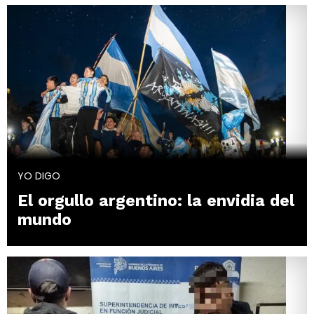
YO DIGO
El orgullo argentino: la envidia del
mundo