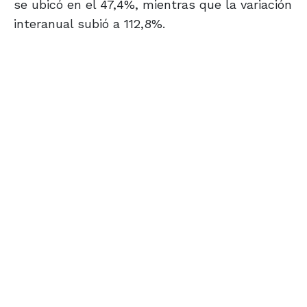
se ubicó en el 47,4%, mientras que la variación
interanual subió a 112,8%.