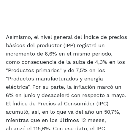
Asimismo, el nivel general del Índice de precios
básicos del productor (IPP) registró un
incremento de 6,6% en el mismo período,
como consecuencia de la suba de 4,3% en los
"Productos primarios" y de 7,5% en los
"Productos manufacturados y energía
eléctrica". Por su parte, la inflación marcó un
6% en junio y desaceleró con respecto a mayo.
El Índice de Precios al Consumidor (IPC)
acumuló, así, en lo que va del año un 50,7%,
mientras que en los últimos 12 meses,
alcanzó el 115,6%. Con ese dato, el IPC