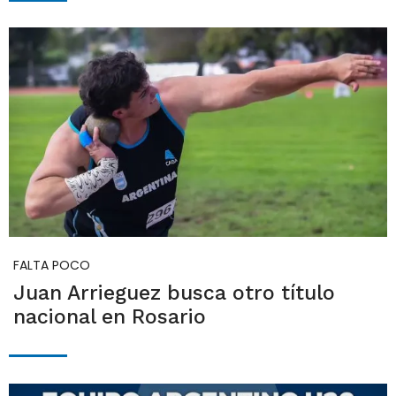
FALTA POCO
Juan Arrieguez busca otro título
nacional en Rosario