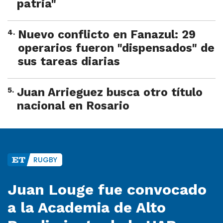
patria"
4
.
Nuevo conflicto en Fanazul: 29
operarios fueron "dispensados" de
sus tareas diarias
5
.
Juan Arrieguez busca otro título
nacional en Rosario
RUGBY
Juan Louge fue convocado
a la Academia de Alto