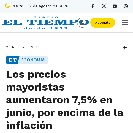
7 de agosto de 2026
4.5 ºC
Asociate
19 de julio de 2023
ECONOMÍA
Los precios
mayoristas
aumentaron 7,5% en
junio, por encima de la
inflación