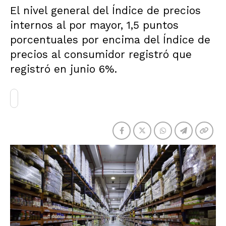
El nivel general del Índice de precios
internos al por mayor, 1,5 puntos
porcentuales por encima del Índice de
precios al consumidor registró que
registró en junio 6%.