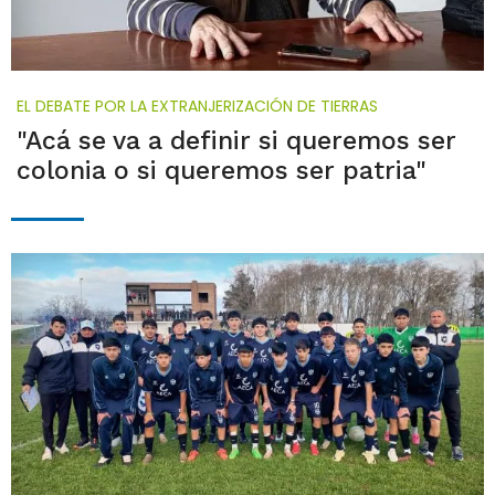
EL DEBATE POR LA EXTRANJERIZACIÓN DE TIERRAS
"Acá se va a definir si queremos ser
colonia o si queremos ser patria"