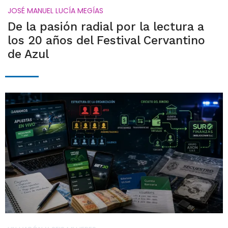
JOSÉ MANUEL LUCÍA MEGÍAS
De la pasión radial por la lectura a
los 20 años del Festival Cervantino
de Azul