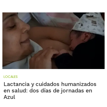
LOCALES
Lactancia y cuidados humanizados
en salud: dos días de jornadas en
Azul