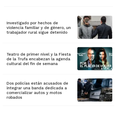
Investigado por hechos de
violencia familiar y de género, un
trabajador rural sigue detenido
Teatro de primer nivel y la Fiesta
de la Trufa encabezan la agenda
cultural del fin de semana
Dos policías están acusados de
integrar una banda dedicada a
comercializar autos y motos
robados