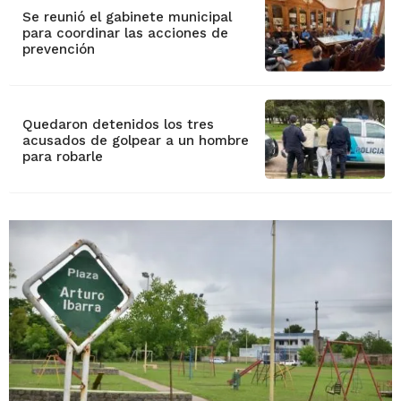
Se reunió el gabinete municipal
para coordinar las acciones de
prevención
Quedaron detenidos los tres
acusados de golpear a un hombre
para robarle