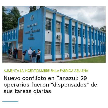
AUMENTA LA INCERTIDUMBRE EN LA FÁBRICA AZULEÑA
Nuevo conflicto en Fanazul: 29
operarios fueron "dispensados" de
sus tareas diarias