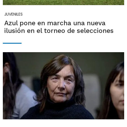
JUVENILES
Azul pone en marcha una nueva
ilusión en el torneo de selecciones