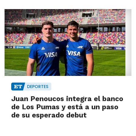
DEPORTES
Juan Penoucos integra el banco
de Los Pumas y está a un paso
de su esperado debut