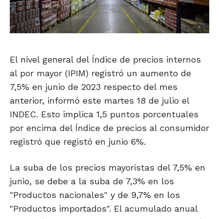
El nivel general del Índice de precios internos
al por mayor (IPIM) registró un aumento de
7,5% en junio de 2023 respecto del mes
anterior, informó este martes 18 de julio el
INDEC. Esto implica 1,5 puntos porcentuales
por encima del Índice de precios al consumidor
registró que registó en junio 6%.
La suba de los precios mayoristas del 7,5% en
junio, se debe a la suba de 7,3% en los
"Productos nacionales" y de 9,7% en los
"Productos importados". El acumulado anual