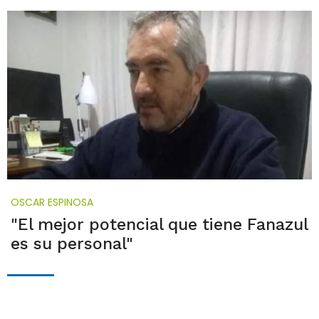
OSCAR ESPINOSA
"El mejor potencial que tiene Fanazul
es su personal"