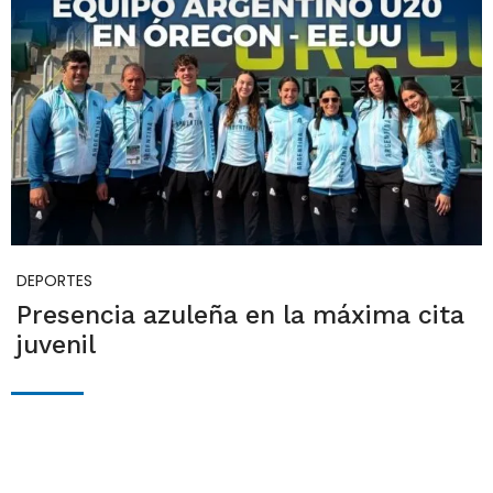
DEPORTES
Presencia azuleña en la máxima cita
juvenil