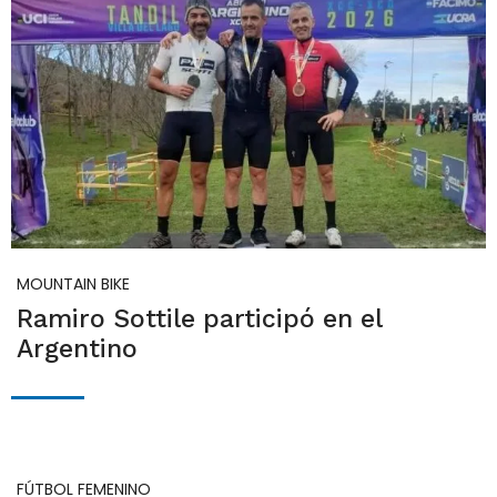
MOUNTAIN BIKE
Ramiro Sottile participó en el
Argentino
FÚTBOL FEMENINO