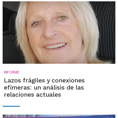
INFORME
Lazos frágiles y conexiones
efímeras: un análisis de las
relaciones actuales