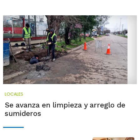
LOCALES
Se avanza en limpieza y arreglo de
sumideros