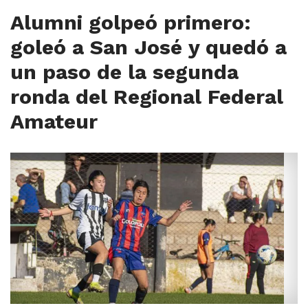
Alumni golpeó primero:
goleó a San José y quedó a
un paso de la segunda
ronda del Regional Federal
Amateur