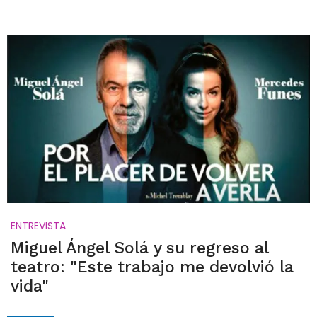
ENTREVISTA
Miguel Ángel Solá y su regreso al
teatro: "Este trabajo me devolvió la
vida"