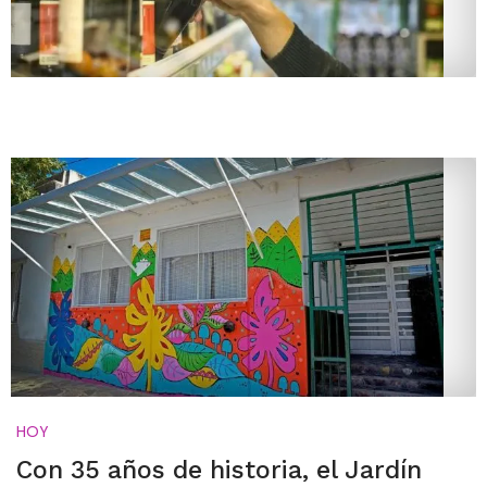
HOY
Con 35 años de historia, el Jardín