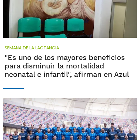
SEMANA DE LA LACTANCIA
"Es uno de los mayores beneficios
para disminuir la mortalidad
neonatal e infantil", afirman en Azul