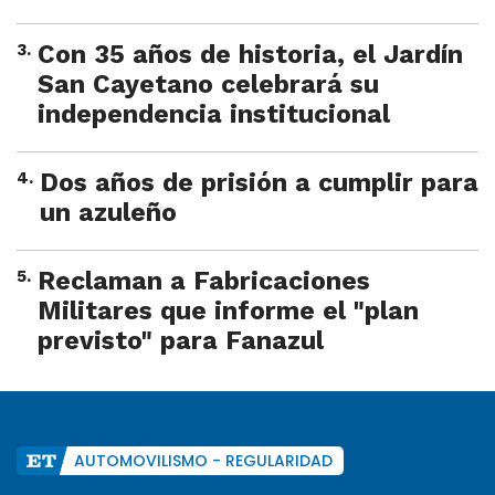
3
.
Con 35 años de historia, el Jardín
San Cayetano celebrará su
independencia institucional
4
.
Dos años de prisión a cumplir para
un azuleño
5
.
Reclaman a Fabricaciones
Militares que informe el "plan
previsto" para Fanazul
AUTOMOVILISMO - REGULARIDAD