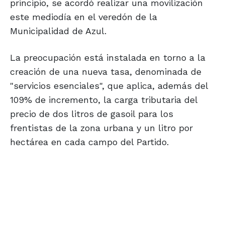
principio, se acordó realizar una movilización
este mediodía en el veredón de la
Municipalidad de Azul.
La preocupación está instalada en torno a la
creación de una nueva tasa, denominada de
"servicios esenciales", que aplica, además del
109% de incremento, la carga tributaria del
precio de dos litros de gasoil para los
frentistas de la zona urbana y un litro por
hectárea en cada campo del Partido.