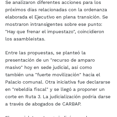
Se analizaron diferentes acciones para los
próximos días relacionadas con la ordenanza
elaborada el Ejecutivo en plena transición. Se
mostraron intransigentes sobre ese punto:
"Hay que frenar el impuestazo", coincidieron
los asambleístas.
Entre las propuestas, se planteó la
presentación de un "recurso de amparo
masivo" hoy en sede judicial, así como
también una "fuerte movilización" hacia el
Palacio comunal. Otra iniciativa fue declararse
en "rebeldía fiscal" y se llegó a proponer un
corte en Ruta 3. La judicialización podría darse
a través de abogados de CARBAP.