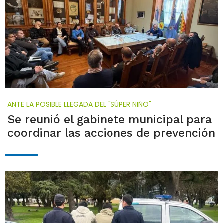
ANTE LA POSIBLE LLEGADA DEL "SÚPER NIÑO"
Se reunió el gabinete municipal para
coordinar las acciones de prevención