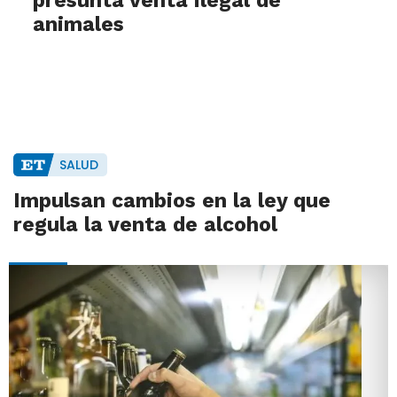
presunta venta ilegal de
animales
SALUD
Impulsan cambios en la ley que
regula la venta de alcohol