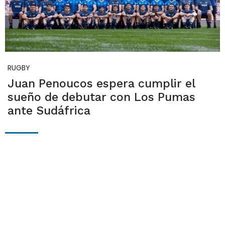
RUGBY
Juan Penoucos espera cumplir el
sueño de debutar con Los Pumas
ante Sudáfrica