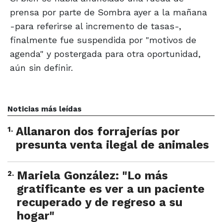
prensa por parte de Sombra ayer a la mañana
-para referirse al incremento de tasas-,
finalmente fue suspendida por "motivos de
agenda" y postergada para otra oportunidad,
aún sin definir.
Noticias más leídas
1
.
Allanaron dos forrajerías por
presunta venta ilegal de animales
2
.
Mariela González: "Lo más
gratificante es ver a un paciente
recuperado y de regreso a su
hogar"