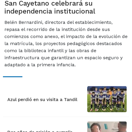
San Cayetano celebrará su
independencia institucional
Belén Bernardini, directora del establecimiento,
repasa el recorrido de la institución desde sus
comienzos como anexo, el impacto de la evolución de
la matrícula, los proyectos pedagógicos destacados
como la biblioteca infantil y las obras de
infraestructura que garantizan un espacio seguro y
adaptado a la primera infancia.
Azul perdió en su visita a Tandil