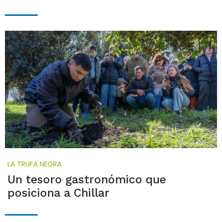
LA TRUFA NEGRA
Un tesoro gastronómico que
posiciona a Chillar