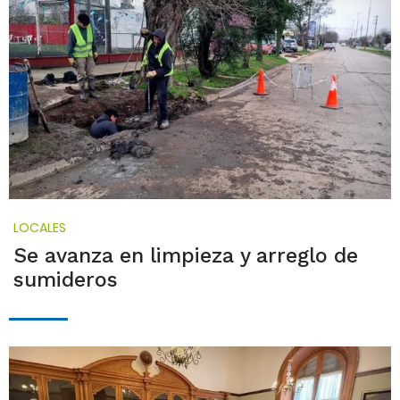
LOCALES
Se avanza en limpieza y arreglo de
sumideros