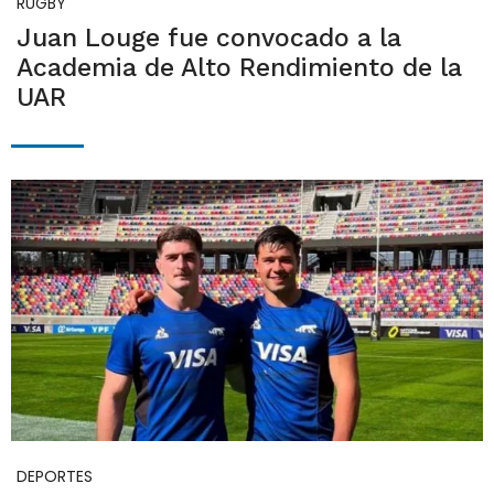
RUGBY
Juan Louge fue convocado a la
Academia de Alto Rendimiento de la
UAR
DEPORTES