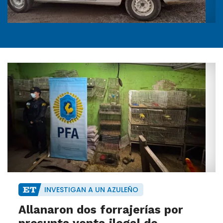
INVESTIGAN A UN AZULEÑO
Allanaron dos forrajerías por