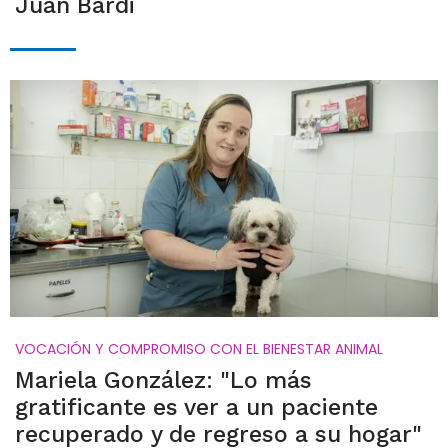
Juan Bardi
VOCACIÓN Y COMPROMISO CON EL BIENESTAR ANIMAL
Mariela González: "Lo más
gratificante es ver a un paciente
recuperado y de regreso a su hogar"