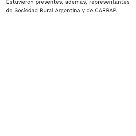
Estuvieron presentes, además, representantes
de Sociedad Rural Argentina y de CARBAP.