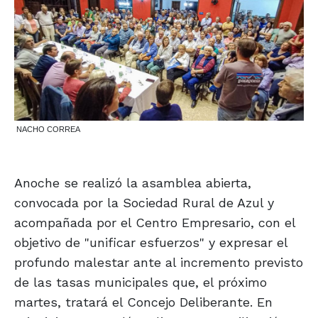
NACHO CORREA
Anoche se realizó la asamblea abierta,
convocada por la Sociedad Rural de Azul y
acompañada por el Centro Empresario, con el
objetivo de "unificar esfuerzos" y expresar el
profundo malestar ante al incremento previsto
de las tasas municipales que, el próximo
martes, tratará el Concejo Deliberante. En