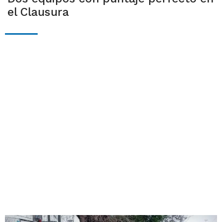
el Clausura