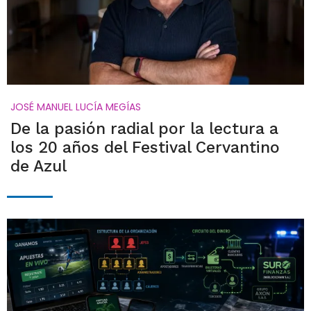
JOSÉ MANUEL LUCÍA MEGÍAS
De la pasión radial por la lectura a
los 20 años del Festival Cervantino
de Azul