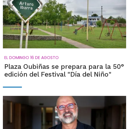
EL DOMINGO 16 DE AGOSTO
Plaza Oubiñas se prepara para la 50°
edición del Festival "Día del Niño"