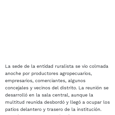
La sede de la entidad ruralista se vio colmada
anoche por productores agropecuarios,
empresarios, comerciantes, algunos
concejales y vecinos del distrito. La reunión se
desarrolló en la sala central, aunque la
multitud reunida desbordó y llegó a ocupar los
patios delantero y trasero de la institución.