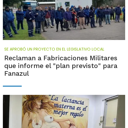
SE APROBÓ UN PROYECTO EN EL LEGISLATIVO LOCAL
Reclaman a Fabricaciones Militares
que informe el "plan previsto" para
Fanazul