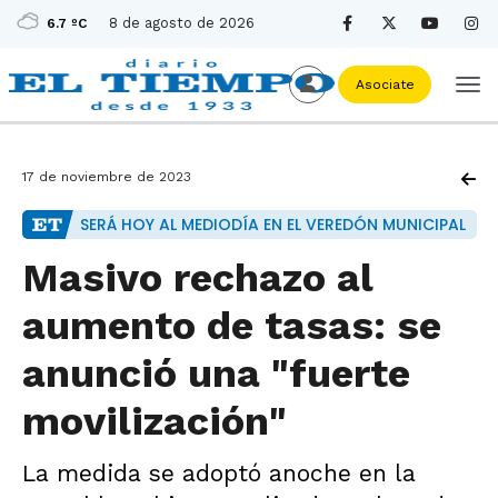
8 de agosto de 2026
6.7 ºC
Asociate
17 de noviembre de 2023
SERÁ HOY AL MEDIODÍA EN EL VEREDÓN MUNICIPAL
Masivo rechazo al
aumento de tasas: se
anunció una "fuerte
movilización"
La medida se adoptó anoche en la