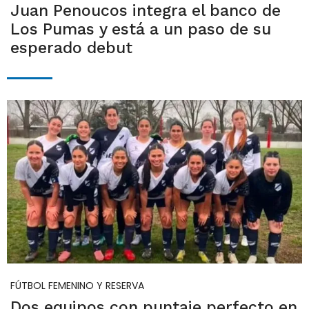
Juan Penoucos integra el banco de
Los Pumas y está a un paso de su
esperado debut
FÚTBOL FEMENINO Y RESERVA
Dos equipos con puntaje perfecto en