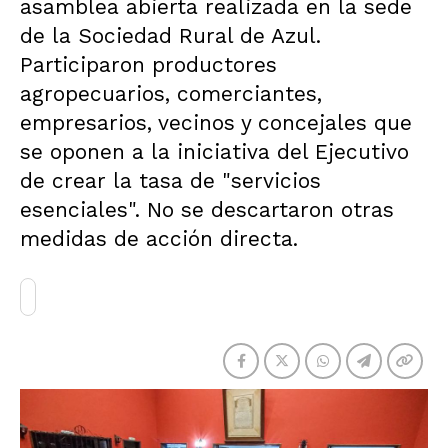
asamblea abierta realizada en la sede
de la Sociedad Rural de Azul.
Participaron productores
agropecuarios, comerciantes,
empresarios, vecinos y concejales que
se oponen a la iniciativa del Ejecutivo
de crear la tasa de "servicios
esenciales". No se descartaron otras
medidas de acción directa.