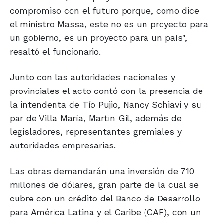
compromiso con el futuro porque, como dice
el ministro Massa, este no es un proyecto para
un gobierno, es un proyecto para un país",
resaltó el funcionario.
Junto con las autoridades nacionales y
provinciales el acto contó con la presencia de
la intendenta de Tío Pujio, Nancy Schiavi y su
par de Villa María, Martín Gil, además de
legisladores, representantes gremiales y
autoridades empresarias.
Las obras demandarán una inversión de 710
millones de dólares, gran parte de la cual se
cubre con un crédito del Banco de Desarrollo
para América Latina y el Caribe (CAF), con un