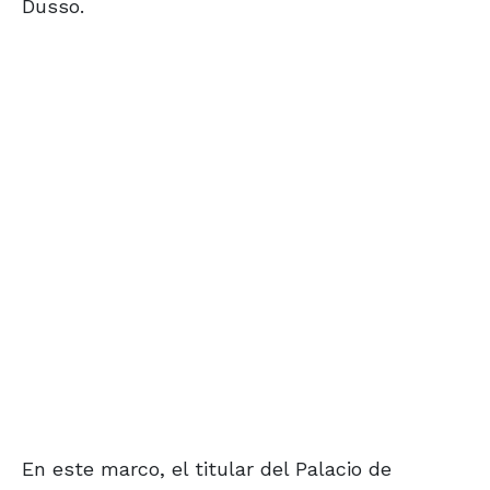
Dusso.
En este marco, el titular del Palacio de