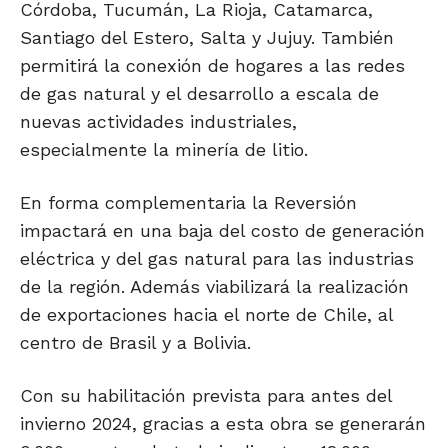
Córdoba, Tucumán, La Rioja, Catamarca,
Santiago del Estero, Salta y Jujuy. También
permitirá la conexión de hogares a las redes
de gas natural y el desarrollo a escala de
nuevas actividades industriales,
especialmente la minería de litio.
En forma complementaria la Reversión
impactará en una baja del costo de generación
eléctrica y del gas natural para las industrias
de la región. Además viabilizará la realización
de exportaciones hacia el norte de Chile, al
centro de Brasil y a Bolivia.
Con su habilitación prevista para antes del
invierno 2024, gracias a esta obra se generarán