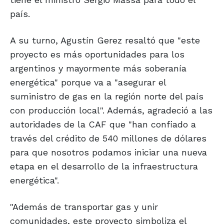
país.
A su turno, Agustín Gerez resaltó que "este
proyecto es más oportunidades para los
argentinos y mayormente más soberanía
energética" porque va a "asegurar el
suministro de gas en la región norte del país
con producción local". Además, agradeció a las
autoridades de la CAF que "han confiado a
través del crédito de 540 millones de dólares
para que nosotros podamos iniciar una nueva
etapa en el desarrollo de la infraestructura
energética".
"Además de transportar gas y unir
comunidades, este proyecto simboliza el