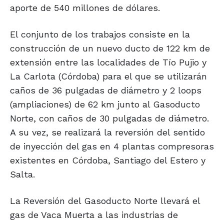
aporte de 540 millones de dólares.
El conjunto de los trabajos consiste en la
construcción de un nuevo ducto de 122 km de
extensión entre las localidades de Tío Pujio y
La Carlota (Córdoba) para el que se utilizarán
caños de 36 pulgadas de diámetro y 2 loops
(ampliaciones) de 62 km junto al Gasoducto
Norte, con caños de 30 pulgadas de diámetro.
A su vez, se realizará la reversión del sentido
de inyección del gas en 4 plantas compresoras
existentes en Córdoba, Santiago del Estero y
Salta.
La Reversión del Gasoducto Norte llevará el
gas de Vaca Muerta a las industrias de