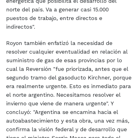
energética que posibilita el desarrollo del
norte del país. Va a generar casi 15.000
puestos de trabajo, entre directos e
indirectos".
Royon también enfatizó la necesidad de
resolver cualquier eventualidad en relación al
suministro de gas de esas provincias por lo
cual la Reversión "fue priorizada, antes que el
segundo tramo del gasoducto Kirchner, porque
era realmente urgente. Esto es inmediato para
el norte argentino. Necesitamos resolver el
invierno que viene de manera urgente". Y
concluyó: "Argentina se encamina hacia el
autoabastecimiento y esta obra, una vez más,
confirma la visión federal y de desarrollo que
tiene el ministro Sergio Massa para todo el