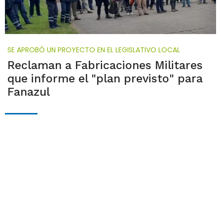
SE APROBÓ UN PROYECTO EN EL LEGISLATIVO LOCAL
Reclaman a Fabricaciones Militares
que informe el "plan previsto" para
Fanazul