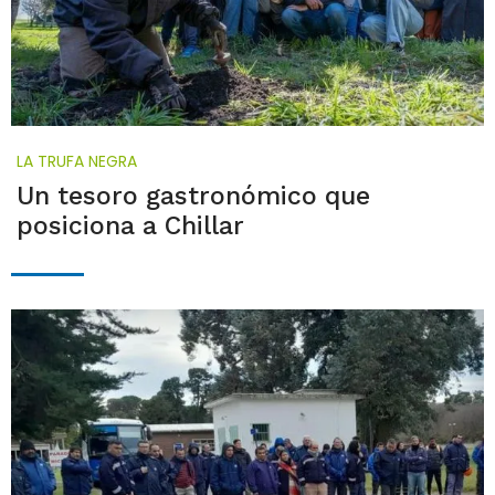
LA TRUFA NEGRA
Un tesoro gastronómico que
posiciona a Chillar