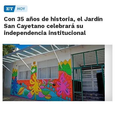
HOY
Con 35 años de historia, el Jardín
San Cayetano celebrará su
independencia institucional