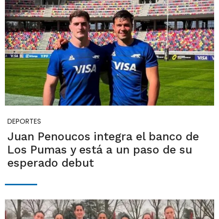
DEPORTES
Juan Penoucos integra el banco de
Los Pumas y está a un paso de su
esperado debut