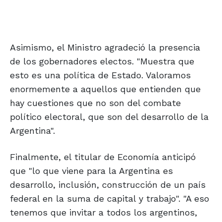
Asimismo, el Ministro agradeció la presencia
de los gobernadores electos. "Muestra que
esto es una política de Estado. Valoramos
enormemente a aquellos que entienden que
hay cuestiones que no son del combate
político electoral, que son del desarrollo de la
Argentina".
Finalmente, el titular de Economía anticipó
que "lo que viene para la Argentina es
desarrollo, inclusión, construcción de un país
federal en la suma de capital y trabajo". "A eso
tenemos que invitar a todos los argentinos,