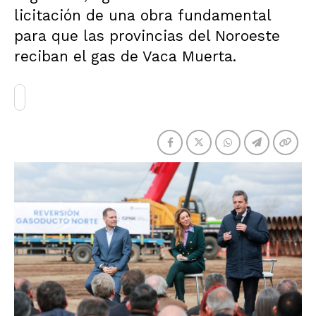
licitación de una obra fundamental
para que las provincias del Noroeste
reciban el gas de Vaca Muerta.