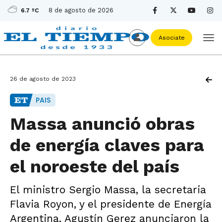
8 de agosto de 2026
6.7 ºC
Asociate
26 de agosto de 2023
PAIS
Massa anunció obras
de energía claves para
el noroeste del país
El ministro Sergio Massa, la secretaria
Flavia Royon, y el presidente de Energía
Argentina, Agustín Gerez anunciaron la