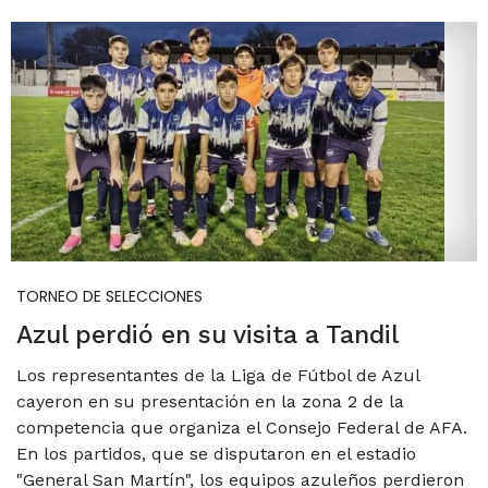
TORNEO DE SELECCIONES
Azul perdió en su visita a Tandil
Los representantes de la Liga de Fútbol de Azul
cayeron en su presentación en la zona 2 de la
competencia que organiza el Consejo Federal de AFA.
En los partidos, que se disputaron en el estadio
"General San Martín", los equipos azuleños perdieron