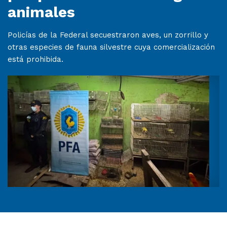
animales
Policías de la Federal secuestraron aves, un zorrillo y
otras especies de fauna silvestre cuya comercialización
está prohibida.