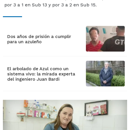
por 3 a 1 en Sub 13 y por 3 a 2 en Sub 15.
Dos años de prisión a cumplir
para un azuleño
El arbolado de Azul como un
sistema vivo: la mirada experta
del ingeniero Juan Bardi