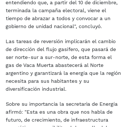
entendiendo que, a partir del 10 de diciembre,
terminada la campaña electoral, viene el
tiempo de abrazar a todos y convocar a un
gobierno de unidad nacional", concluyó.
Las tareas de reversión implicarán el cambio
de dirección del flujo gasífero, que pasará de
ser norte-sur a sur-norte, de esta forma el
gas de Vaca Muerta abastecerá al Norte
argentino y garantizará la energía que la región
necesita para sus habitantes y su
diversificación industrial.
Sobre su importancia la secretaria de Energía
afirmó: "Esta es una obra que nos habla de
futuro, de crecimiento, de infraestructura