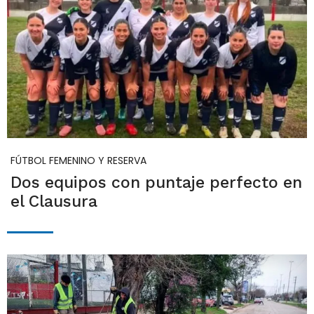
FÚTBOL FEMENINO Y RESERVA
Dos equipos con puntaje perfecto en
el Clausura