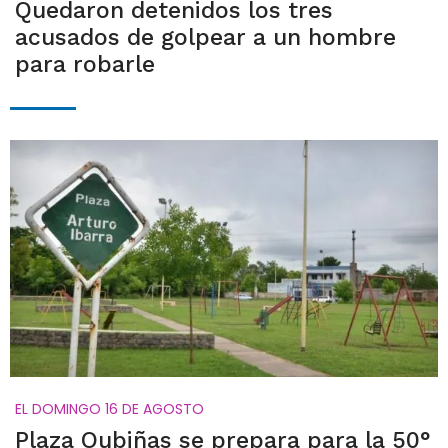
Quedaron detenidos los tres
acusados de golpear a un hombre
para robarle
EL DOMINGO 16 DE AGOSTO
Plaza Oubiñas se prepara para la 50°