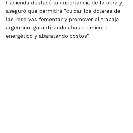
Hacienda destacó la importancia de la obra y
aseguró que permitirá "cuidar los dólares de
las reservas fomentar y promover el trabajo
argentino, garantizando abastecimiento
energético y abaratando costos".