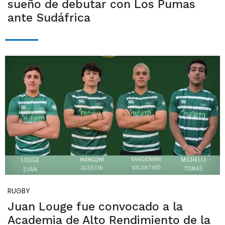
sueño de debutar con Los Pumas
ante Sudáfrica
RUGBY
Juan Louge fue convocado a la
Academia de Alto Rendimiento de la