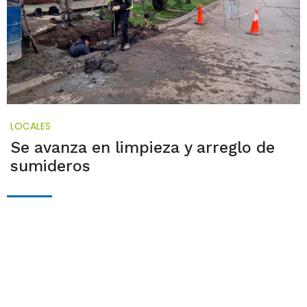
LOCALES
Se avanza en limpieza y arreglo de
sumideros