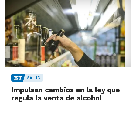
SALUD
Impulsan cambios en la ley que
regula la venta de alcohol