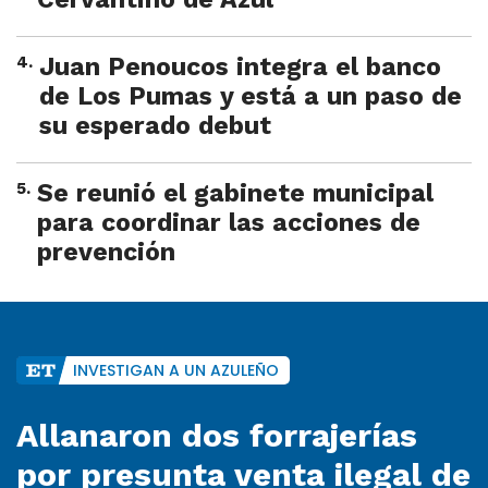
4
.
Juan Penoucos integra el banco
de Los Pumas y está a un paso de
su esperado debut
5
.
Se reunió el gabinete municipal
para coordinar las acciones de
prevención
INVESTIGAN A UN AZULEÑO
Allanaron dos forrajerías
por presunta venta ilegal de