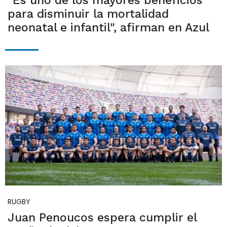
"Es uno de los mayores beneficios
para disminuir la mortalidad
neonatal e infantil", afirman en Azul
RUGBY
Juan Penoucos espera cumplir el