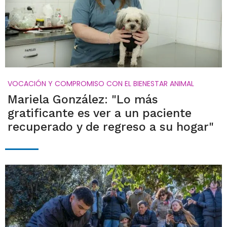
VOCACIÓN Y COMPROMISO CON EL BIENESTAR ANIMAL
Mariela González: "Lo más
gratificante es ver a un paciente
recuperado y de regreso a su hogar"