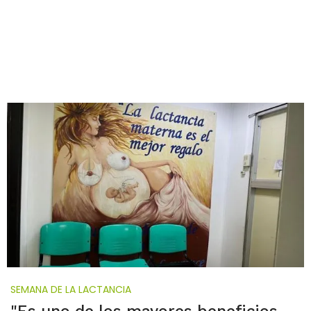
SEMANA DE LA LACTANCIA