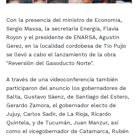
Con la presencia del ministro de Economía,
Sergio Massa, la secretaría Energía, Flavia
Royon y el presidente de ENARSA, Agustín
Gerez, en la localidad cordobesa de Tío Pujio
se llevó a cabo el lanzamiento de la obra
"Reversión del Gasoducto Norte".
A través de una videoconferencia también
participaron del anuncio los gobernadores de
Salta, Gustavo Sáenz, de Santiago del Estero,
Gerardo Zamora, el gobernador electo de
Jujuy, Carlos Sadir, de La Rioja, Ricardo
Quintela, y de Tucumán, Juan Manzur, así
como el vicegobernador de Catamarca, Rubén