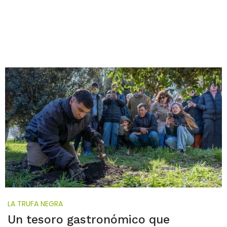
LA TRUFA NEGRA
Un tesoro gastronómico que