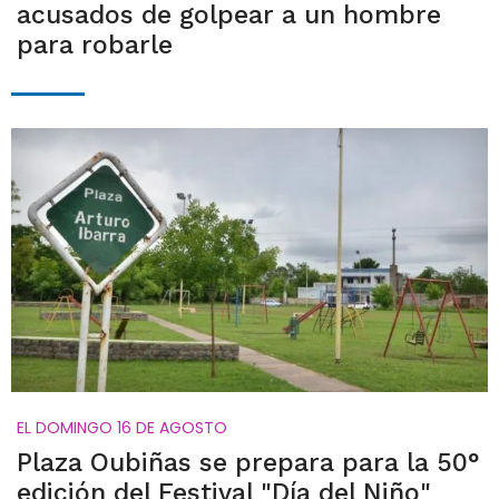
acusados de golpear a un hombre
para robarle
EL DOMINGO 16 DE AGOSTO
Plaza Oubiñas se prepara para la 50°
edición del Festival "Día del Niño"