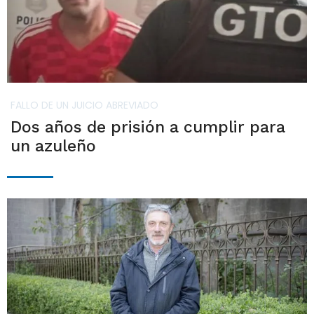
FALLO DE UN JUICIO ABREVIADO
Dos años de prisión a cumplir para
un azuleño