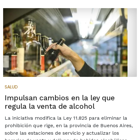
SALUD
Impulsan cambios en la ley que
regula la venta de alcohol
La iniciativa modifica la Ley 11.825 para eliminar la
prohibición que rige, en la provincia de Buenos Aires,
sobre las estaciones de servicio y actualizar los