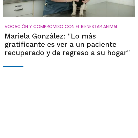
VOCACIÓN Y COMPROMISO CON EL BIENESTAR ANIMAL
Mariela González: "Lo más
gratificante es ver a un paciente
recuperado y de regreso a su hogar"