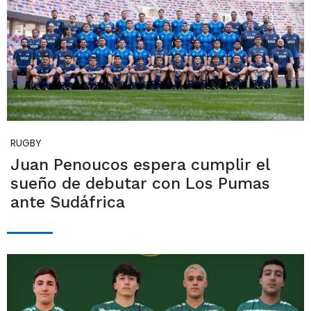
RUGBY
Juan Penoucos espera cumplir el
sueño de debutar con Los Pumas
ante Sudáfrica