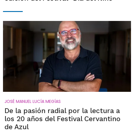
JOSÉ MANUEL LUCÍA MEGÍAS
De la pasión radial por la lectura a
los 20 años del Festival Cervantino
de Azul