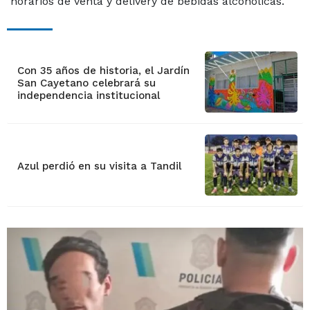
horarios de venta y delivery de bebidas alcohólicas.
Con 35 años de historia, el Jardín
San Cayetano celebrará su
independencia institucional
Azul perdió en su visita a Tandil