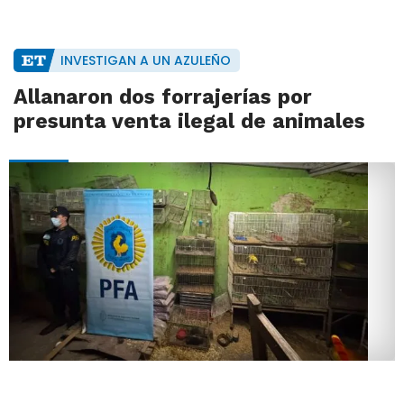
INVESTIGAN A UN AZULEÑO
Allanaron dos forrajerías por
presunta venta ilegal de animales