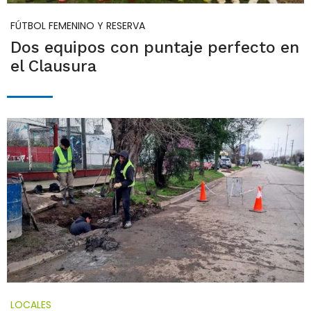
FÚTBOL FEMENINO Y RESERVA
Dos equipos con puntaje perfecto en
el Clausura
LOCALES