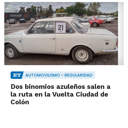
AUTOMOVILISMO - REGULARIDAD
Dos binomios azuleños salen a
la ruta en la Vuelta Ciudad de
Colón