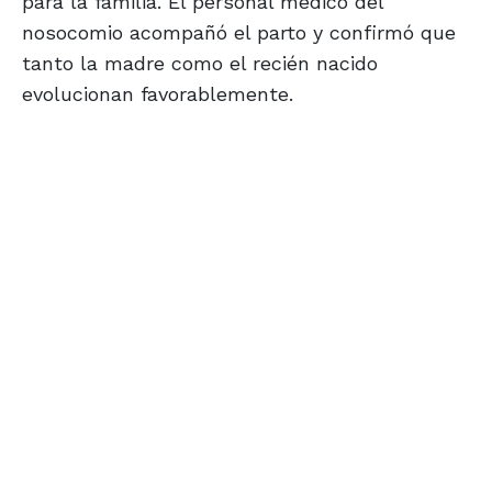
para la familia. El personal médico del
nosocomio acompañó el parto y confirmó que
tanto la madre como el recién nacido
evolucionan favorablemente.