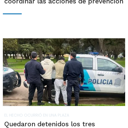
coordinar las acciones de prevención
EL HECHO OCURRIÓ EN UNA PLAZA
Quedaron detenidos los tres