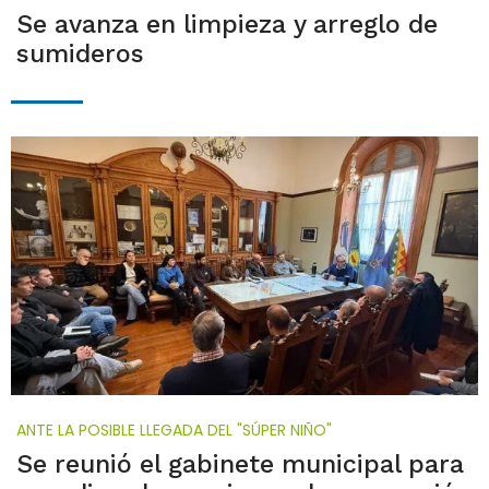
Se avanza en limpieza y arreglo de
sumideros
ANTE LA POSIBLE LLEGADA DEL "SÚPER NIÑO"
Se reunió el gabinete municipal para