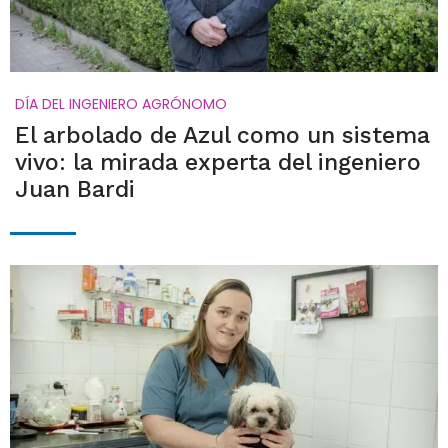
DÍA DEL INGENIERO AGRÓNOMO
El arbolado de Azul como un sistema
vivo: la mirada experta del ingeniero
Juan Bardi