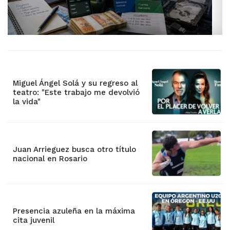
Miguel Ángel Solá y su regreso al
teatro: "Este trabajo me devolvió
la vida"
Juan Arrieguez busca otro título
nacional en Rosario
Presencia azuleña en la máxima
cita juvenil