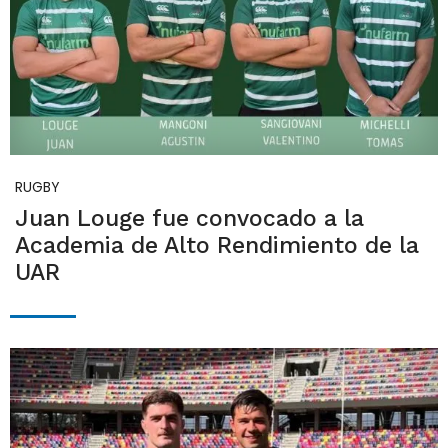
RUGBY
Juan Louge fue convocado a la
Academia de Alto Rendimiento de la
UAR