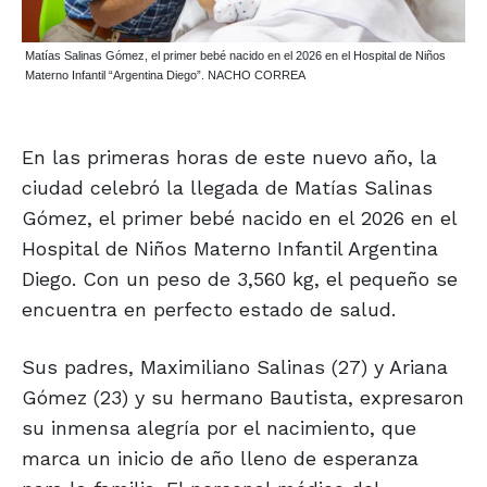
Matías Salinas Gómez, el primer bebé nacido en el 2026 en el Hospital de Niños
Materno Infantil “Argentina Diego”. NACHO CORREA
En las primeras horas de este nuevo año, la
ciudad celebró la llegada de Matías Salinas
Gómez, el primer bebé nacido en el 2026 en el
Hospital de Niños Materno Infantil Argentina
Diego. Con un peso de 3,560 kg, el pequeño se
encuentra en perfecto estado de salud.
Sus padres, Maximiliano Salinas (27) y Ariana
Gómez (23) y su hermano Bautista, expresaron
su inmensa alegría por el nacimiento, que
marca un inicio de año lleno de esperanza