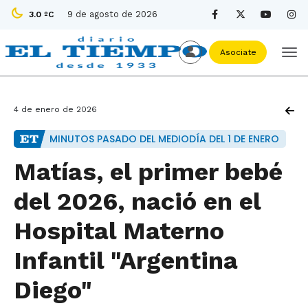
9 de agosto de 2026
3.0 ºC
Asociate
4 de enero de 2026
MINUTOS PASADO DEL MEDIODÍA DEL 1 DE ENERO
Matías, el primer bebé
del 2026, nació en el
Hospital Materno
Infantil "Argentina
Diego"