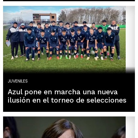
JUVENILES
Azul pone en marcha una nueva
ilusión en el torneo de selecciones