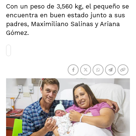
Con un peso de 3,560 kg, el pequeño se
encuentra en buen estado junto a sus
padres, Maximiliano Salinas y Ariana
Gómez.