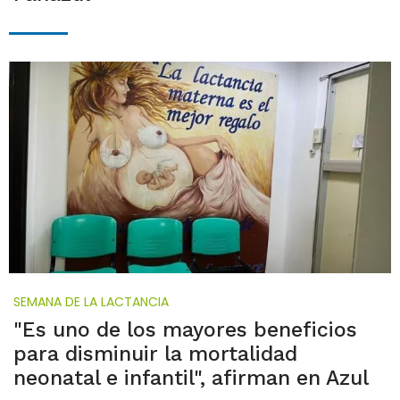
SEMANA DE LA LACTANCIA
"Es uno de los mayores beneficios
para disminuir la mortalidad
neonatal e infantil", afirman en Azul