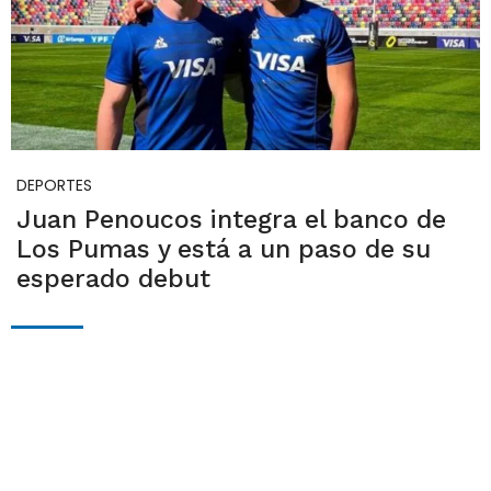
DEPORTES
Juan Penoucos integra el banco de
Los Pumas y está a un paso de su
esperado debut