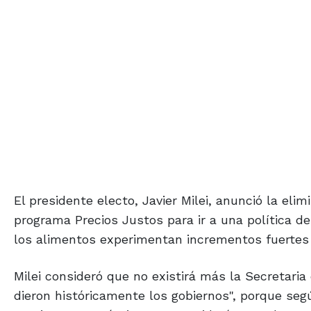
El presidente electo, Javier Milei, anunció la elim
programa Precios Justos para ir a una política de
los alimentos experimentan incrementos fuertes 
Milei consideró que no existirá más la Secretari
dieron históricamente los gobiernos", porque seg