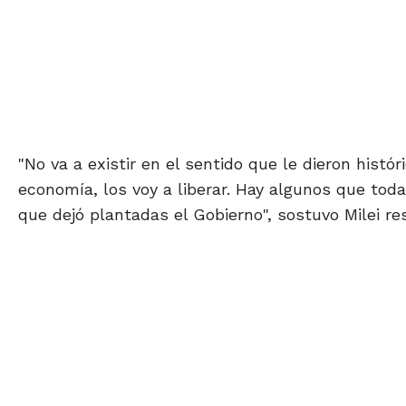
"No va a existir en el sentido que le dieron hist
economía, los voy a liberar. Hay algunos que tod
que dejó plantadas el Gobierno", sostuvo Milei res