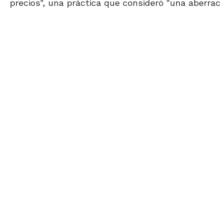
precios", una práctica que consideró "una aberraci