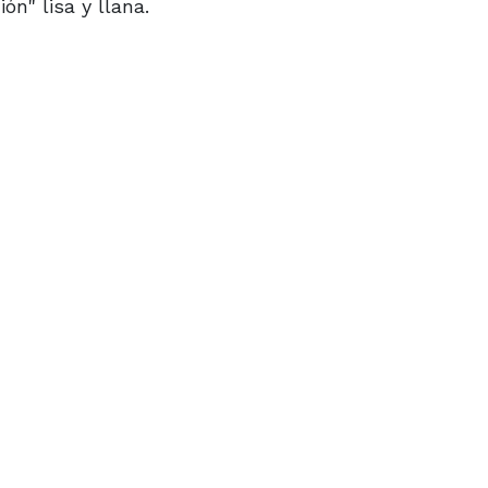
ón" lisa y llana.