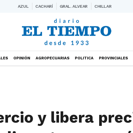
AZUL
CACHARÍ
GRAL. ALVEAR
CHILLAR
ALES
OPINIÓN
AGROPECUARIAS
POLITICA
PROVINCIALES
rcio y libera prec