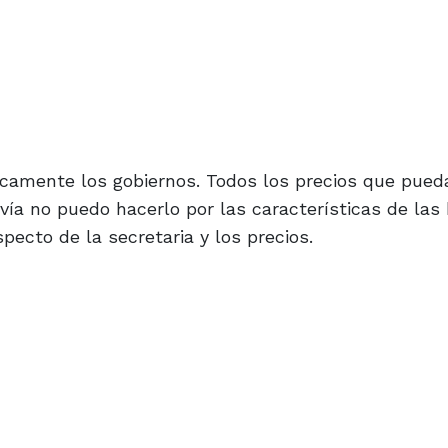
óricamente los gobiernos. Todos los precios que pued
avía no puedo hacerlo por las características de la
pecto de la secretaria y los precios.