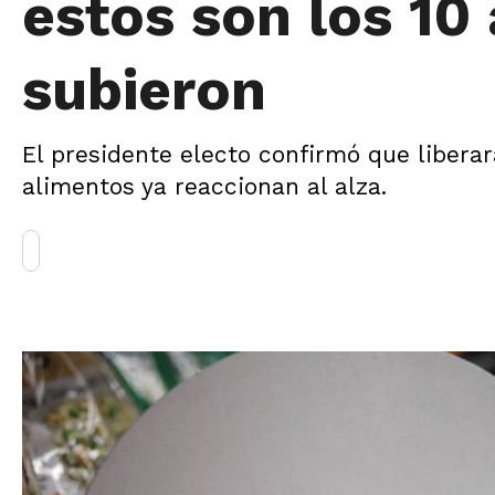
estos son los 10
subieron
El presidente electo confirmó que liberar
alimentos ya reaccionan al alza.