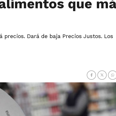
 alimentos que m
á precios. Dará de baja Precios Justos. Los