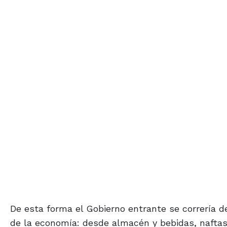
De esta forma el Gobierno entrante se correría d
de la economía: desde almacén y bebidas, naftas