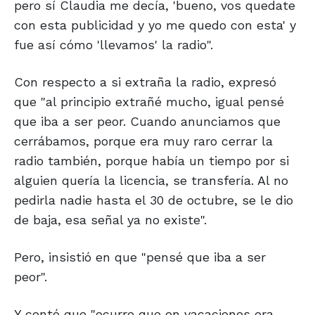
pero sí Claudia me decía, 'bueno, vos quedate
con esta publicidad y yo me quedo con esta' y
fue así cómo 'llevamos' la radio".
Con respecto a si extraña la radio, expresó
que "al principio extrañé mucho, igual pensé
que iba a ser peor. Cuando anunciamos que
cerrábamos, porque era muy raro cerrar la
radio también, porque había un tiempo por si
alguien quería la licencia, se transfería. Al no
pedirla nadie hasta el 30 de octubre, se le dio
de baja, esa señal ya no existe".
Pero, insistió en que "pensé que iba a ser
peor".
Y contó que "ocurre que en vacaciones era