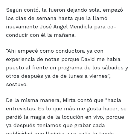
Según contó, la fueron dejando sola, empezó
los días de semana hasta que la llamó
nuevamente José Ángel Mendiola para co-
conducir con él la mañana.
"Ahí empecé como conductora ya con
experiencia de notas porque David me había
puesto al frente un programa de los sábados y
otros después ya de de lunes a viernes",
sostuvo.
De la misma manera, Mirta contó que "hacía
entrevistas. Es lo que más me gusta hacer, se
perdió la magia de la locución en vivo, porque
ya después teníamos que grabar cada
publicidad que llegaba y ya salía la tanda