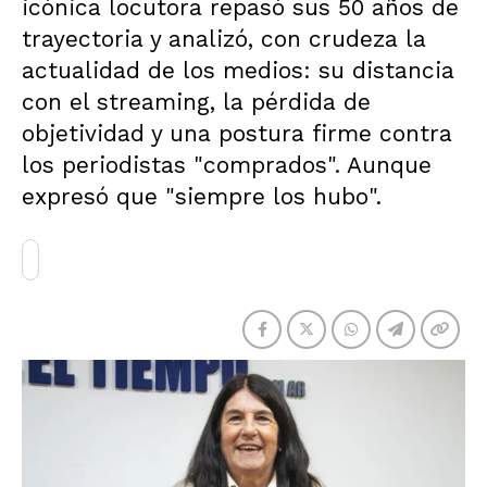
icónica locutora repasó sus 50 años de
trayectoria y analizó, con crudeza la
actualidad de los medios: su distancia
con el streaming, la pérdida de
objetividad y una postura firme contra
los periodistas "comprados". Aunque
expresó que "siempre los hubo".