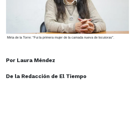
Mirta de la Torre: “Fui la primera mujer de la camada nueva de locutoras”.
Por Laura Méndez
De la Redacción de El Tiempo