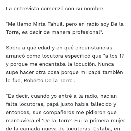
La entrevista comenzó con su nombre.
"Me llamo Mirta Tahuil, pero en radio soy De la
Torre, es decir de manera profesional".
Sobre a qué edad y en qué circunstancias
arrancó como locutora especificó que "a los 17
y porque me encantaba la locución. Nunca
supe hacer otra cosa porque mi papá también
lo fue, Roberto De la Torre".
"Es decir, cuando yo entré a la radio, hacían
falta locutoras, papá justo había fallecido y
entonces, sus compañeros me pidieron que
mantuviera el 'De la Torre'. Fui la primera mujer
de la camada nueva de locutoras. Estaba, en