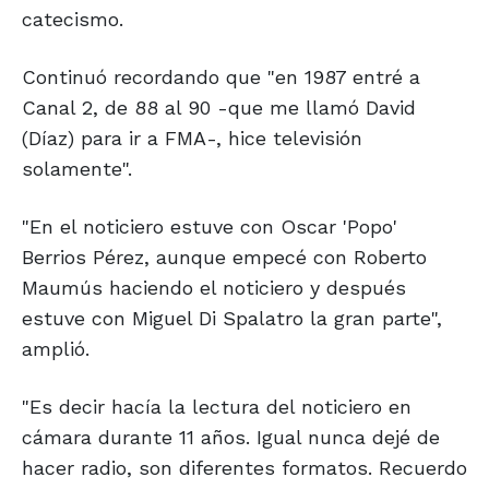
catecismo.
Continuó recordando que "en 1987 entré a
Canal 2, de 88 al 90 -que me llamó David
(Díaz) para ir a FMA-, hice televisión
solamente".
"En el noticiero estuve con Oscar 'Popo'
Berrios Pérez, aunque empecé con Roberto
Maumús haciendo el noticiero y después
estuve con Miguel Di Spalatro la gran parte",
amplió.
"Es decir hacía la lectura del noticiero en
cámara durante 11 años. Igual nunca dejé de
hacer radio, son diferentes formatos. Recuerdo