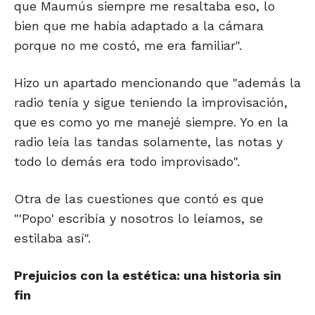
que Maumús siempre me resaltaba eso, lo
bien que me había adaptado a la cámara
porque no me costó, me era familiar".
Hizo un apartado mencionando que "además la
radio tenía y sigue teniendo la improvisación,
que es como yo me manejé siempre. Yo en la
radio leía las tandas solamente, las notas y
todo lo demás era todo improvisado".
Otra de las cuestiones que contó es que
"'Popo' escribía y nosotros lo leíamos, se
estilaba así".
Prejuicios con la estética:
una historia sin
fin