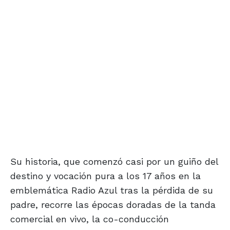
Su historia, que comenzó casi por un guiño del
destino y vocación pura a los 17 años en la
emblemática Radio Azul tras la pérdida de su
padre, recorre las épocas doradas de la tanda
comercial en vivo, la co-conducción