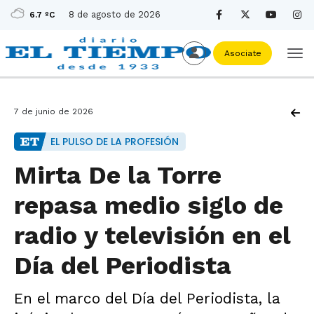
8 de agosto de 2026
6.7 ºC
Asociate
7 de junio de 2026
EL PULSO DE LA PROFESIÓN
Mirta De la Torre
repasa medio siglo de
radio y televisión en el
Día del Periodista
En el marco del Día del Periodista, la