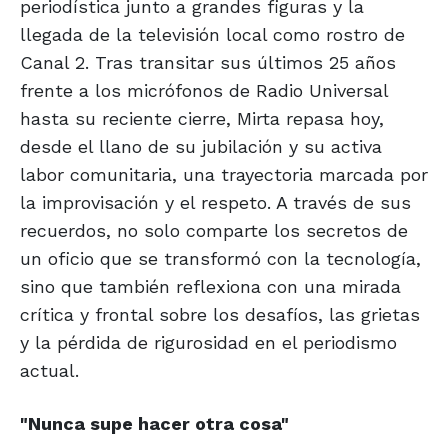
periodística junto a grandes figuras y la
llegada de la televisión local como rostro de
Canal 2. Tras transitar sus últimos 25 años
frente a los micrófonos de Radio Universal
hasta su reciente cierre, Mirta repasa hoy,
desde el llano de su jubilación y su activa
labor comunitaria, una trayectoria marcada por
la improvisación y el respeto. A través de sus
recuerdos, no solo comparte los secretos de
un oficio que se transformó con la tecnología,
sino que también reflexiona con una mirada
crítica y frontal sobre los desafíos, las grietas
y la pérdida de rigurosidad en el periodismo
actual.
"Nunca supe
hacer otra cosa"