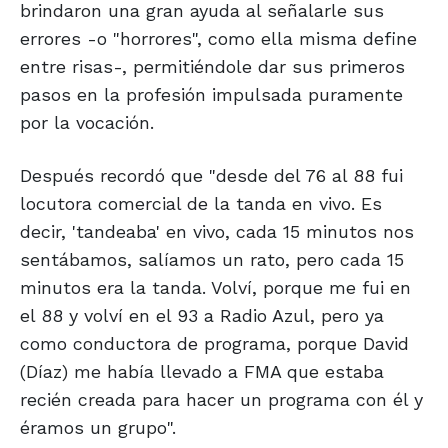
brindaron una gran ayuda al señalarle sus
errores -o "horrores", como ella misma define
entre risas-, permitiéndole dar sus primeros
pasos en la profesión impulsada puramente
por la vocación.
Después recordó que "desde del 76 al 88 fui
locutora comercial de la tanda en vivo. Es
decir, 'tandeaba' en vivo, cada 15 minutos nos
sentábamos, salíamos un rato, pero cada 15
minutos era la tanda. Volví, porque me fui en
el 88 y volví en el 93 a Radio Azul, pero ya
como conductora de programa, porque David
(Díaz) me había llevado a FMA que estaba
recién creada para hacer un programa con él y
éramos un grupo".