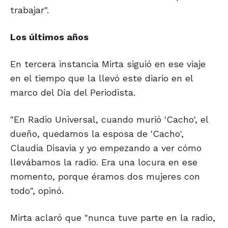
trabajar".
Los últimos años
En tercera instancia Mirta siguió en ese viaje
en el tiempo que la llevó este diario en el
marco del Día del Periodista.
"En Radio Universal, cuando murió 'Cacho', el
dueño, quedamos la esposa de 'Cacho',
Claudia Disavia y yo empezando a ver cómo
llevábamos la radio. Era una locura en ese
momento, porque éramos dos mujeres con
todo", opinó.
Mirta aclaró que "nunca tuve parte en la radio,