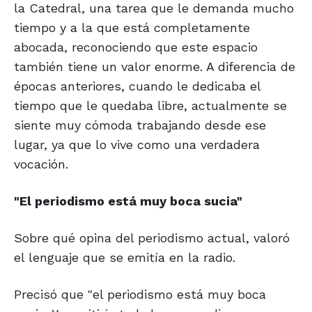
la Catedral, una tarea que le demanda mucho
tiempo y a la que está completamente
abocada, reconociendo que este espacio
también tiene un valor enorme. A diferencia de
épocas anteriores, cuando le dedicaba el
tiempo que le quedaba libre, actualmente se
siente muy cómoda trabajando desde ese
lugar, ya que lo vive como una verdadera
vocación.
"El periodismo está
muy boca sucia"
Sobre qué opina del periodismo actual, valoró
el lenguaje que se emitía en la radio.
Precisó que "el periodismo está muy boca