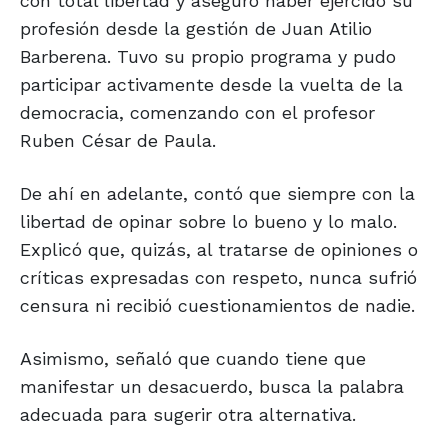
con total libertad y aseguró haber ejercido su
profesión desde la gestión de Juan Atilio
Barberena. Tuvo su propio programa y pudo
participar activamente desde la vuelta de la
democracia, comenzando con el profesor
Ruben César de Paula.
De ahí en adelante, contó que siempre con la
libertad de opinar sobre lo bueno y lo malo.
Explicó que, quizás, al tratarse de opiniones o
críticas expresadas con respeto, nunca sufrió
censura ni recibió cuestionamientos de nadie.
Asimismo, señaló que cuando tiene que
manifestar un desacuerdo, busca la palabra
adecuada para sugerir otra alternativa.