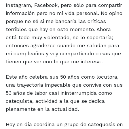
Instagram, Facebook, pero sólo para compartir
información pero no mi vida personal. No opino
porque no sé si me bancaría las críticas
terribles que hay en este momento. Ahora
está todo muy violentado, no lo soportaría;
entonces agradezco cuando me saludan para
mi cumpleaños y voy compartiendo cosas que
tienen que ver con lo que me interesa".
Este año celebra sus 50 años como locutora,
una trayectoria impecable que convive con sus
53 años de labor casi ininterrumpida como
catequista, actividad a la que se dedica
plenamente en la actualidad.
Hoy en día coordina un grupo de catequesis en