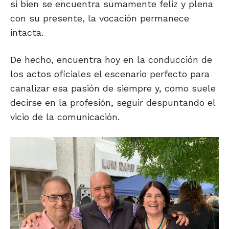
si bien se encuentra sumamente feliz y plena
con su presente, la vocación permanece
intacta.
De hecho, encuentra hoy en la conducción de
los actos oficiales el escenario perfecto para
canalizar esa pasión de siempre y, como suele
decirse en la profesión, seguir despuntando el
vicio de la comunicación.