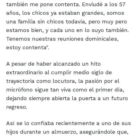
también me pone contenta. Enviudé a los 57
años, los chicos ya estaban grandes, somos
una familia sin chicos todavía, pero muy pero
estamos bien, y cada uno en lo suyo también.
Tenemos nuestras reuniones dominicales,
estoy contenta".
A pesar de haber alcanzado un hito
extraordinario al cumplir medio siglo de
trayectoria como locutora, la pasión por el
micrófono sigue tan viva como el primer día,
dejando siempre abierta la puerta a un futuro
regreso.
Así se lo confiaba recientemente a uno de sus
hijos durante un almuerzo, asegurándole que,