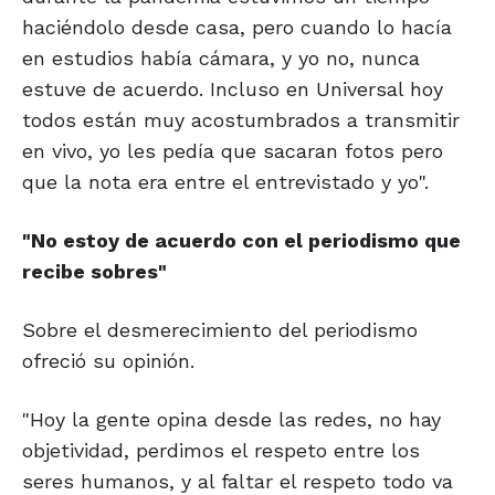
haciéndolo desde casa, pero cuando lo hacía
en estudios había cámara, y yo no, nunca
estuve de acuerdo. Incluso en Universal hoy
todos están muy acostumbrados a transmitir
en vivo, yo les pedía que sacaran fotos pero
que la nota era entre el entrevistado y yo".
"No estoy de acuerdo con el
periodismo que
recibe sobres"
Sobre el desmerecimiento del periodismo
ofreció su opinión.
"Hoy la gente opina desde las redes, no hay
objetividad, perdimos el respeto entre los
seres humanos, y al faltar el respeto todo va