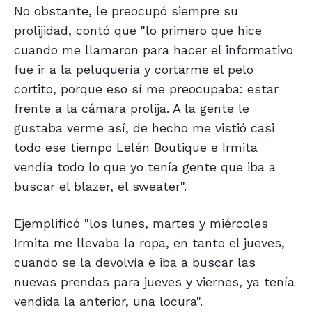
No obstante, le preocupó siempre su
prolijidad, contó que "lo primero que hice
cuando me llamaron para hacer el informativo
fue ir a la peluquería y cortarme el pelo
cortito, porque eso sí me preocupaba: estar
frente a la cámara prolija. A la gente le
gustaba verme así, de hecho me vistió casi
todo ese tiempo Lelén Boutique e Irmita
vendía todo lo que yo tenía gente que iba a
buscar el blazer, el sweater".
Ejemplificó "los lunes, martes y miércoles
Irmita me llevaba la ropa, en tanto el jueves,
cuando se la devolvía e iba a buscar las
nuevas prendas para jueves y viernes, ya tenía
vendida la anterior, una locura".