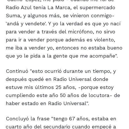
Radio Azul tenía La Marca, el supermercado
Suma, y algunos más, se vinieron conmigo-
'andá y vendete'. Y yo la verdad es que yo nací
para vender a través del micrófono, no sirvo
para ir a vender porque además es violento,
me iba a vender yo, entonces no estaba bueno
que yo le pida a la gente que me acompañe".
Continuó "esto ocurrió durante un tiempo, y
después quedé en Radio Universal donde
estuve mis últimos 25 años, -porque estoy
cumpliendo este año 50 años de locutora- de
haber estado en Radio Universal".
Concluyó la frase "tengo 67 años, estaba en
cuarto año del secundario cuando empecé a