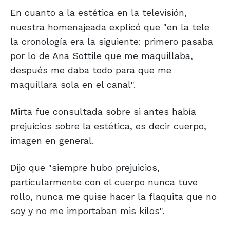
En cuanto a la estética en la televisión,
nuestra homenajeada explicó que "en la tele
la cronología era la siguiente: primero pasaba
por lo de Ana Sottile que me maquillaba,
después me daba todo para que me
maquillara sola en el canal".
Mirta fue consultada sobre si antes había
prejuicios sobre la estética, es decir cuerpo,
imagen en general.
Dijo que "siempre hubo prejuicios,
particularmente con el cuerpo nunca tuve
rollo, nunca me quise hacer la flaquita que no
soy y no me importaban mis kilos".