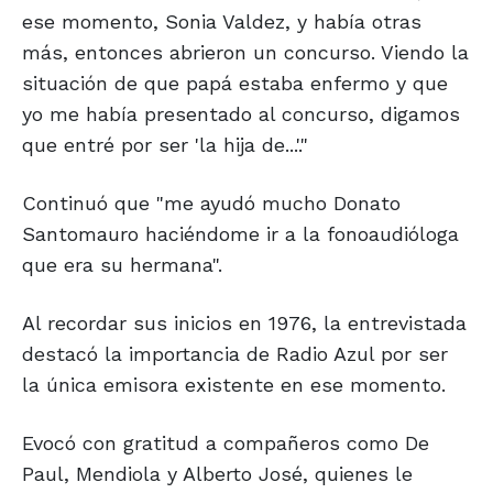
ese momento, Sonia Valdez, y había otras
más, entonces abrieron un concurso. Viendo la
situación de que papá estaba enfermo y que
yo me había presentado al concurso, digamos
que entré por ser 'la hija de...'."
Continuó que "me ayudó mucho Donato
Santomauro haciéndome ir a la fonoaudióloga
que era su hermana".
Al recordar sus inicios en 1976, la entrevistada
destacó la importancia de Radio Azul por ser
la única emisora existente en ese momento.
Evocó con gratitud a compañeros como De
Paul, Mendiola y Alberto José, quienes le