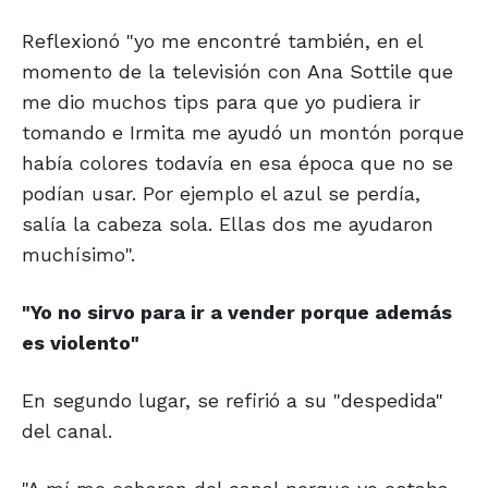
Reflexionó "yo me encontré también, en el
momento de la televisión con Ana Sottile que
me dio muchos tips para que yo pudiera ir
tomando e Irmita me ayudó un montón porque
había colores todavía en esa época que no se
podían usar. Por ejemplo el azul se perdía,
salía la cabeza sola. Ellas dos me ayudaron
muchísimo".
"Yo no sirvo para ir a vender
porque además
es violento"
En segundo lugar, se refirió a su "despedida"
del canal.