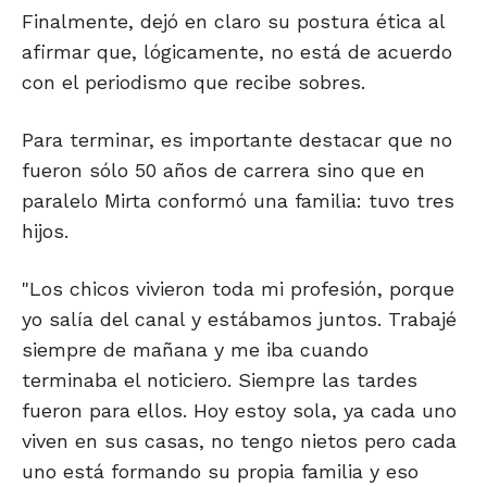
Finalmente, dejó en claro su postura ética al
afirmar que, lógicamente, no está de acuerdo
con el periodismo que recibe sobres.
Para terminar, es importante destacar que no
fueron sólo 50 años de carrera sino que en
paralelo Mirta conformó una familia: tuvo tres
hijos.
"Los chicos vivieron toda mi profesión, porque
yo salía del canal y estábamos juntos. Trabajé
siempre de mañana y me iba cuando
terminaba el noticiero. Siempre las tardes
fueron para ellos. Hoy estoy sola, ya cada uno
viven en sus casas, no tengo nietos pero cada
uno está formando su propia familia y eso