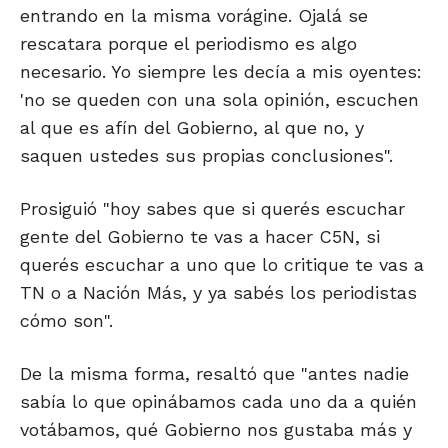
entrando en la misma vorágine. Ojalá se
rescatara porque el periodismo es algo
necesario. Yo siempre les decía a mis oyentes:
'no se queden con una sola opinión, escuchen
al que es afín del Gobierno, al que no, y
saquen ustedes sus propias conclusiones".
Prosiguió "hoy sabes que si querés escuchar
gente del Gobierno te vas a hacer C5N, si
querés escuchar a uno que lo critique te vas a
TN o a Nación Más, y ya sabés los periodistas
cómo son".
De la misma forma, resaltó que "antes nadie
sabía lo que opinábamos cada uno da a quién
votábamos, qué Gobierno nos gustaba más y