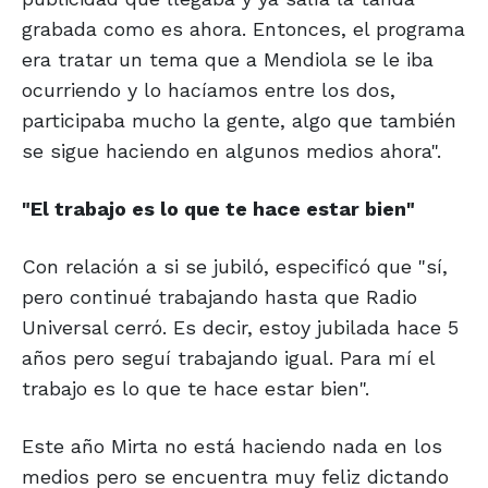
grabada como es ahora. Entonces, el programa
era tratar un tema que a Mendiola se le iba
ocurriendo y lo hacíamos entre los dos,
participaba mucho la gente, algo que también
se sigue haciendo en algunos medios ahora".
"El trabajo es lo que
te hace estar bien"
Con relación a si se jubiló, especificó que "sí,
pero continué trabajando hasta que Radio
Universal cerró. Es decir, estoy jubilada hace 5
años pero seguí trabajando igual. Para mí el
trabajo es lo que te hace estar bien".
Este año Mirta no está haciendo nada en los
medios pero se encuentra muy feliz dictando