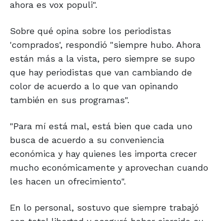
ahora es vox populi".
Sobre qué opina sobre los periodistas
'comprados', respondió "siempre hubo. Ahora
están más a la vista, pero siempre se supo
que hay periodistas que van cambiando de
color de acuerdo a lo que van opinando
también en sus programas".
"Para mí está mal, está bien que cada uno
busca de acuerdo a su conveniencia
económica y hay quienes les importa crecer
mucho económicamente y aprovechan cuando
les hacen un ofrecimiento".
En lo personal, sostuvo que siempre trabajó