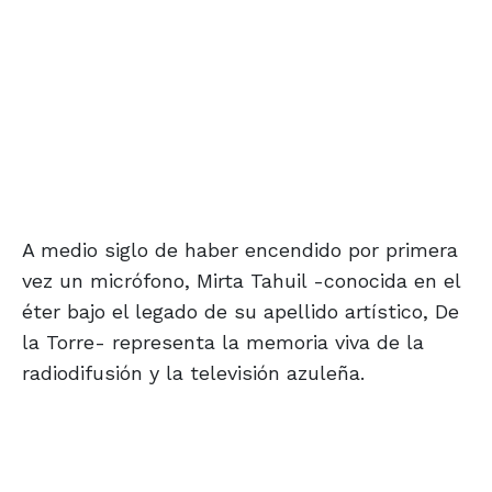
A medio siglo de haber encendido por primera
vez un micrófono, Mirta Tahuil -conocida en el
éter bajo el legado de su apellido artístico, De
la Torre- representa la memoria viva de la
radiodifusión y la televisión azuleña.