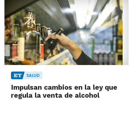
SALUD
Impulsan cambios en la ley que
regula la venta de alcohol