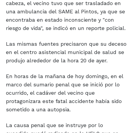
cabeza, el vecino tuvo que ser trasladado en
una ambulancia del SAME al Pintos, ya que se
encontraba en estado inconsciente y "con
riesgo de vida", se indicó en un reporte policial.
Las mismas fuentes precisaron que su deceso
en el centro asistencial municipal de salud se
produjo alrededor de la hora 20 de ayer.
En horas de la mañana de hoy domingo, en el
marco del sumario penal que se inició por lo
ocurrido, el cadáver del vecino que
protagonizara este fatal accidente había sido
sometido a una autopsia.
La causa penal que se instruye por lo