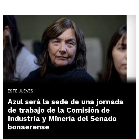
ESTE JUEVES
Azul será la sede de una jornada
de trabajo de la Comisión de
Industria y Minería del Senado
bonaerense