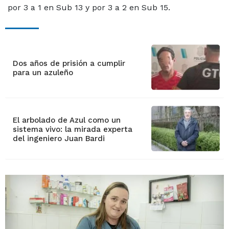
por 3 a 1 en Sub 13 y por 3 a 2 en Sub 15.
Dos años de prisión a cumplir
para un azuleño
El arbolado de Azul como un
sistema vivo: la mirada experta
del ingeniero Juan Bardi