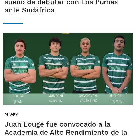
sueño de debutar con Los Pumas
ante Sudáfrica
RUGBY
Juan Louge fue convocado a la
Academia de Alto Rendimiento de la