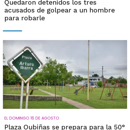
Quedaron detenidos los tres
acusados de golpear a un hombre
para robarle
EL DOMINGO 16 DE AGOSTO
Plaza Oubiñas se prepara para la 50°