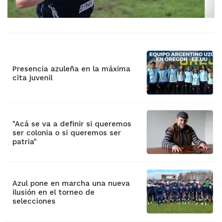
Presencia azuleña en la máxima
cita juvenil
"Acá se va a definir si queremos
ser colonia o si queremos ser
patria"
Azul pone en marcha una nueva
ilusión en el torneo de
selecciones