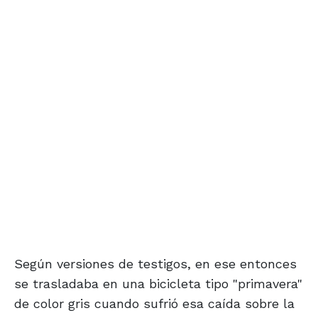
Según versiones de testigos, en ese entonces
se trasladaba en una bicicleta tipo "primavera"
de color gris cuando sufrió esa caída sobre la