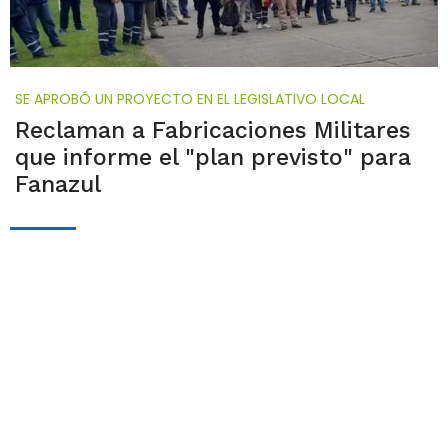
SE APROBÓ UN PROYECTO EN EL LEGISLATIVO LOCAL
Reclaman a Fabricaciones Militares
que informe el "plan previsto" para
Fanazul