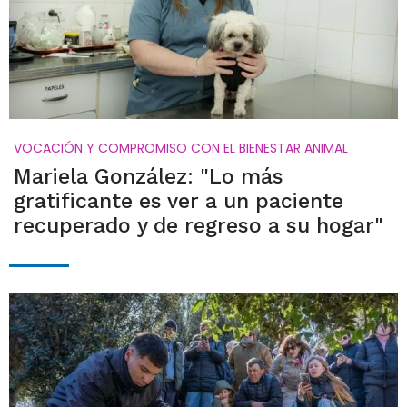
VOCACIÓN Y COMPROMISO CON EL BIENESTAR ANIMAL
Mariela González: "Lo más
gratificante es ver a un paciente
recuperado y de regreso a su hogar"