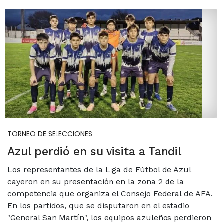
TORNEO DE SELECCIONES
Azul perdió en su visita a Tandil
Los representantes de la Liga de Fútbol de Azul
cayeron en su presentación en la zona 2 de la
competencia que organiza el Consejo Federal de AFA.
En los partidos, que se disputaron en el estadio
"General San Martín", los equipos azuleños perdieron