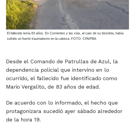
El fallecido tenía 83 años. En Corrientes y las vías, al caer de su bicicleta, había
sufrido un fuerte traumatismo en la cabeza. FOTO: CPA/PBA
Desde el Comando de Patrullas de Azul, la
dependencia policial que intervino en lo
ocurrido, el fallecido fue identificado como
Mario Vergalito, de 83 años de edad.
De acuerdo con lo informado, el hecho que
protagonizara sucedió ayer sábado alrededor
de la hora 19.