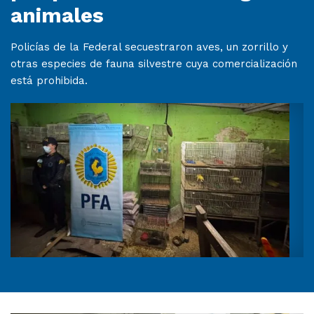
animales
Policías de la Federal secuestraron aves, un zorrillo y
otras especies de fauna silvestre cuya comercialización
está prohibida.