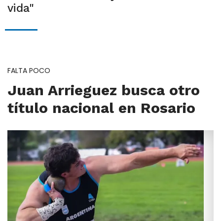
vida"
FALTA POCO
Juan Arrieguez busca otro
título nacional en Rosario