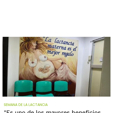
SEMANA DE LA LACTANCIA
"Es uno de los mayores beneficios