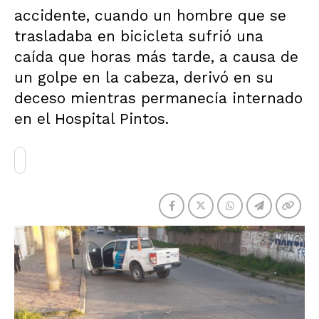
accidente, cuando un hombre que se
trasladaba en bicicleta sufrió una
caída que horas más tarde, a causa de
un golpe en la cabeza, derivó en su
deceso mientras permanecía internado
en el Hospital Pintos.