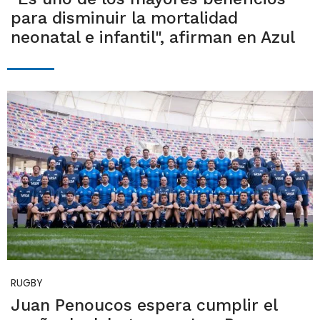
para disminuir la mortalidad
neonatal e infantil", afirman en Azul
RUGBY
Juan Penoucos espera cumplir el