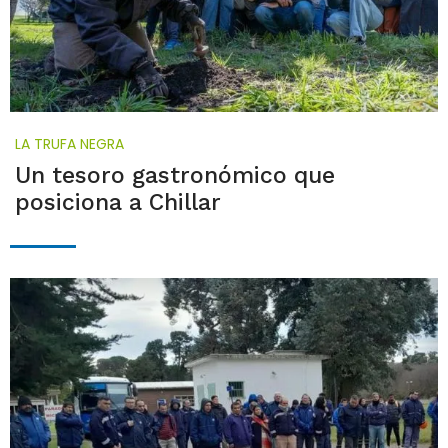
LA TRUFA NEGRA
Un tesoro gastronómico que
posiciona a Chillar