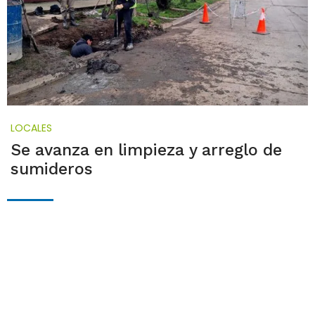
LOCALES
Se avanza en limpieza y arreglo de
sumideros