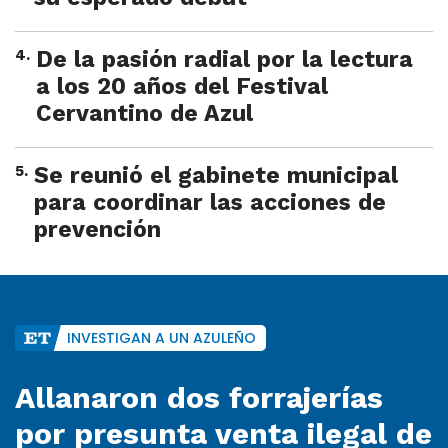
4
.
De la pasión radial por la lectura
a los 20 años del Festival
Cervantino de Azul
5
.
Se reunió el gabinete municipal
para coordinar las acciones de
prevención
INVESTIGAN A UN AZULEÑO
Allanaron dos forrajerías
por presunta venta ilegal de