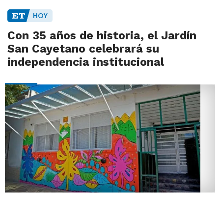
HOY
Con 35 años de historia, el Jardín
San Cayetano celebrará su
independencia institucional