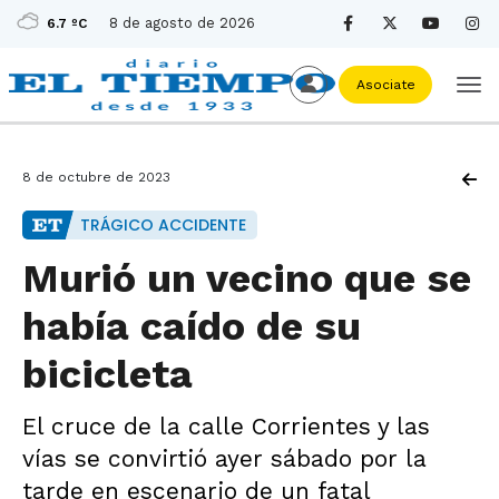
8 de agosto de 2026
6.7 ºC
Asociate
8 de octubre de 2023
TRÁGICO ACCIDENTE
Murió un vecino que se
había caído de su
bicicleta
El cruce de la calle Corrientes y las
vías se convirtió ayer sábado por la
tarde en escenario de un fatal