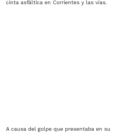
cinta asfáltica en Corrientes y las vías.
A causa del golpe que presentaba en su