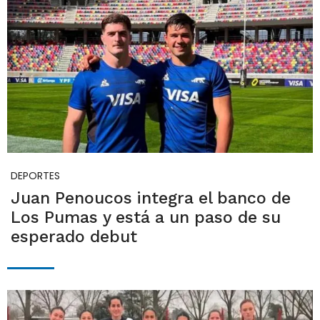
DEPORTES
Juan Penoucos integra el banco de
Los Pumas y está a un paso de su
esperado debut