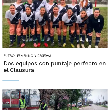
FÚTBOL FEMENINO Y RESERVA
Dos equipos con puntaje perfecto en
el Clausura