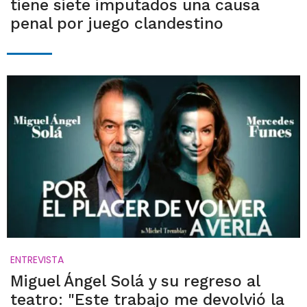
tiene siete imputados una causa
penal por juego clandestino
ENTREVISTA
Miguel Ángel Solá y su regreso al
teatro: "Este trabajo me devolvió la