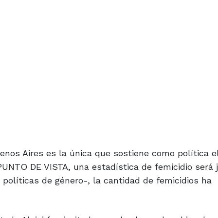
nos Aires es la única que sostiene como política el
PUNTO DE VISTA, una estadística de femicidio será
 políticas de género-, la cantidad de femicidios ha