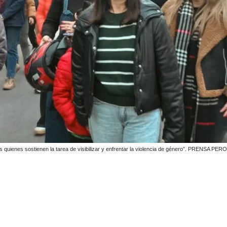
s quienes sostienen la tarea de visibilizar y enfrentar la violencia de género”. PRENSA P