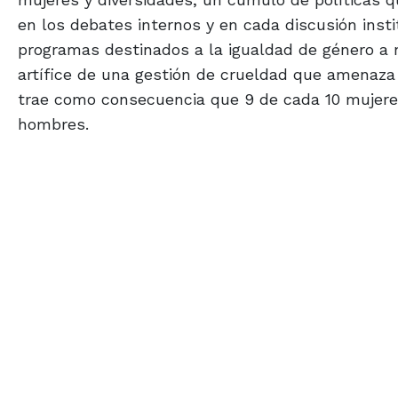
en los debates internos y en cada discusión inst
programas destinados a la igualdad de género a ni
artífice de una gestión de crueldad que amenaza 
trae como consecuencia que 9 de cada 10 mujeres
hombres.