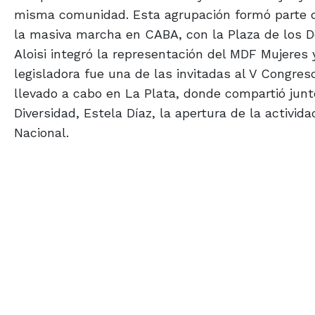
misma comunidad. Esta agrupación formó parte de 
la masiva marcha en CABA, con la Plaza de los 
Aloisi integró la representación del MDF Mujeres 
legisladora fue una de las invitadas al V Congreso 
llevado a cabo en La Plata, donde compartió junto
Diversidad, Estela Díaz, la apertura de la activi
Nacional.