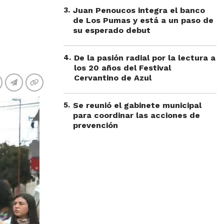
3
.
Juan Penoucos integra el banco
de Los Pumas y está a un paso de
su esperado debut
4
.
De la pasión radial por la lectura a
los 20 años del Festival
Cervantino de Azul
5
.
Se reunió el gabinete municipal
para coordinar las acciones de
prevención