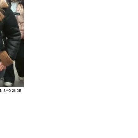
ERONISMO 26 DE