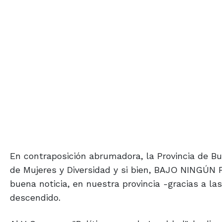
En contraposición abrumadora, la Provincia de Bue
de Mujeres y Diversidad y si bien, BAJO NINGÚN 
buena noticia, en nuestra provincia -gracias a las
descendido.