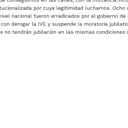
itucionalizada por cuya legitimidad luchamos. Ocho 
vel nacional fueron erradicados por el gobierno de M
con derogar la IVE y suspende la moratoria jubilato
 no tendrán jubilación en las mismas condiciones 