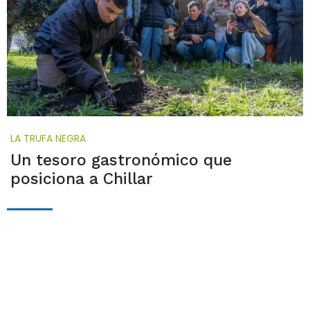
LA TRUFA NEGRA
Un tesoro gastronómico que
posiciona a Chillar