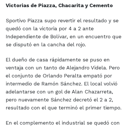
Victorias de Piazza, Chacarita y Cemento
Sportivo Piazza supo revertir el resultado y se
quedó con la victoria por 4 a 2 ante
Independiente de Bolívar, en un encuentro que
se disputó en la cancha del rojo.
El dueño de casa rápidamente se puso en
ventaja con un tanto de Alejandro Videla. Pero
el conjunto de Orlando Peralta empató por
intermedio de Ramón Sánchez. El local volvió
adelantarse con un gol de Alan Chazarreta,
pero nuevamente Sánchez decretó el 2 a 2,
resultado con el que terminó el primer tiempo.
En el complemento el industrial se quedó con