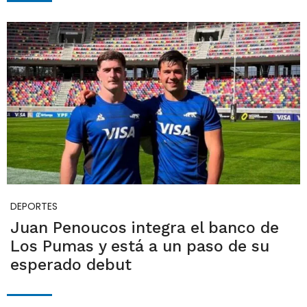
DEPORTES
Juan Penoucos integra el banco de
Los Pumas y está a un paso de su
esperado debut