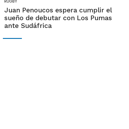
RUGBY
Juan Penoucos espera cumplir el
sueño de debutar con Los Pumas
ante Sudáfrica