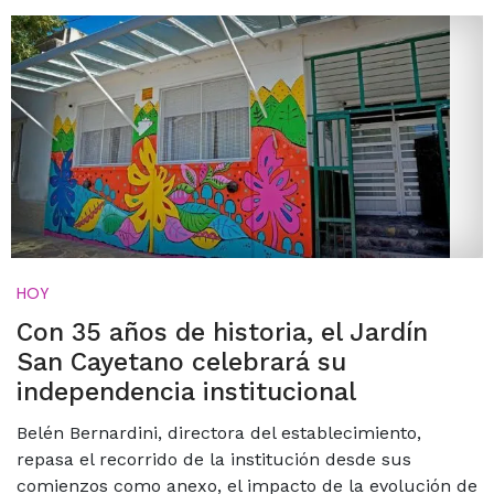
HOY
Con 35 años de historia, el Jardín
San Cayetano celebrará su
independencia institucional
Belén Bernardini, directora del establecimiento,
repasa el recorrido de la institución desde sus
comienzos como anexo, el impacto de la evolución de