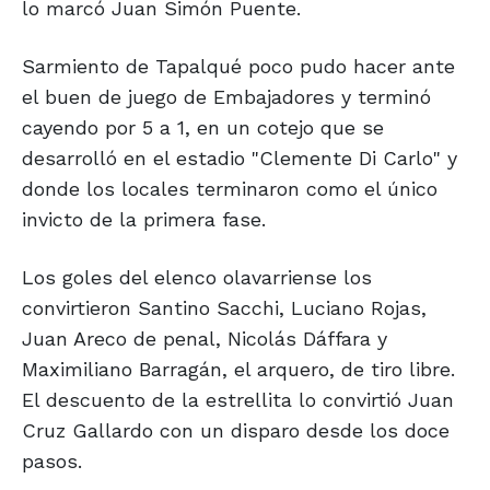
lo marcó Juan Simón Puente.
Sarmiento de Tapalqué poco pudo hacer ante
el buen de juego de Embajadores y terminó
cayendo por 5 a 1, en un cotejo que se
desarrolló en el estadio "Clemente Di Carlo" y
donde los locales terminaron como el único
invicto de la primera fase.
Los goles del elenco olavarriense los
convirtieron Santino Sacchi, Luciano Rojas,
Juan Areco de penal, Nicolás Dáffara y
Maximiliano Barragán, el arquero, de tiro libre.
El descuento de la estrellita lo convirtió Juan
Cruz Gallardo con un disparo desde los doce
pasos.