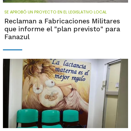
SE APROBÓ UN PROYECTO EN EL LEGISLATIVO LOCAL
Reclaman a Fabricaciones Militares
que informe el "plan previsto" para
Fanazul