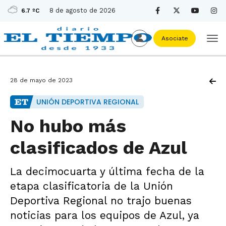
8 de agosto de 2026
6.7 ºC
Asociate
28 de mayo de 2023
UNIÓN DEPORTIVA REGIONAL
No hubo más
clasificados de Azul
La decimocuarta y última fecha de la
etapa clasificatoria de la Unión
Deportiva Regional no trajo buenas
noticias para los equipos de Azul, ya