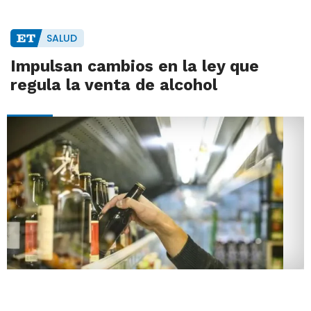
SALUD
Impulsan cambios en la ley que
regula la venta de alcohol