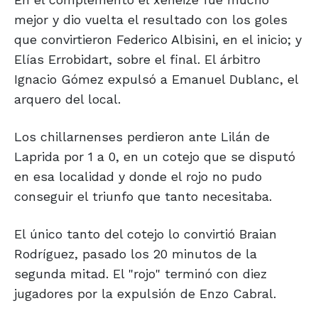
mejor y dio vuelta el resultado con los goles
que convirtieron Federico Albisini, en el inicio; y
Elías Errobidart, sobre el final. El árbitro
Ignacio Gómez expulsó a Emanuel Dublanc, el
arquero del local.
Los chillarnenses perdieron ante Lilán de
Laprida por 1 a 0, en un cotejo que se disputó
en esa localidad y donde el rojo no pudo
conseguir el triunfo que tanto necesitaba.
El único tanto del cotejo lo convirtió Braian
Rodríguez, pasado los 20 minutos de la
segunda mitad. El "rojo" terminó con diez
jugadores por la expulsión de Enzo Cabral.