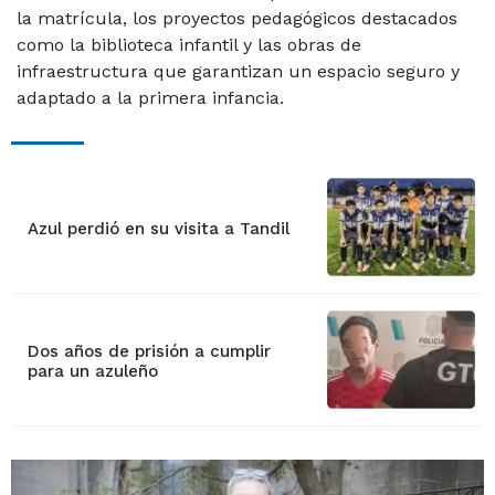
la matrícula, los proyectos pedagógicos destacados
como la biblioteca infantil y las obras de
infraestructura que garantizan un espacio seguro y
adaptado a la primera infancia.
Azul perdió en su visita a Tandil
Dos años de prisión a cumplir
para un azuleño