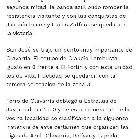
segunda mitad, la banda azul pudo romper la
resistencia visitante y con las conquistas de
Joaquín Ponce y Lucas Zaffora se quedó con
la victoria.
San José se trajo un punto muy importante de
Olavarría. El equipo de Claudio Lambusta
igualó en 0 frente a El Fortín y con esta unidad
los de Villa Fidelidad se quedaron con la
tercera colocación de la zona 3.
Ferro de Olavarría doblegó a Estrellas de
Juventud por 1 a 0 y de esta manera los de la
vecina localidad se clasificaron a la siguiente
instancia de este certamen que organizan las
Ligas de Azul, Olavarría, Bolívar y Laprida.