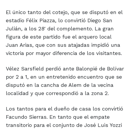
El único tanto del cotejo, que se disputó en el
estadio Félix Piazza, lo convirtió Diego San
Julián, a los 28' del complemento. La gran
figura de este partido fue el arquero local
Juan Arias, que con sus atajadas impidió una
victoria por mayor diferencia de los visitantes.
Vélez Sarsfield perdió ante Balonpié de Bolívar
por 2 a 1, en un entretenido encuentro que se
disputó en la cancha de Alem de la vecina
localidad y que correspondió a la zona 2.
Los tantos para el dueño de casa los convirtió
Facundo Sierras. En tanto que el empate
transitorio para el conjunto de José Luis Yozzi