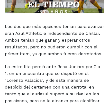
Los dos que más opciones tenían para avanzar
eran Azul Athletic e Independiente de Chillar.
Ambos tenían que ganar y esperar otros
resultados, pero no pudieron cumplir con el
primer ítem, ya que ambos fueron derrotados.
La estrellita perdió ante Boca Juniors por 2 a
1, en un encuentro que se disputó en el
"Lorenzo Palacios", y de esta manera se
despidió del certamen con una derrota, en
tanto que el auriazul superó a su rival en las
posiciones, pero no le alcanzó para clasificar.