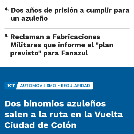
4
.
Dos años de prisión a cumplir para
un azuleño
5
.
Reclaman a Fabricaciones
Militares que informe el "plan
previsto" para Fanazul
AUTOMOVILISMO - REGULARIDAD
Dos binomios azuleños
salen a la ruta en la Vuelta
Ciudad de Colón