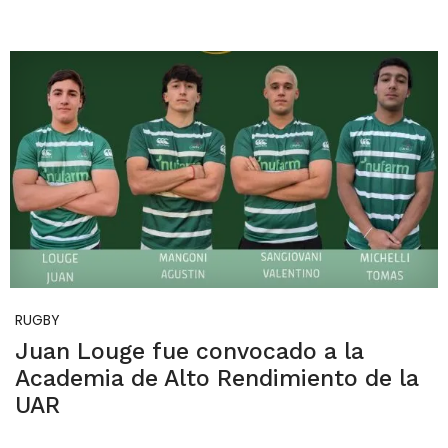
RUGBY
Juan Louge fue convocado a la
Academia de Alto Rendimiento de la
UAR