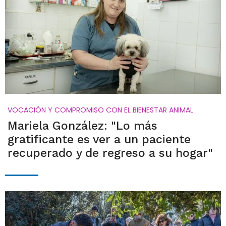
VOCACIÓN Y COMPROMISO CON EL BIENESTAR ANIMAL
Mariela González: "Lo más
gratificante es ver a un paciente
recuperado y de regreso a su hogar"