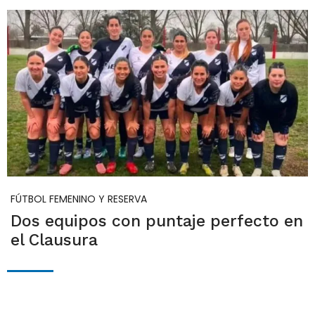
FÚTBOL FEMENINO Y RESERVA
Dos equipos con puntaje perfecto en
el Clausura