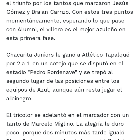
el triunfo por los tantos que marcaron Jesús
Gómez y Braian Carrizo. Con estos tres puntos
momentáneamente, esperando lo que pase
con Alumni, el villero es el mejor azuleño en
esta primera fase.
Chacarita Juniors le ganó a Atlético Tapalqué
por 2 a 1, en un cotejo que se disputó en el
estadio "Pedro Bordenave" y se trepó al
segundo lugar de las posiciones entre los
equipos de Azul, aunque aún resta jugar el
albinegro.
El tricolor se adelantó en el marcador con un
tanto de Marcelo Miglino. La alegría le duro
poco, porque dos minutos más tarde igualó