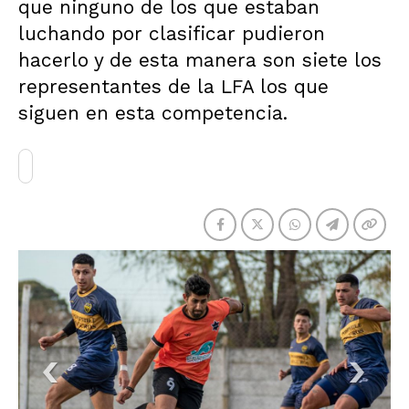
que ninguno de los que estaban
luchando por clasificar pudieron
hacerlo y de esta manera son siete los
representantes de la LFA los que
siguen en esta competencia.