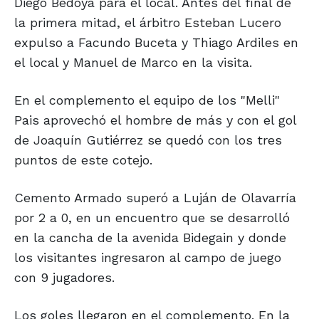
Diego Bedoya para el local. Antes del final de
la primera mitad, el árbitro Esteban Lucero
expulso a Facundo Buceta y Thiago Ardiles en
el local y Manuel de Marco en la visita.
En el complemento el equipo de los "Melli"
Pais aprovechó el hombre de más y con el gol
de Joaquín Gutiérrez se quedó con los tres
puntos de este cotejo.
Cemento Armado superó a Luján de Olavarría
por 2 a 0, en un encuentro que se desarrolló
en la cancha de la avenida Bidegain y donde
los visitantes ingresaron al campo de juego
con 9 jugadores.
Los goles llegaron en el complemento. En la