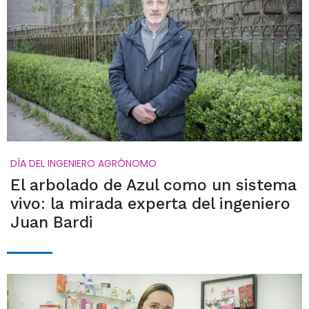
DÍA DEL INGENIERO AGRÓNOMO
El arbolado de Azul como un sistema
vivo: la mirada experta del ingeniero
Juan Bardi