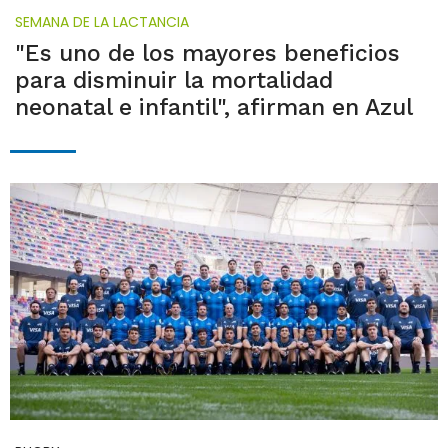
SEMANA DE LA LACTANCIA
"Es uno de los mayores beneficios
para disminuir la mortalidad
neonatal e infantil", afirman en Azul