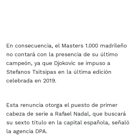
En consecuencia, el Masters 1.000 madrileño
no contará con la presencia de su último
campeón, ya que Djokovic se impuso a
Stefanos Tsitsipas en la última edición
celebrada en 2019.
Esta renuncia otorga el puesto de primer
cabeza de serie a Rafael Nadal, que buscará
su sexto título en la capital española, señaló
la agencia DPA.