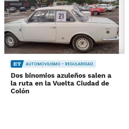
AUTOMOVILISMO - REGULARIDAD
Dos binomios azuleños salen a
la ruta en la Vuelta Ciudad de
Colón