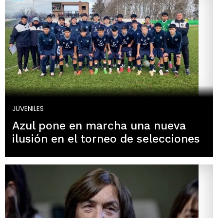
JUVENILES
Azul pone en marcha una nueva
ilusión en el torneo de selecciones