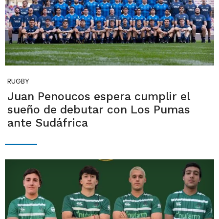
RUGBY
Juan Penoucos espera cumplir el
sueño de debutar con Los Pumas
ante Sudáfrica