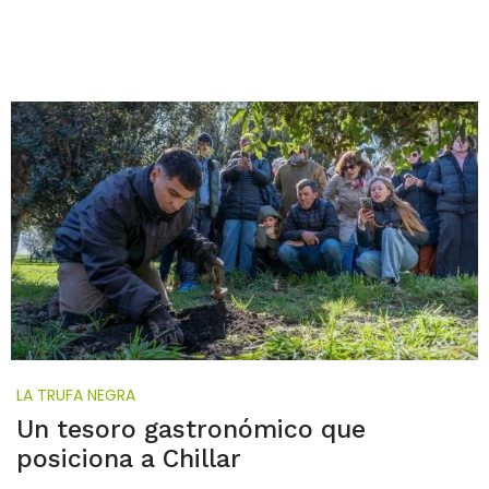
LA TRUFA NEGRA
Un tesoro gastronómico que
posiciona a Chillar