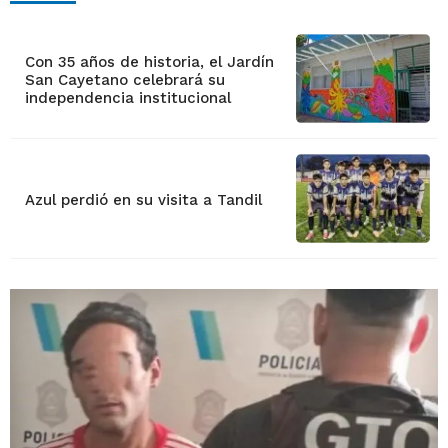
Con 35 años de historia, el Jardín
San Cayetano celebrará su
independencia institucional
Azul perdió en su visita a Tandil