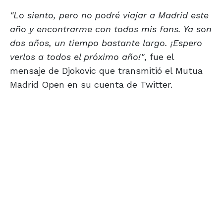
"Lo siento, pero no podré viajar a Madrid este
año y encontrarme con todos mis fans. Ya son
dos años, un tiempo bastante largo. ¡Espero
verlos a todos el próximo año!"
, fue el
mensaje de Djokovic que transmitió el Mutua
Madrid Open en su cuenta de Twitter.