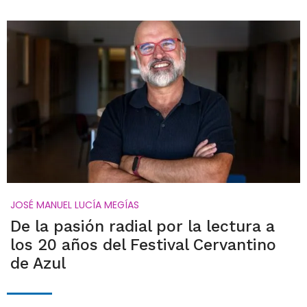
JOSÉ MANUEL LUCÍA MEGÍAS
De la pasión radial por la lectura a
los 20 años del Festival Cervantino
de Azul