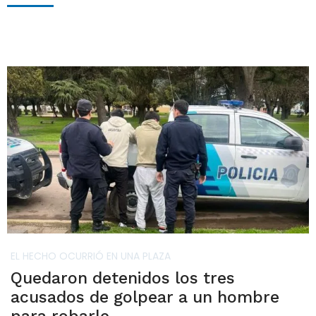
EL HECHO OCURRIÓ EN UNA PLAZA
Quedaron detenidos los tres
acusados de golpear a un hombre