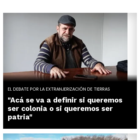
EL DEBATE POR LA EXTRANJERIZACIÓN DE TIERRAS
"Acá se va a definir si queremos
ser colonia o si queremos ser
patria"