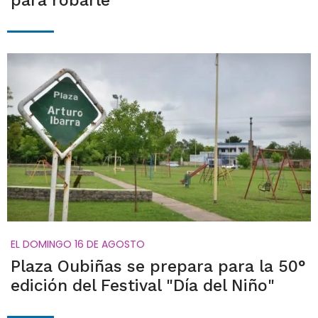
para robarle
EL DOMINGO 16 DE AGOSTO
Plaza Oubiñas se prepara para la 50°
edición del Festival "Día del Niño"