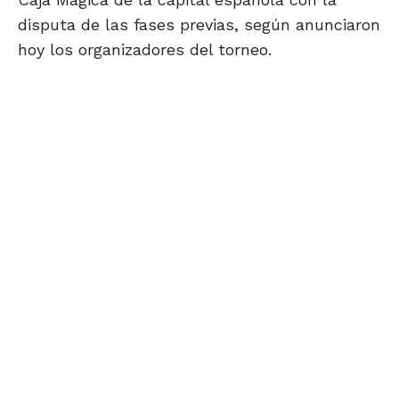
disputa de las fases previas, según anunciaron
hoy los organizadores del torneo.