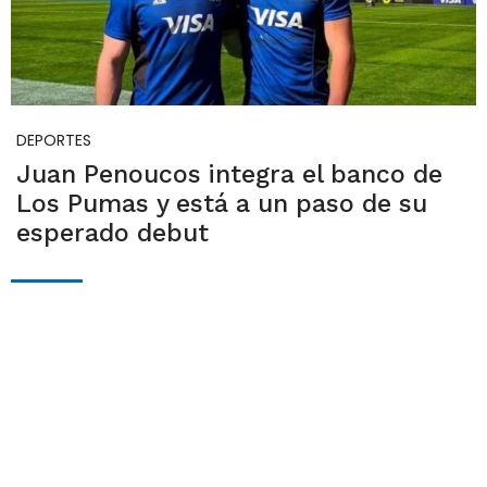
DEPORTES
Juan Penoucos integra el banco de
Los Pumas y está a un paso de su
esperado debut