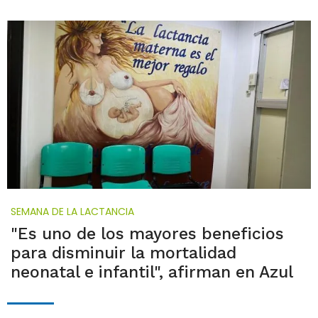
SEMANA DE LA LACTANCIA
"Es uno de los mayores beneficios
para disminuir la mortalidad
neonatal e infantil", afirman en Azul