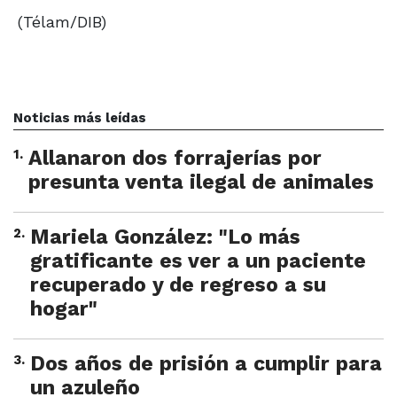
(Télam/DIB)
Noticias más leídas
1
.
Allanaron dos forrajerías por
presunta venta ilegal de animales
2
.
Mariela González: "Lo más
gratificante es ver a un paciente
recuperado y de regreso a su
hogar"
3
.
Dos años de prisión a cumplir para
un azuleño