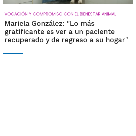
VOCACIÓN Y COMPROMISO CON EL BIENESTAR ANIMAL
Mariela González: "Lo más
gratificante es ver a un paciente
recuperado y de regreso a su hogar"