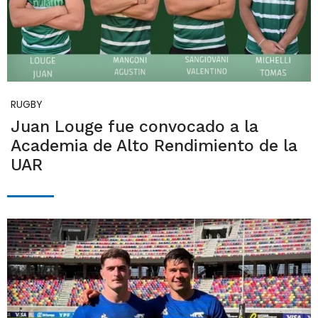
RUGBY
Juan Louge fue convocado a la
Academia de Alto Rendimiento de la
UAR