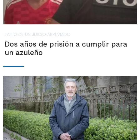
FALLO DE UN JUICIO ABREVIADO
Dos años de prisión a cumplir para
un azuleño