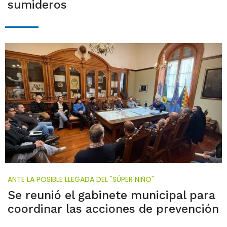
sumideros
ANTE LA POSIBLE LLEGADA DEL "SÚPER NIÑO"
Se reunió el gabinete municipal para
coordinar las acciones de prevención