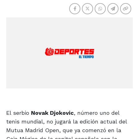
El serbio
Novak Djokovic
, número uno del
tenis mundial, no jugará la edición actual del
Mutua Madrid Open, que ya comenzó en la
Caja Mágica de la capital española con la