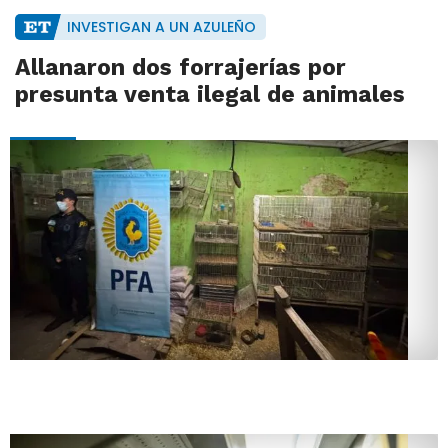
INVESTIGAN A UN AZULEÑO
Allanaron dos forrajerías por
presunta venta ilegal de animales