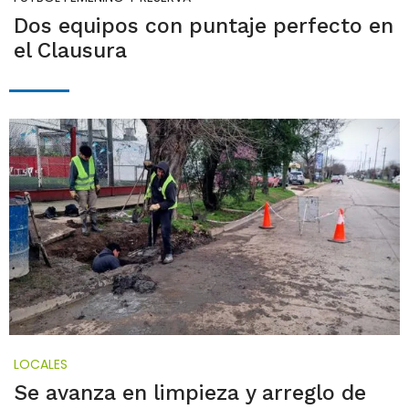
Dos equipos con puntaje perfecto en
el Clausura
LOCALES
Se avanza en limpieza y arreglo de