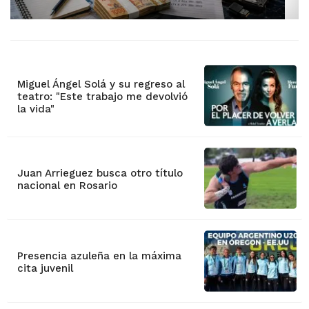
Miguel Ángel Solá y su regreso al
teatro: "Este trabajo me devolvió
la vida"
Juan Arrieguez busca otro título
nacional en Rosario
Presencia azuleña en la máxima
cita juvenil