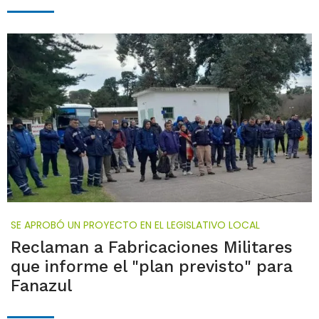
SE APROBÓ UN PROYECTO EN EL LEGISLATIVO LOCAL
Reclaman a Fabricaciones Militares
que informe el "plan previsto" para
Fanazul