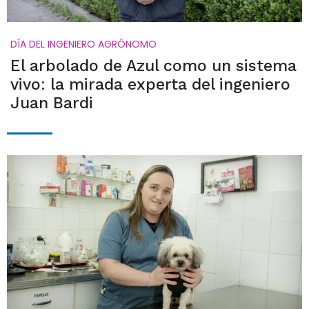
DÍA DEL INGENIERO AGRÓNOMO
El arbolado de Azul como un sistema
vivo: la mirada experta del ingeniero
Juan Bardi