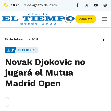
9 de agosto de 2026
3.0 ºC
Asociate
10 de febrero de 2021
DEPORTES
Novak Djokovic no
jugará el Mutua
Madrid Open