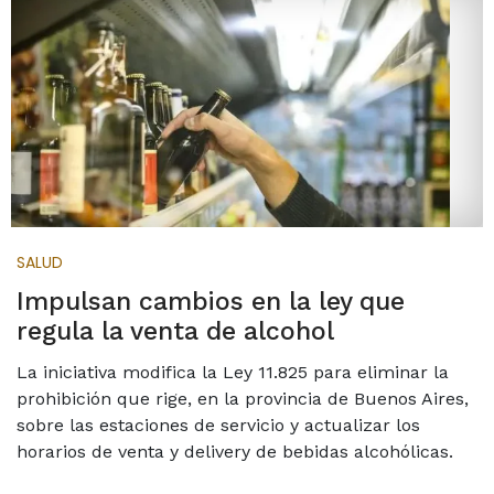
SALUD
Impulsan cambios en la ley que
regula la venta de alcohol
La iniciativa modifica la Ley 11.825 para eliminar la
prohibición que rige, en la provincia de Buenos Aires,
sobre las estaciones de servicio y actualizar los
horarios de venta y delivery de bebidas alcohólicas.