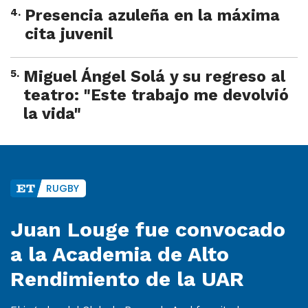
4
.
Presencia azuleña en la máxima
cita juvenil
5
.
Miguel Ángel Solá y su regreso al
teatro: "Este trabajo me devolvió
la vida"
RUGBY
Juan Louge fue convocado
a la Academia de Alto
Rendimiento de la UAR