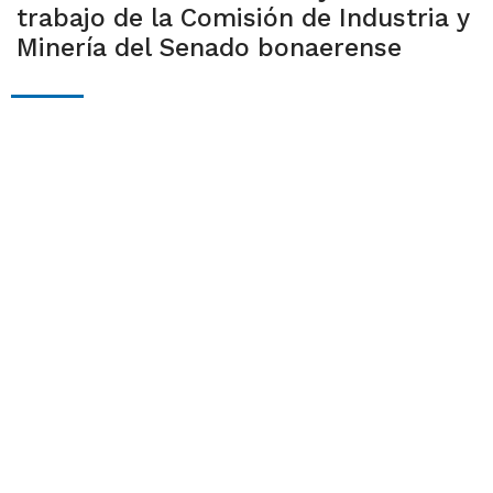
trabajo de la Comisión de Industria y
Minería del Senado bonaerense