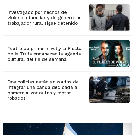
Investigado por hechos de
violencia familiar y de género, un
trabajador rural sigue detenido
Teatro de primer nivel y la Fiesta
de la Trufa encabezan la agenda
cultural del fin de semana
Dos policías están acusados de
integrar una banda dedicada a
comercializar autos y motos
robados