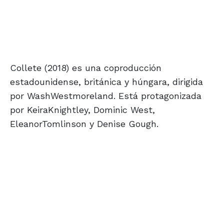
Collete (2018) es una coproducción
estadounidense, británica y húngara, dirigida
por WashWestmoreland. Está protagonizada
por KeiraKnightley, Dominic West,
EleanorTomlinson y Denise Gough.