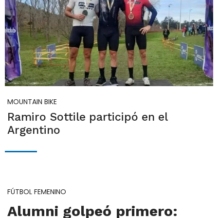
MOUNTAIN BIKE
Ramiro Sottile participó en el
Argentino
FÚTBOL FEMENINO
Alumni golpeó primero: