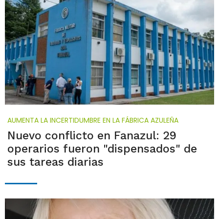
AUMENTA LA INCERTIDUMBRE EN LA FÁBRICA AZULEÑA
Nuevo conflicto en Fanazul: 29
operarios fueron "dispensados" de
sus tareas diarias