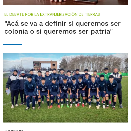
EL DEBATE POR LA EXTRANJERIZACIÓN DE TIERRAS
"Acá se va a definir si queremos ser
colonia o si queremos ser patria"