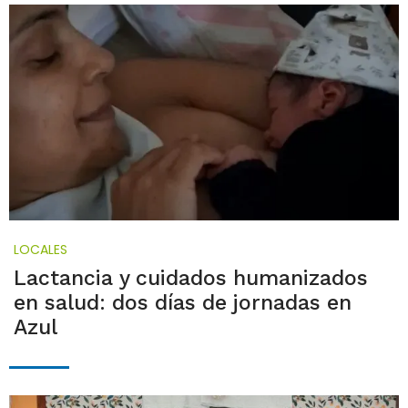
LOCALES
Lactancia y cuidados humanizados
en salud: dos días de jornadas en
Azul