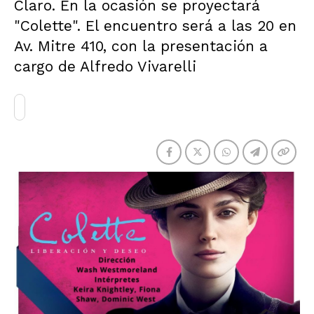
Claro. En la ocasión se proyectará
"Colette". El encuentro será a las 20 en
Av. Mitre 410, con la presentación a
cargo de Alfredo Vivarelli