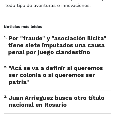
todo tipo de aventuras e innovaciones.
Noticias más leídas
1
.
Por "fraude" y "asociación ilícita"
tiene siete imputados una causa
penal por juego clandestino
2
.
"Acá se va a definir si queremos
ser colonia o si queremos ser
patria"
3
.
Juan Arrieguez busca otro título
nacional en Rosario