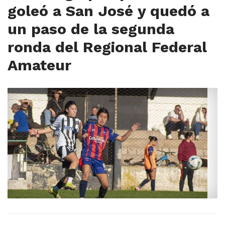
goleó a San José y quedó a
un paso de la segunda
ronda del Regional Federal
Amateur