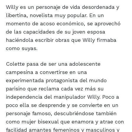
Willy es un personaje de vida desordenada y
libertina, novelista muy popular. En un
momento de acoso económico, se aprovechó
de las capacidades de su joven esposa
haciéndola escribir obras que Willy firmaba
como suyas.
Colette pasa de ser una adolescente
campesina a convertirse en una
experimentada protagonista del mundo
parisino que reclama cada vez más su
independencia del manipulador Willy. Poco a
poco ella se desprende y se convierte en un
personaje famoso, descubriéndose también
como mujer bisexual que enamora y atrae con
facilidad amantes femeninos y masculinos y