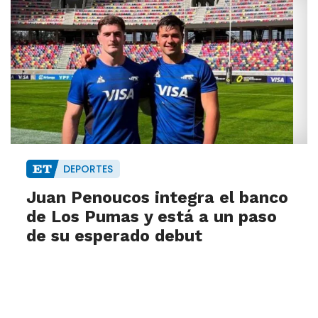
DEPORTES
Juan Penoucos integra el banco
de Los Pumas y está a un paso
de su esperado debut