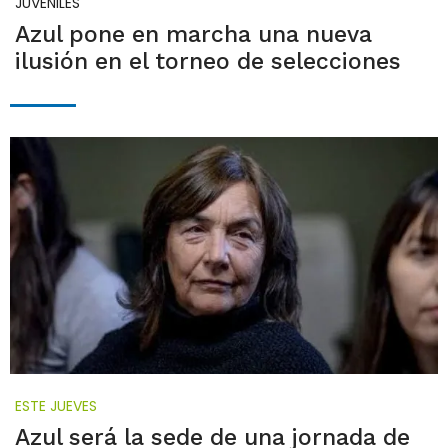
JUVENILES
Azul pone en marcha una nueva
ilusión en el torneo de selecciones
ESTE JUEVES
Azul será la sede de una jornada de