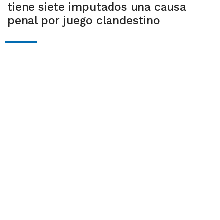
tiene siete imputados una causa
penal por juego clandestino