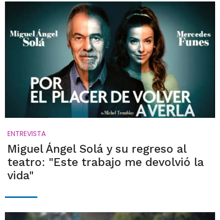
ENTREVISTA
Miguel Ángel Solá y su regreso al
teatro: "Este trabajo me devolvió la
vida"