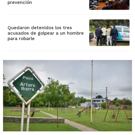
prevención
Quedaron detenidos los tres
acusados de golpear a un hombre
para robarle