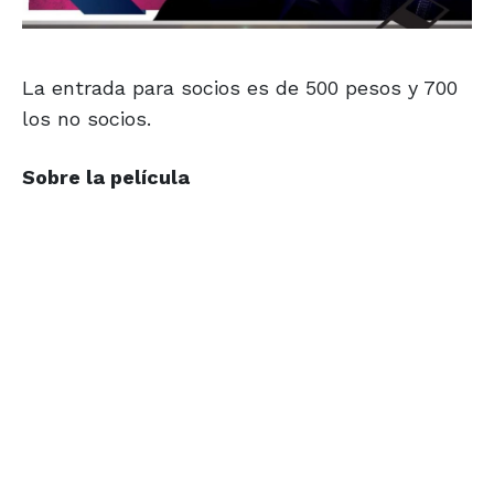
La entrada para socios es de 500 pesos y 700
los no socios.
Sobre la película