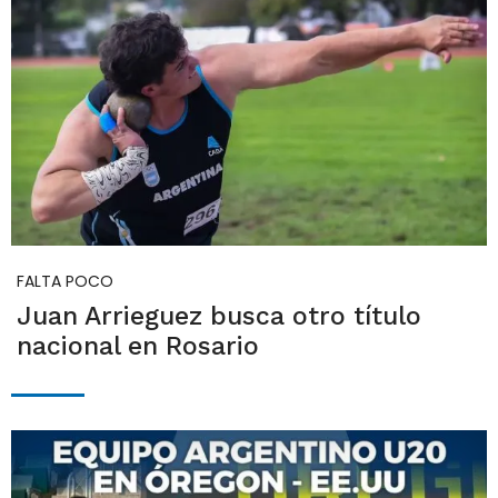
FALTA POCO
Juan Arrieguez busca otro título
nacional en Rosario