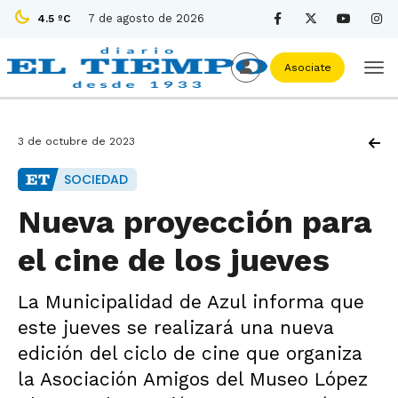
7 de agosto de 2026
4.5 ºC
Asociate
3 de octubre de 2023
SOCIEDAD
Nueva proyección para
el cine de los jueves
La Municipalidad de Azul informa que
este jueves se realizará una nueva
edición del ciclo de cine que organiza
la Asociación Amigos del Museo López