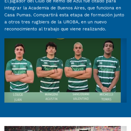
El jugador del Club de Remo de Azul fue citado para
integrar la Academia de Buenos Aires, que funciona en
Casa Pumas. Compartirá esta etapa de formación junto
a otros tres rugbiers de la UROBA, en un nuevo
reconocimiento al trabajo que viene realizando.