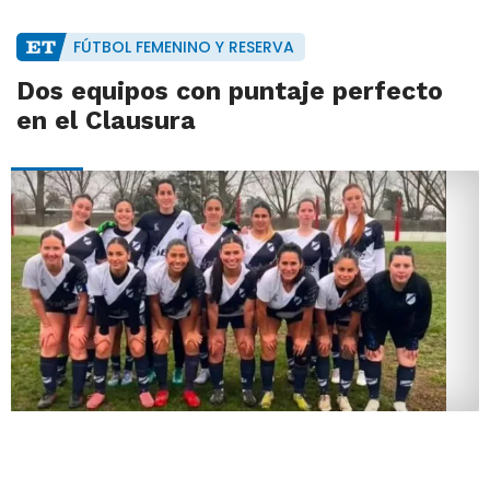
FÚTBOL FEMENINO Y RESERVA
Dos equipos con puntaje perfecto
en el Clausura