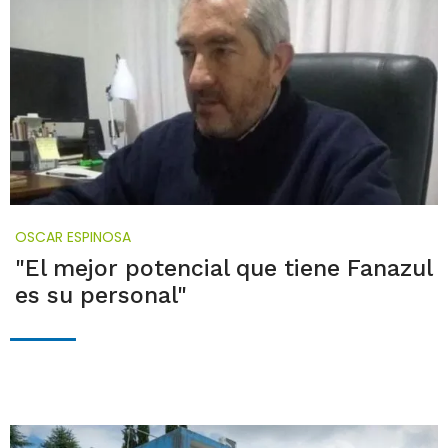
OSCAR ESPINOSA
"El mejor potencial que tiene Fanazul
es su personal"