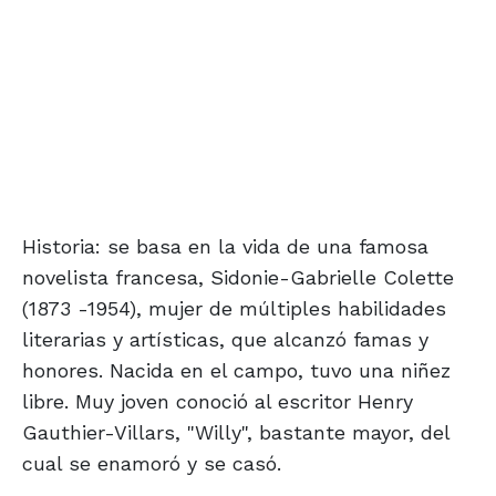
Historia: se basa en la vida de una famosa
novelista francesa, Sidonie-Gabrielle Colette
(1873 -1954), mujer de múltiples habilidades
literarias y artísticas, que alcanzó famas y
honores. Nacida en el campo, tuvo una niñez
libre. Muy joven conoció al escritor Henry
Gauthier-Villars, "Willy", bastante mayor, del
cual se enamoró y se casó.