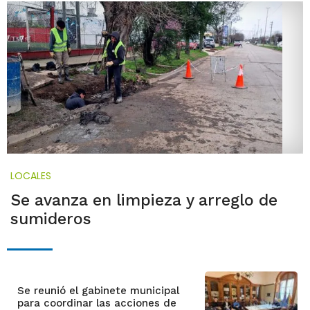
LOCALES
Se avanza en limpieza y arreglo de
sumideros
Se reunió el gabinete municipal
para coordinar las acciones de