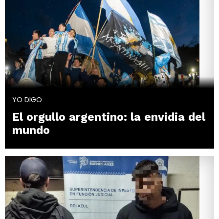
YO DIGO
El orgullo argentino: la envidia del
mundo