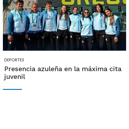
DEPORTES
Presencia azuleña en la máxima cita
juvenil