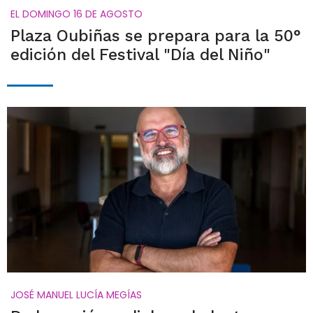
EL DOMINGO 16 DE AGOSTO
Plaza Oubiñas se prepara para la 50°
edición del Festival "Día del Niño"
JOSÉ MANUEL LUCÍA MEGÍAS