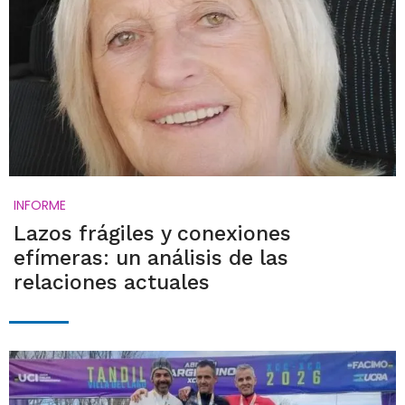
INFORME
Lazos frágiles y conexiones
efímeras: un análisis de las
relaciones actuales