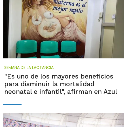
SEMANA DE LA LACTANCIA
"Es uno de los mayores beneficios
para disminuir la mortalidad
neonatal e infantil", afirman en Azul