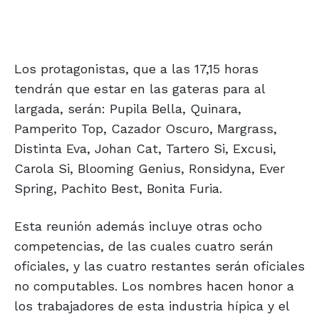
Los protagonistas, que a las 17,15 horas
tendrán que estar en las gateras para al
largada, serán: Pupila Bella, Quinara,
Pamperito Top, Cazador Oscuro, Margrass,
Distinta Eva, Johan Cat, Tartero Si, Excusi,
Carola Si, Blooming Genius, Ronsidyna, Ever
Spring, Pachito Best, Bonita Furia.
Esta reunión además incluye otras ocho
competencias, de las cuales cuatro serán
oficiales, y las cuatro restantes serán oficiales
no computables. Los nombres hacen honor a
los trabajadores de esta industria hípica y el