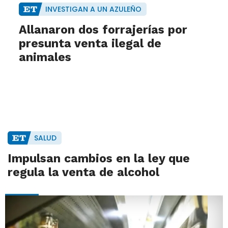
INVESTIGAN A UN AZULEÑO
Allanaron dos forrajerías por
presunta venta ilegal de
animales
SALUD
Impulsan cambios en la ley que
regula la venta de alcohol