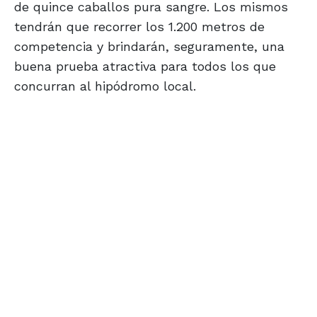
de quince caballos pura sangre. Los mismos
tendrán que recorrer los 1.200 metros de
competencia y brindarán, seguramente, una
buena prueba atractiva para todos los que
concurran al hipódromo local.