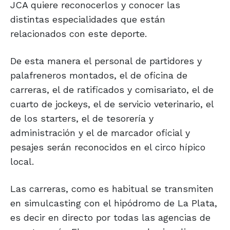
JCA quiere reconocerlos y conocer las
distintas especialidades que están
relacionados con este deporte.
De esta manera el personal de partidores y
palafreneros montados, el de oficina de
carreras, el de ratificados y comisariato, el de
cuarto de jockeys, el de servicio veterinario, el
de los starters, el de tesorería y
administración y el de marcador oficial y
pesajes serán reconocidos en el circo hípico
local.
Las carreras, como es habitual se transmiten
en simulcasting con el hipódromo de La Plata,
es decir en directo por todas las agencias de