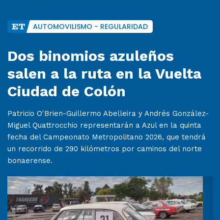
AUTOMOVILISMO - REGULARIDAD
Dos binomios azuleños
salen a la ruta en la Vuelta
Ciudad de Colón
Patricio O'Brien-Guillermo Abelleira y Andrés González-
Miguel Quattrocchio representarán a Azul en la quinta
fecha del Campeonato Metropolitano 2026, que tendrá
un recorrido de 290 kilómetros por caminos del norte
bonaerense.