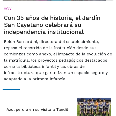
HOY
Con 35 años de historia, el Jardín
San Cayetano celebrará su
independencia institucional
Belén Bernardini, directora del establecimiento,
repasa el recorrido de la institución desde sus
comienzos como anexo, el impacto de la evolución de
la matrícula, los proyectos pedagógicos destacados
como la biblioteca infantil y las obras de
infraestructura que garantizan un espacio seguro y
adaptado a la primera infancia.
Azul perdió en su visita a Tandil