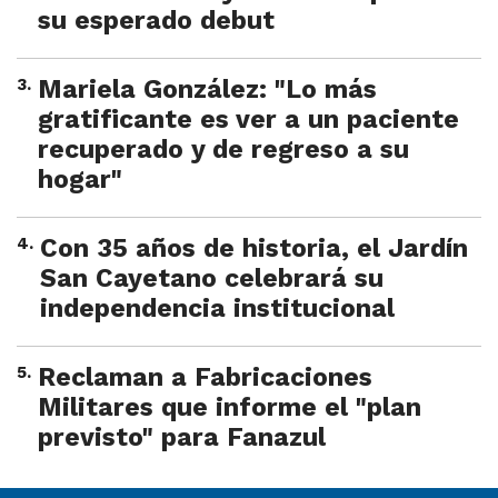
su esperado debut
3
.
Mariela González: "Lo más
gratificante es ver a un paciente
recuperado y de regreso a su
hogar"
4
.
Con 35 años de historia, el Jardín
San Cayetano celebrará su
independencia institucional
5
.
Reclaman a Fabricaciones
Militares que informe el "plan
previsto" para Fanazul