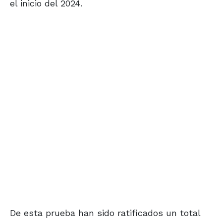
el inicio del 2024.
De esta prueba han sido ratificados un total