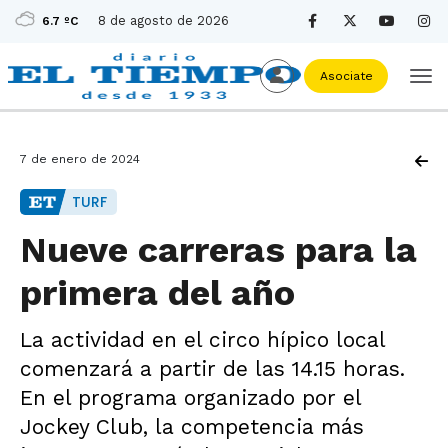
8 de agosto de 2026
6.7 ºC
Asociate
7 de enero de 2024
TURF
Nueve carreras para la
primera del año
La actividad en el circo hípico local
comenzará a partir de las 14.15 horas.
En el programa organizado por el
Jockey Club, la competencia más