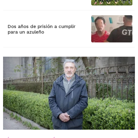
Dos años de prisión a cumplir
para un azuleño