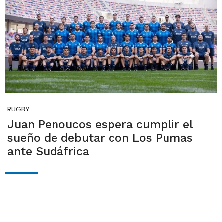
RUGBY
Juan Penoucos espera cumplir el
sueño de debutar con Los Pumas
ante Sudáfrica