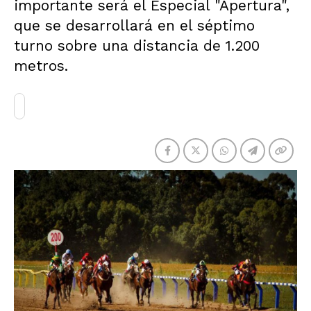
importante será el Especial "Apertura",
que se desarrollará en el séptimo
turno sobre una distancia de 1.200
metros.