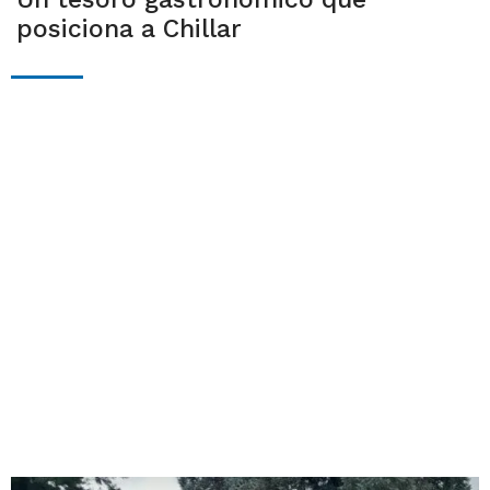
posiciona a Chillar