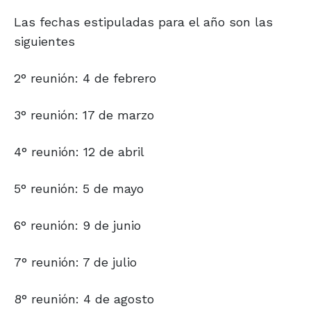
Las fechas estipuladas para el año son las
siguientes
2° reunión: 4 de febrero
3° reunión: 17 de marzo
4° reunión: 12 de abril
5° reunión: 5 de mayo
6° reunión: 9 de junio
7° reunión: 7 de julio
8° reunión: 4 de agosto