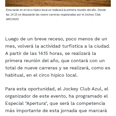
Esta tarde en el circo hípico local se realizará la primera reunión del año. Desde
las 14.15 se disputarán las nueve carreras organizadas por el Jockey Club.
ARCHIVO
Luego de un breve receso, poco menos de un
mes, volverá la actividad turfistica a la ciudad.
A partir de las 14.15 horas, se realizará la
primera reunión del año, que contará con un
total de nueve carreras y se realizará, como es
habitual, en el circo hípico local.
Para esta oportunidad, el Jockey Club Azul, el
organizador de este evento, ha programado el
Especial "Apertura", que será la competencia
más importante de esta jornada que marcará