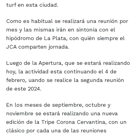
turf en esta ciudad.
Como es habitual se realizará una reunión por
mes y las mismas irán en sintonía con el
hipódromo de La Plata, con quién siempre el
JCA comparten jornada.
Luego de la Apertura, que se estará realizando
hoy, la actividad esta continuando el 4 de
febrero, uando se realice la segunda reunión
de este 2024.
En los meses de septiembre, octubre y
noviembre se estará realizando una nueva
edición de la Tripe Corona Cervantina, con un
clásico por cada una de las reuniones