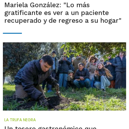
Mariela González: "Lo más
gratificante es ver a un paciente
recuperado y de regreso a su hogar"
LA TRUFA NEGRA
Un tesoro gastronómico que