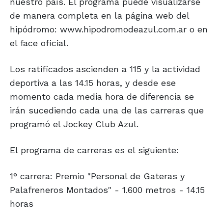
nuestro país. El programa puede visualizarse
de manera completa en la página web del
hipódromo: www.hipodromodeazul.com.ar o en
el face oficial.
Los ratificados ascienden a 115 y la actividad
deportiva a las 14.15 horas, y desde ese
momento cada media hora de diferencia se
irán sucediendo cada una de las carreras que
programó el Jockey Club Azul.
El programa de carreras es el siguiente:
1° carrera: Premio "Personal de Gateras y
Palafreneros Montados" - 1.600 metros - 14.15
horas