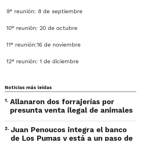
9° reunión: 8 de septiembre
10° reunión: 20 de octubre
11° reunión:16 de noviembre
12° reunión: 1 de diciembre
Noticias más leídas
1
.
Allanaron dos forrajerías por
presunta venta ilegal de animales
2
.
Juan Penoucos integra el banco
de Los Pumas y está a un paso de