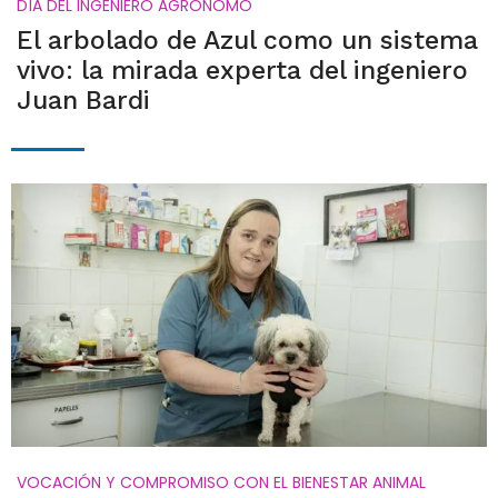
DÍA DEL INGENIERO AGRÓNOMO
El arbolado de Azul como un sistema
vivo: la mirada experta del ingeniero
Juan Bardi
VOCACIÓN Y COMPROMISO CON EL BIENESTAR ANIMAL