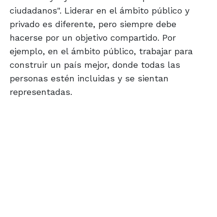
ciudadanos". Liderar en el ámbito público y
privado es diferente, pero siempre debe
hacerse por un objetivo compartido. Por
ejemplo, en el ámbito público, trabajar para
construir un país mejor, donde todas las
personas estén incluidas y se sientan
representadas.