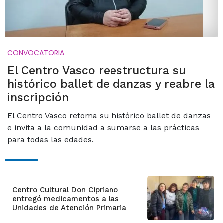
CONVOCATORIA
El Centro Vasco reestructura su
histórico ballet de danzas y reabre la
inscripción
El Centro Vasco retoma su histórico ballet de danzas
e invita a la comunidad a sumarse a las prácticas
para todas las edades.
Centro Cultural Don Cipriano
entregó medicamentos a las
Unidades de Atención Primaria