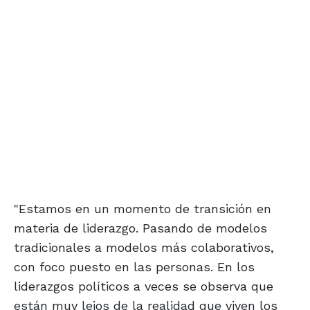
"Estamos en un momento de transición en
materia de liderazgo. Pasando de modelos
tradicionales a modelos más colaborativos,
con foco puesto en las personas. En los
liderazgos políticos a veces se observa que
están muy lejos de la realidad que viven los