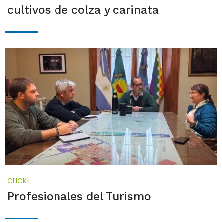
cultivos de colza y carinata
CLICK!
Profesionales del Turismo