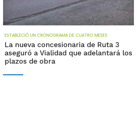
ESTABLECIÓ UN CRONOGRAMA DE CUATRO MESES
La nueva concesionaria de Ruta 3
aseguró a Vialidad que adelantará los
plazos de obra