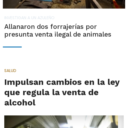
INVESTIGAN A UN AZULEÑO
Allanaron dos forrajerías por
presunta venta ilegal de animales
SALUD
Impulsan cambios en la ley
que regula la venta de
alcohol