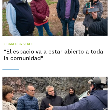
CORREDOR VERDE
"El espacio va a estar abierto a toda
la comunidad"