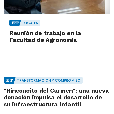
LOCALES
Reunión de trabajo en la
Facultad de Agronomía
TRANSFORMACIÓN Y COMPROMISO
"Rinconcito del Carmen": una nueva
donación impulsa el desarrollo de
su infraestructura infantil