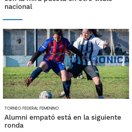
nacional
TORNEO FEDERAL FEMENINO
Alumni empató está en la siguiente
ronda