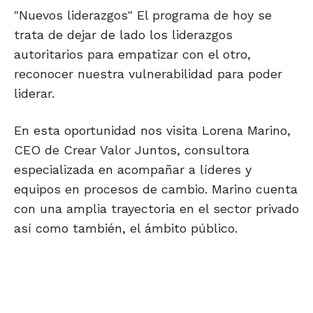
"Nuevos liderazgos" El programa de hoy se
trata de dejar de lado los liderazgos
autoritarios para empatizar con el otro,
reconocer nuestra vulnerabilidad para poder
liderar.
En esta oportunidad nos visita Lorena Marino,
CEO de Crear Valor Juntos, consultora
especializada en acompañar a líderes y
equipos en procesos de cambio. Marino cuenta
con una amplia trayectoria en el sector privado
así como también, el ámbito público.