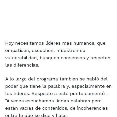
Hoy necesitamos lideres más humanos, que
empaticen, escuchen, muestren su
vulnerabilidad, busquen consensos y respeten
las diferencias.
A lo largo del programa también se habló del
poder que tiene la palabra y, especialmente en
los líderes. Respecto a este punto comentó :
"A veces escuchamos lindas palabras pero
están vacías de contenidos, de incoherencias
entre lo que se dice y hace.