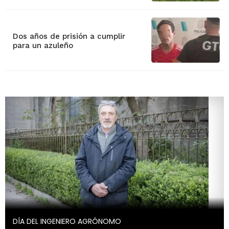
Dos años de prisión a cumplir
para un azuleño
DÍA DEL INGENIERO AGRÓNOMO