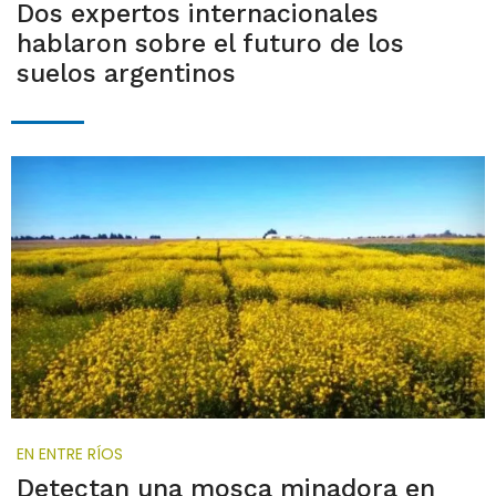
Dos expertos internacionales
hablaron sobre el futuro de los
suelos argentinos
EN ENTRE RÍOS
Detectan una mosca minadora en