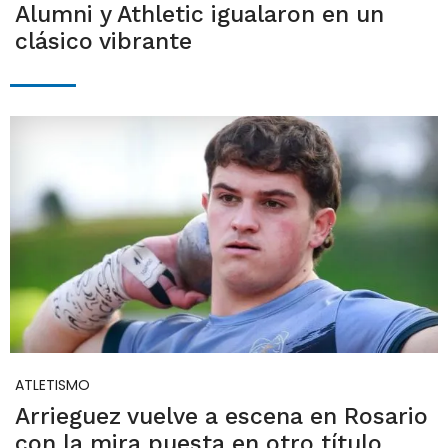
Alumni y Athletic igualaron en un
clásico vibrante
ATLETISMO
Arrieguez vuelve a escena en Rosario
con la mira puesta en otro título