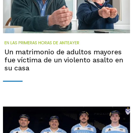
EN LAS PRIMERAS HORAS DE ANTEAYER
Un matrimonio de adultos mayores
fue víctima de un violento asalto en
su casa