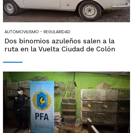
AUTOMOVILISMO - REGULARIDAD
Dos binomios azuleños salen a la
ruta en la Vuelta Ciudad de Colón