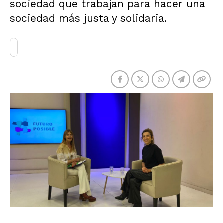
sociedad que trabajan para hacer una
sociedad más justa y solidaria.