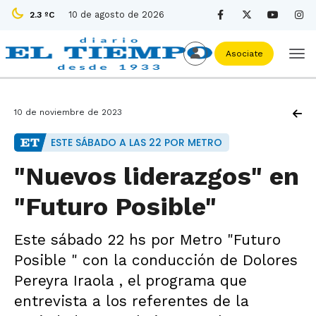
10 de agosto de 2026
2.3 ºC
Asociate
10 de noviembre de 2023
ESTE SÁBADO A LAS 22 POR METRO
"Nuevos liderazgos" en
"Futuro Posible"
Este sábado 22 hs por Metro "Futuro
Posible " con la conducción de Dolores
Pereyra Iraola , el programa que
entrevista a los referentes de la