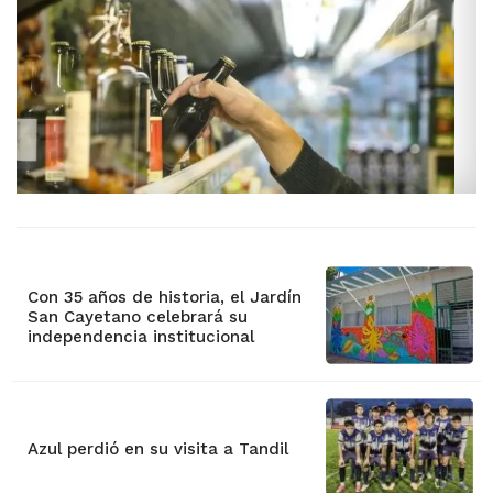
Con 35 años de historia, el Jardín
San Cayetano celebrará su
independencia institucional
Azul perdió en su visita a Tandil