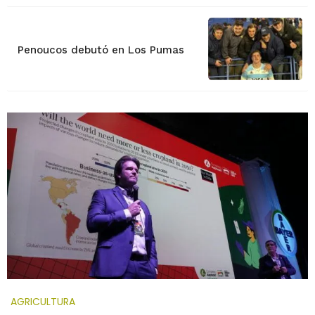
Penoucos debutó en Los Pumas
AGRICULTURA