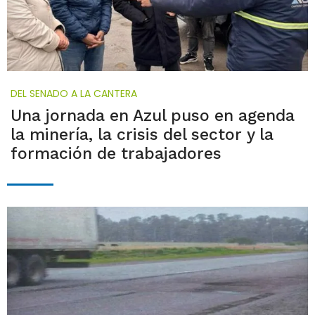
DEL SENADO A LA CANTERA
Una jornada en Azul puso en agenda
la minería, la crisis del sector y la
formación de trabajadores