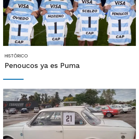
HISTÓRICO
Penoucos ya es Puma