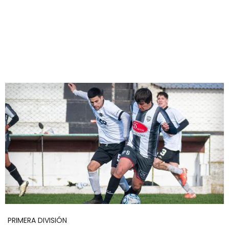
PRIMERA DIVISIÓN