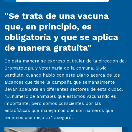
"Se trata de una vacuna
que, en principio, es
obligatoria y que se aplica
de manera gratuita"
De esta manera se expresó el titular de la dirección de
Bromatología y Veterinaria de la comuna, Silvio
Santillán, cuando habló con este Diario acerca de los
alcances que tiene la campaña que semanalmente
llevan adelante en diferentes sectores de esta ciudad.
"El número de animales que estamos vacunando es
importante, pero somos conscientes por las
estadísticas que manejamos que son números que
tenemos que mejorar" aseguró.