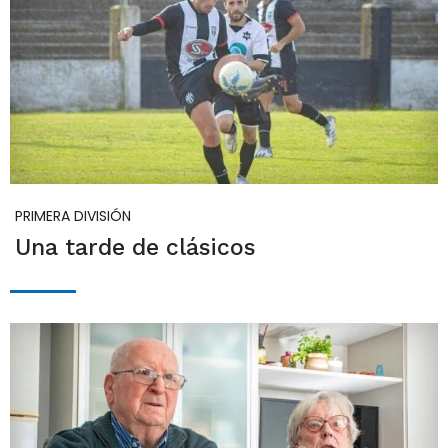
PRIMERA DIVISIÓN
Una tarde de clásicos