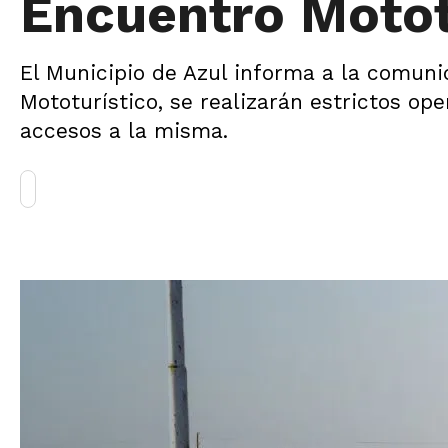
Encuentro Motot
El Municipio de Azul informa a la comuni
Mototurístico, se realizarán estrictos op
accesos a la misma.