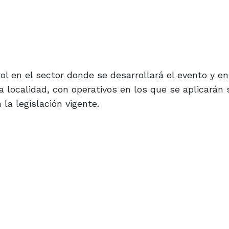
rol en el sector donde se desarrollará el evento y en
a localidad, con operativos en los que se aplicarán
la legislación vigente.