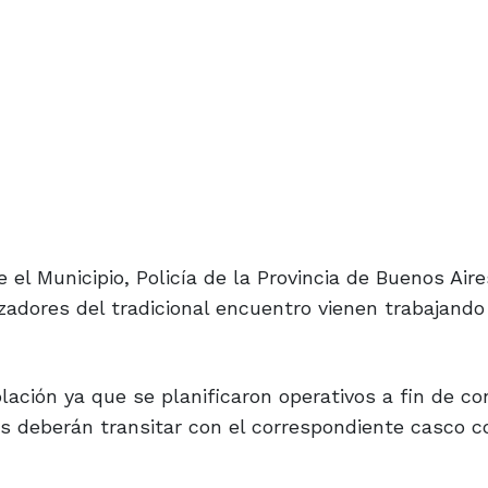
el Municipio, Policía de la Provincia de Buenos Aires
zadores del tradicional encuentro vienen trabajando
blación ya que se planificaron operativos a fin de co
s deberán transitar con el correspondiente casco c