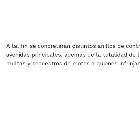
A tal fin se concretarán distintos anillos de cont
avenidas principales, además de la totalidad de l
multas y secuestros de motos a quienes infrinjan 