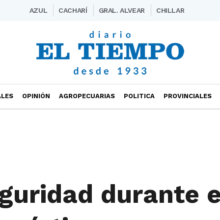
AZUL
CACHARÍ
GRAL. ALVEAR
CHILLAR
ALES
OPINIÓN
AGROPECUARIAS
POLITICA
PROVINCIALES
guridad durante e