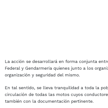
La acción se desarrollará en forma conjunta entre 
Federal y Gendarmería quienes junto a los organi
organización y seguridad del mismo.
En tal sentido, se lleva tranquilidad a toda la po
circulación de todas las motos cuyos conductore
también con la documentación pertinente.