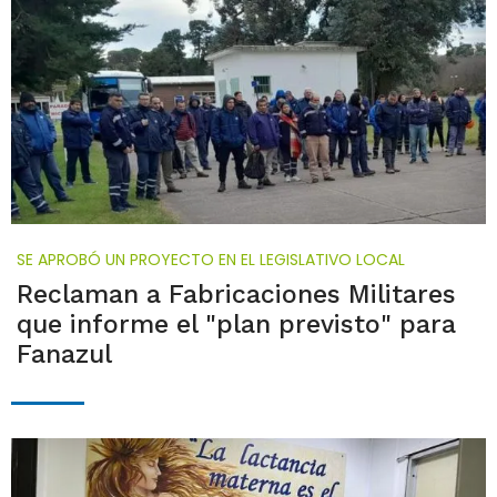
SE APROBÓ UN PROYECTO EN EL LEGISLATIVO LOCAL
Reclaman a Fabricaciones Militares
que informe el "plan previsto" para
Fanazul