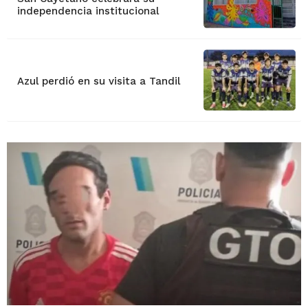
independencia institucional
Azul perdió en su visita a Tandil