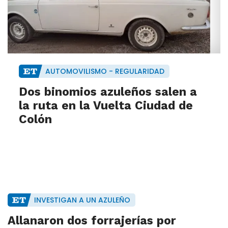
AUTOMOVILISMO - REGULARIDAD
Dos binomios azuleños salen a
la ruta en la Vuelta Ciudad de
Colón
INVESTIGAN A UN AZULEÑO
Allanaron dos forrajerías por