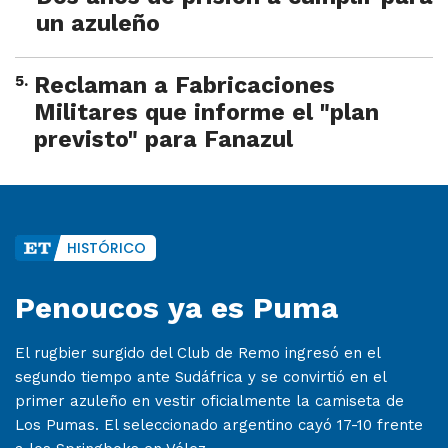
un azuleño
5
.
Reclaman a Fabricaciones
Militares que informe el "plan
previsto" para Fanazul
HISTÓRICO
Penoucos ya es Puma
El rugbier surgido del Club de Remo ingresó en el
segundo tiempo ante Sudáfrica y se convirtió en el
primer azuleño en vestir oficialmente la camiseta de
Los Pumas. El seleccionado argentino cayó 17-10 frente