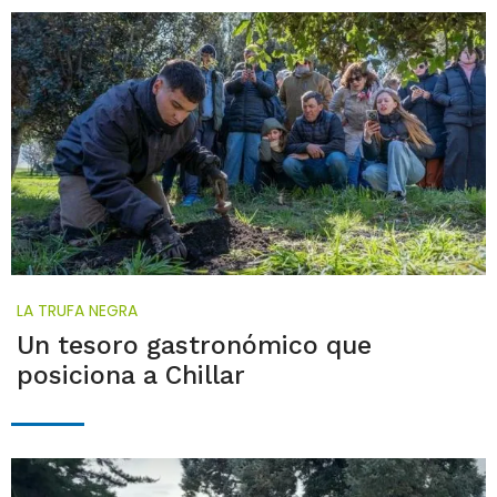
LA TRUFA NEGRA
Un tesoro gastronómico que
posiciona a Chillar