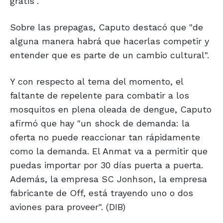
gratis".
Sobre las prepagas, Caputo destacó que "de
alguna manera habrá que hacerlas competir y
entender que es parte de un cambio cultural".
Y con respecto al tema del momento, el
faltante de repelente para combatir a los
mosquitos en plena oleada de dengue, Caputo
afirmó que hay "un shock de demanda: la
oferta no puede reaccionar tan rápidamente
como la demanda. El Anmat va a permitir que
puedas importar por 30 días puerta a puerta.
Además, la empresa SC Jonhson, la empresa
fabricante de Off, está trayendo uno o dos
aviones para proveer". (DIB)