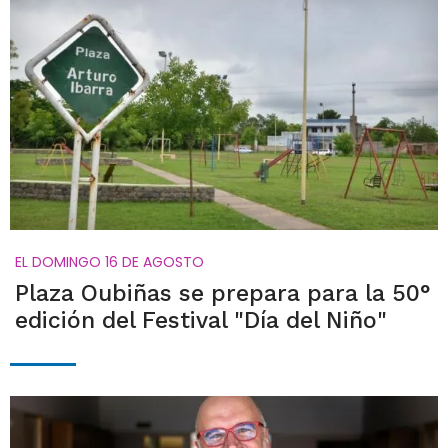
EL DOMINGO 16 DE AGOSTO
Plaza Oubiñas se prepara para la 50°
edición del Festival "Día del Niño"