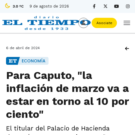
9 de agosto de 2026
3.0 ºC
Asociate
6 de abril de 2024
ECONOMÍA
Para Caputo, "la
inflación de marzo va a
estar en torno al 10 por
ciento"
El titular del Palacio de Hacienda