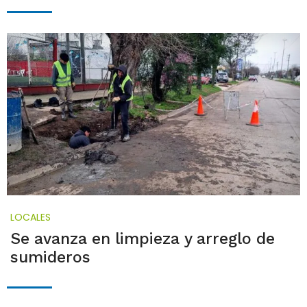
LOCALES
Se avanza en limpieza y arreglo de
sumideros