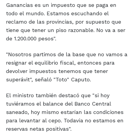
Ganancias es un impuesto que se paga en
todo el mundo. Estamos escuchando el
reclamo de las provincias, por supuesto que
tiene que tener un piso razonable. No va a ser
de 1.200.000 pesos".
"Nosotros partimos de la base que no vamos a
resignar el equilibrio fiscal, entonces para
devolver impuestos tenemos que tener
superávit", señaló "Toto" Caputo.
El ministro también destacó que "si hoy
tuviéramos el balance del Banco Central
saneado, hoy mismo estarían las condiciones
para levantar al cepo. Todavía no estamos en
reservas netas positivas".