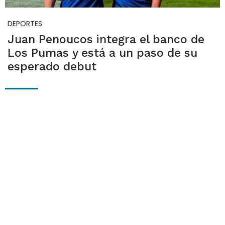
DEPORTES
Juan Penoucos integra el banco de
Los Pumas y está a un paso de su
esperado debut