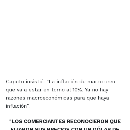
Caputo insistió: "La inflación de marzo creo
que va a estar en torno al 10%. Ya no hay
razones macroeconómicas para que haya
inflación".
"LOS COMERCIANTES RECONOCIERON QUE
FIJARON SUS PRECIOS CON UN DÓLAR DE