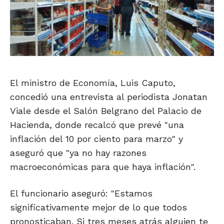
El ministro de Economía, Luis Caputo,
concedió una entrevista al periodista Jonatan
Viale desde el Salón Belgrano del Palacio de
Hacienda, donde recalcó que prevé "una
inflación del 10 por ciento para marzo" y
aseguró que "ya no hay razones
macroeconómicas para que haya inflación".
El funcionario aseguró: "Estamos
significativamente mejor de lo que todos
pronosticaban. Si tres meses atrás alguien te