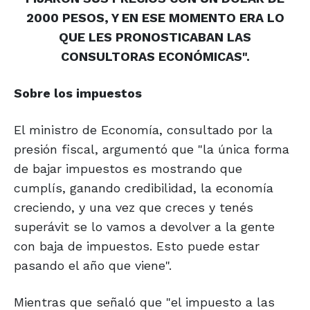
2000 PESOS, Y EN ESE MOMENTO ERA LO
QUE LES PRONOSTICABAN LAS
CONSULTORAS ECONÓMICAS".
Sobre los impuestos
El ministro de Economía, consultado por la
presión fiscal, argumentó que "la única forma
de bajar impuestos es mostrando que
cumplís, ganando credibilidad, la economía
creciendo, y una vez que creces y tenés
superávit se lo vamos a devolver a la gente
con baja de impuestos. Esto puede estar
pasando el año que viene".
Mientras que señaló que "el impuesto a las