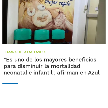
SEMANA DE LA LACTANCIA
"Es uno de los mayores beneficios
para disminuir la mortalidad
neonatal e infantil", afirman en Azul