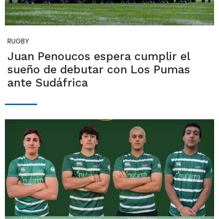
RUGBY
Juan Penoucos espera cumplir el
sueño de debutar con Los Pumas
ante Sudáfrica