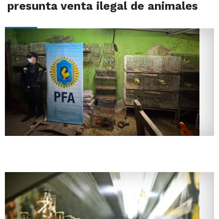
presunta venta ilegal de animales