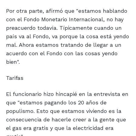
Por otra parte, afirmó que "estamos hablando
con el Fondo Monetario Internacional, no hay
preacuerdo todavía. Típicamente cuando un
país va al Fondo, va porque la cosa está yendo
mal. Ahora estamos tratando de llegar a un
acuerdo con el Fondo con las cosas yendo
bien".
Tarifas
El funcionario hizo hincapié en la entrevista en
que "estamos pagando los 20 años de
populismo. Esto que estamos viviendo es la
consecuencia de hacerle creer a la gente que
el gas era gratis y que la electricidad era