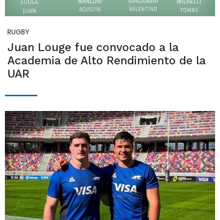
RUGBY
Juan Louge fue convocado a la
Academia de Alto Rendimiento de la
UAR