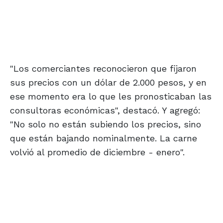
"Los comerciantes reconocieron que fijaron
sus precios con un dólar de 2.000 pesos, y en
ese momento era lo que les pronosticaban las
consultoras económicas", destacó. Y agregó:
"No solo no están subiendo los precios, sino
que están bajando nominalmente. La carne
volvió al promedio de diciembre - enero".