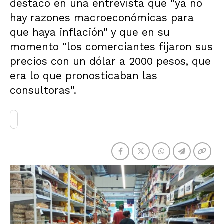
destacó en una entrevista que "ya no
hay razones macroeconómicas para
que haya inflación" y que en su
momento "los comerciantes fijaron sus
precios con un dólar a 2000 pesos, que
era lo que pronosticaban las
consultoras".