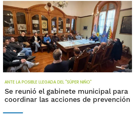
ANTE LA POSIBLE LLEGADA DEL "SÚPER NIÑO"
Se reunió el gabinete municipal para
coordinar las acciones de prevención