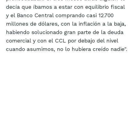
decía que íbamos a estar con equilibrio fiscal
y el Banco Central comprando casi 12.700
millones de dólares, con la inflación a la baja,
habiendo solucionado gran parte de la deuda
comercial y con el CCL por debajo del nivel
cuando asumimos, no lo hubiera creído nadie".