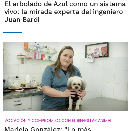
El arbolado de Azul como un sistema
vivo: la mirada experta del ingeniero
Juan Bardi
VOCACIÓN Y COMPROMISO CON EL BIENESTAR ANIMAL
Mariela González: "Lo más