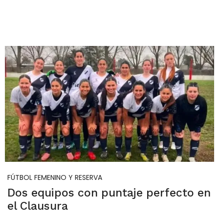
FÚTBOL FEMENINO Y RESERVA
Dos equipos con puntaje perfecto en
el Clausura