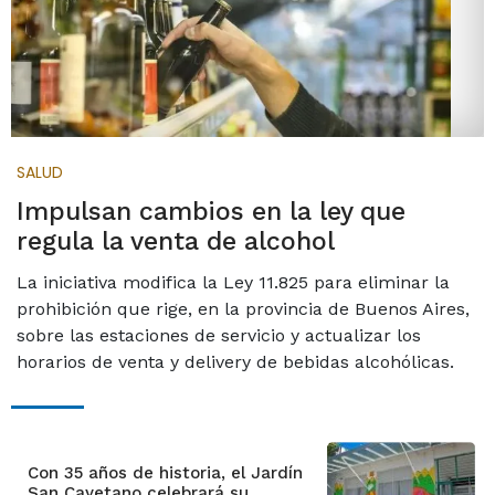
SALUD
Impulsan cambios en la ley que
regula la venta de alcohol
La iniciativa modifica la Ley 11.825 para eliminar la
prohibición que rige, en la provincia de Buenos Aires,
sobre las estaciones de servicio y actualizar los
horarios de venta y delivery de bebidas alcohólicas.
Con 35 años de historia, el Jardín
San Cayetano celebrará su