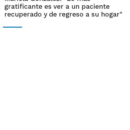
gratificante es ver a un paciente
recuperado y de regreso a su hogar"