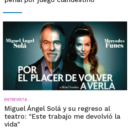
ENTREVISTA
Miguel Ángel Solá y su regreso al
teatro: "Este trabajo me devolvió la
vida"