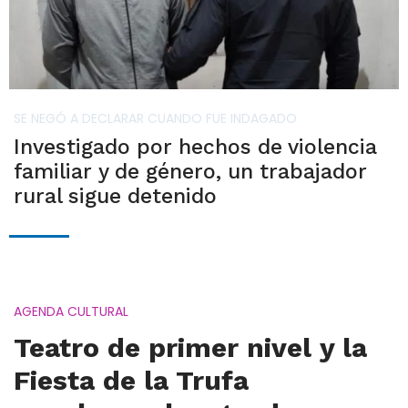
SE NEGÓ A DECLARAR CUANDO FUE INDAGADO
Investigado por hechos de violencia
familiar y de género, un trabajador
rural sigue detenido
AGENDA CULTURAL
Teatro de primer nivel y la
Fiesta de la Trufa