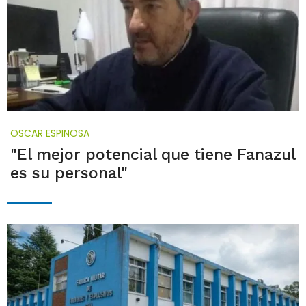
OSCAR ESPINOSA
"El mejor potencial que tiene Fanazul
es su personal"