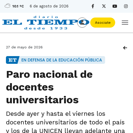
6 de agosto de 2026
10.1 ºC
Asociate
27 de mayo de 2026
EN DEFENSA DE LA EDUCACIÓN PÚBLICA
Paro nacional de
docentes
universitarios
Desde ayer y hasta el viernes los
docentes universitarios de todo el país
y los de la UNICEN llevan adelante una