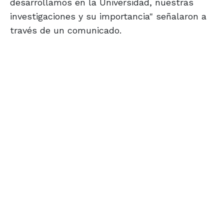
desarrollamos en la Universidad, nuestras
investigaciones y su importancia" señalaron a
través de un comunicado.