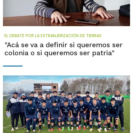
EL DEBATE POR LA EXTRANJERIZACIÓN DE TIERRAS
"Acá se va a definir si queremos ser
colonia o si queremos ser patria"