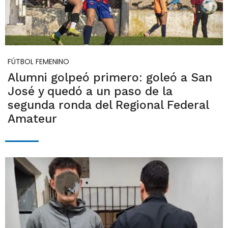
FÚTBOL FEMENINO
Alumni golpeó primero: goleó a San
José y quedó a un paso de la
segunda ronda del Regional Federal
Amateur