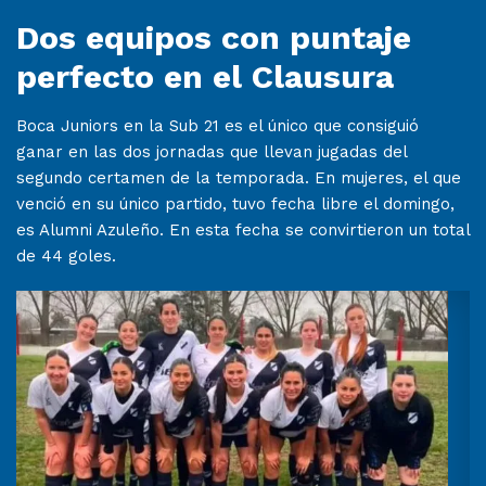
Dos equipos con puntaje
perfecto en el Clausura
Boca Juniors en la Sub 21 es el único que consiguió
ganar en las dos jornadas que llevan jugadas del
segundo certamen de la temporada. En mujeres, el que
venció en su único partido, tuvo fecha libre el domingo,
es Alumni Azuleño. En esta fecha se convirtieron un total
de 44 goles.