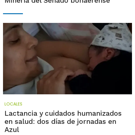
Minería del Senado bonaerense
LOCALES
Lactancia y cuidados humanizados
en salud: dos días de jornadas en
Azul