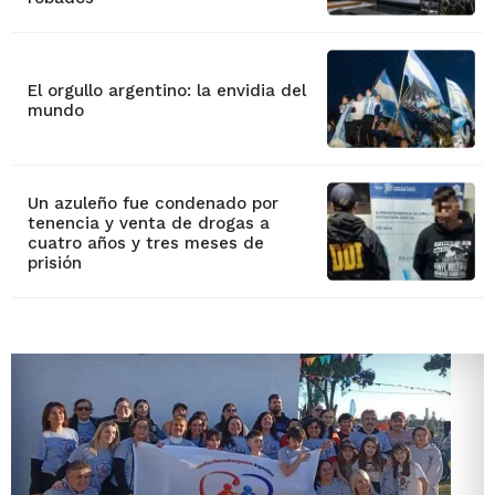
El orgullo argentino: la envidia del
mundo
Un azuleño fue condenado por
tenencia y venta de drogas a
cuatro años y tres meses de
prisión