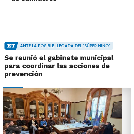
ANTE LA POSIBLE LLEGADA DEL "SÚPER NIÑO"
Se reunió el gabinete municipal
para coordinar las acciones de
prevención