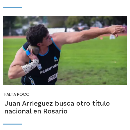
FALTA POCO
Juan Arrieguez busca otro título
nacional en Rosario