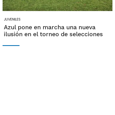
JUVENILES
Azul pone en marcha una nueva
ilusión en el torneo de selecciones