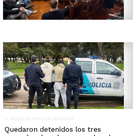
EL HECHO OCURRIÓ EN UNA PLAZA
Quedaron detenidos los tres