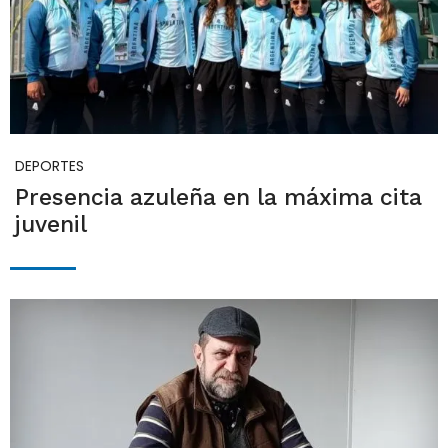
DEPORTES
Presencia azuleña en la máxima cita
juvenil