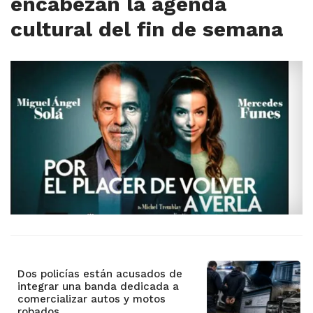
encabezan la agenda
cultural del fin de semana
Dos policías están acusados de
integrar una banda dedicada a
comercializar autos y motos
robados