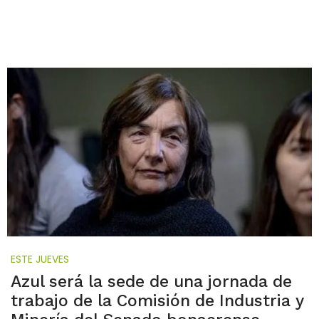
ESTE JUEVES
Azul será la sede de una jornada de
trabajo de la Comisión de Industria y