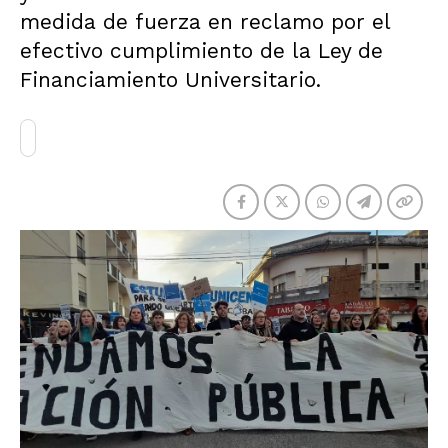
medida de fuerza en reclamo por el
efectivo cumplimiento de la Ley de
Financiamiento Universitario.