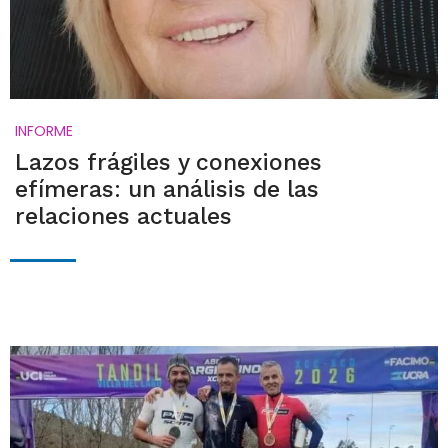
INFORME
Lazos frágiles y conexiones
efímeras: un análisis de las
relaciones actuales