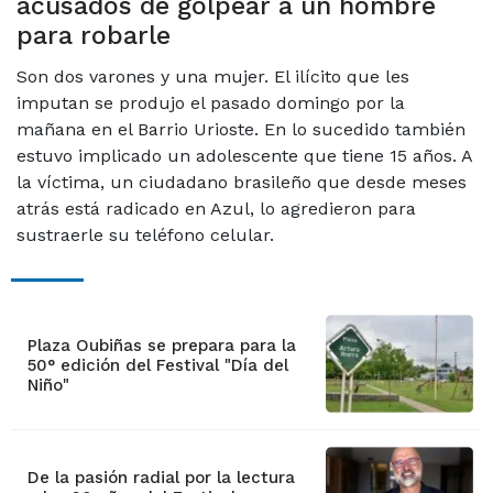
acusados de golpear a un hombre
para robarle
Son dos varones y una mujer. El ilícito que les
imputan se produjo el pasado domingo por la
mañana en el Barrio Urioste. En lo sucedido también
estuvo implicado un adolescente que tiene 15 años. A
la víctima, un ciudadano brasileño que desde meses
atrás está radicado en Azul, lo agredieron para
sustraerle su teléfono celular.
Plaza Oubiñas se prepara para la
50° edición del Festival "Día del
Niño"
De la pasión radial por la lectura