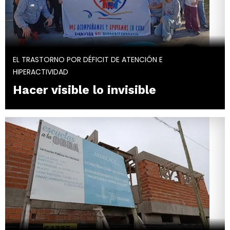
EL TRASTORNO POR DÉFICIT DE ATENCIÓN E
HIPERACTIVIDAD
Hacer visible lo invisible