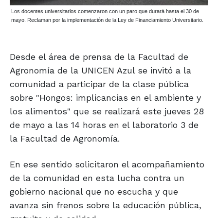
Los docentes universitarios comenzaron con un paro que durará hasta el 30 de
mayo. Reclaman por la implementación de la Ley de Financiamiento Universitario.
Desde el área de prensa de la Facultad de
Agronomía de la UNICEN Azul se invitó a la
comunidad a participar de la clase pública
sobre "Hongos: implicancias en el ambiente y
los alimentos" que se realizará este jueves 28
de mayo a las 14 horas en el laboratorio 3 de
la Facultad de Agronomía.
En ese sentido solicitaron el acompañamiento
de la comunidad en esta lucha contra un
gobierno nacional que no escucha y que
avanza sin frenos sobre la educación pública,