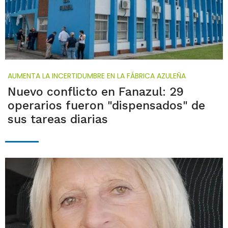
AUMENTA LA INCERTIDUMBRE EN LA FÁBRICA AZULEÑA
Nuevo conflicto en Fanazul: 29
operarios fueron "dispensados" de
sus tareas diarias