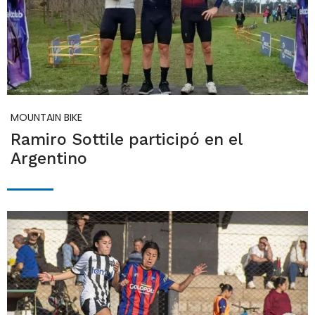
MOUNTAIN BIKE
Ramiro Sottile participó en el
Argentino