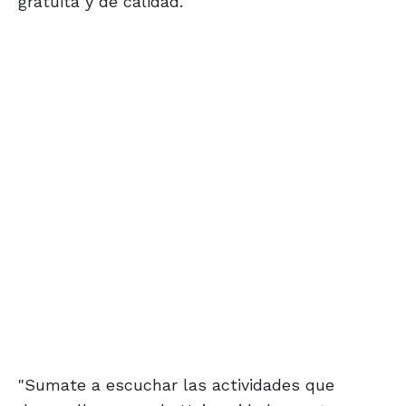
gratuita y de calidad.
"Sumate a escuchar las actividades que