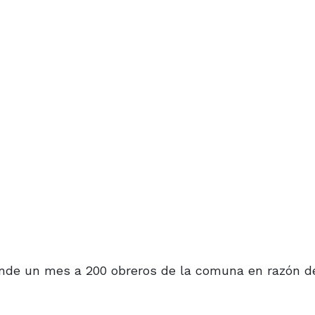
ende un mes a 200 obreros de la comuna en razón d