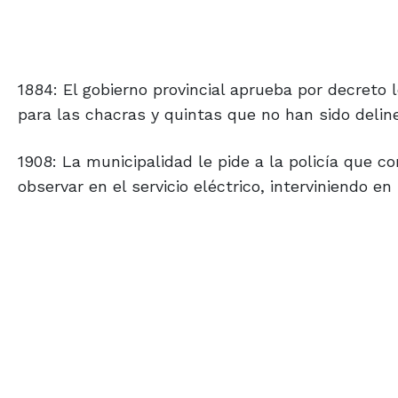
1884: El gobierno provincial aprueba por decreto
para las chacras y quintas que no han sido delin
1908: La municipalidad le pide a la policía que c
observar en el servicio eléctrico, interviniendo en