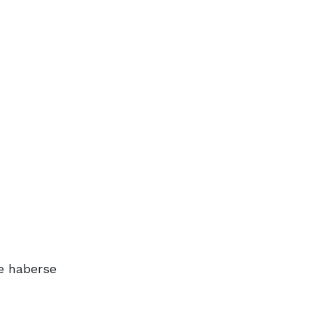
e haberse