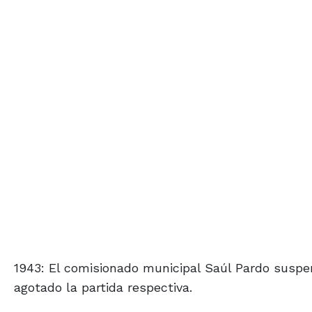
1943: El comisionado municipal Saúl Pardo susp
agotado la partida respectiva.