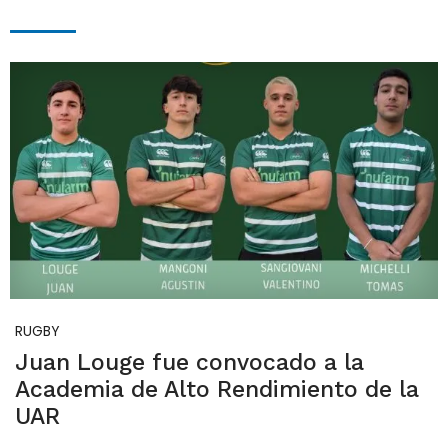
RUGBY
Juan Louge fue convocado a la
Academia de Alto Rendimiento de la
UAR