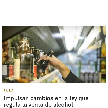
SALUD
Impulsan cambios en la ley que
regula la venta de alcohol