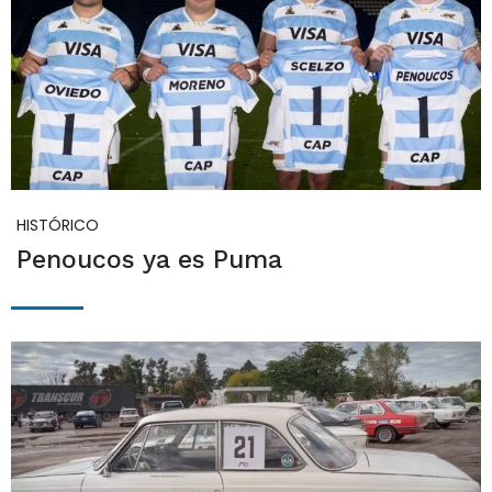
HISTÓRICO
Penoucos ya es Puma