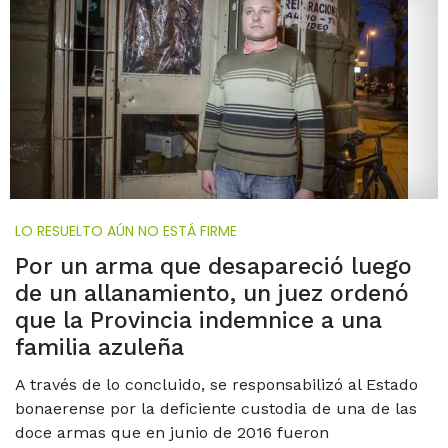
LO RESUELTO AÚN NO ESTÁ FIRME
Por un arma que desapareció luego
de un allanamiento, un juez ordenó
que la Provincia indemnice a una
familia azuleña
A través de lo concluido, se responsabilizó al Estado
bonaerense por la deficiente custodia de una de las
doce armas que en junio de 2016 fueron