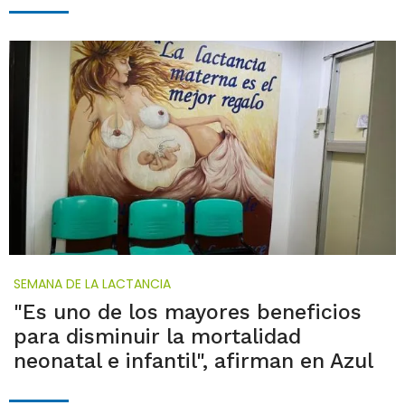
SEMANA DE LA LACTANCIA
"Es uno de los mayores beneficios
para disminuir la mortalidad
neonatal e infantil", afirman en Azul