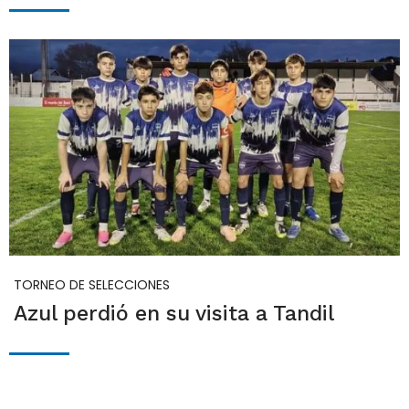
TORNEO DE SELECCIONES
Azul perdió en su visita a Tandil