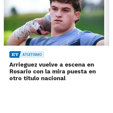
ATLETISMO
Arrieguez vuelve a escena en
Rosario con la mira puesta en
otro título nacional