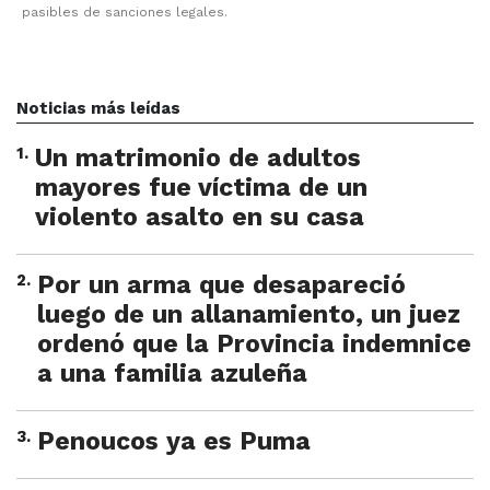
pasibles de sanciones legales.
Noticias más leídas
1
.
Un matrimonio de adultos
mayores fue víctima de un
violento asalto en su casa
2
.
Por un arma que desapareció
luego de un allanamiento, un juez
ordenó que la Provincia indemnice
a una familia azuleña
3
.
Penoucos ya es Puma