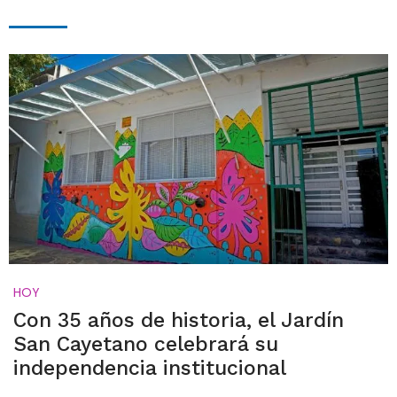
HOY
Con 35 años de historia, el Jardín
San Cayetano celebrará su
independencia institucional