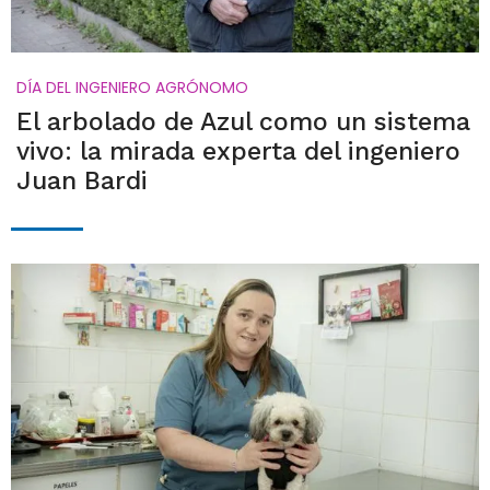
DÍA DEL INGENIERO AGRÓNOMO
El arbolado de Azul como un sistema
vivo: la mirada experta del ingeniero
Juan Bardi