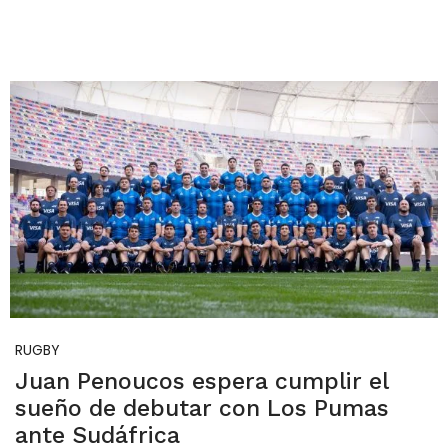
RUGBY
Juan Penoucos espera cumplir el
sueño de debutar con Los Pumas
ante Sudáfrica