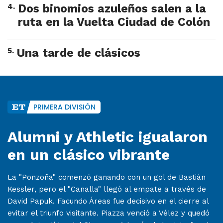
4
.
Dos binomios azuleños salen a la
ruta en la Vuelta Ciudad de Colón
5
.
Una tarde de clásicos
PRIMERA DIVISIÓN
Alumni y Athletic igualaron
en un clásico vibrante
La "Ponzoña" comenzó ganando con un gol de Bastián
Kessler, pero el "Canalla" llegó al empate a través de
David Papuk. Facundo Áreas fue decisivo en el cierre al
evitar el triunfo visitante. Piazza venció a Vélez y quedó