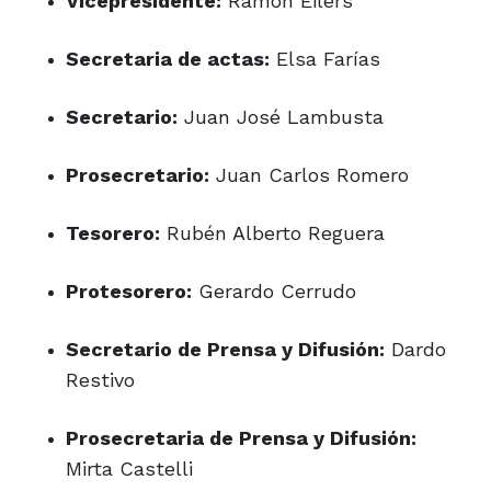
Vicepresidente:
Ramón Eilers
Secretaria de actas:
Elsa Farías
Secretario:
Juan José Lambusta
Prosecretario:
Juan Carlos Romero
Tesorero:
Rubén Alberto Reguera
Protesorero:
Gerardo Cerrudo
Secretario de Prensa y Difusión:
Dardo
Restivo
Prosecretaria de Prensa y Difusión:
Mirta Castelli