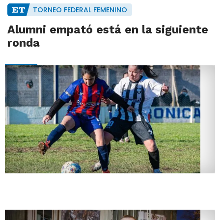
TORNEO FEDERAL FEMENINO
Alumni empató está en la siguiente
ronda