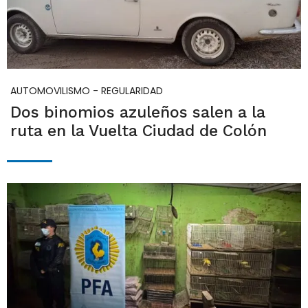
AUTOMOVILISMO - REGULARIDAD
Dos binomios azuleños salen a la
ruta en la Vuelta Ciudad de Colón