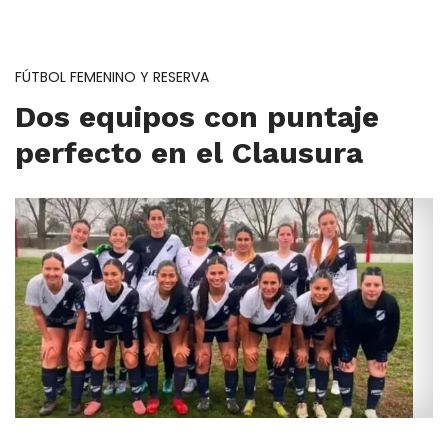
FÚTBOL FEMENINO Y RESERVA
Dos equipos con puntaje
perfecto en el Clausura