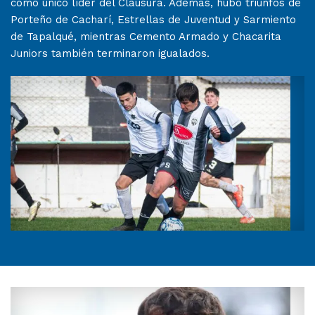
como único líder del Clausura. Además, hubo triunfos de
Porteño de Cacharí, Estrellas de Juventud y Sarmiento
de Tapalqué, mientras Cemento Armado y Chacarita
Juniors también terminaron igualados.