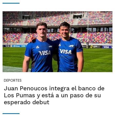
DEPORTES
Juan Penoucos integra el banco de
Los Pumas y está a un paso de su
esperado debut