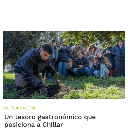
LA TRUFA NEGRA
Un tesoro gastronómico que
posiciona a Chillar