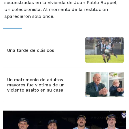
secuestradas en la vivienda de Juan Pablo Ruppel,
un coleccionista. Al momento de la restitución
aparecieron sólo once.
Una tarde de clásicos
Un matrimonio de adultos
mayores fue víctima de un
violento asalto en su casa