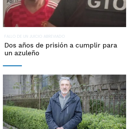
FALLO DE UN JUICIO ABREVIADO
Dos años de prisión a cumplir para
un azuleño