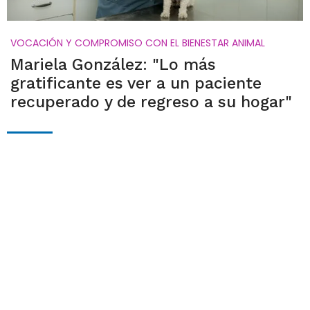
VOCACIÓN Y COMPROMISO CON EL BIENESTAR ANIMAL
Mariela González: "Lo más
gratificante es ver a un paciente
recuperado y de regreso a su hogar"