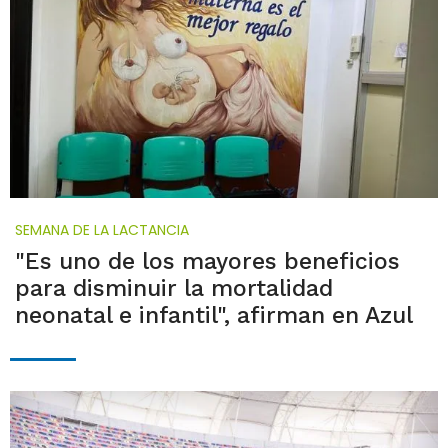
SEMANA DE LA LACTANCIA
"Es uno de los mayores beneficios
para disminuir la mortalidad
neonatal e infantil", afirman en Azul