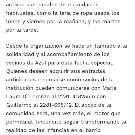
activos sus canales de recaudación
habituales, como la feria de ropa usada los
lunes y viernes por la mañana, y los martes
por la tarde.
Desde la organización se hace un llamado a la
solidaridad y al acompañamiento de los
vecinos de Azul para esta fecha especial.
Quienes deseen adquirir sus entradas
anticipadas o sumarse como socios de la
institución pueden comunicarse con María
Laura Di Lorenzo al 2281-418255 o con
Guillermo al 2281-668712. El apoyo de la
comunidad será, una vez más, el motor que
permita al Rinconcito seguir transformando la
realidad de las infancias en el barrio.