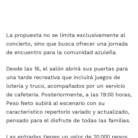
La propuesta no se limita exclusivamente al
concierto, sino que busca ofrecer una jornada
de encuentro para la comunidad azuleña.
Desde las 16, el salón abrirá sus puertas para
una tarde recreativa que incluirá juegos de
lotería y truco, acompañados por un servicio
de cafetería. Posteriormente, a las 19:00 horas,
Peso Neto subirá al escenario con su
característico repertorio variado y actualizado,
pensado para el disfrute de todas las familias.
Las entradas tienen un valor de 20.000 pesos