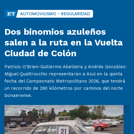
AUTOMOVILISMO - REGULARIDAD
Dos binomios azuleños
salen a la ruta en la Vuelta
Ciudad de Colón
Patricio O'Brien-Guillermo Abelleira y Andrés González-
Miguel Quattrocchio representarán a Azul en la quinta
fecha del Campeonato Metropolitano 2026, que tendrá
un recorrido de 290 kilómetros por caminos del norte
bonaerense.