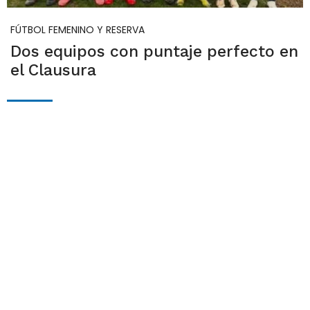
FÚTBOL FEMENINO Y RESERVA
Dos equipos con puntaje perfecto en
el Clausura