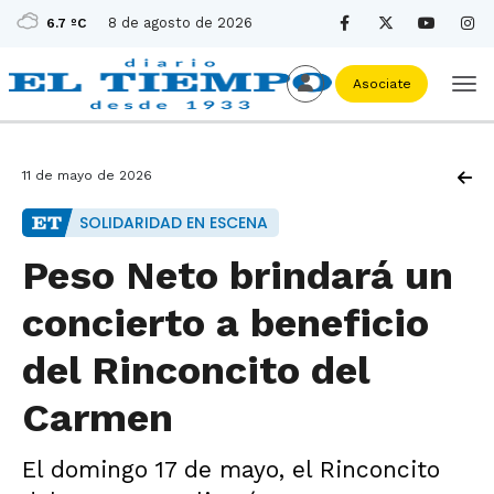
8 de agosto de 2026
6.7 ºC
Asociate
11 de mayo de 2026
SOLIDARIDAD EN ESCENA
Peso Neto brindará un
concierto a beneficio
del Rinconcito del
Carmen
El domingo 17 de mayo, el Rinconcito