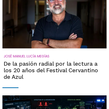
JOSÉ MANUEL LUCÍA MEGÍAS
De la pasión radial por la lectura a
los 20 años del Festival Cervantino
de Azul