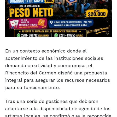
En un contexto económico donde el
sostenimiento de las instituciones sociales
demanda creatividad y compromiso, el
Rinconcito del Carmen diseñó una propuesta
integral para asegurar los recursos necesarios
para su funcionamiento.
Tras una serie de gestiones que debieron
adaptarse a la disponibilidad de agenda de los
artistas locales, se confirmó que la reconocida