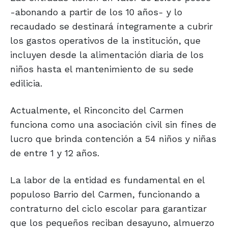
-abonando a partir de los 10 años- y lo
recaudado se destinará íntegramente a cubrir
los gastos operativos de la institución, que
incluyen desde la alimentación diaria de los
niños hasta el mantenimiento de su sede
edilicia.
Actualmente, el Rinconcito del Carmen
funciona como una asociación civil sin fines de
lucro que brinda contención a 54 niños y niñas
de entre 1 y 12 años.
La labor de la entidad es fundamental en el
populoso Barrio del Carmen, funcionando a
contraturno del ciclo escolar para garantizar
que los pequeños reciban desayuno, almuerzo