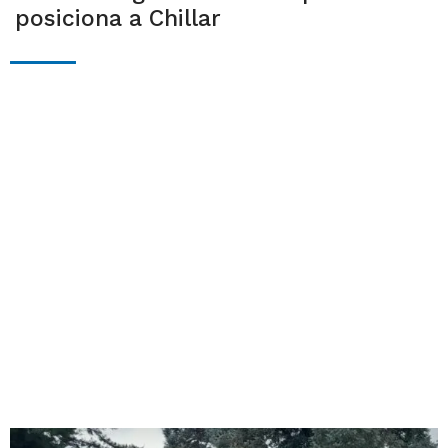
posiciona a Chillar