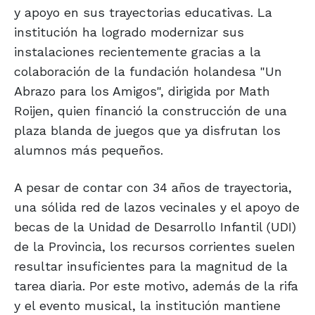
y apoyo en sus trayectorias educativas. La
institución ha logrado modernizar sus
instalaciones recientemente gracias a la
colaboración de la fundación holandesa "Un
Abrazo para los Amigos", dirigida por Math
Roijen, quien financió la construcción de una
plaza blanda de juegos que ya disfrutan los
alumnos más pequeños.
A pesar de contar con 34 años de trayectoria,
una sólida red de lazos vecinales y el apoyo de
becas de la Unidad de Desarrollo Infantil (UDI)
de la Provincia, los recursos corrientes suelen
resultar insuficientes para la magnitud de la
tarea diaria. Por este motivo, además de la rifa
y el evento musical, la institución mantiene