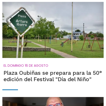
EL DOMINGO 16 DE AGOSTO
Plaza Oubiñas se prepara para la 50°
edición del Festival "Día del Niño"