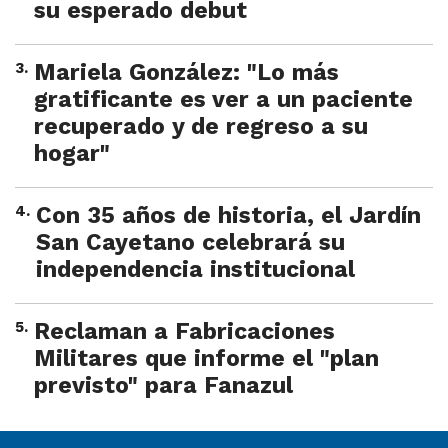
su esperado debut
3
.
Mariela González: "Lo más
gratificante es ver a un paciente
recuperado y de regreso a su
hogar"
4
.
Con 35 años de historia, el Jardín
San Cayetano celebrará su
independencia institucional
5
.
Reclaman a Fabricaciones
Militares que informe el "plan
previsto" para Fanazul