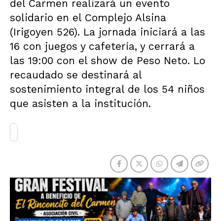
del Carmen realizará un evento
solidario en el Complejo Alsina
(Irigoyen 526). La jornada iniciará a las
16 con juegos y cafetería, y cerrará a
las 19:00 con el show de Peso Neto. Lo
recaudado se destinará al
sostenimiento integral de los 54 niños
que asisten a la institución.