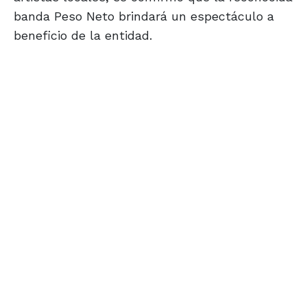
banda Peso Neto brindará un espectáculo a
beneficio de la entidad.