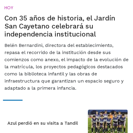
HOY
Con 35 años de historia, el Jardín
San Cayetano celebrará su
independencia institucional
Belén Bernardini, directora del establecimiento,
repasa el recorrido de la institución desde sus
comienzos como anexo, el impacto de la evolución de
la matrícula, los proyectos pedagógicos destacados
como la biblioteca infantil y las obras de
infraestructura que garantizan un espacio seguro y
adaptado a la primera infancia.
Azul perdió en su visita a Tandil