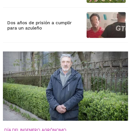
Dos años de prisión a cumplir
para un azuleño
DÍA DEL INGENIERO AGRÓNOMO