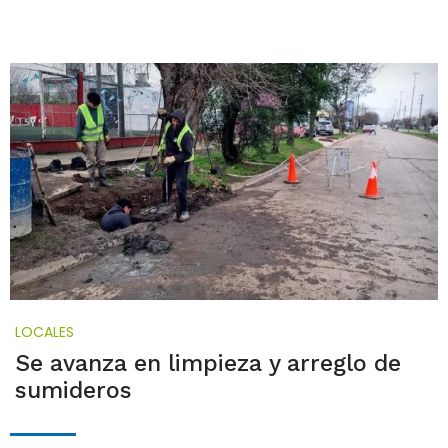
LOCALES
Se avanza en limpieza y arreglo de
sumideros