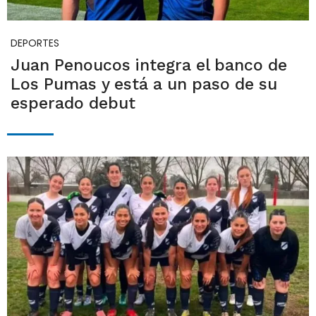
DEPORTES
Juan Penoucos integra el banco de
Los Pumas y está a un paso de su
esperado debut