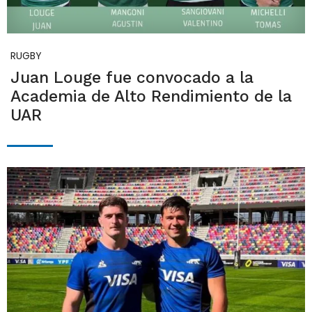
RUGBY
Juan Louge fue convocado a la
Academia de Alto Rendimiento de la
UAR