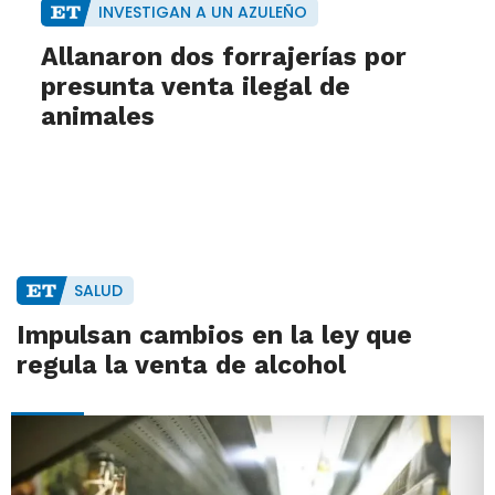
INVESTIGAN A UN AZULEÑO
Allanaron dos forrajerías por
presunta venta ilegal de
animales
SALUD
Impulsan cambios en la ley que
regula la venta de alcohol