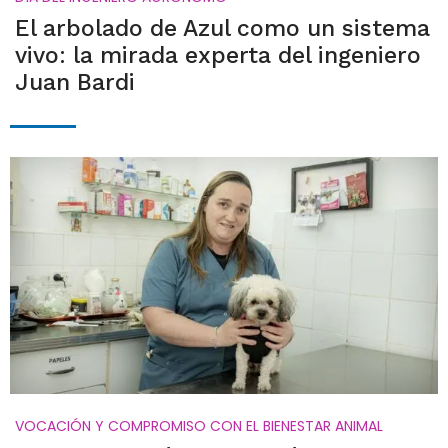
El arbolado de Azul como un sistema
vivo: la mirada experta del ingeniero
Juan Bardi
VOCACIÓN Y COMPROMISO CON EL BIENESTAR ANIMAL