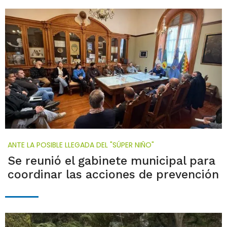
ANTE LA POSIBLE LLEGADA DEL "SÚPER NIÑO"
Se reunió el gabinete municipal para
coordinar las acciones de prevención