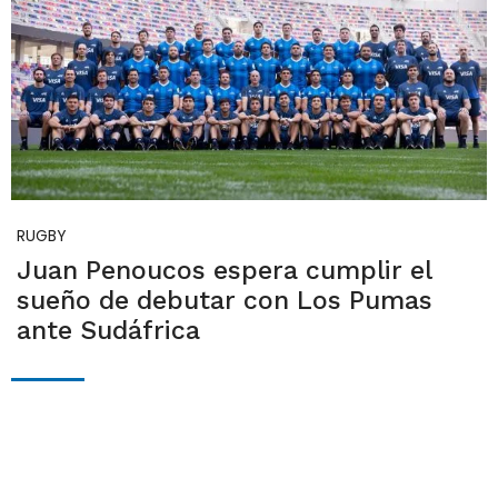
RUGBY
Juan Penoucos espera cumplir el
sueño de debutar con Los Pumas
ante Sudáfrica