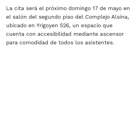
La cita será el próximo domingo 17 de mayo en
el salón del segundo piso del Complejo Alsina,
ubicado en Yrigoyen 526, un espacio que
cuenta con accesibilidad mediante ascensor
para comodidad de todos los asistentes.