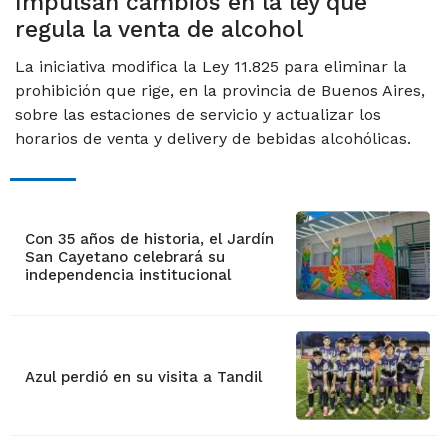
Impulsan cambios en la ley que
regula la venta de alcohol
La iniciativa modifica la Ley 11.825 para eliminar la
prohibición que rige, en la provincia de Buenos Aires,
sobre las estaciones de servicio y actualizar los
horarios de venta y delivery de bebidas alcohólicas.
Con 35 años de historia, el Jardín
San Cayetano celebrará su
independencia institucional
Azul perdió en su visita a Tandil