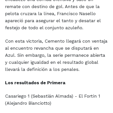
remate con destino de gol. Antes de que la
pelota cruzara la línea, Francisco Nasello
apareció para asegurar el tanto y desatar el
festejo de todo el conjunto azuleño.
Con esta victoria, Cemento llegará con ventaja
al encuentro revancha que se disputará en
Azul. Sin embargo, la serie permanece abierta
y cualquier igualdad en el resultado global
llevará la definición a los penales.
Los resultados de Primera
Casariego 1 (Sebastián Almada) - El Fortín 1
(Alejandro Bianciotto)