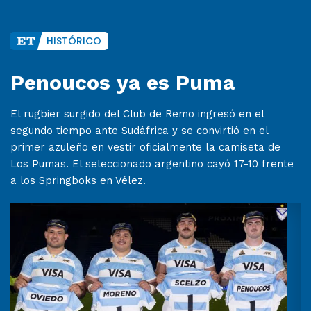
HISTÓRICO
Penoucos ya es Puma
El rugbier surgido del Club de Remo ingresó en el
segundo tiempo ante Sudáfrica y se convirtió en el
primer azuleño en vestir oficialmente la camiseta de
Los Pumas. El seleccionado argentino cayó 17-10 frente
a los Springboks en Vélez.