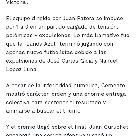
Victoria".
El equipo dirigido por Juan Patera se impuso
por 1 a 0 en un partido cargado de tensión,
polémicas y expulsiones. Lo más llamativo fue
que la "Banda Azul" terminó jugando con
apenas nueve futbolistas debido a las
expulsiones de José Carlos Gioia y Nahuel
López Luna.
A pesar de la inferioridad numérica, Cemento
mostró carácter, orden y una enorme entrega
colectiva para sostener el resultado y
animarse a buscar el triunfo.
Y el premio llegó sobre el final. Juan Curuchet
encabezó una corrida ofensiva y sacó un