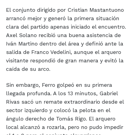
El conjunto dirigido por Cristian Mastantuono
arrancó mejor y generó la primera situación
clara del partido apenas iniciado el encuentro.
Axel Solano recibió una buena asistencia de
Iván Martino dentro del área y definió ante la
salida de Franco Vedelini, aunque el arquero
visitante respondió de gran manera y evitó la
caída de su arco.
Sin embargo, Ferro golpeó en su primera
llegada profunda. A los 13 minutos, Gabriel
Rivas sacó un remate extraordinario desde el
sector izquierdo y colocó la pelota en el
ángulo derecho de Tomás Rigo. El arquero
local alcanzó a rozarla, pero no pudo impedir