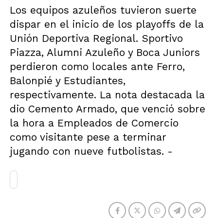
Los equipos azuleños tuvieron suerte
dispar en el inicio de los playoffs de la
Unión Deportiva Regional. Sportivo
Piazza, Alumni Azuleño y Boca Juniors
perdieron como locales ante Ferro,
Balonpié y Estudiantes,
respectivamente. La nota destacada la
dio Cemento Armado, que venció sobre
la hora a Empleados de Comercio
como visitante pese a terminar
jugando con nueve futbolistas. -