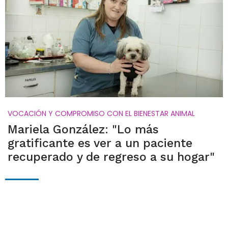
VOCACIÓN Y COMPROMISO CON EL BIENESTAR ANIMAL
Mariela González: "Lo más
gratificante es ver a un paciente
recuperado y de regreso a su hogar"