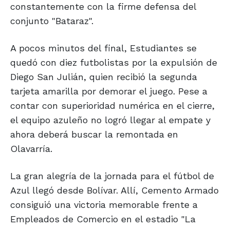
constantemente con la firme defensa del
conjunto "Bataraz".
A pocos minutos del final, Estudiantes se
quedó con diez futbolistas por la expulsión de
Diego San Julián, quien recibió la segunda
tarjeta amarilla por demorar el juego. Pese a
contar con superioridad numérica en el cierre,
el equipo azuleño no logró llegar al empate y
ahora deberá buscar la remontada en
Olavarría.
La gran alegría de la jornada para el fútbol de
Azul llegó desde Bolívar. Allí, Cemento Armado
consiguió una victoria memorable frente a
Empleados de Comercio en el estadio "La