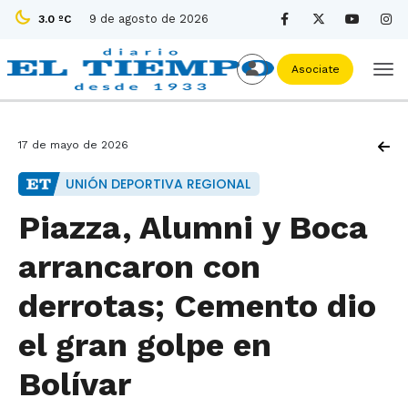
9 de agosto de 2026
3.0 ºC
Asociate
17 de mayo de 2026
UNIÓN DEPORTIVA REGIONAL
Piazza, Alumni y Boca
arrancaron con
derrotas; Cemento dio
el gran golpe en
Bolívar