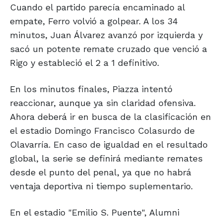
Cuando el partido parecía encaminado al
empate, Ferro volvió a golpear. A los 34
minutos, Juan Álvarez avanzó por izquierda y
sacó un potente remate cruzado que venció a
Rigo y estableció el 2 a 1 definitivo.
En los minutos finales, Piazza intentó
reaccionar, aunque ya sin claridad ofensiva.
Ahora deberá ir en busca de la clasificación en
el estadio Domingo Francisco Colasurdo de
Olavarría. En caso de igualdad en el resultado
global, la serie se definirá mediante remates
desde el punto del penal, ya que no habrá
ventaja deportiva ni tiempo suplementario.
En el estadio "Emilio S. Puente", Alumni