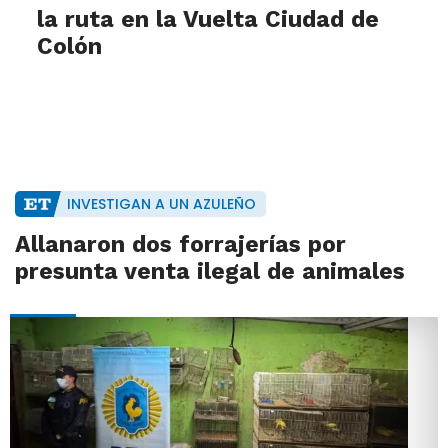
la ruta en la Vuelta Ciudad de
Colón
INVESTIGAN A UN AZULEÑO
Allanaron dos forrajerías por
presunta venta ilegal de animales