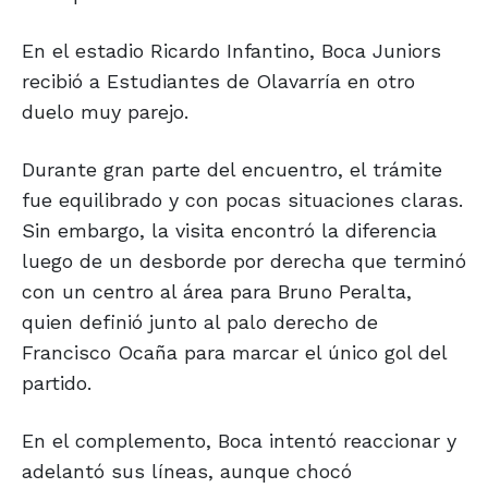
En el estadio Ricardo Infantino, Boca Juniors
recibió a Estudiantes de Olavarría en otro
duelo muy parejo.
Durante gran parte del encuentro, el trámite
fue equilibrado y con pocas situaciones claras.
Sin embargo, la visita encontró la diferencia
luego de un desborde por derecha que terminó
con un centro al área para Bruno Peralta,
quien definió junto al palo derecho de
Francisco Ocaña para marcar el único gol del
partido.
En el complemento, Boca intentó reaccionar y
adelantó sus líneas, aunque chocó