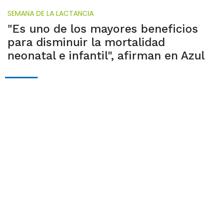
SEMANA DE LA LACTANCIA
"Es uno de los mayores beneficios
para disminuir la mortalidad
neonatal e infantil", afirman en Azul