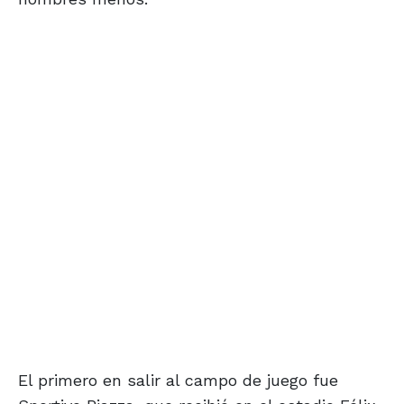
El primero en salir al campo de juego fue