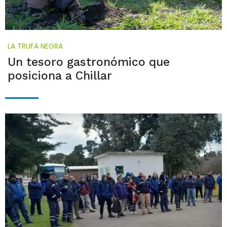
LA TRUFA NEGRA
Un tesoro gastronómico que
posiciona a Chillar