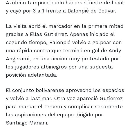
Azuleño tampoco pudo hacerse fuerte de local
y cayó por 3 a 1 frente a Balonpié de Bolívar.
La visita abrió el marcador en la primera mitad
gracias a Elías Gutiérrez. Apenas iniciado el
segundo tiempo, Balonpié volvió a golpear con
una rápida contra que terminó en gol de Andy
Angerami, en una acción muy protestada por
los jugadores albinegros por una supuesta
posición adelantada.
El conjunto bolivarense aprovechó los espacios
y volvió a lastimar. Otra vez apareció Gutiérrez
para marcar el tercero y complicar seriamente
las aspiraciones del equipo dirigido por
Santiago Mariani.