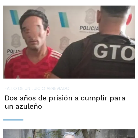
FALLO DE UN JUICIO ABREVIADO
Dos años de prisión a cumplir para
un azuleño