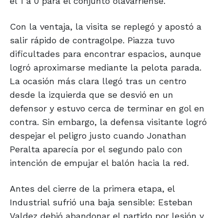
el 1 a 0 para el conjunto olavarriense.
Con la ventaja, la visita se replegó y apostó a
salir rápido de contragolpe. Piazza tuvo
dificultades para encontrar espacios, aunque
logró aproximarse mediante la pelota parada.
La ocasión más clara llegó tras un centro
desde la izquierda que se desvió en un
defensor y estuvo cerca de terminar en gol en
contra. Sin embargo, la defensa visitante logró
despejar el peligro justo cuando Jonathan
Peralta aparecía por el segundo palo con
intención de empujar el balón hacia la red.
Antes del cierre de la primera etapa, el
Industrial sufrió una baja sensible: Esteban
Valdez debió abandonar el partido por lesión y