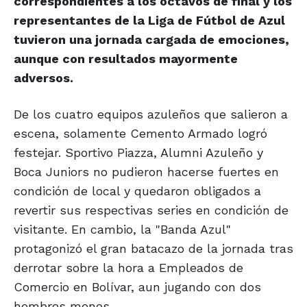
correspondientes a los octavos de final y los
representantes de la Liga de Fútbol de Azul
tuvieron una jornada cargada de emociones,
aunque con resultados mayormente
adversos.
De los cuatro equipos azuleños que salieron a
escena, solamente Cemento Armado logró
festejar. Sportivo Piazza, Alumni Azuleño y
Boca Juniors no pudieron hacerse fuertes en
condición de local y quedaron obligados a
revertir sus respectivas series en condición de
visitante. En cambio, la "Banda Azul"
protagonizó el gran batacazo de la jornada tras
derrotar sobre la hora a Empleados de
Comercio en Bolívar, aun jugando con dos
hombres menos.