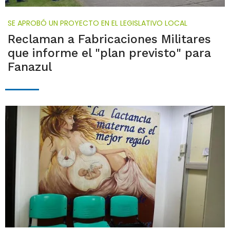
SE APROBÓ UN PROYECTO EN EL LEGISLATIVO LOCAL
Reclaman a Fabricaciones Militares
que informe el "plan previsto" para
Fanazul