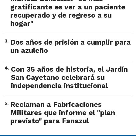
gratificante es ver a un paciente
recuperado y de regreso a su
hogar"
3
.
Dos años de prisión a cumplir para
un azuleño
4
.
Con 35 años de historia, el Jardín
San Cayetano celebrará su
independencia institucional
5
.
Reclaman a Fabricaciones
Militares que informe el "plan
previsto" para Fanazul