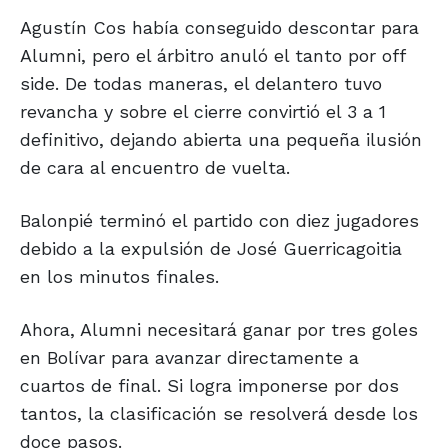
Agustín Cos había conseguido descontar para
Alumni, pero el árbitro anuló el tanto por off
side. De todas maneras, el delantero tuvo
revancha y sobre el cierre convirtió el 3 a 1
definitivo, dejando abierta una pequeña ilusión
de cara al encuentro de vuelta.
Balonpié terminó el partido con diez jugadores
debido a la expulsión de José Guerricagoitia
en los minutos finales.
Ahora, Alumni necesitará ganar por tres goles
en Bolívar para avanzar directamente a
cuartos de final. Si logra imponerse por dos
tantos, la clasificación se resolverá desde los
doce pasos.