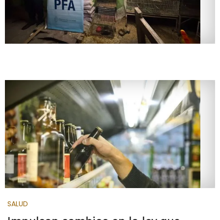
SALUD