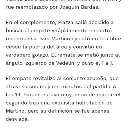
fue reemplazado por Joaquín Bardas.
En el complemento, Piazza salió decidido a
buscar el empate y rápidamente encontró
recompensa. Iván Martino ejecutó un tiro libre
desde la puerta del área y convirtió un
verdadero golazo. El remate se metió junto al
ángulo izquierdo de Vedelini y puso el 1 a 1.
El empate revitalizó al conjunto azuleño, que
atravesó sus mejores minutos del partido. A
los 19, Bardas estuvo muy cerca de marcar el
segundo tras una exquisita habilitación de
Martino, pero su definición se fue apenas
desviada.