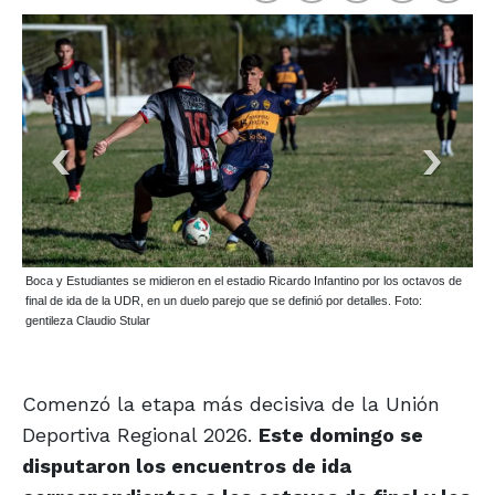
Boca y Estudiantes se midieron en el estadio Ricardo Infantino por los octavos de
final de ida de la UDR, en un duelo parejo que se definió por detalles. Foto:
gentileza Claudio Stular
Comenzó la etapa más decisiva de la Unión
Deportiva Regional 2026.
Este domingo se
disputaron los encuentros de ida