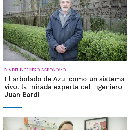
DÍA DEL INGENIERO AGRÓNOMO
El arbolado de Azul como un sistema
vivo: la mirada experta del ingeniero
Juan Bardi