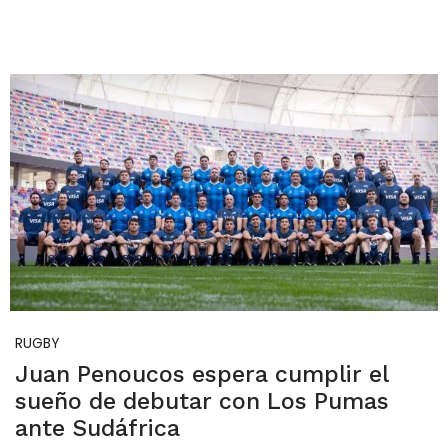
RUGBY
Juan Penoucos espera cumplir el
sueño de debutar con Los Pumas
ante Sudáfrica