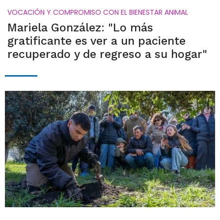
VOCACIÓN Y COMPROMISO CON EL BIENESTAR ANIMAL
Mariela González: "Lo más
gratificante es ver a un paciente
recuperado y de regreso a su hogar"