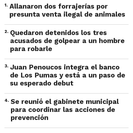
1
.
Allanaron dos forrajerías por
presunta venta ilegal de animales
2
.
Quedaron detenidos los tres
acusados de golpear a un hombre
para robarle
3
.
Juan Penoucos integra el banco
de Los Pumas y está a un paso de
su esperado debut
4
.
Se reunió el gabinete municipal
para coordinar las acciones de
prevención