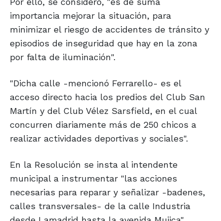
Por ello, se consideró, "es de suma
importancia mejorar la situación, para
minimizar el riesgo de accidentes de tránsito y
episodios de inseguridad que hay en la zona
por falta de iluminación".
"Dicha calle -mencionó Ferrarello- es el
acceso directo hacia los predios del Club San
Martín y del Club Vélez Sarsfield, en el cual
concurren diariamente más de 250 chicos a
realizar actividades deportivas y sociales".
En la Resolución se insta al intendente
municipal a instrumentar "las acciones
necesarias para reparar y señalizar -badenes,
calles transversales- de la calle Industria
desde Lamadrid hasta la avenida Mujica".