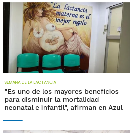
SEMANA DE LA LACTANCIA
"Es uno de los mayores beneficios
para disminuir la mortalidad
neonatal e infantil", afirman en Azul