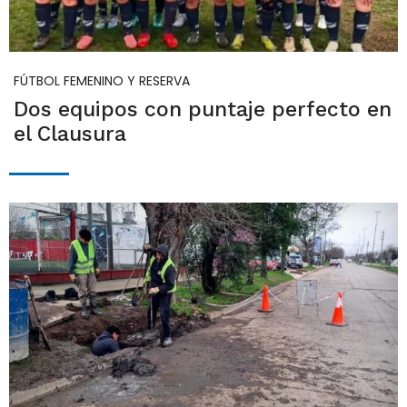
FÚTBOL FEMENINO Y RESERVA
Dos equipos con puntaje perfecto en
el Clausura