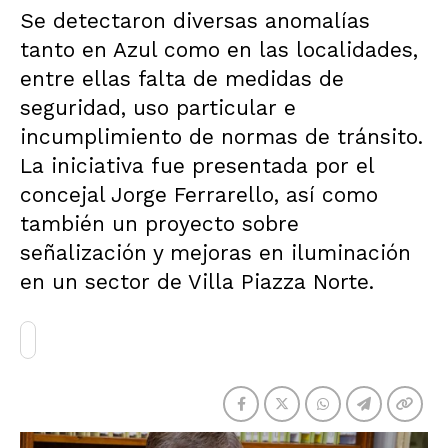
Se detectaron diversas anomalías
tanto en Azul como en las localidades,
entre ellas falta de medidas de
seguridad, uso particular e
incumplimiento de normas de tránsito.
La iniciativa fue presentada por el
concejal Jorge Ferrarello, así como
también un proyecto sobre
señalización y mejoras en iluminación
en un sector de Villa Piazza Norte.