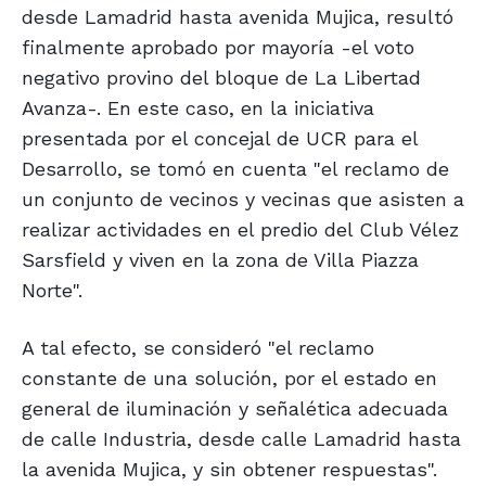
desde Lamadrid hasta avenida Mujica, resultó
finalmente aprobado por mayoría -el voto
negativo provino del bloque de La Libertad
Avanza-. En este caso, en la iniciativa
presentada por el concejal de UCR para el
Desarrollo, se tomó en cuenta "el reclamo de
un conjunto de vecinos y vecinas que asisten a
realizar actividades en el predio del Club Vélez
Sarsfield y viven en la zona de Villa Piazza
Norte".
A tal efecto, se consideró "el reclamo
constante de una solución, por el estado en
general de iluminación y señalética adecuada
de calle Industria, desde calle Lamadrid hasta
la avenida Mujica, y sin obtener respuestas".