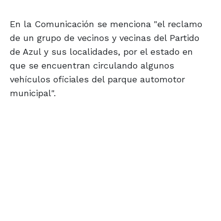
En la Comunicación se menciona "el reclamo
de un grupo de vecinos y vecinas del Partido
de Azul y sus localidades, por el estado en
que se encuentran circulando algunos
vehículos oficiales del parque automotor
municipal".