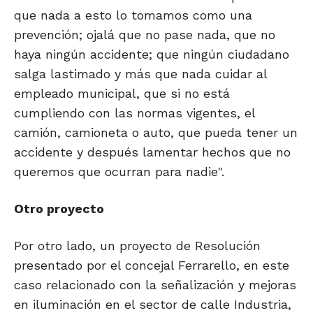
que nada a esto lo tomamos como una
prevención; ojalá que no pase nada, que no
haya ningún accidente; que ningún ciudadano
salga lastimado y más que nada cuidar al
empleado municipal, que si no está
cumpliendo con las normas vigentes, el
camión, camioneta o auto, que pueda tener un
accidente y después lamentar hechos que no
queremos que ocurran para nadie".
Otro proyecto
Por otro lado, un proyecto de Resolución
presentado por el concejal Ferrarello, en este
caso relacionado con la señalización y mejoras
en iluminación en el sector de calle Industria,