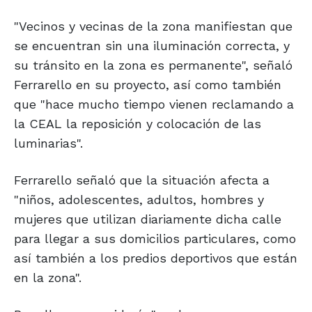
"Vecinos y vecinas de la zona manifiestan que
se encuentran sin una iluminación correcta, y
su tránsito en la zona es permanente", señaló
Ferrarello en su proyecto, así como también
que "hace mucho tiempo vienen reclamando a
la CEAL la reposición y colocación de las
luminarias".
Ferrarello señaló que la situación afecta a
"niños, adolescentes, adultos, hombres y
mujeres que utilizan diariamente dicha calle
para llegar a sus domicilios particulares, como
así también a los predios deportivos que están
en la zona".