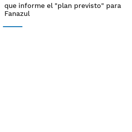
que informe el "plan previsto" para
Fanazul