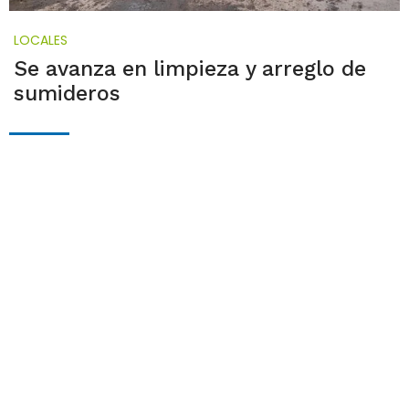
LOCALES
Se avanza en limpieza y arreglo de
sumideros