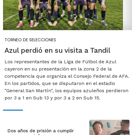
TORNEO DE SELECCIONES
Azul perdió en su visita a Tandil
Los representantes de la Liga de Fútbol de Azul
cayeron en su presentación en la zona 2 de la
competencia que organiza el Consejo Federal de AFA.
En los partidos, que se disputaron en el estadio
"General San Martín", los equipos azuleños perdieron
por 3 a 1 en Sub 13 y por 3 a 2 en Sub 15.
Dos años de prisión a cumplir