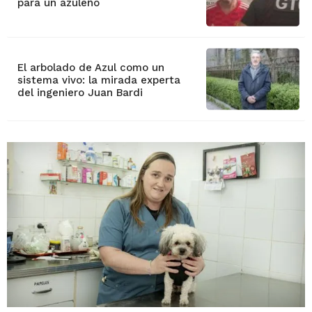
para un azuleño
El arbolado de Azul como un
sistema vivo: la mirada experta
del ingeniero Juan Bardi