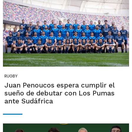
RUGBY
Juan Penoucos espera cumplir el
sueño de debutar con Los Pumas
ante Sudáfrica