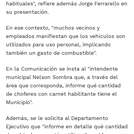
habituales", refiere además Jorge Ferrarello en
su presentación.
En ese contexto, "muchos vecinos y
empleados manifiestan que los vehículos son
utilizados para uso personal, implicando
también un gasto de combustible".
En la Comunicación se insta al "intendente
municipal Nelson Sombra que, a través del
área que corresponda, informe qué cantidad
de choferes con carnet habilitante tiene el
Municipio".
Además, se le solicita al Departamento
Ejecutivo que "informe en detalle qué cantidad