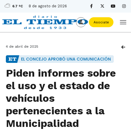
8 de agosto de 2026
6.7 ºC
Asociate
4 de abril de 2025
EL CONCEJO APROBÓ UNA COMUNICACIÓN
Piden informes sobre
el uso y el estado de
vehículos
pertenecientes a la
Municipalidad