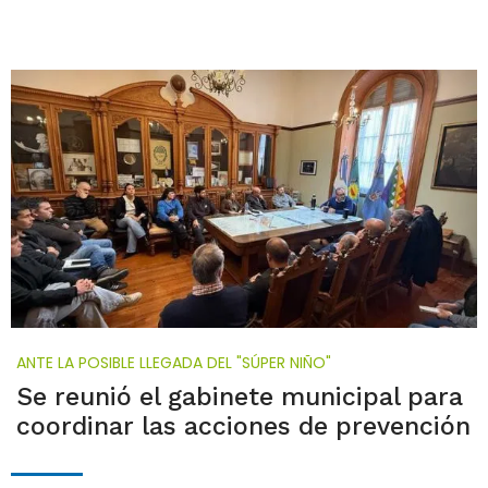
ANTE LA POSIBLE LLEGADA DEL "SÚPER NIÑO"
Se reunió el gabinete municipal para
coordinar las acciones de prevención