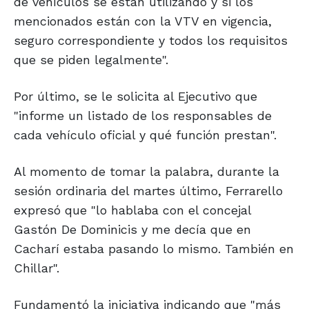
de vehículos se están utilizando y si los
mencionados están con la VTV en vigencia,
seguro correspondiente y todos los requisitos
que se piden legalmente".
Por último, se le solicita al Ejecutivo que
"informe un listado de los responsables de
cada vehículo oficial y qué función prestan".
Al momento de tomar la palabra, durante la
sesión ordinaria del martes último, Ferrarello
expresó que "lo hablaba con el concejal
Gastón De Dominicis y me decía que en
Cacharí estaba pasando lo mismo. También en
Chillar".
Fundamentó la iniciativa indicando que "más