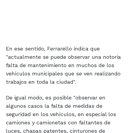
En ese sentido, Ferrarello indica que
"actualmente se puede observar una notoria
falta de mantenimiento en muchos de los
vehículos municipales que se ven realizando
trabajos en toda la ciudad".
De igual modo, es posible "observar en
algunos casos la falta de medidas de
seguridad en los vehículos, en especial los
camiones y camionetas con faltantes de
luces, chapas patentes, cinturones de