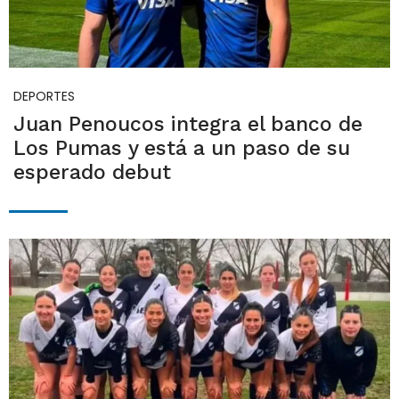
DEPORTES
Juan Penoucos integra el banco de
Los Pumas y está a un paso de su
esperado debut