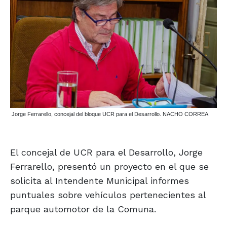
Jorge Ferrarello, concejal del bloque UCR para el Desarrollo. NACHO CORREA
El concejal de UCR para el Desarrollo, Jorge
Ferrarello, presentó un proyecto en el que se
solicita al Intendente Municipal informes
puntuales sobre vehículos pertenecientes al
parque automotor de la Comuna.