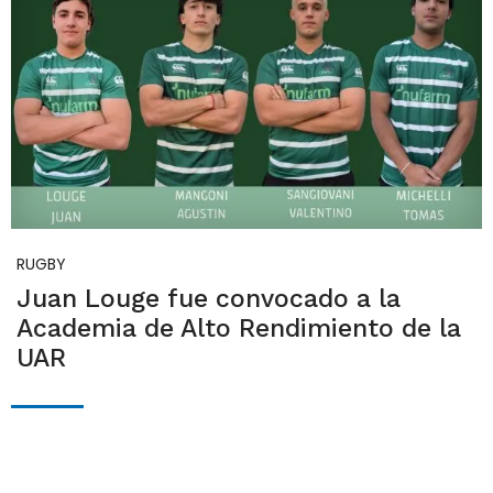
RUGBY
Juan Louge fue convocado a la
Academia de Alto Rendimiento de la
UAR