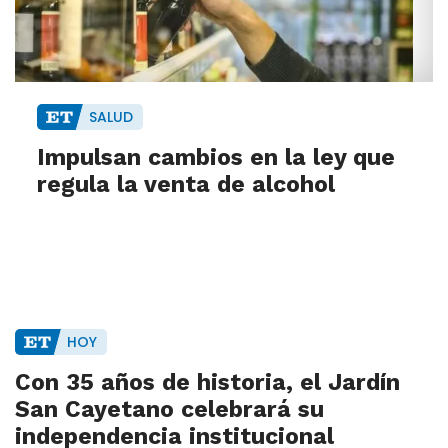
SALUD
Impulsan cambios en la ley que
regula la venta de alcohol
HOY
Con 35 años de historia, el Jardín
San Cayetano celebrará su
independencia institucional