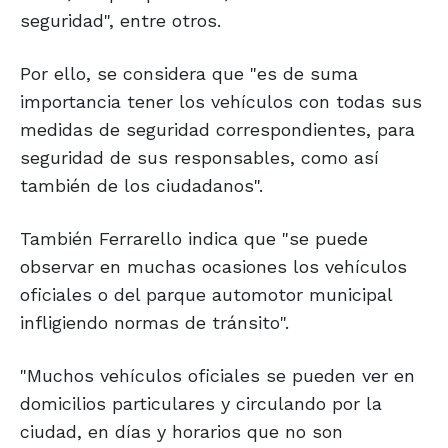
seguridad", entre otros.
Por ello, se considera que "es de suma
importancia tener los vehículos con todas sus
medidas de seguridad correspondientes, para
seguridad de sus responsables, como así
también de los ciudadanos".
También Ferrarello indica que "se puede
observar en muchas ocasiones los vehículos
oficiales o del parque automotor municipal
infligiendo normas de tránsito".
"Muchos vehículos oficiales se pueden ver en
domicilios particulares y circulando por la
ciudad, en días y horarios que no son