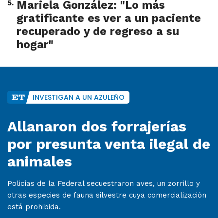
5
.
Mariela González: "Lo más
gratificante es ver a un paciente
recuperado y de regreso a su
hogar"
INVESTIGAN A UN AZULEÑO
Allanaron dos forrajerías
por presunta venta ilegal de
animales
Policías de la Federal secuestraron aves, un zorrillo y
otras especies de fauna silvestre cuya comercialización
está prohibida.