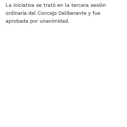
La iniciativa se trató en la tercera sesión
ordinaria del Concejo Deliberante y fue
aprobada por unanimidad.