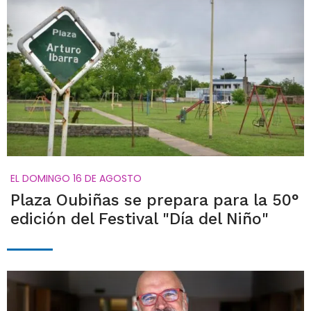
EL DOMINGO 16 DE AGOSTO
Plaza Oubiñas se prepara para la 50°
edición del Festival "Día del Niño"