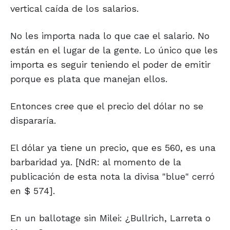
vertical caída de los salarios.
No les importa nada lo que cae el salario. No
están en el lugar de la gente. Lo único que les
importa es seguir teniendo el poder de emitir
porque es plata que manejan ellos.
Entonces cree que el precio del dólar no se
dispararía.
El dólar ya tiene un precio, que es 560, es una
barbaridad ya. [NdR: al momento de la
publicación de esta nota la divisa "blue" cerró
en $ 574].
En un ballotage sin Milei: ¿Bullrich, Larreta o