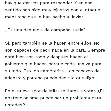
hay que dar voz para responder. Y en ese
sentido han sido muy injustos con el ataque
mentiroso que le han hecho a Javier.
¿Es una denuncia de campaña sucia?
Sí, pero también se la hacen entre ellos. No
son capaces de decir nada en la cara. Siempre
está bien con todo y después hacen el
gobierno que hacen porque cada uno va para
su lado. Eso los caracteriza. Los conozco de
adentro y por eso puedo decir lo que digo.
En el nuevo spot de Milei se llama a votar. ¿El
abstencionismo puede ser un problema para
ustedes?