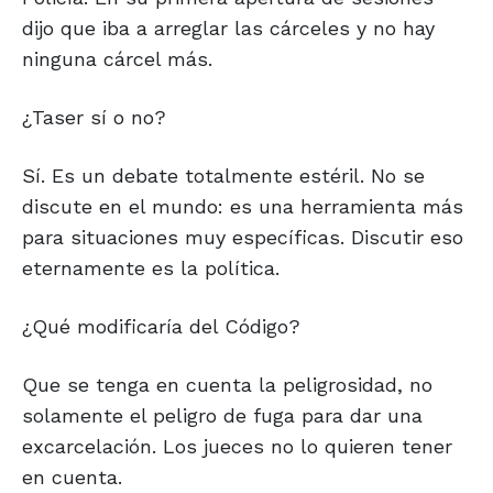
dijo que iba a arreglar las cárceles y no hay
ninguna cárcel más.
¿Taser sí o no?
Sí. Es un debate totalmente estéril. No se
discute en el mundo: es una herramienta más
para situaciones muy específicas. Discutir eso
eternamente es la política.
¿Qué modificaría del Código?
Que se tenga en cuenta la peligrosidad, no
solamente el peligro de fuga para dar una
excarcelación. Los jueces no lo quieren tener
en cuenta.