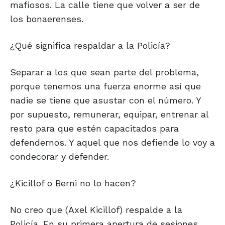
mafiosos. La calle tiene que volver a ser de
los bonaerenses.
¿Qué significa respaldar a la Policía?
Separar a los que sean parte del problema,
porque tenemos una fuerza enorme así que
nadie se tiene que asustar con el número. Y
por supuesto, remunerar, equipar, entrenar al
resto para que estén capacitados para
defendernos. Y aquel que nos defiende lo voy a
condecorar y defender.
¿Kicillof o Berni no lo hacen?
No creo que (Axel Kicillof) respalde a la
Policía. En su primera apertura de sesiones