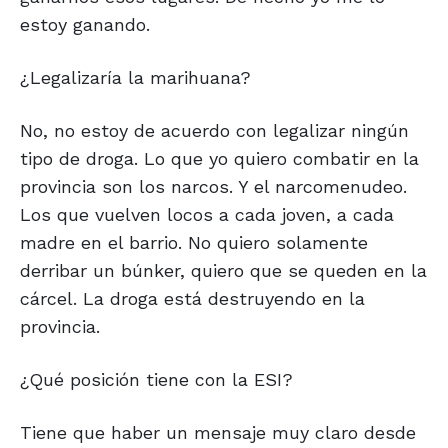
estoy ganando.
¿Legalizaría la marihuana?
No, no estoy de acuerdo con legalizar ningún
tipo de droga. Lo que yo quiero combatir en la
provincia son los narcos. Y el narcomenudeo.
Los que vuelven locos a cada joven, a cada
madre en el barrio. No quiero solamente
derribar un búnker, quiero que se queden en la
cárcel. La droga está destruyendo en la
provincia.
¿Qué posición tiene con la ESI?
Tiene que haber un mensaje muy claro desde