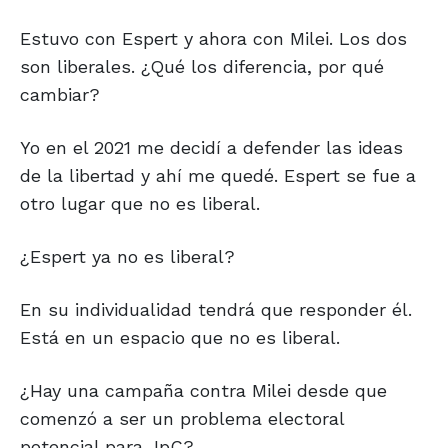
Estuvo con Espert y ahora con Milei. Los dos
son liberales. ¿Qué los diferencia, por qué
cambiar?
Yo en el 2021 me decidí a defender las ideas
de la libertad y ahí me quedé. Espert se fue a
otro lugar que no es liberal.
¿Espert ya no es liberal?
En su individualidad tendrá que responder él.
Está en un espacio que no es liberal.
¿Hay una campaña contra Milei desde que
comenzó a ser un problema electoral
potencial para JpC?