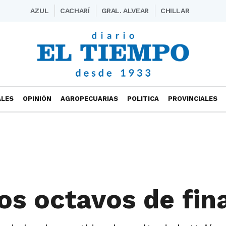
AZUL
CACHARÍ
GRAL. ALVEAR
CHILLAR
ALES
OPINIÓN
AGROPECUARIAS
POLITICA
PROVINCIALES
os octavos de fin