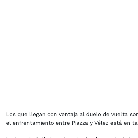
Los que llegan con ventaja al duelo de vuelta so
el enfrentamiento entre Piazza y Vélez está en ta