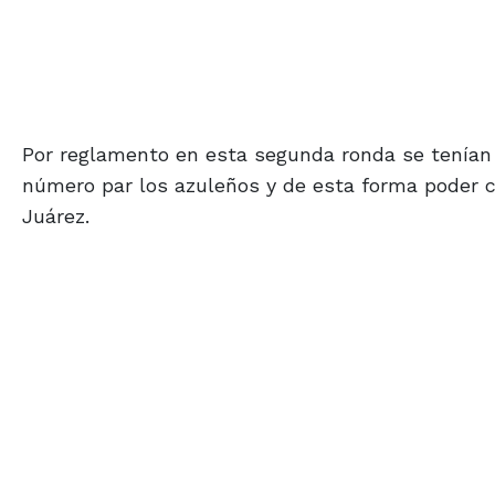
Por reglamento en esta segunda ronda se tenían 
número par los azuleños y de esta forma poder 
Juárez.