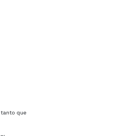
 tanto que