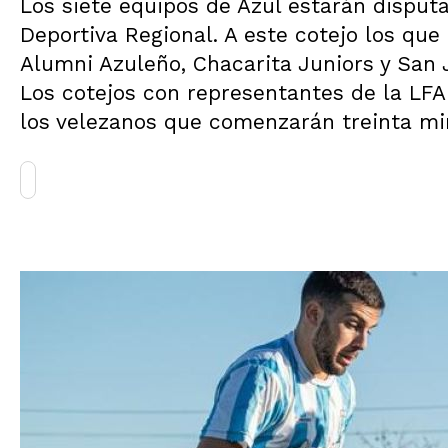
Los siete equipos de Azul estarán disputa
Deportiva Regional. A este cotejo los que
Alumni Azuleño, Chacarita Juniors y San 
Los cotejos con representantes de la LFA 
los velezanos que comenzarán treinta mi