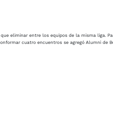
que eliminar entre los equipos de la misma liga. P
conformar cuatro encuentros se agregó Alumni de B