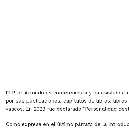
El Prof. Arrondo es conferencista y ha asistido 
por sus publicaciones, capítulos de libros, libro
vascos. En 2023 fue declarado "Personalidad dest
Como expresa en el último párrafo de la Introducci