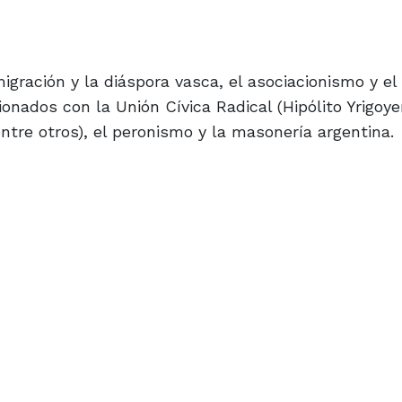
igración y la diáspora vasca, el asociacionismo y el 
onados con la Unión Cívica Radical (Hipólito Yrigoye
ntre otros), el peronismo y la masonería argentina.