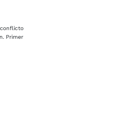
conflicto
n. Primer