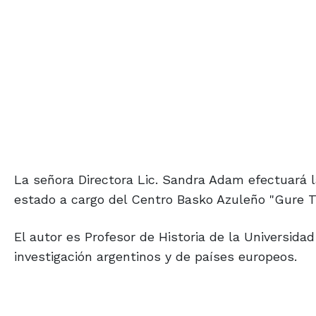
La señora Directora Lic. Sandra Adam efectuará l
estado a cargo del Centro Basko Azuleño "Gure 
El autor es Profesor de Historia de la Universida
investigación argentinos y de países europeos.