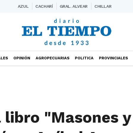
AZUL
CACHARÍ
GRAL. ALVEAR
CHILLAR
ALES
OPINIÓN
AGROPECUARIAS
POLITICA
PROVINCIALES
 libro "Masones y