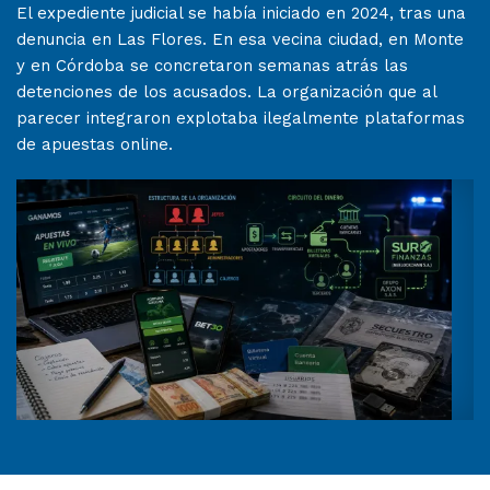
El expediente judicial se había iniciado en 2024, tras una
denuncia en Las Flores. En esa vecina ciudad, en Monte
y en Córdoba se concretaron semanas atrás las
detenciones de los acusados. La organización que al
parecer integraron explotaba ilegalmente plataformas
de apuestas online.