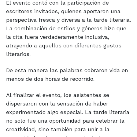
El evento contó con la participación de
escritores invitados, quienes aportaron una
perspectiva fresca y diversa a la tarde literaria.
La combinación de estilos y géneros hizo que
la cita fuera verdaderamente inclusiva,
atrayendo a aquellos con diferentes gustos
literarios.
De esta manera las palabras cobraron vida en
menos de dos horas de recorrido.
Al finalizar el evento, los asistentes se
dispersaron con la sensación de haber
experimentado algo especial. La tarde literaria
no solo fue una oportunidad para celebrar la
creatividad, sino también para unir a la