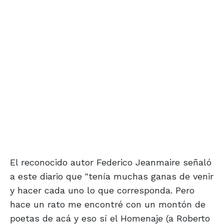
El reconocido autor Federico Jeanmaire señaló
a este diario que "tenía muchas ganas de venir
y hacer cada uno lo que corresponda. Pero
hace un rato me encontré con un montón de
poetas de acá y eso sí el Homenaje (a Roberto