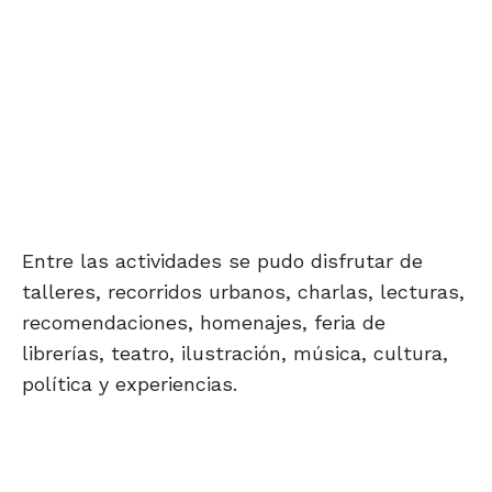
Entre las actividades se pudo disfrutar de
talleres, recorridos urbanos, charlas, lecturas,
recomendaciones, homenajes, feria de
librerías, teatro, ilustración, música, cultura,
política y experiencias.