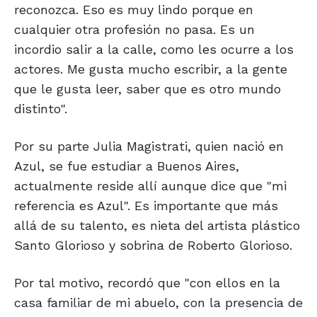
reconozca. Eso es muy lindo porque en
cualquier otra profesión no pasa. Es un
incordio salir a la calle, como les ocurre a los
actores. Me gusta mucho escribir, a la gente
que le gusta leer, saber que es otro mundo
distinto".
Por su parte Julia Magistrati, quien nació en
Azul, se fue estudiar a Buenos Aires,
actualmente reside allí aunque dice que "mi
referencia es Azul". Es importante que más
allá de su talento, es nieta del artista plástico
Santo Glorioso y sobrina de Roberto Glorioso.
Por tal motivo, recordó que "con ellos en la
casa familiar de mi abuelo, con la presencia de