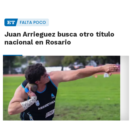
FALTA POCO
Juan Arrieguez busca otro título
nacional en Rosario