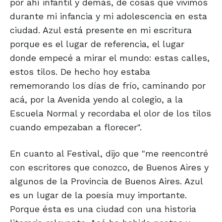
por ahí infantil y demás, de cosas que vivimos
durante mi infancia y mi adolescencia en esta
ciudad. Azul está presente en mi escritura
porque es el lugar de referencia, el lugar
donde empecé a mirar el mundo: estas calles,
estos tilos. De hecho hoy estaba
rememorando los días de frío, caminando por
acá, por la Avenida yendo al colegio, a la
Escuela Normal y recordaba el olor de los tilos
cuando empezaban a florecer".
En cuanto al Festival, dijo que "me reencontré
con escritores que conozco, de Buenos Aires y
algunos de la Provincia de Buenos Aires. Azul
es un lugar de la poesía muy importante.
Porque ésta es una ciudad con una historia