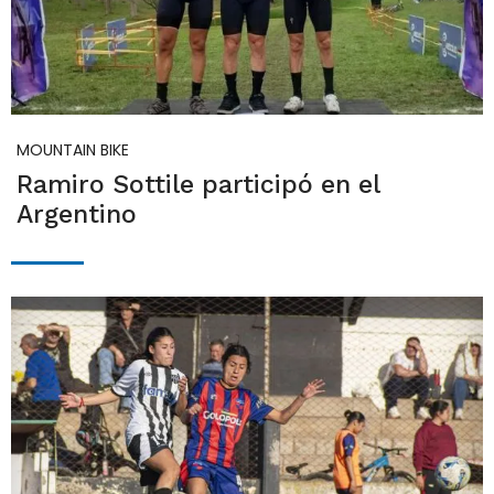
MOUNTAIN BIKE
Ramiro Sottile participó en el
Argentino