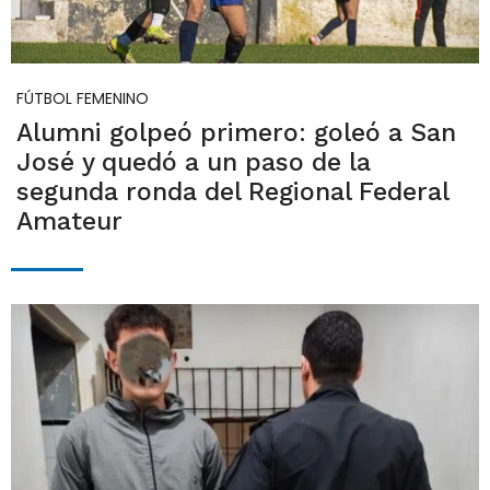
FÚTBOL FEMENINO
Alumni golpeó primero: goleó a San
José y quedó a un paso de la
segunda ronda del Regional Federal
Amateur