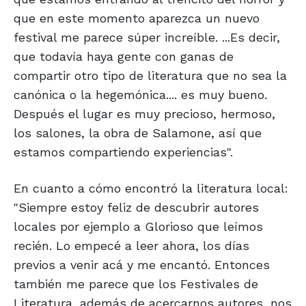
que en este momento aparezca un nuevo
festival me parece súper increíble. ...Es decir,
que todavía haya gente con ganas de
compartir otro tipo de literatura que no sea la
canónica o la hegemónica.... es muy bueno.
Después el lugar es muy precioso, hermoso,
los salones, la obra de Salamone, así que
estamos compartiendo experiencias".
En cuanto a cómo encontró la literatura local:
"Siempre estoy feliz de descubrir autores
locales por ejemplo a Glorioso que leímos
recién. Lo empecé a leer ahora, los días
previos a venir acá y me encantó. Entonces
también me parece que los Festivales de
Literatura, además de acercarnos autores, nos