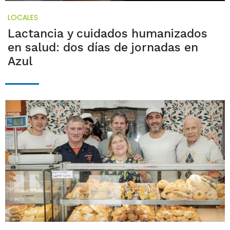
LOCALES
Lactancia y cuidados humanizados
en salud: dos días de jornadas en
Azul