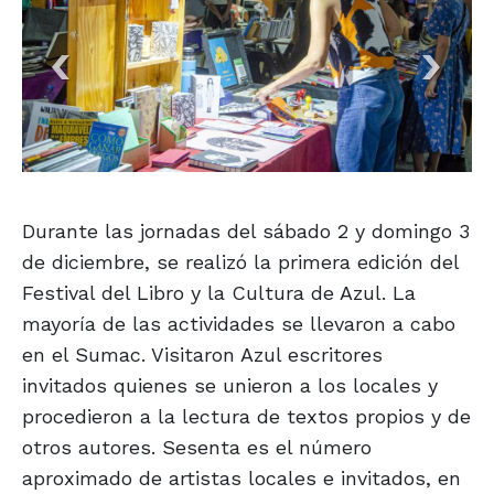
Durante las jornadas del sábado 2 y domingo 3
de diciembre, se realizó la primera edición del
Festival del Libro y la Cultura de Azul. La
mayoría de las actividades se llevaron a cabo
en el Sumac. Visitaron Azul escritores
invitados quienes se unieron a los locales y
procedieron a la lectura de textos propios y de
otros autores. Sesenta es el número
aproximado de artistas locales e invitados, en