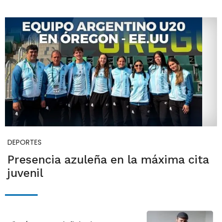
DEPORTES
Presencia azuleña en la máxima cita
juvenil