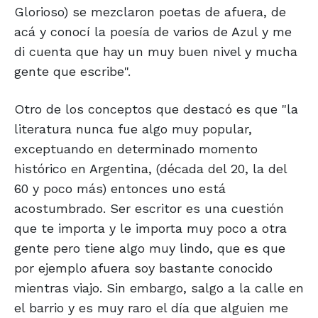
Glorioso) se mezclaron poetas de afuera, de
acá y conocí la poesía de varios de Azul y me
di cuenta que hay un muy buen nivel y mucha
gente que escribe".
Otro de los conceptos que destacó es que "la
literatura nunca fue algo muy popular,
exceptuando en determinado momento
histórico en Argentina, (década del 20, la del
60 y poco más) entonces uno está
acostumbrado. Ser escritor es una cuestión
que te importa y le importa muy poco a otra
gente pero tiene algo muy lindo, que es que
por ejemplo afuera soy bastante conocido
mientras viajo. Sin embargo, salgo a la calle en
el barrio y es muy raro el día que alguien me