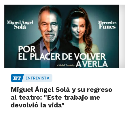
ENTREVISTA
Miguel Ángel Solá y su regreso
al teatro: "Este trabajo me
devolvió la vida"