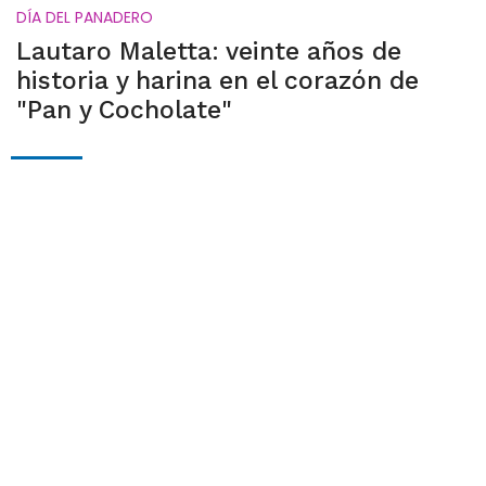
DÍA DEL PANADERO
Lautaro Maletta: veinte años de
historia y harina en el corazón de
"Pan y Cocholate"