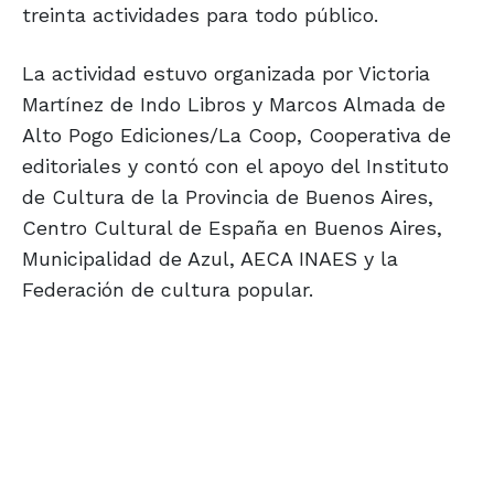
treinta actividades para todo público.
La actividad estuvo organizada por Victoria
Martínez de Indo Libros y Marcos Almada de
Alto Pogo Ediciones/La Coop, Cooperativa de
editoriales y contó con el apoyo del Instituto
de Cultura de la Provincia de Buenos Aires,
Centro Cultural de España en Buenos Aires,
Municipalidad de Azul, AECA INAES y la
Federación de cultura popular.