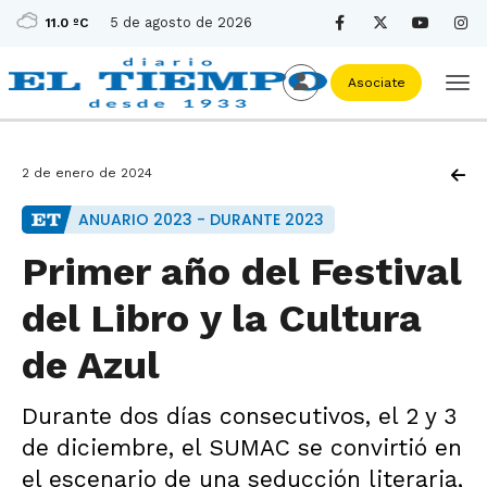
5 de agosto de 2026
11.0 ºC
Asociate
2 de enero de 2024
ANUARIO 2023 - DURANTE 2023
Primer año del Festival
del Libro y la Cultura
de Azul
Durante dos días consecutivos, el 2 y 3
de diciembre, el SUMAC se convirtió en
el escenario de una seducción literaria,