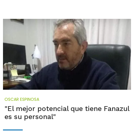
OSCAR ESPINOSA
"El mejor potencial que tiene Fanazul
es su personal"