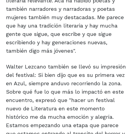
literaria relevante. Acá ha habido poetas y
también narradores y narradoras y poetas
mujeres también muy destacadas. Me parece
que hay una tradición literaria y hay mucha
gente que sigue, que escribe y que sigue
escribiendo y hay generaciones nuevas,
también digo más jóvenes".
Walter Lezcano también se llevó su impresión
del festival: Si bien dijo que es su primera vez
en Azul, siempre anduvo recorriendo la zona.
Sobre qué fue lo que más lo impactó en este
encuentro, expresó que "hacer un festival
nuevo de Literatura en este momento
histórico me da mucha emoción y alegría.
Estamos empezando una etapa que parece
que estamos entrando al trencito del horror y