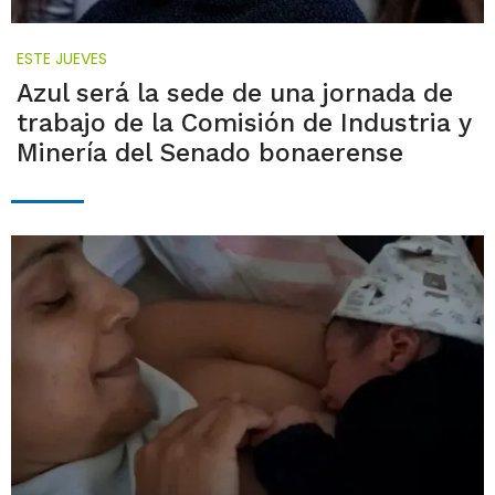
ESTE JUEVES
Azul será la sede de una jornada de
trabajo de la Comisión de Industria y
Minería del Senado bonaerense