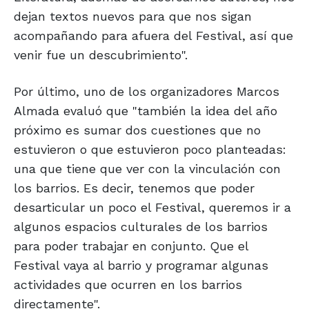
dejan textos nuevos para que nos sigan
acompañando para afuera del Festival, así que
venir fue un descubrimiento".
Por último, uno de los organizadores Marcos
Almada evaluó que "también la idea del año
próximo es sumar dos cuestiones que no
estuvieron o que estuvieron poco planteadas:
una que tiene que ver con la vinculación con
los barrios. Es decir, tenemos que poder
desarticular un poco el Festival, queremos ir a
algunos espacios culturales de los barrios
para poder trabajar en conjunto. Que el
Festival vaya al barrio y programar algunas
actividades que ocurren en los barrios
directamente".