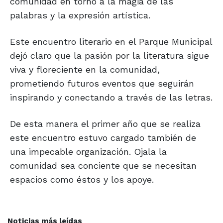
comunidad en torno a la magia de las
palabras y la expresión artística.
Este encuentro literario en el Parque Municipal
dejó claro que la pasión por la literatura sigue
viva y floreciente en la comunidad,
prometiendo futuros eventos que seguirán
inspirando y conectando a través de las letras.
De esta manera el primer año que se realiza
este encuentro estuvo cargado también de
una impecable organización. Ojala la
comunidad sea conciente que se necesitan
espacios como éstos y los apoye.
Noticias más leídas