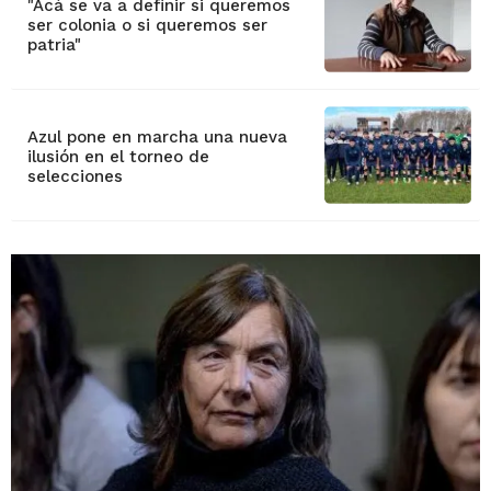
"Acá se va a definir si queremos
ser colonia o si queremos ser
patria"
Azul pone en marcha una nueva
ilusión en el torneo de
selecciones