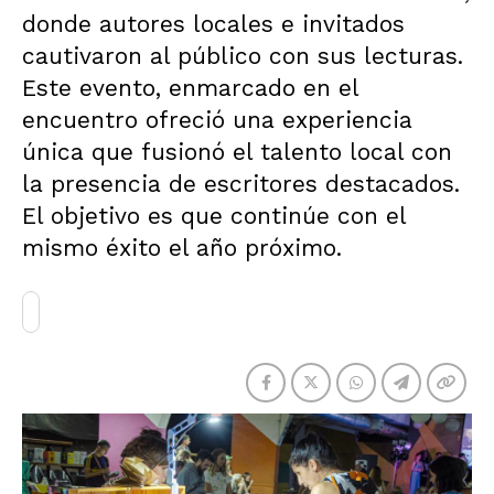
donde autores locales e invitados
cautivaron al público con sus lecturas.
Este evento, enmarcado en el
encuentro ofreció una experiencia
única que fusionó el talento local con
la presencia de escritores destacados.
El objetivo es que continúe con el
mismo éxito el año próximo.