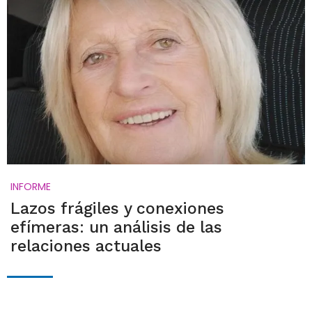
INFORME
Lazos frágiles y conexiones
efímeras: un análisis de las
relaciones actuales