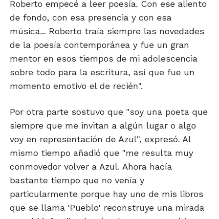
Roberto empecé a leer poesía. Con ese aliento
de fondo, con esa presencia y con esa
música... Roberto traía siempre las novedades
de la poesía contemporánea y fue un gran
mentor en esos tiempos de mi adolescencia
sobre todo para la escritura, así que fue un
momento emotivo el de recién".
Por otra parte sostuvo que "soy una poeta que
siempre que me invitan a algún lugar o algo
voy en representación de Azul", expresó. Al
mismo tiempo añadió que "me resulta muy
conmovedor volver a Azul. Ahora hacía
bastante tiempo que no venía y
particularmente porque hay uno de mis libros
que se llama 'Pueblo' reconstruye una mirada