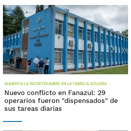
AUMENTA LA INCERTIDUMBRE EN LA FÁBRICA AZULEÑA
Nuevo conflicto en Fanazul: 29
operarios fueron "dispensados" de
sus tareas diarias