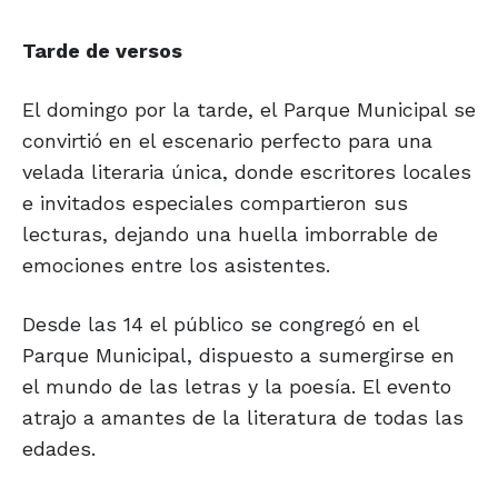
Tarde de versos
El domingo por la tarde, el Parque Municipal se
convirtió en el escenario perfecto para una
velada literaria única, donde escritores locales
e invitados especiales compartieron sus
lecturas, dejando una huella imborrable de
emociones entre los asistentes.
Desde las 14 el público se congregó en el
Parque Municipal, dispuesto a sumergirse en
el mundo de las letras y la poesía. El evento
atrajo a amantes de la literatura de todas las
edades.