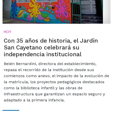
HOY
Con 35 años de historia, el Jardín
San Cayetano celebrará su
independencia institucional
Belén Bernardini, directora del establecimiento,
repasa el recorrido de la institución desde sus
comienzos como anexo, el impacto de la evolución de
la matrícula, los proyectos pedagógicos destacados
como la biblioteca infantil y las obras de
infraestructura que garantizan un espacio seguro y
adaptado a la primera infancia.