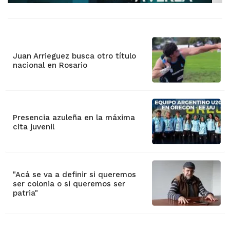
Juan Arrieguez busca otro título
nacional en Rosario
Presencia azuleña en la máxima
cita juvenil
"Acá se va a definir si queremos
ser colonia o si queremos ser
patria"