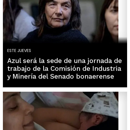
ESTE JUEVES
Azul será la sede de una jornada de
trabajo de la Comisión de Industria
y Minería del Senado bonaerense