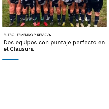
FÚTBOL FEMENINO Y RESERVA
Dos equipos con puntaje perfecto en
el Clausura