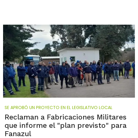
SE APROBÓ UN PROYECTO EN EL LEGISLATIVO LOCAL
Reclaman a Fabricaciones Militares
que informe el "plan previsto" para
Fanazul