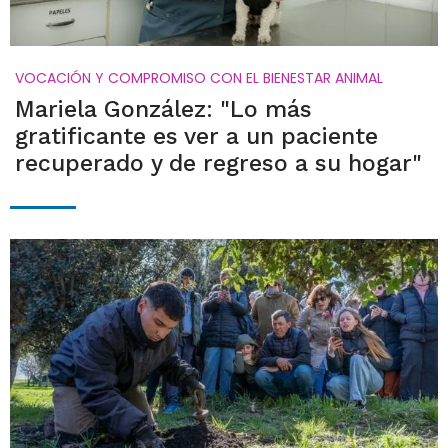
VOCACIÓN Y COMPROMISO CON EL BIENESTAR ANIMAL
Mariela González: "Lo más
gratificante es ver a un paciente
recuperado y de regreso a su hogar"