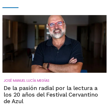
JOSÉ MANUEL LUCÍA MEGÍAS
De la pasión radial por la lectura a
los 20 años del Festival Cervantino
de Azul