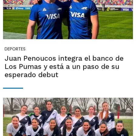
DEPORTES
Juan Penoucos integra el banco de
Los Pumas y está a un paso de su
esperado debut