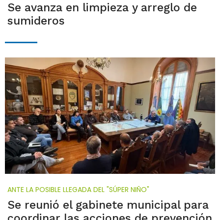
Se avanza en limpieza y arreglo de
sumideros
ANTE LA POSIBLE LLEGADA DEL "SÚPER NIÑO"
Se reunió el gabinete municipal para
coordinar las acciones de prevención