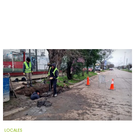
LOCALES