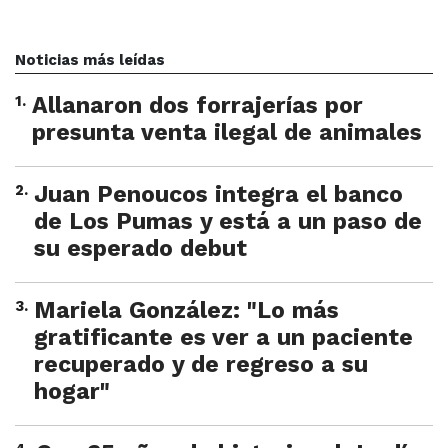
Noticias más leídas
1
.
Allanaron dos forrajerías por
presunta venta ilegal de animales
2
.
Juan Penoucos integra el banco
de Los Pumas y está a un paso de
su esperado debut
3
.
Mariela González: "Lo más
gratificante es ver a un paciente
recuperado y de regreso a su
hogar"