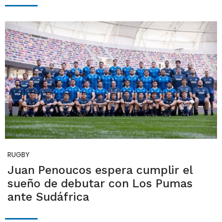
RUGBY
Juan Penoucos espera cumplir el
sueño de debutar con Los Pumas
ante Sudáfrica