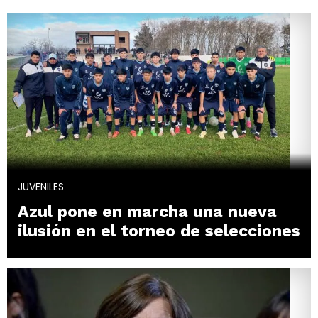
JUVENILES
Azul pone en marcha una nueva
ilusión en el torneo de selecciones