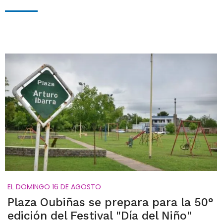
EL DOMINGO 16 DE AGOSTO
Plaza Oubiñas se prepara para la 50°
edición del Festival "Día del Niño"