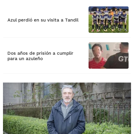
Azul perdió en su visita a Tandil
Dos años de prisión a cumplir
para un azuleño