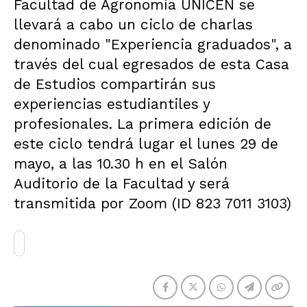
Facultad de Agronomía UNICEN se
llevará a cabo un ciclo de charlas
denominado "Experiencia graduados", a
través del cual egresados de esta Casa
de Estudios compartirán sus
experiencias estudiantiles y
profesionales. La primera edición de
este ciclo tendrá lugar el lunes 29 de
mayo, a las 10.30 h en el Salón
Auditorio de la Facultad y será
transmitida por Zoom (ID 823 7011 3103)