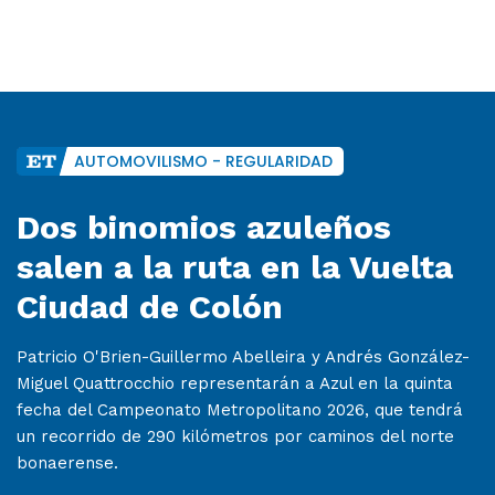
AUTOMOVILISMO - REGULARIDAD
Dos binomios azuleños
salen a la ruta en la Vuelta
Ciudad de Colón
Patricio O'Brien-Guillermo Abelleira y Andrés González-
Miguel Quattrocchio representarán a Azul en la quinta
fecha del Campeonato Metropolitano 2026, que tendrá
un recorrido de 290 kilómetros por caminos del norte
bonaerense.