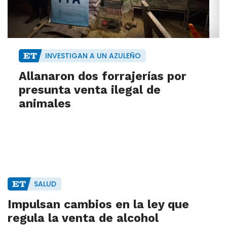
INVESTIGAN A UN AZULEÑO
Allanaron dos forrajerías por
presunta venta ilegal de
animales
SALUD
Impulsan cambios en la ley que
regula la venta de alcohol