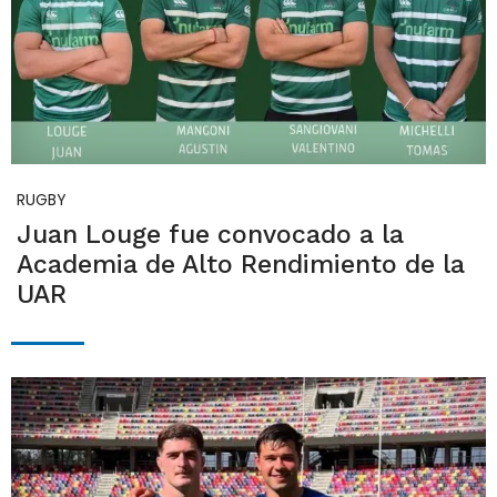
RUGBY
Juan Louge fue convocado a la
Academia de Alto Rendimiento de la
UAR