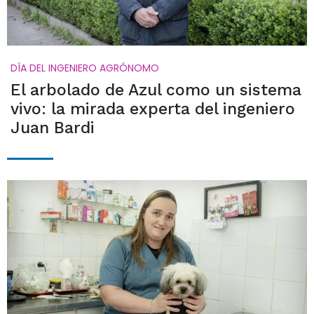
DÍA DEL INGENIERO AGRÓNOMO
El arbolado de Azul como un sistema
vivo: la mirada experta del ingeniero
Juan Bardi