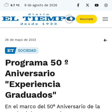
8 de agosto de 2026
6.7 ºC
Asociate
26 de mayo de 2023
SOCIEDAD
Programa 50 º
Aniversario
"Experiencia
Graduados"
En el marco del 50° Aniversario de la