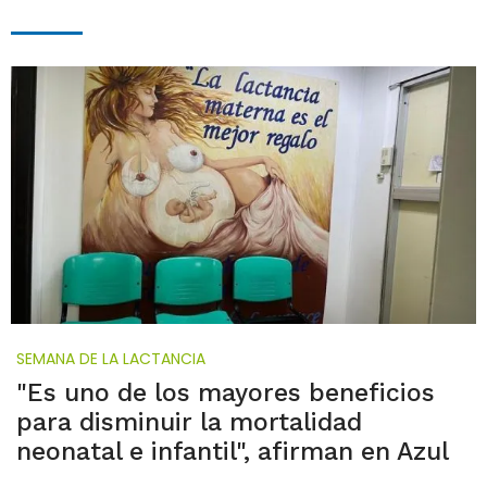
SEMANA DE LA LACTANCIA
"Es uno de los mayores beneficios
para disminuir la mortalidad
neonatal e infantil", afirman en Azul