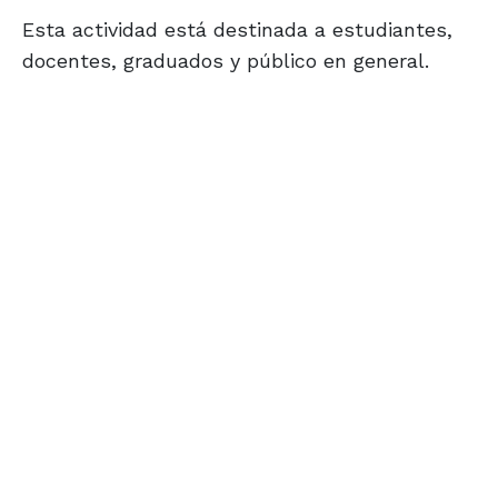
Esta actividad está destinada a estudiantes,
docentes, graduados y público en general.