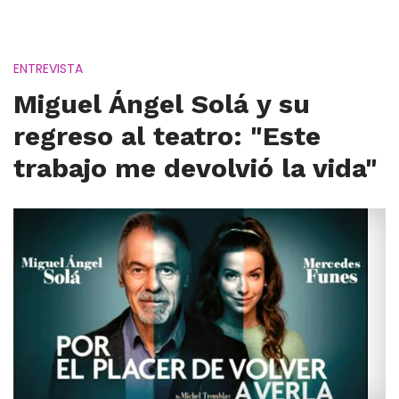
ENTREVISTA
Miguel Ángel Solá y su
regreso al teatro: "Este
trabajo me devolvió la vida"