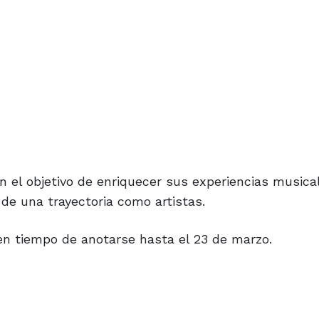
 el objetivo de enriquecer sus experiencias musica
de una trayectoria como artistas.
en tiempo de anotarse hasta el 23 de marzo.