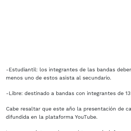
-Estudiantil: los integrantes de las bandas deben
menos uno de estos asista al secundario.
-Libre: destinado a bandas con integrantes de 13
Cabe resaltar que este año la presentación de c
difundida en la plataforma YouTube.