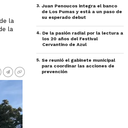
3
.
Juan Penoucos integra el banco
de Los Pumas y está a un paso de
su esperado debut
de la
de la
4
.
De la pasión radial por la lectura a
los 20 años del Festival
Cervantino de Azul
5
.
Se reunió el gabinete municipal
para coordinar las acciones de
prevención