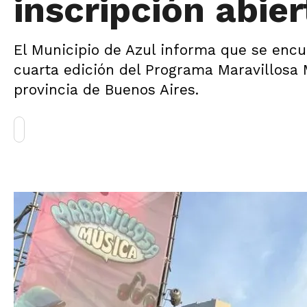
inscripción abier
El Municipio de Azul informa que se encue
cuarta edición del Programa Maravillosa M
provincia de Buenos Aires.