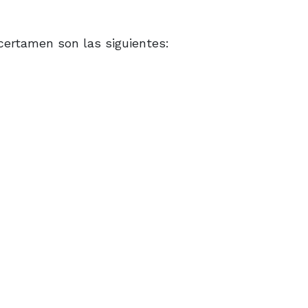
certamen son las siguientes: