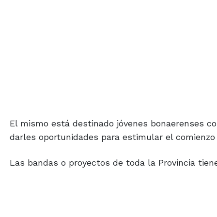
El mismo está destinado jóvenes bonaerenses con
darles oportunidades para estimular el comienzo 
Las bandas o proyectos de toda la Provincia tien