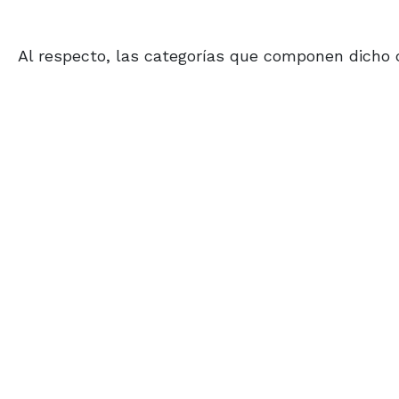
Al respecto, las categorías que componen dicho 