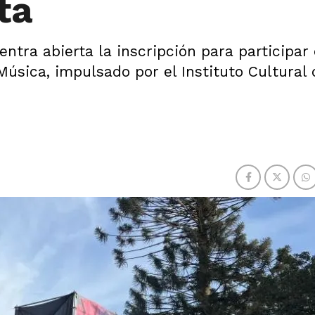
ta
ntra abierta la inscripción para participar 
úsica, impulsado por el Instituto Cultural 