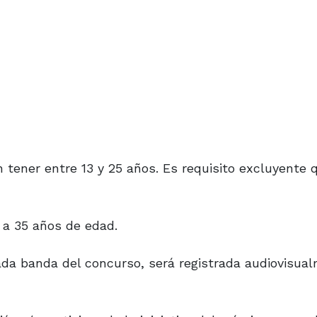
 tener entre 13 y 25 años. Es requisito excluyente 
 a 35 años de edad.
ada banda del concurso, será registrada audiovisua