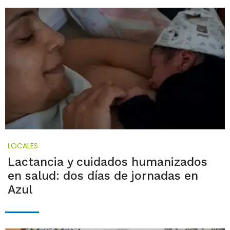
LOCALES
Lactancia y cuidados humanizados
en salud: dos días de jornadas en
Azul