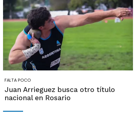
FALTA POCO
Juan Arrieguez busca otro título
nacional en Rosario