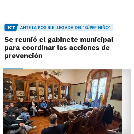
ANTE LA POSIBLE LLEGADA DEL "SÚPER NIÑO"
Se reunió el gabinete municipal
para coordinar las acciones de
prevención