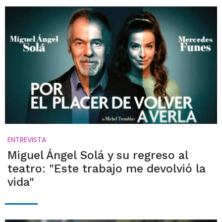
ENTREVISTA
Miguel Ángel Solá y su regreso al
teatro: "Este trabajo me devolvió la
vida"