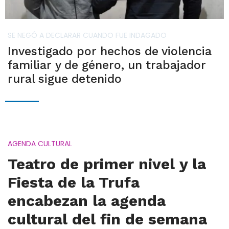
SE NEGÓ A DECLARAR CUANDO FUE INDAGADO
Investigado por hechos de violencia
familiar y de género, un trabajador
rural sigue detenido
AGENDA CULTURAL
Teatro de primer nivel y la
Fiesta de la Trufa
encabezan la agenda
cultural del fin de semana