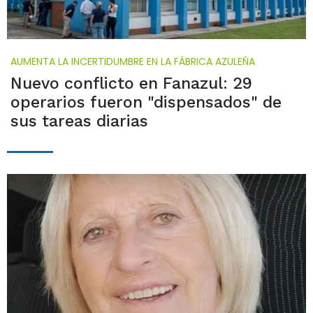
AUMENTA LA INCERTIDUMBRE EN LA FÁBRICA AZULEÑA
Nuevo conflicto en Fanazul: 29
operarios fueron "dispensados" de
sus tareas diarias