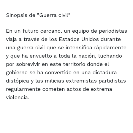
Sinopsis de "Guerra civil"
En un futuro cercano, un equipo de periodistas
viaja a través de los Estados Unidos durante
una guerra civil que se intensifica rápidamente
y que ha envuelto a toda la nación, luchando
por sobrevivir en este territorio donde el
gobierno se ha convertido en una dictadura
distópica y las milicias extremistas partidistas
regularmente cometen actos de extrema
violencia.