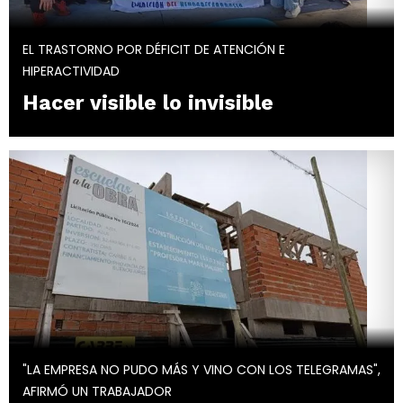
EL TRASTORNO POR DÉFICIT DE ATENCIÓN E
HIPERACTIVIDAD
Hacer visible lo invisible
"LA EMPRESA NO PUDO MÁS Y VINO CON LOS TELEGRAMAS",
AFIRMÓ UN TRABAJADOR