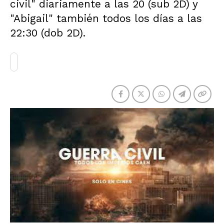
civil" diariamente a las 20 (sub 2D) y
"Abigail" también todos los días a las
22:30 (dob 2D).