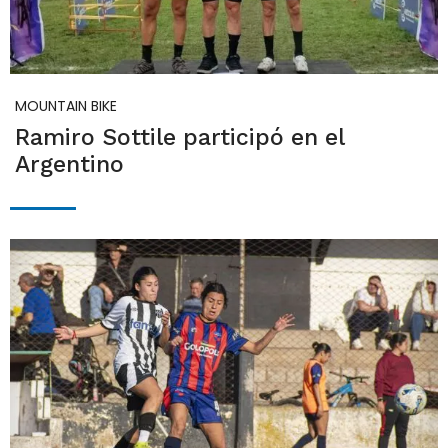
MOUNTAIN BIKE
Ramiro Sottile participó en el
Argentino