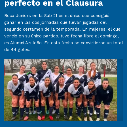
perfecto en el Clausura
Boca Juniors en la Sub 21 es el único que consiguió
ganar en las dos jornadas que llevan jugadas del
segundo certamen de la temporada. En mujeres, el que
venció en su único partido, tuvo fecha libre el domingo,
es Alumni Azuleño. En esta fecha se convirtieron un total
de 44 goles.