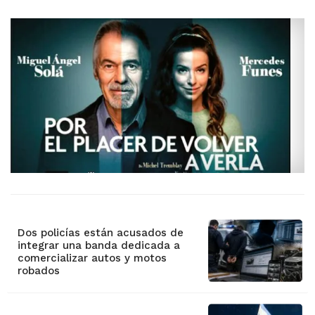
Dos policías están acusados de
integrar una banda dedicada a
comercializar autos y motos
robados