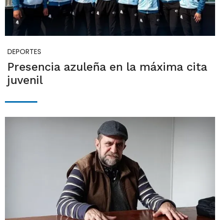
DEPORTES
Presencia azuleña en la máxima cita
juvenil