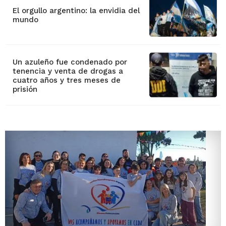
El orgullo argentino: la envidia del
mundo
Un azuleño fue condenado por
tenencia y venta de drogas a
cuatro años y tres meses de
prisión