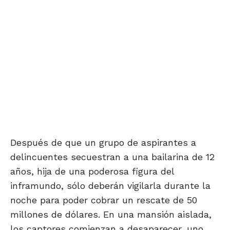
Después de que un grupo de aspirantes a
delincuentes secuestran a una bailarina de 12
años, hija de una poderosa figura del
inframundo, sólo deberán vigilarla durante la
noche para poder cobrar un rescate de 50
millones de dólares. En una mansión aislada,
los captores comienzan a desaparecer, uno