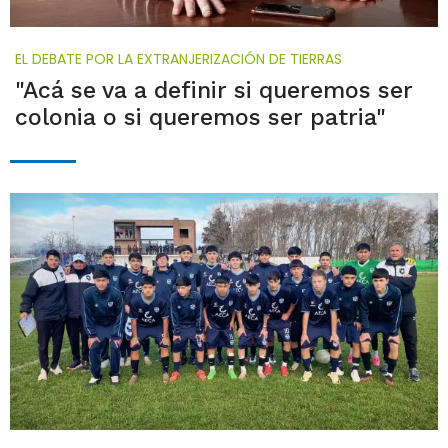
EL DEBATE POR LA EXTRANJERIZACIÓN DE TIERRAS
"Acá se va a definir si queremos ser
colonia o si queremos ser patria"