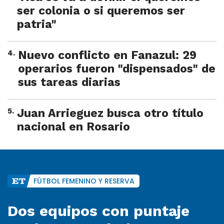
ser colonia o si queremos ser
patria"
4
.
Nuevo conflicto en Fanazul: 29
operarios fueron "dispensados" de
sus tareas diarias
5
.
Juan Arrieguez busca otro título
nacional en Rosario
FÚTBOL FEMENINO Y RESERVA
Dos equipos con puntaje