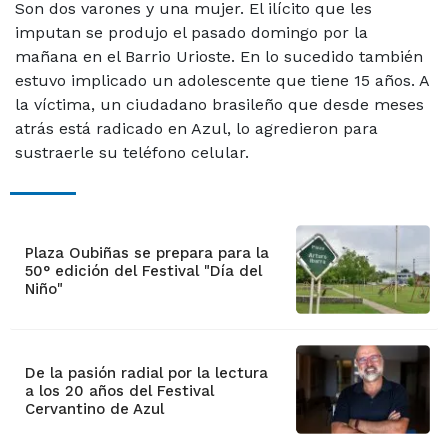
Son dos varones y una mujer. El ilícito que les
imputan se produjo el pasado domingo por la
mañana en el Barrio Urioste. En lo sucedido también
estuvo implicado un adolescente que tiene 15 años. A
la víctima, un ciudadano brasileño que desde meses
atrás está radicado en Azul, lo agredieron para
sustraerle su teléfono celular.
Plaza Oubiñas se prepara para la
50° edición del Festival "Día del
Niño"
De la pasión radial por la lectura
a los 20 años del Festival
Cervantino de Azul