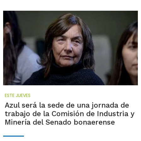
ESTE JUEVES
Azul será la sede de una jornada de
trabajo de la Comisión de Industria y
Minería del Senado bonaerense