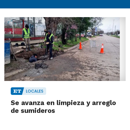
LOCALES
Se avanza en limpieza y arreglo
de sumideros