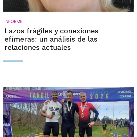
INFORME
Lazos frágiles y conexiones
efímeras: un análisis de las
relaciones actuales