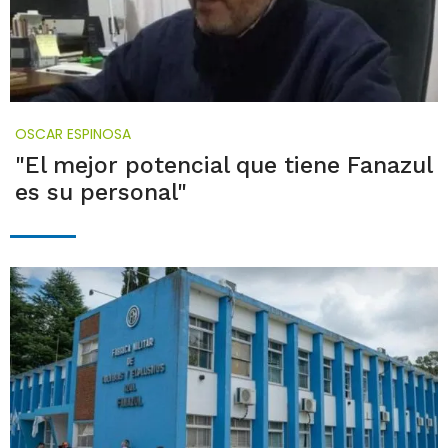
OSCAR ESPINOSA
"El mejor potencial que tiene Fanazul
es su personal"