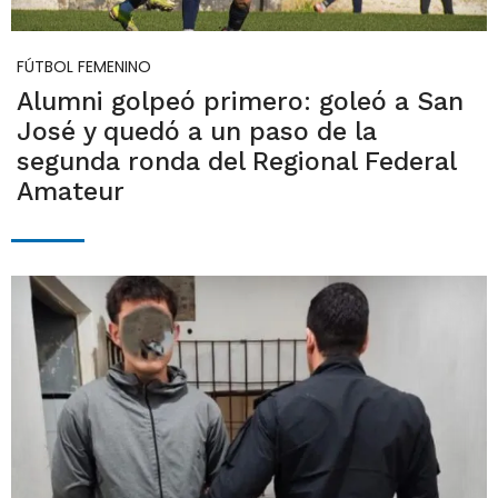
FÚTBOL FEMENINO
Alumni golpeó primero: goleó a San
José y quedó a un paso de la
segunda ronda del Regional Federal
Amateur