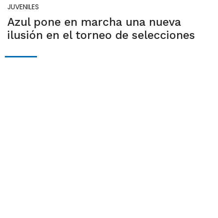
JUVENILES
Azul pone en marcha una nueva
ilusión en el torneo de selecciones