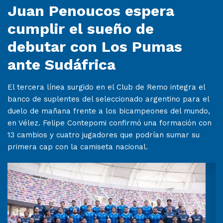
Juan Penoucos espera
cumplir el sueño de
debutar con Los Pumas
ante Sudáfrica
El tercera línea surgido en el Club de Remo integra el
banco de suplentes del seleccionado argentino para el
duelo de mañana frente a los bicampeones del mundo,
en Vélez. Felipe Contepomi confirmó una formación con
13 cambios y cuatro jugadores que podrían sumar su
primera cap con la camiseta nacional.