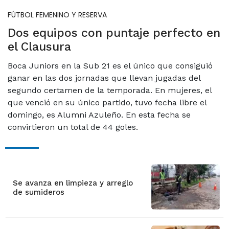
FÚTBOL FEMENINO Y RESERVA
Dos equipos con puntaje perfecto en
el Clausura
Boca Juniors en la Sub 21 es el único que consiguió
ganar en las dos jornadas que llevan jugadas del
segundo certamen de la temporada. En mujeres, el
que venció en su único partido, tuvo fecha libre el
domingo, es Alumni Azuleño. En esta fecha se
convirtieron un total de 44 goles.
Se avanza en limpieza y arreglo
de sumideros