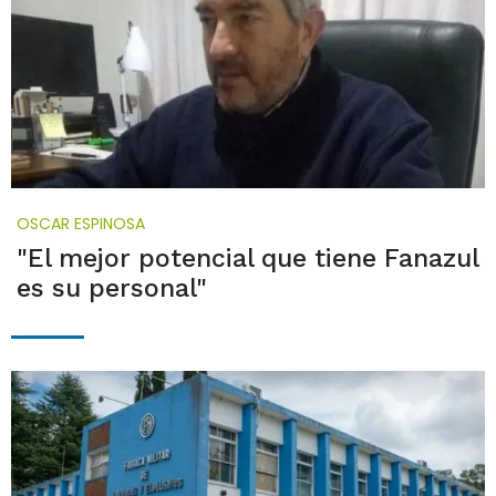
OSCAR ESPINOSA
"El mejor potencial que tiene Fanazul
es su personal"