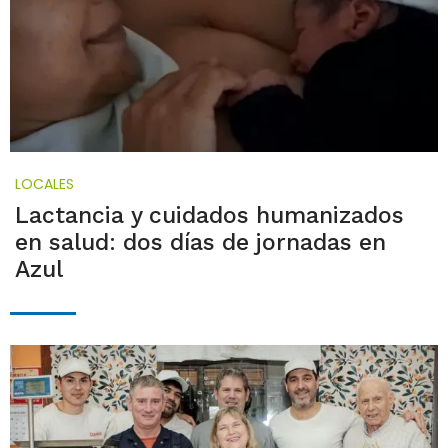
LOCALES
Lactancia y cuidados humanizados
en salud: dos días de jornadas en
Azul