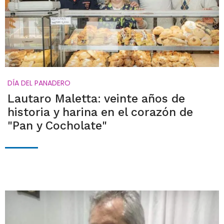
DÍA DEL PANADERO
Lautaro Maletta: veinte años de
historia y harina en el corazón de
"Pan y Cocholate"