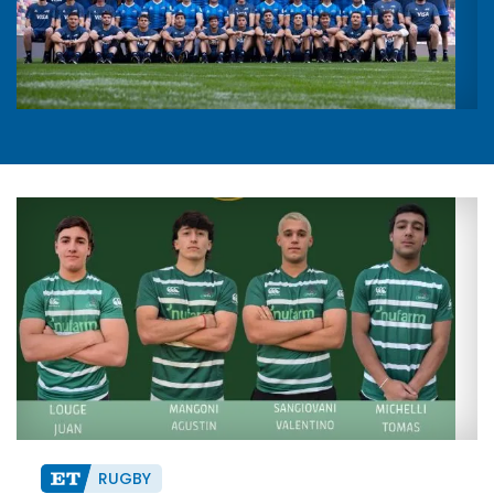
RUGBY