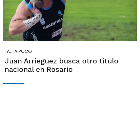
FALTA POCO
Juan Arrieguez busca otro título
nacional en Rosario