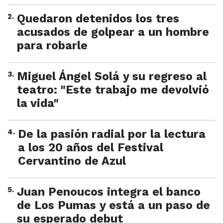
2
.
Quedaron detenidos los tres
acusados de golpear a un hombre
para robarle
3
.
Miguel Ángel Solá y su regreso al
teatro: "Este trabajo me devolvió
la vida"
4
.
De la pasión radial por la lectura
a los 20 años del Festival
Cervantino de Azul
5
.
Juan Penoucos integra el banco
de Los Pumas y está a un paso de
su esperado debut