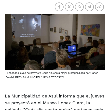
El pasado jueves se proyectó Cada día canta mejor protagonizada por Carlos
Gardel. PRENSA MUNICIPAL/LUCAS TEDESCO
La Municipalidad de Azul informa que el jueves
se proyectó en el Museo López Claro, la
película "Cada día canta mejor" protagonizada