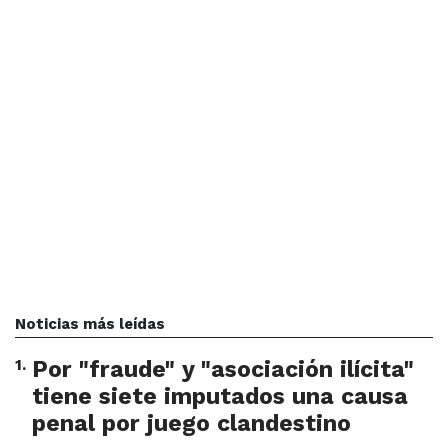
Noticias más leídas
1
.
Por "fraude" y "asociación ilícita"
tiene siete imputados una causa
penal por juego clandestino