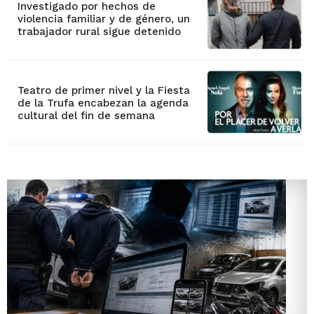
Investigado por hechos de
violencia familiar y de género, un
trabajador rural sigue detenido
Teatro de primer nivel y la Fiesta
de la Trufa encabezan la agenda
cultural del fin de semana