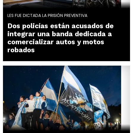
LES FUE DICTADA LA PRISIÓN PREVENTIVA
Dos policías están acusados de
integrar una banda dedicada a
comercializar autos y motos
robados