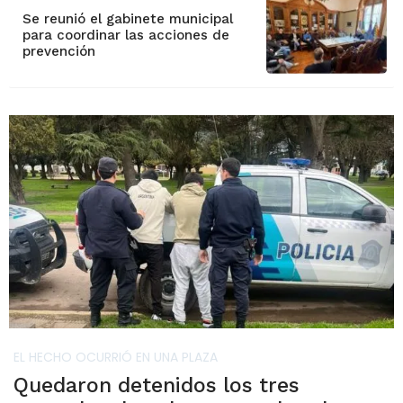
Se reunió el gabinete municipal
para coordinar las acciones de
prevención
EL HECHO OCURRIÓ EN UNA PLAZA
Quedaron detenidos los tres