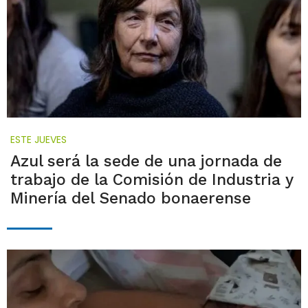
ESTE JUEVES
Azul será la sede de una jornada de
trabajo de la Comisión de Industria y
Minería del Senado bonaerense