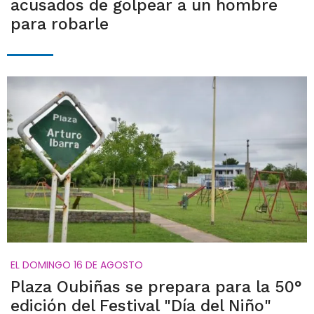
acusados de golpear a un hombre
para robarle
EL DOMINGO 16 DE AGOSTO
Plaza Oubiñas se prepara para la 50°
edición del Festival "Día del Niño"