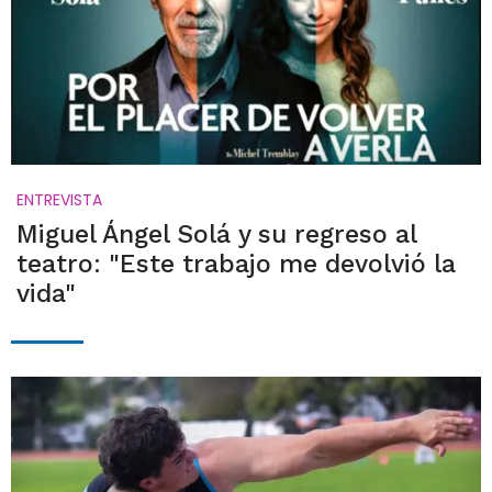
ENTREVISTA
Miguel Ángel Solá y su regreso al
teatro: "Este trabajo me devolvió la
vida"