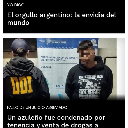
YO DIGO
El orgullo argentino: la envidia del
mundo
FALLO DE UN JUICIO ABREVIADO
Un azuleño fue condenado por
tenencia y venta de drogas a