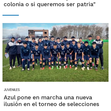
colonia o si queremos ser patria"
JUVENILES
Azul pone en marcha una nueva
ilusión en el torneo de selecciones