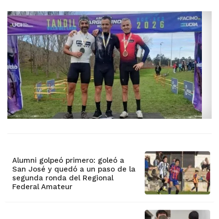
Alumni golpeó primero: goleó a
San José y quedó a un paso de la
segunda ronda del Regional
Federal Amateur