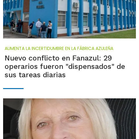
AUMENTA LA INCERTIDUMBRE EN LA FÁBRICA AZULEÑA
Nuevo conflicto en Fanazul: 29
operarios fueron "dispensados" de
sus tareas diarias