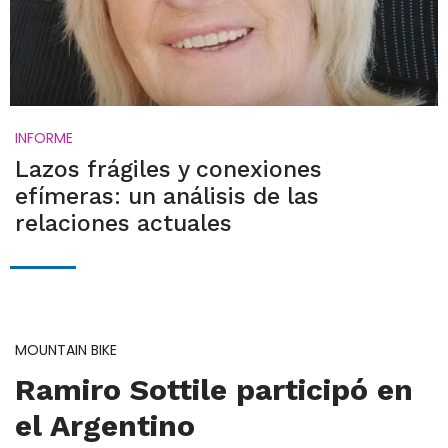
INFORME
Lazos frágiles y conexiones
efímeras: un análisis de las
relaciones actuales
MOUNTAIN BIKE
Ramiro Sottile participó en
el Argentino