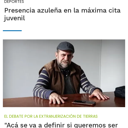
DEPORTES
Presencia azuleña en la máxima cita
juvenil
EL DEBATE POR LA EXTRANJERIZACIÓN DE TIERRAS
"Acá se va a definir si queremos ser