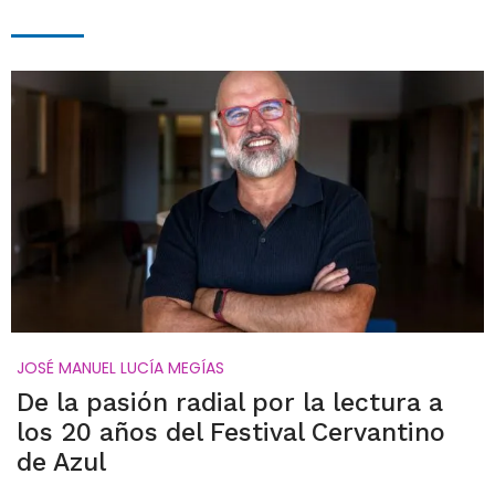
JOSÉ MANUEL LUCÍA MEGÍAS
De la pasión radial por la lectura a
los 20 años del Festival Cervantino
de Azul