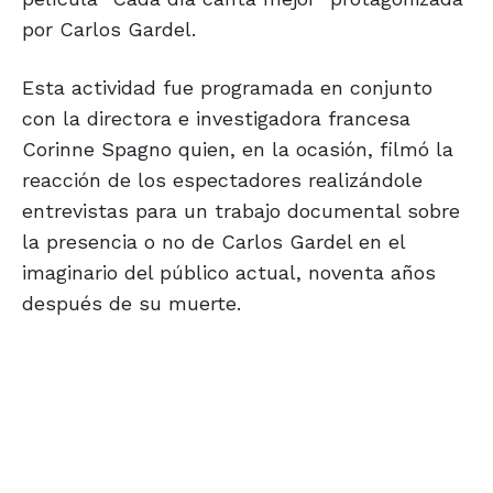
por Carlos Gardel.
Esta actividad fue programada en conjunto
con la directora e investigadora francesa
Corinne Spagno quien, en la ocasión, filmó la
reacción de los espectadores realizándole
entrevistas para un trabajo documental sobre
la presencia o no de Carlos Gardel en el
imaginario del público actual, noventa años
después de su muerte.