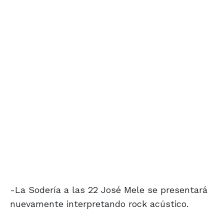
-La Sodería a las 22 José Mele se presentará
nuevamente interpretando rock acústico.