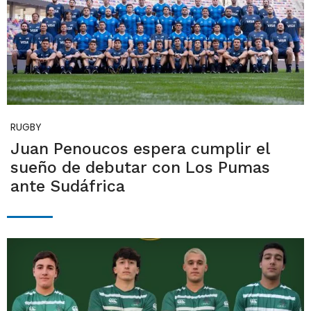
RUGBY
Juan Penoucos espera cumplir el
sueño de debutar con Los Pumas
ante Sudáfrica