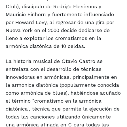
Club), discípulo de Rodrigo Eberienos y
Mauricio Einhorn y fuertemente influenciado
por Howard Levy, al regresar de una gira por
Nueva York en el 2000 decide dedicarse de
lleno a explotar los cromatismos en la
armónica diatónica de 10 celdas.
La historia musical de Otavio Castro se
entrelaza con el desarrollo de técnicas
innovadoras en armónicas, principalmente en
la armónica diatónica (popularmente conocida
como armónica de blues), habiéndose acuñado
el término "cromatismo en la armónica
diatónica", técnica que permite la ejecución de
todas las canciones utilizando únicamente
una armónica afinada en C para todas las