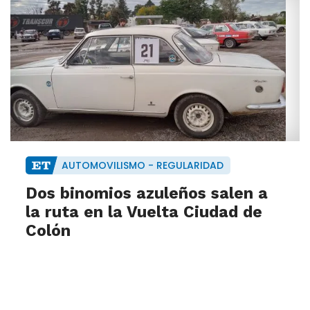
AUTOMOVILISMO - REGULARIDAD
Dos binomios azuleños salen a
la ruta en la Vuelta Ciudad de
Colón