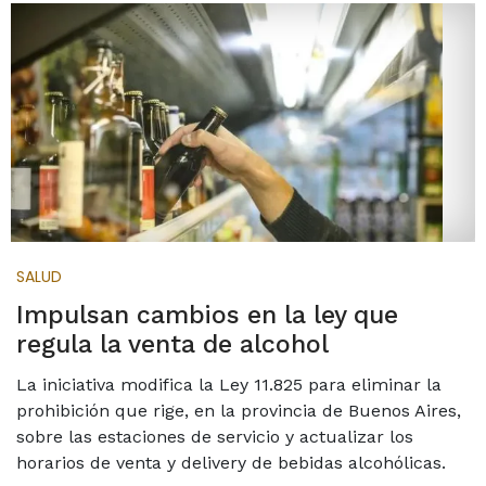
SALUD
Impulsan cambios en la ley que
regula la venta de alcohol
La iniciativa modifica la Ley 11.825 para eliminar la
prohibición que rige, en la provincia de Buenos Aires,
sobre las estaciones de servicio y actualizar los
horarios de venta y delivery de bebidas alcohólicas.