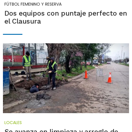
FÚTBOL FEMENINO Y RESERVA
Dos equipos con puntaje perfecto en
el Clausura
LOCALES
Se avanza en limpieza y arreglo de