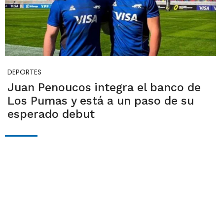
DEPORTES
Juan Penoucos integra el banco de
Los Pumas y está a un paso de su
esperado debut