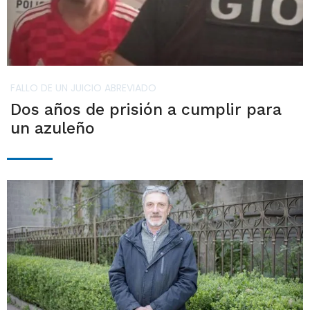
FALLO DE UN JUICIO ABREVIADO
Dos años de prisión a cumplir para
un azuleño