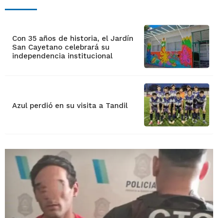
Con 35 años de historia, el Jardín
San Cayetano celebrará su
independencia institucional
Azul perdió en su visita a Tandil