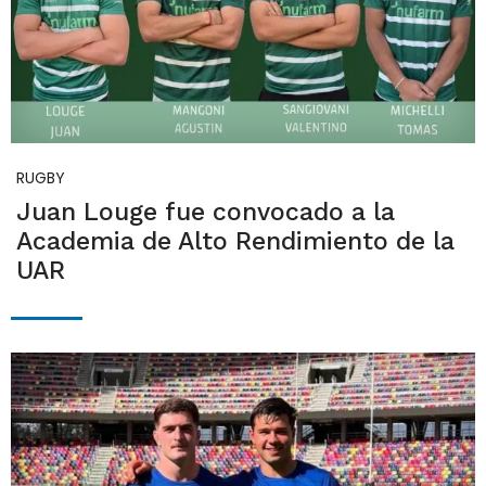
RUGBY
Juan Louge fue convocado a la
Academia de Alto Rendimiento de la
UAR