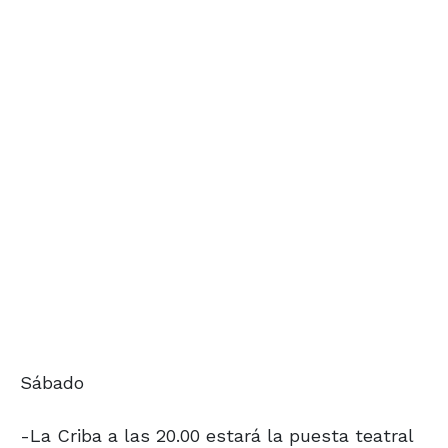
Sábado
-La Criba a las 20.00 estará la puesta teatral