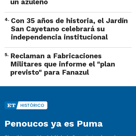
un azuleño
4
.
Con 35 años de historia, el Jardín
San Cayetano celebrará su
independencia institucional
5
.
Reclaman a Fabricaciones
Militares que informe el "plan
previsto" para Fanazul
HISTÓRICO
Penoucos ya es Puma