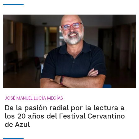
JOSÉ MANUEL LUCÍA MEGÍAS
De la pasión radial por la lectura a
los 20 años del Festival Cervantino
de Azul