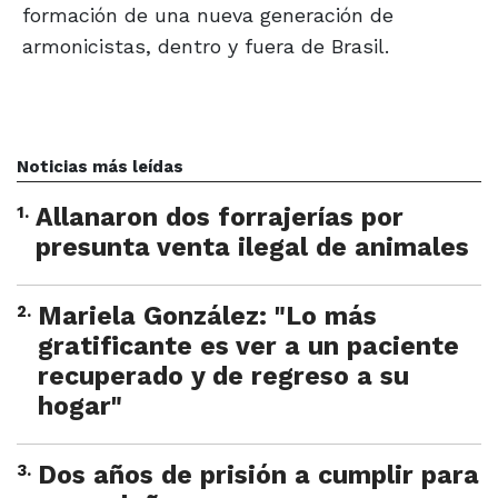
formación de una nueva generación de
armonicistas, dentro y fuera de Brasil.
Noticias más leídas
1
.
Allanaron dos forrajerías por
presunta venta ilegal de animales
2
.
Mariela González: "Lo más
gratificante es ver a un paciente
recuperado y de regreso a su
hogar"
3
.
Dos años de prisión a cumplir para