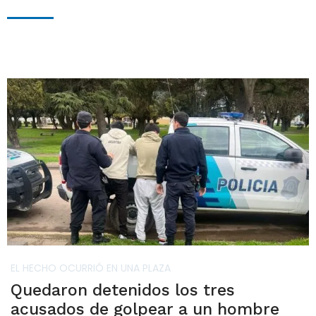
EL HECHO OCURRIÓ EN UNA PLAZA
Quedaron detenidos los tres
acusados de golpear a un hombre