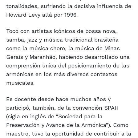
tonalidades, sufriendo la decisiva influencia de
Howard Levy allá por 1996.
Tocó con artistas icónicos de bossa nova,
samba, jazz y música tradicional brasileña
como la música choro, la música de Minas
Gerais y Maranhão, habiendo desarrollado una
comprensión única del posicionamiento de las
armónicas en los más diversos contextos
musicales.
Es docente desde hace muchos años y
participó, también, de la convención SPAH
(sigla en inglés de "Sociedad para la
Preservación y Avance de la Armónica"). Como
maestro, tuvo la oportunidad de contribuir a la