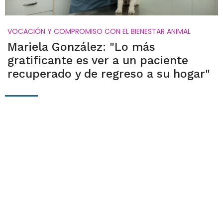
VOCACIÓN Y COMPROMISO CON EL BIENESTAR ANIMAL
Mariela González: "Lo más
gratificante es ver a un paciente
recuperado y de regreso a su hogar"