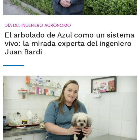
DÍA DEL INGENIERO AGRÓNOMO
El arbolado de Azul como un sistema
vivo: la mirada experta del ingeniero
Juan Bardi