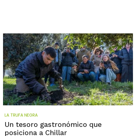
LA TRUFA NEGRA
Un tesoro gastronómico que
posiciona a Chillar