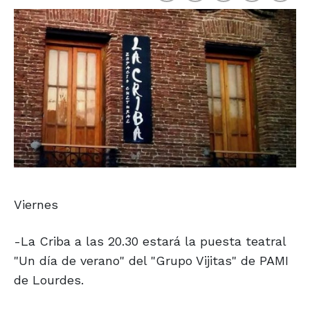
Viernes
-La Criba a las 20.30 estará la puesta teatral
"Un día de verano" del "Grupo Vijitas" de PAMI
de Lourdes.