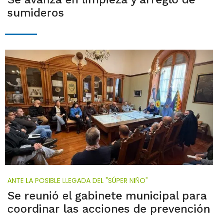
sumideros
ANTE LA POSIBLE LLEGADA DEL "SÚPER NIÑO"
Se reunió el gabinete municipal para
coordinar las acciones de prevención