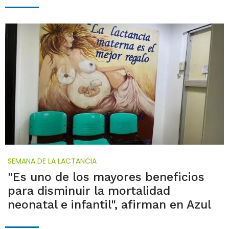
SEMANA DE LA LACTANCIA
"Es uno de los mayores beneficios
para disminuir la mortalidad
neonatal e infantil", afirman en Azul