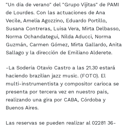
"Un día de verano" del "Grupo Vijitas" de PAMI
de Lourdes. Con las actuaciones de Ana
Vecile, Amelia Agozzino, Eduardo Portillo,
Susana Contreras, Luisa Vera, Mirta Delbasso,
Norma Ochandategui, Nilda Aducci, Norma
Guzmán, Carmen Gómez, Mirta Gallardo, Anita
Sallago y la dirección de Emiliano Alderete.
-La Sodería Otavio Castro a las 21.30 estará
haciendo brazilian jazz music. (FOTO). El
multi-instrumentista y compositor carioca se
presenta por tercera vez en nuestro país,
realizando una gira por CABA, Córdoba y
Buenos Aires.
Las reservas se pueden realizar al 02281 36-