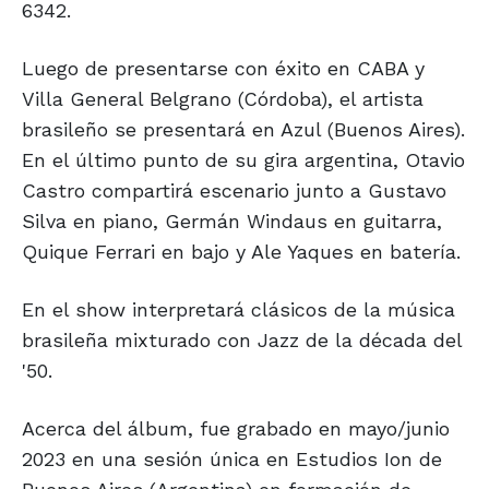
6342.
Luego de presentarse con éxito en CABA y
Villa General Belgrano (Córdoba), el artista
brasileño se presentará en Azul (Buenos Aires).
En el último punto de su gira argentina, Otavio
Castro compartirá escenario junto a Gustavo
Silva en piano, Germán Windaus en guitarra,
Quique Ferrari en bajo y Ale Yaques en batería.
En el show interpretará clásicos de la música
brasileña mixturado con Jazz de la década del
'50.
Acerca del álbum, fue grabado en mayo/junio
2023 en una sesión única en Estudios Ion de