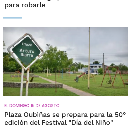
para robarle
EL DOMINGO 16 DE AGOSTO
Plaza Oubiñas se prepara para la 50°
edición del Festival "Día del Niño"