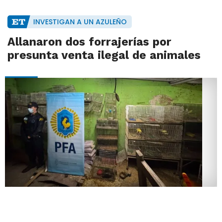
INVESTIGAN A UN AZULEÑO
Allanaron dos forrajerías por
presunta venta ilegal de animales